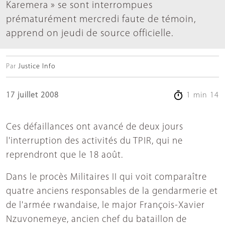
Karemera » se sont interrompues
prématurément mercredi faute de témoin,
apprend on jeudi de source officielle.
Par
Justice Info
17 juillet 2008
1 min 14
Ces défaillances ont avancé de deux jours
l'interruption des activités du TPIR, qui ne
reprendront que le 18 août.
Dans le procès Militaires II qui voit comparaître
quatre anciens responsables de la gendarmerie et
de l'armée rwandaise, le major François-Xavier
Nzuvonemeye, ancien chef du bataillon de