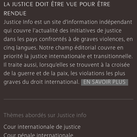
LA JUSTICE DOIT ÊTRE VUE POUR ÊTRE
RENDUE
Justice Info est un site d’information indépendant
qui couvre l’actualité des initiatives de justice
dans les pays confrontés à de graves violences, en
cinq langues. Notre champ éditorial couvre en
priorité la justice internationale et transitionnelle.
Il traite aussi, lorsqu’elles se trouvent à la croisée
de la guerre et de la paix, les violations les plus
graves du droit international.
EN SAVOIR PLUS
Thèmes abordés sur Justice info
Cour internationale de justice
Cour pénale internationale