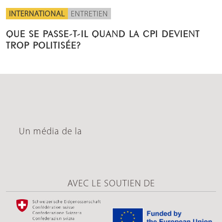
INTERNATIONAL
ENTRETIEN
QUE SE PASSE-T-IL QUAND LA CPI DEVIENT
TROP POLITISÉE?
Un média de la
AVEC LE SOUTIEN DE