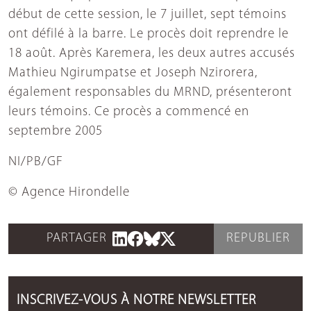
début de cette session, le 7 juillet, sept témoins
ont défilé à la barre. Le procès doit reprendre le
18 août. Après Karemera, les deux autres accusés
Mathieu Ngirumpatse et Joseph Nzirorera,
également responsables du MRND, présenteront
leurs témoins. Ce procès a commencé en
septembre 2005
NI/PB/GF
© Agence Hirondelle
PARTAGER
REPUBLIER
INSCRIVEZ-VOUS À NOTRE NEWSLETTER