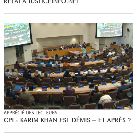
RELAI A JUSTICEINFO.NET
APPRÉCIÉ DES LECTEURS
CPI : KARIM KHAN EST DÉMIS – ET APRÈS ?