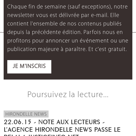
Chaque fin de semaine (sauf exceptions), notre
newsletter vous est délivrée par e-mail. Elle
contient l'ensemble de nos contenus publiés
depuis la précédente édition. Parfois nous en
profitons pour annoncer un événement ou une
publication majeure à paraître. Et c'est gratuit.
JE M'INSCRIS
Poursuivez la lecture...
HIRONDELLE NEWS
22.06.15 - NOTE AUX LECTEURS -
L’AGENCE HIRONDELLE NEWS PASSE LE