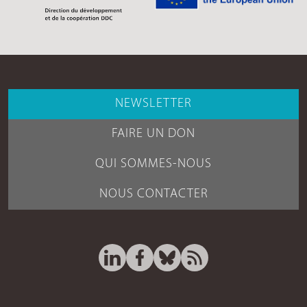
NEWSLETTER
FAIRE UN DON
QUI SOMMES-NOUS
NOUS CONTACTER