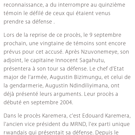
reconnaissance, a du interrompre au quinzième
témoin le défilé de ceux qui étaient venus
prendre sa défense .
Lors de la reprise de ce procès, le 9 septembre
prochain, une vingtaine de témoins sont encore
prévus pour cet accusé. Après Nzuvonemeye, son
adjoint, le capitaine Innocent Sagahutu,
présentera à son tour sa défense. Le chef d'Etat
major de l'armée, Augustin Bizimungu, et celui de
la gendarmerie, Augustin Ndindiliyimana, ont
déjà présenté leurs arguments. Leur procès a
débuté en septembre 2004.
Dans le procès Karemera, c'est Edouard Karemera,
l'ancien vice président du MRND, l'ex parti unique
rwandais qui présentait sa défense. Depuis le