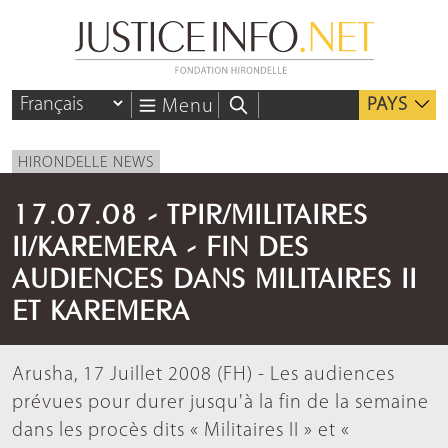
PAYS
Menu
HIRONDELLE NEWS
17.07.08 - TPIR/MILITAIRES
II/KAREMERA - FIN DES
AUDIENCES DANS MILITAIRES II
ET KAREMERA
Arusha, 17 Juillet 2008 (FH) - Les audiences
prévues pour durer jusqu'à la fin de la semaine
dans les procès dits « Militaires II » et «