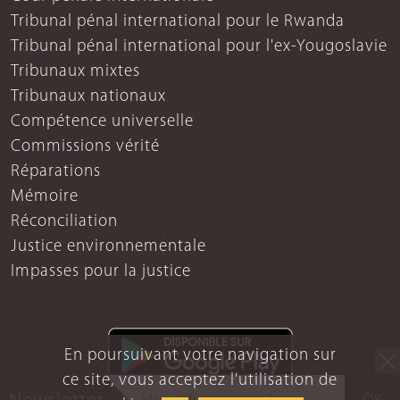
Tribunal pénal international pour le Rwanda
Tribunal pénal international pour l'ex-Yougoslavie
Tribunaux mixtes
Tribunaux nationaux
Compétence universelle
Commissions vérité
Réparations
Mémoire
Réconciliation
Justice environnementale
Impasses pour la justice
En poursuivant votre navigation sur
ce site, vous acceptez l'utilisation de