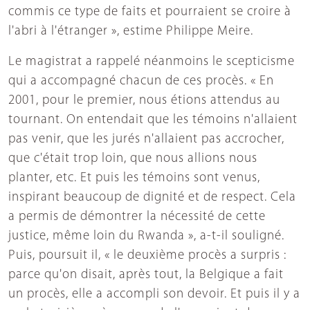
commis ce type de faits et pourraient se croire à
l'abri à l'étranger », estime Philippe Meire.
Le magistrat a rappelé néanmoins le scepticisme
qui a accompagné chacun de ces procès. « En
2001, pour le premier, nous étions attendus au
tournant. On entendait que les témoins n'allaient
pas venir, que les jurés n'allaient pas accrocher,
que c'était trop loin, que nous allions nous
planter, etc. Et puis les témoins sont venus,
inspirant beaucoup de dignité et de respect. Cela
a permis de démontrer la nécessité de cette
justice, même loin du Rwanda », a-t-il souligné.
Puis, poursuit il, « le deuxième procès a surpris :
parce qu'on disait, après tout, la Belgique a fait
un procès, elle a accompli son devoir. Et puis il y a