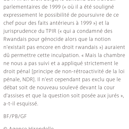
parlementaires de 1999 (« où il a été souligné
expressement le possibilité de poursuivre de ce
chef pour des faits antérieurs à 1999 ») et la
jurisprudence du TPIR (« qui a condamné des
Rwandais pour génocide alors que la notion
n'existait pas encore en droit rwandais ») auraient
dû permettre cette inculpation. « Mais la chambre
ne nous a pas suivi et a appliqué strictement le
droit pénal [principe de non-rétroactivité de la loi
pénale, NDR]. Il n'est cependant pas exclu que le
débat soit de nouveau soulevé devant la cour
d'assises et que la question soit posée aux jurés »,
a-t-il esquissé.
BF/PB/GF