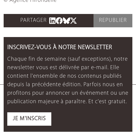
© Agence Hirondelle
PARTAGER
REPUBLIER
INSCRIVEZ-VOUS À NOTRE NEWSLETTER
Chaque fin de semaine (sauf exceptions), notre
newsletter vous est délivrée par e-mail. Elle
contient l'ensemble de nos contenus publiés
depuis la précédente édition. Parfois nous en
profitons pour annoncer un événement ou une
publication majeure à paraître. Et c'est gratuit.
JE M'INSCRIS