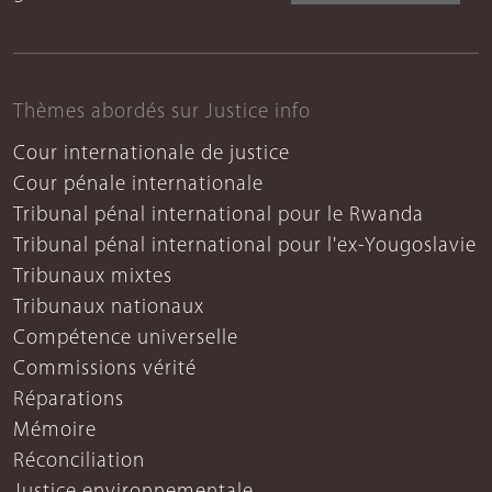
Thèmes abordés sur Justice info
Cour internationale de justice
Cour pénale internationale
Tribunal pénal international pour le Rwanda
Tribunal pénal international pour l'ex-Yougoslavie
Tribunaux mixtes
Tribunaux nationaux
Compétence universelle
Commissions vérité
Réparations
Mémoire
Réconciliation