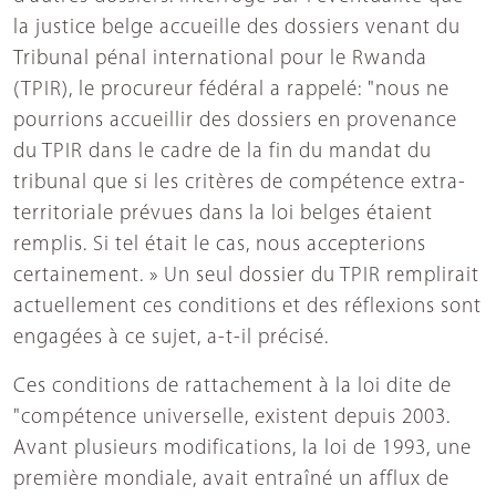
la justice belge accueille des dossiers venant du
Tribunal pénal international pour le Rwanda
(TPIR), le procureur fédéral a rappelé: "nous ne
pourrions accueillir des dossiers en provenance
du TPIR dans le cadre de la fin du mandat du
tribunal que si les critères de compétence extra-
territoriale prévues dans la loi belges étaient
remplis. Si tel était le cas, nous accepterions
certainement. » Un seul dossier du TPIR remplirait
actuellement ces conditions et des réflexions sont
engagées à ce sujet, a-t-il précisé.
Ces conditions de rattachement à la loi dite de
"compétence universelle, existent depuis 2003.
Avant plusieurs modifications, la loi de 1993, une
première mondiale, avait entraîné un afflux de