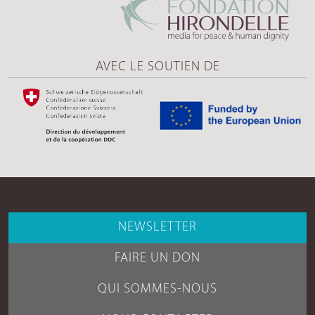
AVEC LE SOUTIEN DE
NEWSLETTER
FAIRE UN DON
QUI SOMMES-NOUS