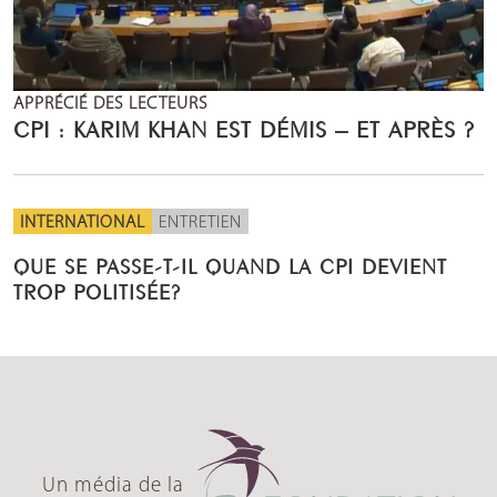
APPRÉCIÉ DES LECTEURS
CPI : KARIM KHAN EST DÉMIS – ET APRÈS ?
INTERNATIONAL
ENTRETIEN
QUE SE PASSE-T-IL QUAND LA CPI DEVIENT
TROP POLITISÉE?
Un média de la