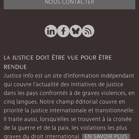
NOUS CONTACTER
LA JUSTICE DOIT ÊTRE VUE POUR ÊTRE
RENDUE
Justice Info est un site d’information indépendant
qui couvre l’actualité des initiatives de justice
dans les pays confrontés à de graves violences, en
cinq langues. Notre champ éditorial couvre en
priorité la justice internationale et transitionnelle.
Il traite aussi, lorsqu’elles se trouvent à la croisée
de la guerre et de la paix, les violations les plus
graves du droit international.
EN SAVOIR PLUS