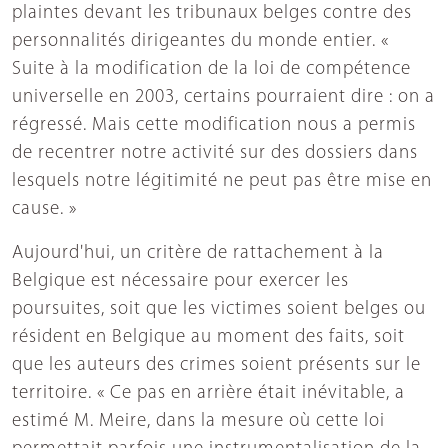
plaintes devant les tribunaux belges contre des
personnalités dirigeantes du monde entier. «
Suite à la modification de la loi de compétence
universelle en 2003, certains pourraient dire : on a
régressé. Mais cette modification nous a permis
de recentrer notre activité sur des dossiers dans
lesquels notre légitimité ne peut pas être mise en
cause. »
Aujourd'hui, un critère de rattachement à la
Belgique est nécessaire pour exercer les
poursuites, soit que les victimes soient belges ou
résident en Belgique au moment des faits, soit
que les auteurs des crimes soient présents sur le
territoire. « Ce pas en arrière était inévitable, a
estimé M. Meire, dans la mesure où cette loi