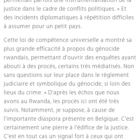
permettait parfois une instrumentalisation de la
justice dans le cadre de conflits politiques. » Et
des incidents diplomatiques à répétition difficiles
à assumer pour un petit pays.
Cette loi de compétence universelle a montré sa
plus grande efficacité à propos du génocide
rwandais, permettant d'ouvrir des enquêtes ayant
abouti à des procès, certains très médiatisés. Non
sans questions sur leur place dans le règlement
judiciaire et symbolique du génocide, si loin des
lieux du crime. « D'après les échos que nous
avons au Rwanda, les procès ici ont été très
suivis. Notamment, je suppose, à cause de
l'importante diaspora présente en Belgique. C'est
certainement une pierre à l'édifice de la justice.
C'est en tout cas un signal fort à ceux qui ont