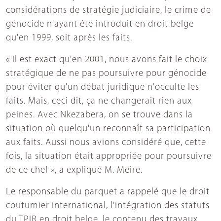
considérations de stratégie judiciaire, le crime de
génocide n'ayant été introduit en droit belge
qu'en 1999, soit après les faits.
« Il est exact qu'en 2001, nous avons fait le choix
stratégique de ne pas poursuivre pour génocide
pour éviter qu'un débat juridique n'occulte les
faits. Mais, ceci dit, ça ne changerait rien aux
peines. Avec Nkezabera, on se trouve dans la
situation où quelqu'un reconnaît sa participation
aux faits. Aussi nous avions considéré que, cette
fois, la situation était appropriée pour poursuivre
de ce chef », a expliqué M. Meire.
Le responsable du parquet a rappelé que le droit
coutumier international, l'intégration des statuts
du TPIR en droit belge, le contenu des travaux