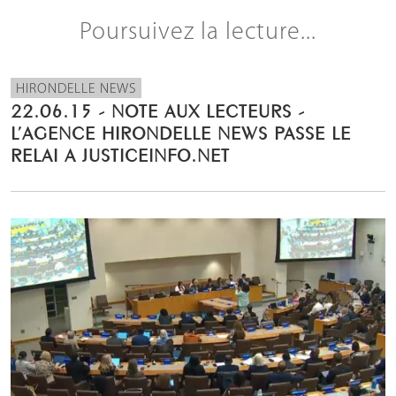
Poursuivez la lecture...
HIRONDELLE NEWS
22.06.15 - NOTE AUX LECTEURS -
L’AGENCE HIRONDELLE NEWS PASSE LE
RELAI A JUSTICEINFO.NET