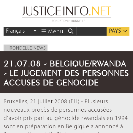
PAYS
Menu
HIRONDELLE NEWS
21.07.08 - BELGIQUE/RWANDA
- LE JUGEMENT DES PERSONNES
ACCUSES DE GENOCIDE
Bruxelles, 21 juillet 2008 (FH) - Plusieurs
nouveaux procès de personnes accusées
d'avoir pris part au génocide rwandais en 1994
sont en préparation en Belgique a annoncé à