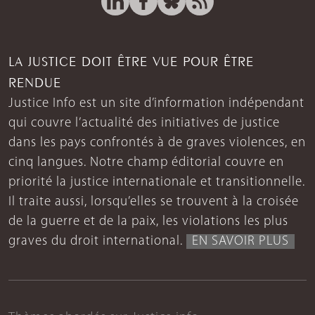
LA JUSTICE DOIT ÊTRE VUE POUR ÊTRE
RENDUE
Justice Info est un site d’information indépendant
qui couvre l’actualité des initiatives de justice
dans les pays confrontés à de graves violences, en
cinq langues. Notre champ éditorial couvre en
priorité la justice internationale et transitionnelle.
Il traite aussi, lorsqu’elles se trouvent à la croisée
de la guerre et de la paix, les violations les plus
graves du droit international.
EN SAVOIR PLUS