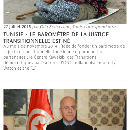
27 juillet 2015
par Olfa Belhassine, Tunis correspondante
TUNISIE : LE BAROMÈTRE DE LA JUSTICE
TRANSITIONNELLE EST NÉ
Au mois de novembre 2014, l’idée de fonder un baromètre de
la justice transitionnelle tunisienne rapproche trois
partenaires : le Centre Kawakibi des Transitions
démocratiques basé à Tunis, l’ONG hollandaise Impunity
Watch et the [...]