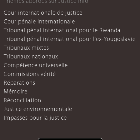
Thèmes abordés sur Justice info
Cour internationale de justice
Cour pénale internationale
Tribunal pénal international pour le Rwanda
Tribunal pénal international pour l'ex-Yougoslavie
Tribunaux mixtes
Tribunaux nationaux
Compétence universelle
Commissions vérité
Réparations
Mémoire
Réconciliation
Justice environnementale
Impasses pour la justice