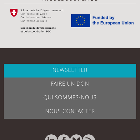
NEWSLETTER
FAIRE UN DON
QUI SOMMES-NOUS
NOUS CONTACTER