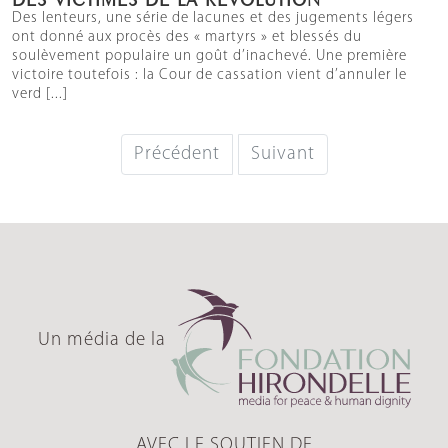
Des lenteurs, une série de lacunes et des jugements légers
ont donné aux procès des « martyrs » et blessés du
soulèvement populaire un goût d’inachevé. Une première
victoire toutefois : la Cour de cassation vient d’annuler le
verd [...]
Précédent
Suivant
Un média de la
AVEC LE SOUTIEN DE