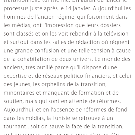
transitionnelle tunisienne. On aurait dû lancer le
processus juste après le 14 janvier. Aujourd’hui les
hommes de l’ancien régime, qui foisonnent dans
les médias, ont l’impression que leurs dossiers
sont classés et on les voit rebondir à la télévision
et surtout dans les salles de rédaction où règnent
une grande confusion et une telle tension à cause
de la cohabitation de deux univers. Le monde des
anciens, très outillé parce qu’il dispose d’une
expertise et de réseaux politico-financiers, et celui
des jeunes, les orphelins de la transition,
minoritaires et manquant de formation et de
soutien, mais qui sont en attente de réformes.
Aujourd’hui, et en l’absence de réformes de fond
dans les médias, la Tunisie se retrouve à un
tournant : soit on sauve la face de la transition,