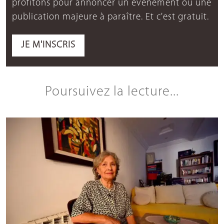
profitons pour annoncer un événement ou une
publication majeure à paraître. Et c'est gratuit.
JE M'INSCRIS
Poursuivez la lecture...