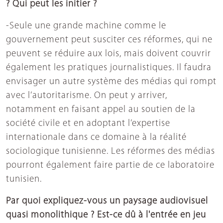
? Qui peut les initier ?
-Seule une grande machine comme le
gouvernement peut susciter ces réformes, qui ne
peuvent se réduire aux lois, mais doivent couvrir
également les pratiques journalistiques. Il faudra
envisager un autre système des médias qui rompt
avec l’autoritarisme. On peut y arriver,
notamment en faisant appel au soutien de la
société civile et en adoptant l’expertise
internationale dans ce domaine à la réalité
sociologique tunisienne. Les réformes des médias
pourront également faire partie de ce laboratoire
tunisien.
Par quoi expliquez-vous un paysage audiovisuel
quasi monolithique ? Est-ce dû à l'entrée en jeu