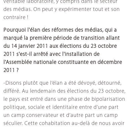
véritable laboratoire, y compris dans le secteur
des médias. On peut y expérimenter tout et son
contraire !
Pourquoi l'élan des réformes des médias, qui a
marqué la première période de transition allant
du 14 janvier 2011 aux élections du 23 octobre
2011 s'est-il arrêté avec l'installation de
l'Assemblée nationale constituante en décembre
2011 ?
-Disons plutôt que l’élan a été dévoyé, détourné,
différé. Au lendemain des élections du 23 octobre,
le pays est entré dans une phase de bipolarisation
politique, sociale et identitaire entre d’une part
un camp conservateur et d’autre part un camp
séculier. Cette cohabitation au-delà de nous avoir