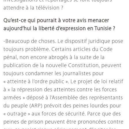
investigations et reportages se font toujours
attendre à la télévision ?
Qu’est-ce qui pourrait à votre avis menacer
aujourd’hui la liberté d’expression en Tunisie ?
-Beaucoup de choses. Le dispositif juridique pose
toujours problème. Certains articles du Code
pénal, non encore abrogés à la suite de la
publication de la nouvelle Constitution, peuvent
toujours condamner les journalistes pour
« atteinte à l’ordre public ». Le projet de loi relatif
à « la répression des atteintes contre les forces
armées » déposé à l’Assemblée des représentants
du peuple (ARP) prévoit des peines lourdes pour
« outrage » aux forces de sécurité. Parce que des
peines de prison peuvent être prononcées contre