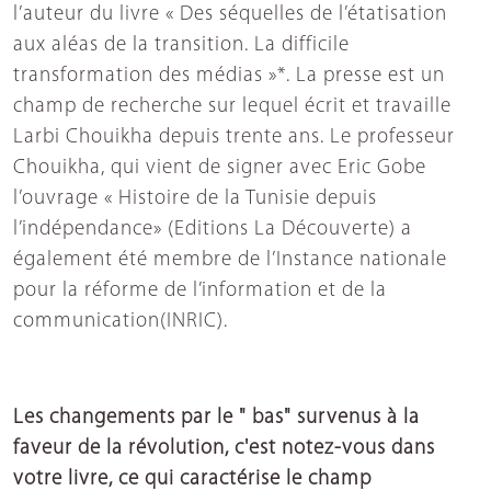
l’auteur du livre « Des séquelles de l’étatisation
aux aléas de la transition. La difficile
transformation des médias »*. La presse est un
champ de recherche sur lequel écrit et travaille
Larbi Chouikha depuis trente ans. Le professeur
Chouikha, qui vient de signer avec Eric Gobe
l’ouvrage « Histoire de la Tunisie depuis
l’indépendance» (Editions La Découverte) a
également été membre de l’Instance nationale
pour la réforme de l’information et de la
communication(INRIC).
Les changements par le " bas" survenus à la
faveur de la révolution, c'est notez-vous dans
votre livre, ce qui caractérise le champ