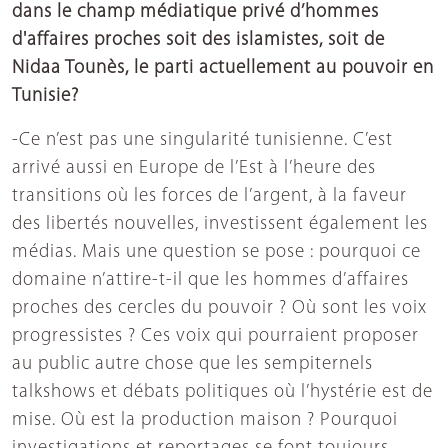
dans le champ médiatique privé d’hommes
d'affaires proches soit des islamistes, soit de
Nidaa Tounès, le parti actuellement au pouvoir en
Tunisie?
-Ce n’est pas une singularité tunisienne. C’est
arrivé aussi en Europe de l’Est à l’heure des
transitions où les forces de l’argent, à la faveur
des libertés nouvelles, investissent également les
médias. Mais une question se pose : pourquoi ce
domaine n’attire-t-il que les hommes d’affaires
proches des cercles du pouvoir ? Où sont les voix
progressistes ? Ces voix qui pourraient proposer
au public autre chose que les sempiternels
talkshows et débats politiques où l’hystérie est de
mise. Où est la production maison ? Pourquoi