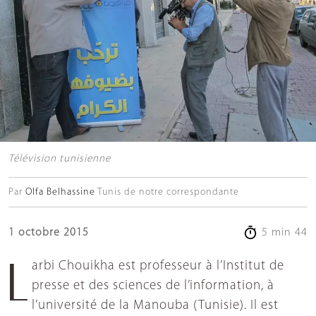
Télévision tunisienne
Par
Olfa Belhassine
Tunis de notre correspondante
1 octobre 2015
5 min 44
Larbi Chouikha est professeur à l’Institut de
presse et des sciences de l’information, à
l’université de la Manouba (Tunisie). Il est