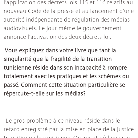
l’application des décrets lois 115 et 116 relatifs au
nouveau Code de la presse et au lancement d’une
autorité indépendante de régulation des médias
audiovisuels. Le jour même le gouvernement
annonce l’activation des deux décrets loi.
Vous expliquez dans votre livre que tant la
singularité que la fragilité de la transition
tunisienne réside dans son incapacité à rompre
totalement avec les pratiques et les schèmes du
passé. Comment cette situation particulière se
répercute-t-elle sur les médias?
-Le gros problème à ce niveau réside dans le
retard enregistré par la mise en place de la justice