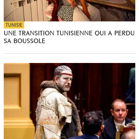
TUNISIE
UNE TRANSITION TUNISIENNE QUI A PERDU
SA BOUSSOLE