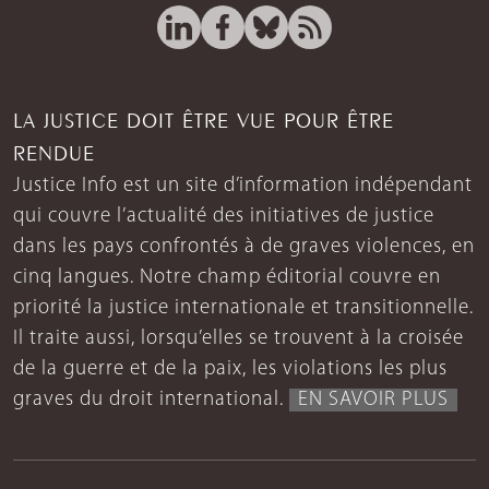
LA JUSTICE DOIT ÊTRE VUE POUR ÊTRE
RENDUE
Justice Info est un site d’information indépendant
qui couvre l’actualité des initiatives de justice
dans les pays confrontés à de graves violences, en
cinq langues. Notre champ éditorial couvre en
priorité la justice internationale et transitionnelle.
Il traite aussi, lorsqu’elles se trouvent à la croisée
de la guerre et de la paix, les violations les plus
graves du droit international.
EN SAVOIR PLUS