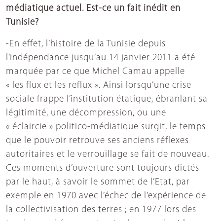
médiatique actuel. Est-ce un fait inédit en
Tunisie?
-En effet, l’histoire de la Tunisie depuis
l’indépendance jusqu’au 14 janvier 2011 a été
marquée par ce que Michel Camau appelle
« les flux et les reflux ». Ainsi lorsqu’une crise
sociale frappe l’institution étatique, ébranlant sa
légitimité, une décompression, ou une
« éclaircie » politico-médiatique surgit, le temps
que le pouvoir retrouve ses anciens réflexes
autoritaires et le verrouillage se fait de nouveau.
Ces moments d’ouverture sont toujours dictés
par le haut, à savoir le sommet de l’Etat, par
exemple en 1970 avec l’échec de l’expérience de
la collectivisation des terres ; en 1977 lors des