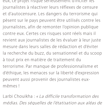
eux, ce projet risque sérieusement d’inciter les
journalistes à réactiver leurs réflexes de censure
et d’autocensure. Les dangers du terrorisme qui
pèsent sur le pays peuvent être utilisés contre les
journalistes, afin de remonter l’opinion publique
contre eux. Certes ces risques sont réels mais il
revient aux journalistes de les évaluer à leur juste
mesure dans leurs salles de rédaction et d’éviter
la recherche du buzz, du sensationnel et du scoop
à tout prix en matière de traitement du
terrorisme. Par manque de professionnalisme et
d’éthique, les menaces sur la liberté d’expression
peuvent aussi provenir des journalistes eux-
mêmes !
Larbi Chouikha :
« La difficile transformation des
médias. Des séquelles de l’étatisation aux aléas de