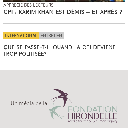
APPRÉCIÉ DES LECTEURS
CPI : KARIM KHAN EST DÉMIS – ET APRÈS ?
INTERNATIONAL
ENTRETIEN
QUE SE PASSE-T-IL QUAND LA CPI DEVIENT
TROP POLITISÉE?
Un média de la