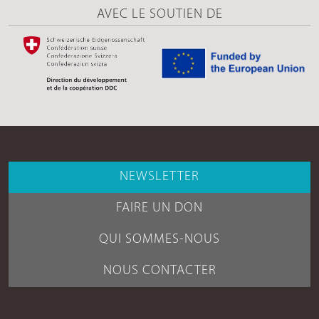
AVEC LE SOUTIEN DE
NEWSLETTER
FAIRE UN DON
QUI SOMMES-NOUS
NOUS CONTACTER