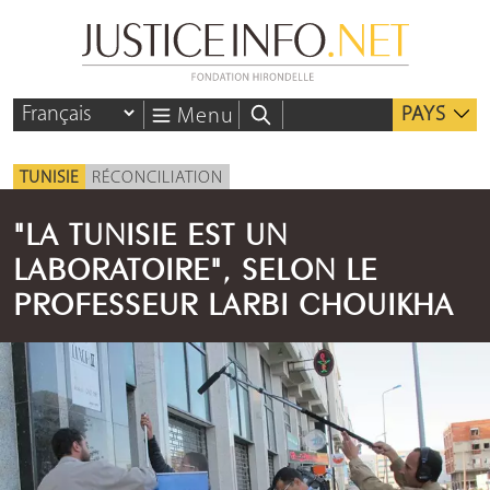
PAYS
Menu
TUNISIE
RÉCONCILIATION
"LA TUNISIE EST UN
LABORATOIRE", SELON LE
PROFESSEUR LARBI CHOUIKHA