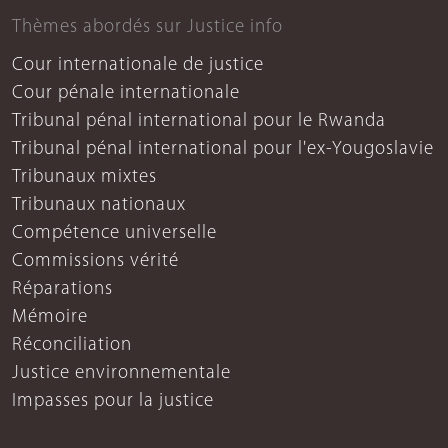
Thèmes abordés sur Justice info
Cour internationale de justice
Cour pénale internationale
Tribunal pénal international pour le Rwanda
Tribunal pénal international pour l'ex-Yougoslavie
Tribunaux mixtes
Tribunaux nationaux
Compétence universelle
Commissions vérité
Réparations
Mémoire
Réconciliation
Justice environnementale
Impasses pour la justice