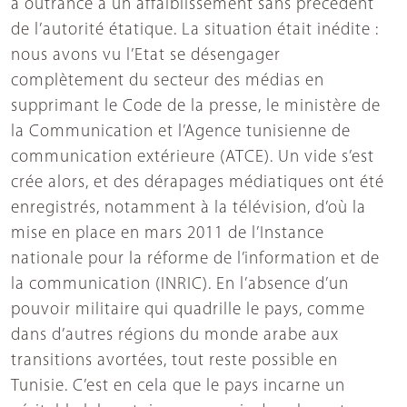
à outrance à un affaiblissement sans précédent
de l’autorité étatique. La situation était inédite :
nous avons vu l’Etat se désengager
complètement du secteur des médias en
supprimant le Code de la presse, le ministère de
la Communication et l’Agence tunisienne de
communication extérieure (ATCE). Un vide s’est
crée alors, et des dérapages médiatiques ont été
enregistrés, notamment à la télévision, d’où la
mise en place en mars 2011 de l’Instance
nationale pour la réforme de l’information et de
la communication (INRIC). En l’absence d’un
pouvoir militaire qui quadrille le pays, comme
dans d’autres régions du monde arabe aux
transitions avortées, tout reste possible en
Tunisie. C’est en cela que le pays incarne un