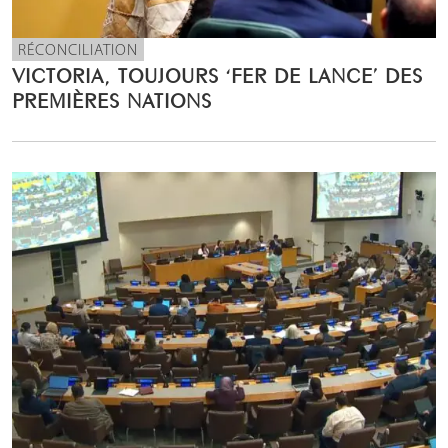
RÉCONCILIATION
VICTORIA, TOUJOURS ‘FER DE LANCE’ DES
PREMIÈRES NATIONS