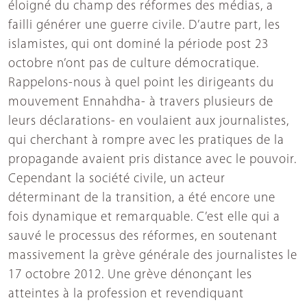
éloigné du champ des réformes des médias, a
failli générer une guerre civile. D’autre part, les
islamistes, qui ont dominé la période post 23
octobre n’ont pas de culture démocratique.
Rappelons-nous à quel point les dirigeants du
mouvement Ennahdha- à travers plusieurs de
leurs déclarations- en voulaient aux journalistes,
qui cherchant à rompre avec les pratiques de la
propagande avaient pris distance avec le pouvoir.
Cependant la société civile, un acteur
déterminant de la transition, a été encore une
fois dynamique et remarquable. C’est elle qui a
sauvé le processus des réformes, en soutenant
massivement la grève générale des journalistes le
17 octobre 2012. Une grève dénonçant les
atteintes à la profession et revendiquant