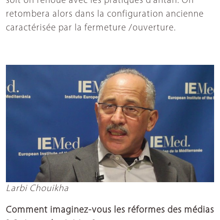
soit on renoue avec les pratiques d’antan. On
retombera alors dans la configuration ancienne
caractérisée par la fermeture /ouverture.
Larbi Chouikha
Comment imaginez-vous les réformes des médias