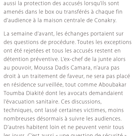
aussi la protection des accusés lorsqu’ils sont
amenés dans le box ou transférés à chaque fin
d’audience à la maison centrale de Conakry.
La semaine d’avant, les échanges portaient sur
des questions de procédure. Toutes les exceptions
ont été rejetées et tous les accusés restent en
détention préventive. L’ex-chef de la junte alors
au pouvoir, Moussa Dadis Camara, n’aura pas
droit à un traitement de faveur, ne sera pas placé
en résidence surveillée, tout comme Aboubakar
Toumba Diakité dont les avocats demandaient
l’évacuation sanitaire. Ces discussions,
techniques, ont lassé certaines victimes, moins
nombreuses désormais à suivre les audiences.
D’autres habitent loin et ne peuvent venir tous