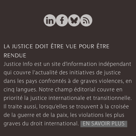
LA JUSTICE DOIT ÊTRE VUE POUR ÊTRE
RENDUE
Justice Info est un site d’information indépendant
qui couvre l’actualité des initiatives de justice
dans les pays confrontés à de graves violences, en
cinq langues. Notre champ éditorial couvre en
priorité la justice internationale et transitionnelle.
Il traite aussi, lorsqu’elles se trouvent à la croisée
de la guerre et de la paix, les violations les plus
graves du droit international.
EN SAVOIR PLUS