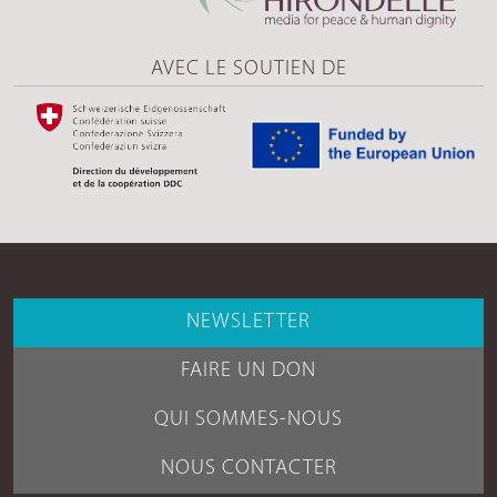
AVEC LE SOUTIEN DE
NEWSLETTER
FAIRE UN DON
QUI SOMMES-NOUS
NOUS CONTACTER