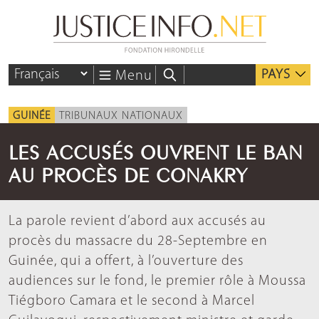
PAYS
Menu
GUINÉE
TRIBUNAUX NATIONAUX
LES ACCUSÉS OUVRENT LE BAN
AU PROCÈS DE CONAKRY
La parole revient d’abord aux accusés au
procès du massacre du 28-Septembre en
Guinée, qui a offert, à l’ouverture des
audiences sur le fond, le premier rôle à Moussa
Tiégboro Camara et le second à Marcel