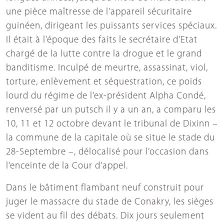
une pièce maîtresse de l’appareil sécuritaire
guinéen, dirigeant les puissants services spéciaux.
Il était à l’époque des faits le secrétaire d’Etat
chargé de la lutte contre la drogue et le grand
banditisme. Inculpé de meurtre, assassinat, viol,
torture, enlèvement et séquestration, ce poids
lourd du régime de l’ex-président Alpha Condé,
renversé par un putsch il y a un an, a comparu les
10, 11 et 12 octobre devant le tribunal de Dixinn –
la commune de la capitale où se situe le stade du
28-Septembre –, délocalisé pour l’occasion dans
l’enceinte de la Cour d’appel.
Dans le bâtiment flambant neuf construit pour
juger le massacre du stade de Conakry, les sièges
se vident au fil des débats. Dix jours seulement