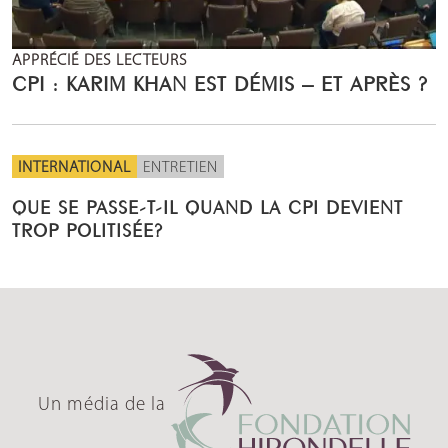
APPRÉCIÉ DES LECTEURS
CPI : KARIM KHAN EST DÉMIS – ET APRÈS ?
INTERNATIONAL
ENTRETIEN
QUE SE PASSE-T-IL QUAND LA CPI DEVIENT
TROP POLITISÉE?
Un média de la