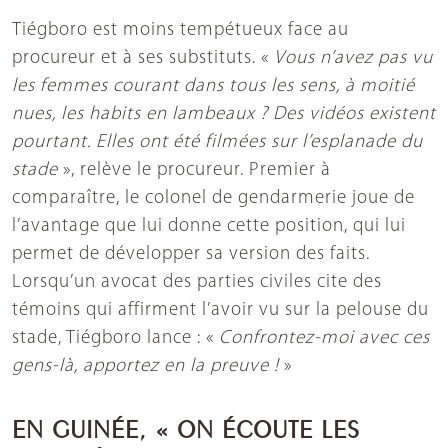
Tiégboro est moins tempétueux face au
procureur et à ses substituts. «
Vous n’avez pas vu
les femmes courant dans tous les sens, à moitié
nues, les habits en lambeaux ? Des vidéos existent
pourtant. Elles ont été filmées sur l’esplanade du
stade
», relève le procureur. Premier à
comparaître, le colonel de gendarmerie joue de
l’avantage que lui donne cette position, qui lui
permet de développer sa version des faits.
Lorsqu’un avocat des parties civiles cite des
témoins qui affirment l’avoir vu sur la pelouse du
stade, Tiégboro lance : «
Confrontez-moi avec ces
gens-là, apportez en la preuve !
»
EN GUINÉE, « ON ÉCOUTE LES