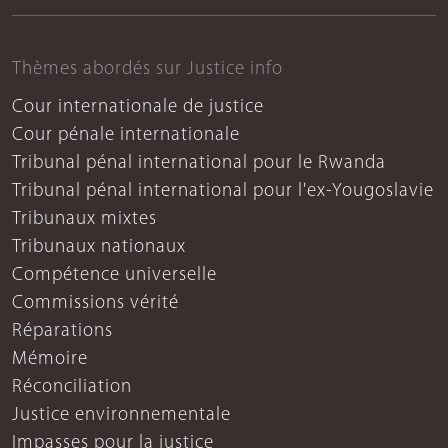
Thèmes abordés sur Justice info
Cour internationale de justice
Cour pénale internationale
Tribunal pénal international pour le Rwanda
Tribunal pénal international pour l'ex-Yougoslavie
Tribunaux mixtes
Tribunaux nationaux
Compétence universelle
Commissions vérité
Réparations
Mémoire
Réconciliation
Justice environnementale
Impasses pour la justice