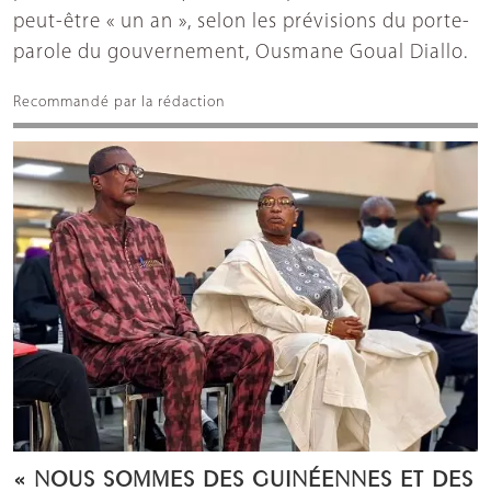
peut-être « un an », selon les prévisions du porte-
parole du gouvernement, Ousmane Goual Diallo.
Recommandé par la rédaction
« NOUS SOMMES DES GUINÉENNES ET DES