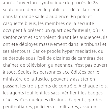
après l’ouverture symbolique du procès, le 28
septembre dernier, le public est déjà clairsemé
dans la grande salle d’audience. En polo et
casquette bleus, les membres de la sécurité
occupent à présent un quart des fauteuils, où ils
s’enfoncent et somnolent durant les audiences. Ils
ont été déployés massivement dans le tribunal et
ses alentours. Car ce procès hyper médiatisé, qui
se déroule sous l’œil de dizaines de caméras des
chaînes de télévision guinéennes, n’est pas ouvert
à tous. Seules les personnes accréditées par le
ministère de la Justice peuvent y assister en
passant les trois points de contrôle. A chaque fois,
les agents fouillent les sacs, vérifient les badges
d’accès. Ces quelques dizaines d’agents, gardes
pénitentiaires, policiers et militaires, assurent