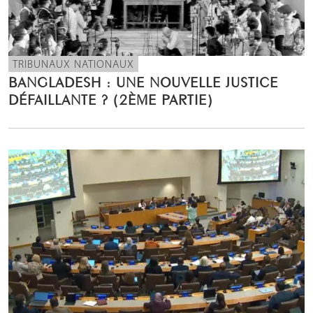
TRIBUNAUX NATIONAUX
BANGLADESH : UNE NOUVELLE JUSTICE
DÉFAILLANTE ? (2ÈME PARTIE)