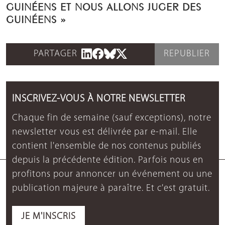
GUINÉENS ET NOUS ALLONS JUGER DES
GUINÉENS »
PARTAGER
REPUBLIER
INSCRIVEZ-VOUS À NOTRE NEWSLETTER
Chaque fin de semaine (sauf exceptions), notre
newsletter vous est délivrée par e-mail. Elle
contient l'ensemble de nos contenus publiés
depuis la précédente édition. Parfois nous en
profitons pour annoncer un événement ou une
publication majeure à paraître. Et c'est gratuit.
JE M'INSCRIS