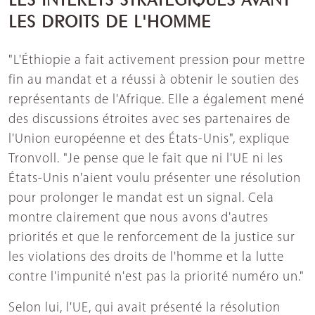
LES DROITS DE L'HOMME
"L'Éthiopie a fait activement pression pour mettre
fin au mandat et a réussi à obtenir le soutien des
représentants de l'Afrique. Elle a également mené
des discussions étroites avec ses partenaires de
l'Union européenne et des États-Unis", explique
Tronvoll. "Je pense que le fait que ni l'UE ni les
États-Unis n'aient voulu présenter une résolution
pour prolonger le mandat est un signal. Cela
montre clairement que nous avons d'autres
priorités et que le renforcement de la justice sur
les violations des droits de l'homme et la lutte
contre l'impunité n'est pas la priorité numéro un."
Selon lui, l'UE, qui avait présenté la résolution