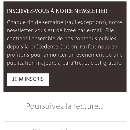
INSCRIVEZ-VOUS À NOTRE NEWSLETTER
Chaque fin de semaine (sauf exceptions), notre
newsletter vous est délivrée par e-mail. Elle
contient l'ensemble de nos contenus publiés
depuis la précédente édition. Parfois nous en
profitons pour annoncer un événement ou une
publication majeure à paraître. Et c'est gratuit.
JE M'INSCRIS
Poursuivez la lecture...