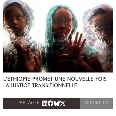
L'ÉTHIOPIE PROMET UNE NOUVELLE FOIS
LA JUSTICE TRANSITIONNELLE
PARTAGER
REPUBLIER