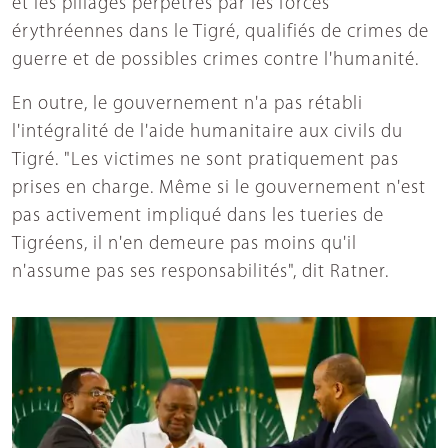
et les pillages perpétrés par les forces
érythréennes dans le Tigré, qualifiés de crimes de
guerre et de possibles crimes contre l'humanité.
En outre, le gouvernement n'a pas rétabli
l'intégralité de l'aide humanitaire aux civils du
Tigré. "Les victimes ne sont pratiquement pas
prises en charge. Même si le gouvernement n'est
pas activement impliqué dans les tueries de
Tigréens, il n'en demeure pas moins qu'il
n'assume pas ses responsabilités", dit Ratner.