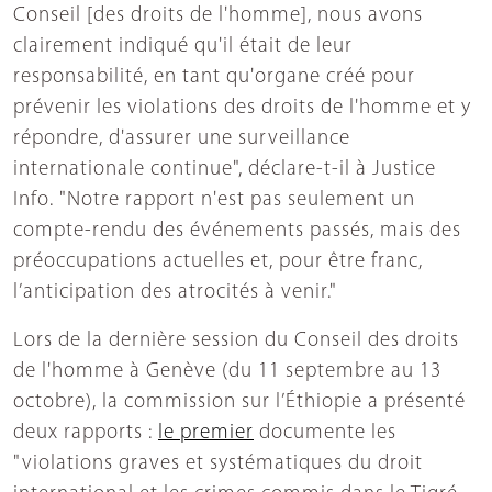
Conseil [des droits de l'homme], nous avons
clairement indiqué qu'il était de leur
responsabilité, en tant qu'organe créé pour
prévenir les violations des droits de l'homme et y
répondre, d'assurer une surveillance
internationale continue", déclare-t-il à Justice
Info. "Notre rapport n'est pas seulement un
compte-rendu des événements passés, mais des
préoccupations actuelles et, pour être franc,
l’anticipation des atrocités à venir."
Lors de la dernière session du Conseil des droits
de l'homme à Genève (du 11 septembre au 13
octobre), la commission sur l’Éthiopie a présenté
deux rapports :
le premier
documente les
"violations graves et systématiques du droit