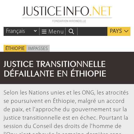
PAYS
Menu
ÉTHIOPIE
IMPASSES
JUSTICE TRANSITIONNELLE
DÉFAILLANTE EN ÉTHIOPIE
Selon les Nations unies et les ONG, les atrocités
se poursuivent en Éthiopie, malgré un accord
de paix, et l'approche du gouvernement sur la
justice transitionnelle est en échec. Pourtant la
session du Conseil des droits de l'homme de