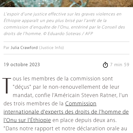
L'espoir d'une justice effective sur les graves violences en
Éthiopie apparaît un peu plus brisé par l'arrêt de la
commission d'enquête de l'Onu, entériné par le Conseil des
droits de l'homme. © Eduardo Soteras / AFP
Par
Julia Crawford
(Justice Info)
19 octobre 2023
7 min 59
Tous les membres de la commission sont
"déçus" par le non-renouvellement de leur
mandat, confie l'Américain Steven Ratner, l'un
des trois membres de la
Commission
internationale d'experts des droits de l'homme de
l'Onu sur l'Éthiopie
en place depuis deux ans.
"Dans notre rapport et notre déclaration orale au