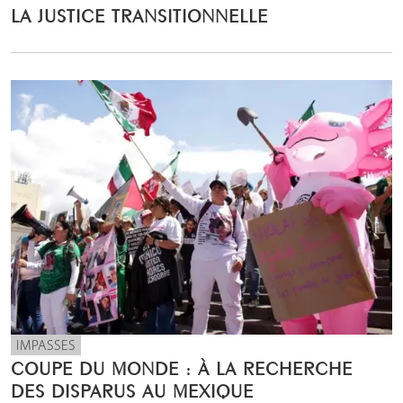
LA JUSTICE TRANSITIONNELLE
IMPASSES
COUPE DU MONDE : À LA RECHERCHE
DES DISPARUS AU MEXIQUE