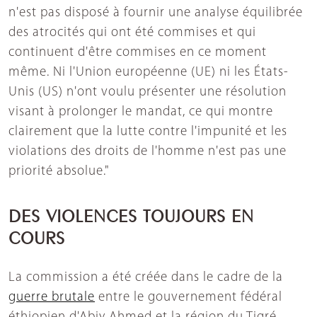
n'est pas disposé à fournir une analyse équilibrée
des atrocités qui ont été commises et qui
continuent d'être commises en ce moment
même. Ni l'Union européenne (UE) ni les États-
Unis (US) n'ont voulu présenter une résolution
visant à prolonger le mandat, ce qui montre
clairement que la lutte contre l'impunité et les
violations des droits de l'homme n'est pas une
priorité absolue."
DES VIOLENCES TOUJOURS EN
COURS
La commission a été créée dans le cadre de la
guerre brutale
entre le gouvernement fédéral