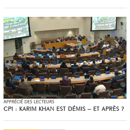
APPRÉCIÉ DES LECTEURS
CPI : KARIM KHAN EST DÉMIS – ET APRÈS ?