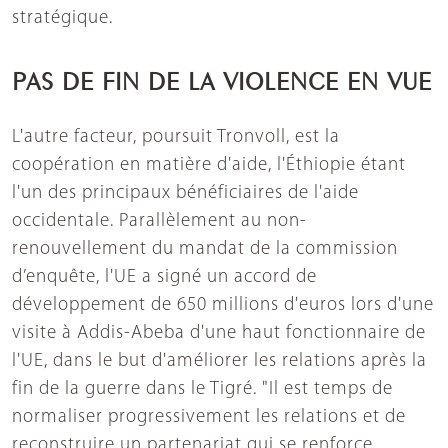
stratégique.
PAS DE FIN DE LA VIOLENCE EN VUE
L'autre facteur, poursuit Tronvoll, est la
coopération en matière d'aide, l'Éthiopie étant
l'un des principaux bénéficiaires de l'aide
occidentale. Parallèlement au non-
renouvellement du mandat de la commission
d’enquête, l'UE a signé un accord de
développement de 650 millions d'euros lors d'une
visite à Addis-Abeba d'une haut fonctionnaire de
l'UE, dans le but d'améliorer les relations après la
fin de la guerre dans le Tigré. "Il est temps de
normaliser progressivement les relations et de
reconstruire un partenariat qui se renforce