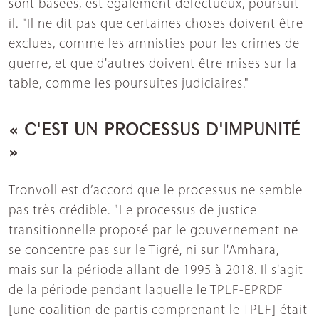
sont basées, est également défectueux, poursuit-
il. "Il ne dit pas que certaines choses doivent être
exclues, comme les amnisties pour les crimes de
guerre, et que d'autres doivent être mises sur la
table, comme les poursuites judiciaires."
« C'EST UN PROCESSUS D'IMPUNITÉ
»
Tronvoll est d’accord que le processus ne semble
pas très crédible. "Le processus de justice
transitionnelle proposé par le gouvernement ne
se concentre pas sur le Tigré, ni sur l'Amhara,
mais sur la période allant de 1995 à 2018. Il s'agit
de la période pendant laquelle le TPLF-EPRDF
[une coalition de partis comprenant le TPLF] était