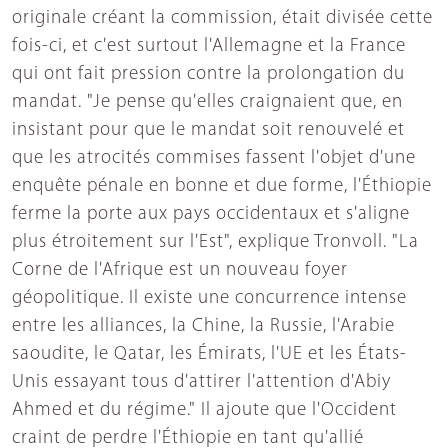
originale créant la commission, était divisée cette
fois-ci, et c'est surtout l'Allemagne et la France
qui ont fait pression contre la prolongation du
mandat. "Je pense qu'elles craignaient que, en
insistant pour que le mandat soit renouvelé et
que les atrocités commises fassent l'objet d'une
enquête pénale en bonne et due forme, l'Éthiopie
ferme la porte aux pays occidentaux et s'aligne
plus étroitement sur l'Est", explique Tronvoll. "La
Corne de l'Afrique est un nouveau foyer
géopolitique. Il existe une concurrence intense
entre les alliances, la Chine, la Russie, l'Arabie
saoudite, le Qatar, les Émirats, l'UE et les États-
Unis essayant tous d'attirer l'attention d'Abiy
Ahmed et du régime." Il ajoute que l'Occident
craint de perdre l'Éthiopie en tant qu'allié