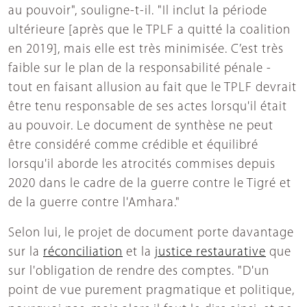
au pouvoir", souligne-t-il. "Il inclut la période
ultérieure [après que le TPLF a quitté la coalition
en 2019], mais elle est très minimisée. C’est très
faible sur le plan de la responsabilité pénale -
tout en faisant allusion au fait que le TPLF devrait
être tenu responsable de ses actes lorsqu'il était
au pouvoir. Le document de synthèse ne peut
être considéré comme crédible et équilibré
lorsqu'il aborde les atrocités commises depuis
2020 dans le cadre de la guerre contre le Tigré et
de la guerre contre l'Amhara."
Selon lui, le projet de document porte davantage
sur la
réconciliation
et la
justice restaurative
que
sur l'obligation de rendre des comptes. "D'un
point de vue purement pragmatique et politique,