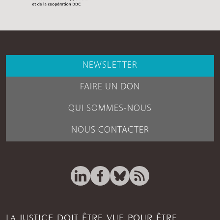
NEWSLETTER
FAIRE UN DON
QUI SOMMES-NOUS
NOUS CONTACTER
LA JUSTICE DOIT ÊTRE VUE POUR ÊTRE