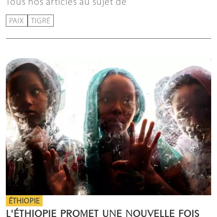
Tous nos articles au sujet de
PAIX
TIGRÉ
ÉTHIOPIE
L'ÉTHIOPIE PROMET UNE NOUVELLE FOIS