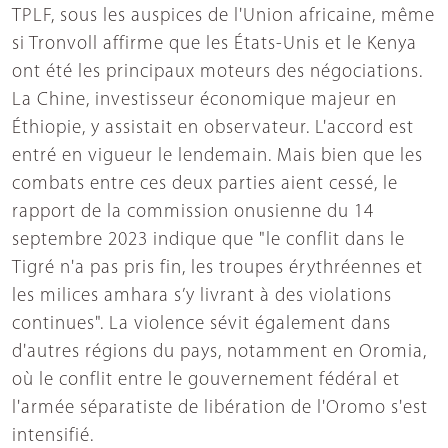
TPLF, sous les auspices de l'Union africaine, même
si Tronvoll affirme que les États-Unis et le Kenya
ont été les principaux moteurs des négociations.
La Chine, investisseur économique majeur en
Éthiopie, y assistait en observateur. L'accord est
entré en vigueur le lendemain. Mais bien que les
combats entre ces deux parties aient cessé, le
rapport de la commission onusienne du 14
septembre 2023 indique que "le conflit dans le
Tigré n'a pas pris fin, les troupes érythréennes et
les milices amhara s’y livrant à des violations
continues". La violence sévit également dans
d'autres régions du pays, notamment en Oromia,
où le conflit entre le gouvernement fédéral et
l'armée séparatiste de libération de l'Oromo s'est
intensifié.