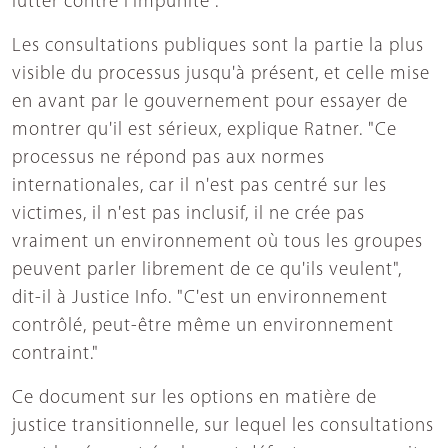
lutter contre l'impunité".
Les consultations publiques sont la partie la plus
visible du processus jusqu'à présent, et celle mise
en avant par le gouvernement pour essayer de
montrer qu'il est sérieux, explique Ratner. "Ce
processus ne répond pas aux normes
internationales, car il n'est pas centré sur les
victimes, il n'est pas inclusif, il ne crée pas
vraiment un environnement où tous les groupes
peuvent parler librement de ce qu'ils veulent",
dit-il à Justice Info. "C'est un environnement
contrôlé, peut-être même un environnement
contraint."
Ce document sur les options en matière de
justice transitionnelle, sur lequel les consultations