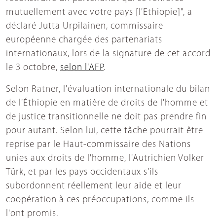
mutuellement avec votre pays [l'Ethiopie]", a
déclaré Jutta Urpilainen, commissaire
européenne chargée des partenariats
internationaux, lors de la signature de cet accord
le 3 octobre,
selon l'AFP
.
Selon Ratner, l'évaluation internationale du bilan
de l'Éthiopie en matière de droits de l'homme et
de justice transitionnelle ne doit pas prendre fin
pour autant. Selon lui, cette tâche pourrait être
reprise par le Haut-commissaire des Nations
unies aux droits de l'homme, l'Autrichien Volker
Türk, et par les pays occidentaux s'ils
subordonnent réellement leur aide et leur
coopération à ces préoccupations, comme ils
l'ont promis.