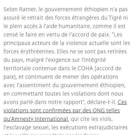
Selon Ratner, le gouvernement éthiopien n'a pas
assuré le retrait des forces étrangères du Tigré ni
le plein accès à l'aide humanitaire, comme il est
censé le faire en vertu de l'accord de paix. "Les
principaux acteurs de la violence actuelle sont les
forces érythréennes. Elles ne se sont pas retirées
du pays, malgré l'exigence sur l’intégrité
territoriale contenue dans le COHA [accord de
paix], et continuent de mener des opérations
avec l'assentiment du gouvernement éthiopien,
en commettant toutes les violations dont nous
avons parlé dans notre rapport", déclare-t-il.
Ces
violations sont confirmées par des ONG telles
qu'Amnesty International
, qui cite les viols,
l'esclavage sexuel, les exécutions extrajudiciaires