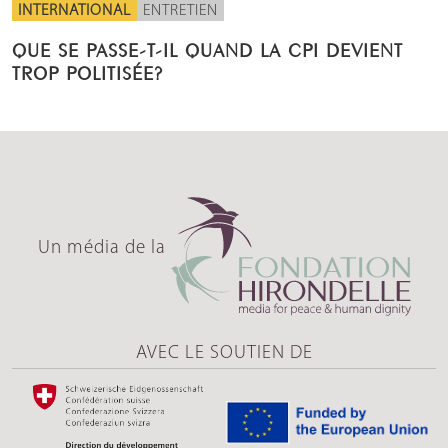
INTERNATIONAL
ENTRETIEN
QUE SE PASSE-T-IL QUAND LA CPI DEVIENT
TROP POLITISÉE?
Un média de la
AVEC LE SOUTIEN DE