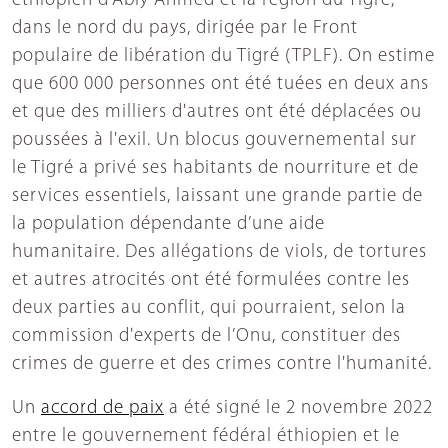
éthiopien d'Abiy Ahmed et la région du Tigré,
dans le nord du pays, dirigée par le Front
populaire de libération du Tigré (TPLF). On estime
que 600 000 personnes ont été tuées en deux ans
et que des milliers d'autres ont été déplacées ou
poussées à l'exil. Un blocus gouvernemental sur
le Tigré a privé ses habitants de nourriture et de
services essentiels, laissant une grande partie de
la population dépendante d’une aide
humanitaire. Des allégations de viols, de tortures
et autres atrocités ont été formulées contre les
deux parties au conflit, qui pourraient, selon la
commission d'experts de l’Onu, constituer des
crimes de guerre et des crimes contre l'humanité.
Un
accord de paix
a été signé le 2 novembre 2022
entre le gouvernement fédéral éthiopien et le