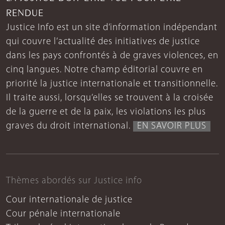
RENDUE
Justice Info est un site d’information indépendant
qui couvre l’actualité des initiatives de justice
dans les pays confrontés à de graves violences, en
cinq langues. Notre champ éditorial couvre en
priorité la justice internationale et transitionnelle.
Il traite aussi, lorsqu’elles se trouvent à la croisée
de la guerre et de la paix, les violations les plus
graves du droit international.
EN SAVOIR PLUS
Thèmes abordés sur Justice info
Cour internationale de justice
Cour pénale internationale