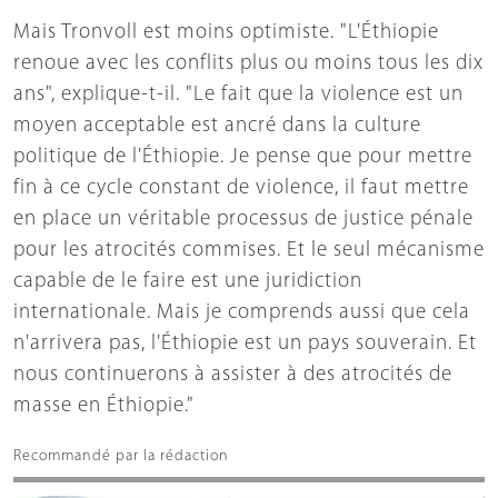
Mais Tronvoll est moins optimiste. "L'Éthiopie
renoue avec les conflits plus ou moins tous les dix
ans", explique-t-il. "Le fait que la violence est un
moyen acceptable est ancré dans la culture
politique de l'Éthiopie. Je pense que pour mettre
fin à ce cycle constant de violence, il faut mettre
en place un véritable processus de justice pénale
pour les atrocités commises. Et le seul mécanisme
capable de le faire est une juridiction
internationale. Mais je comprends aussi que cela
n'arrivera pas, l'Éthiopie est un pays souverain. Et
nous continuerons à assister à des atrocités de
masse en Éthiopie."
Recommandé par la rédaction