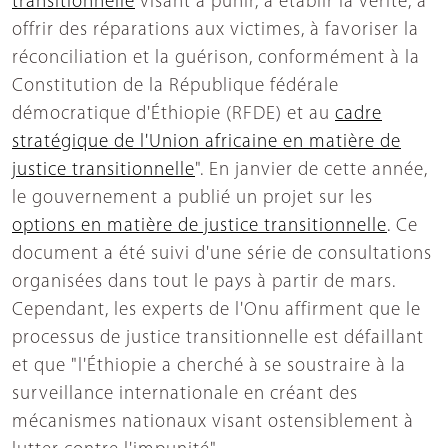
transitionnelle
visant à punir, à établir la vérité, à
offrir des réparations aux victimes, à favoriser la
réconciliation et la guérison, conformément à la
Constitution de la République fédérale
démocratique d'Éthiopie (RFDE) et au
cadre
stratégique de l'Union africaine en matière de
justice transitionnelle
". En janvier de cette année,
le gouvernement a publié un projet sur les
options en matière de justice transitionnelle
. Ce
document a été suivi d'une série de consultations
organisées dans tout le pays à partir de mars.
Cependant, les experts de l'Onu affirment que le
processus de justice transitionnelle est défaillant
et que "l'Éthiopie a cherché à se soustraire à la
surveillance internationale en créant des
mécanismes nationaux visant ostensiblement à