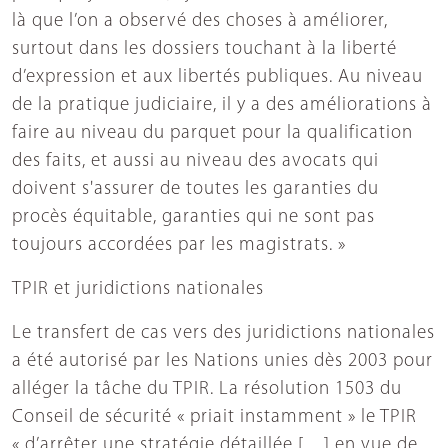
là que l’on a observé des choses à améliorer,
surtout dans les dossiers touchant à la liberté
d’expression et aux libertés publiques. Au niveau
de la pratique judiciaire, il y a des améliorations à
faire au niveau du parquet pour la qualification
des faits, et aussi au niveau des avocats qui
doivent s'assurer de toutes les garanties du
procès équitable, garanties qui ne sont pas
toujours accordées par les magistrats. »
TPIR et juridictions nationales
Le transfert de cas vers des juridictions nationales
a été autorisé par les Nations unies dès 2003 pour
alléger la tâche du TPIR. La résolution 1503 du
Conseil de sécurité « priait instamment » le TPIR
« d’arrêter une stratégie détaillée […] en vue de