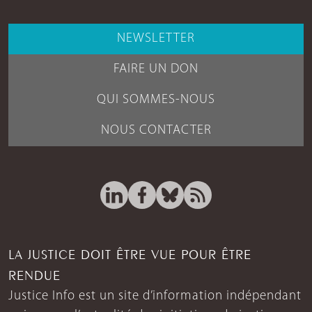
NEWSLETTER
FAIRE UN DON
QUI SOMMES-NOUS
NOUS CONTACTER
LA JUSTICE DOIT ÊTRE VUE POUR ÊTRE
RENDUE
Justice Info est un site d’information indépendant