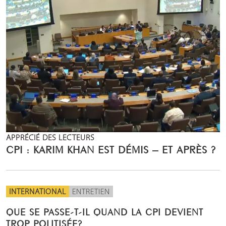
APPRÉCIÉ DES LECTEURS
CPI : KARIM KHAN EST DÉMIS – ET APRÈS ?
INTERNATIONAL
ENTRETIEN
QUE SE PASSE-T-IL QUAND LA CPI DEVIENT
TROP POLITISÉE?