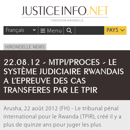
PAYS
Menu
HIRONDELLE NEWS
22.08.12 - MTPI/PROCES - LE
SYSTÈME JUDICIAIRE RWANDAIS
A L’EPREUVE DES CAS
TRANSFERES PAR LE TPIR
Arusha, 22 août 2012 (FH) - Le tribunal pénal
international pour le Rwanda (TPIR), créé il y a
plus de quinze ans pour juger les plus