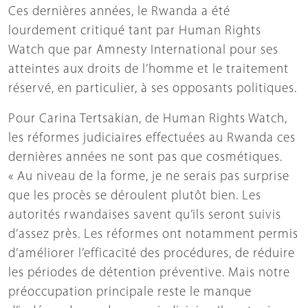
Ces dernières années, le Rwanda a été
lourdement critiqué tant par Human Rights
Watch que par Amnesty International pour ses
atteintes aux droits de l’homme et le traitement
réservé, en particulier, à ses opposants politiques.
Pour Carina Tertsakian, de Human Rights Watch,
les réformes judiciaires effectuées au Rwanda ces
dernières années ne sont pas que cosmétiques.
« Au niveau de la forme, je ne serais pas surprise
que les procès se déroulent plutôt bien. Les
autorités rwandaises savent qu’ils seront suivis
d’assez près. Les réformes ont notamment permis
d’améliorer l’efficacité des procédures, de réduire
les périodes de détention préventive. Mais notre
préoccupation principale reste le manque