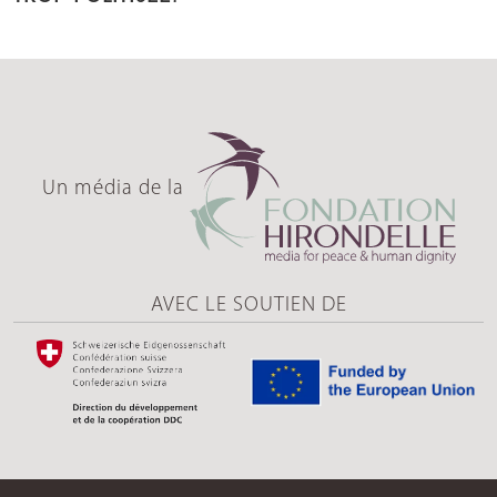
Un média de la
AVEC LE SOUTIEN DE