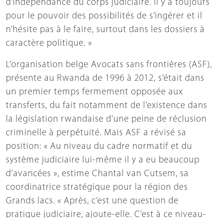
d’indépendance du corps judiciaire. Il y a toujours
pour le pouvoir des possibilités de s’ingérer et il
n’hésite pas à le faire, surtout dans les dossiers à
caractère politique. »
L’organisation belge Avocats sans frontières (ASF),
présente au Rwanda de 1996 à 2012, s’était dans
un premier temps fermement opposée aux
transferts, du fait notamment de l’existence dans
la législation rwandaise d’une peine de réclusion
criminelle à perpétuité. Mais ASF a révisé sa
position: « Au niveau du cadre normatif et du
système judiciaire lui-même il y a eu beaucoup
d’avancées », estime Chantal van Cutsem, sa
coordinatrice stratégique pour la région des
Grands lacs. « Après, c’est une question de
pratique judiciaire, ajoute-elle. C’est à ce niveau-