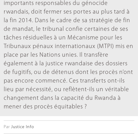
importants responsables du génocide
rwandais, doit fermer ses portes au plus tard à
la fin 2014. Dans le cadre de sa stratégie de fin
de mandat, le tribunal confie certaines de ses
tâches résiduelles à un Mécanisme pour les
Tribunaux pénaux internationaux (MTPI) mis en
place par les Nations unies. Il transfère
également à la justice rwandaise des dossiers
de fugitifs, ou de détenus dont les procès n’ont
pas encore commencé. Ces transferts ont-ils
lieu par nécessité, ou reflètent-ils un véritable
changement dans la capacité du Rwanda à
mener des procès équitables ?
Par
Justice Info