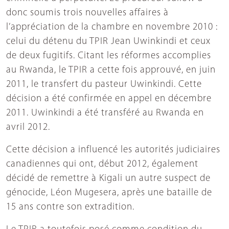
donc soumis trois nouvelles affaires à
l’appréciation de la chambre en novembre 2010 :
celui du détenu du TPIR Jean Uwinkindi et ceux
de deux fugitifs. Citant les réformes accomplies
au Rwanda, le TPIR a cette fois approuvé, en juin
2011, le transfert du pasteur Uwinkindi. Cette
décision a été confirmée en appel en décembre
2011. Uwinkindi a été transféré au Rwanda en
avril 2012.
Cette décision a influencé les autorités judiciaires
canadiennes qui ont, début 2012, également
décidé de remettre à Kigali un autre suspect de
génocide, Léon Mugesera, après une bataille de
15 ans contre son extradition.