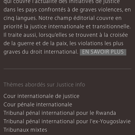
qui couvre l’actualité des initiatives de justice
dans les pays confrontés à de graves violences, en
cinq langues. Notre champ éditorial couvre en
priorité la justice internationale et transitionnelle.
Il traite aussi, lorsqu’elles se trouvent à la croisée
de la guerre et de la paix, les violations les plus
graves du droit international.
EN SAVOIR PLUS
Thèmes abordés sur Justice info
Cour internationale de justice
Cour pénale internationale
Tribunal pénal international pour le Rwanda
Tribunal pénal international pour l'ex-Yougoslavie
Tribunaux mixtes