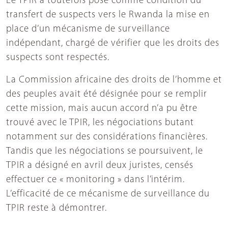
Le TPIR a toutefois posé comme condition du
transfert de suspects vers le Rwanda la mise en
place d’un mécanisme de surveillance
indépendant, chargé de vérifier que les droits des
suspects sont respectés.
La Commission africaine des droits de l’homme et
des peuples avait été désignée pour se remplir
cette mission, mais aucun accord n’a pu être
trouvé avec le TPIR, les négociations butant
notamment sur des considérations financières.
Tandis que les négociations se poursuivent, le
TPIR a désigné en avril deux juristes, censés
effectuer ce « monitoring » dans l’intérim.
L’efficacité de ce mécanisme de surveillance du
TPIR reste à démontrer.