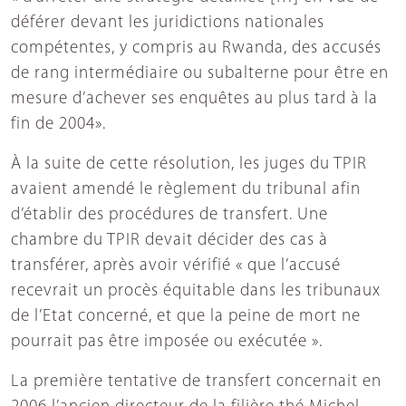
déférer devant les juridictions nationales
compétentes, y compris au Rwanda, des accusés
de rang intermédiaire ou subalterne pour être en
mesure d’achever ses enquêtes au plus tard à la
fin de 2004».
À la suite de cette résolution, les juges du TPIR
avaient amendé le règlement du tribunal afin
d’établir des procédures de transfert. Une
chambre du TPIR devait décider des cas à
transférer, après avoir vérifié « que l’accusé
recevrait un procès équitable dans les tribunaux
de l’Etat concerné, et que la peine de mort ne
pourrait pas être imposée ou exécutée ».
La première tentative de transfert concernait en