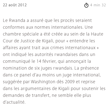
22 août 2012
4 min 32
Le Rwanda a assuré que les procès seraient
conformes aux normes internationales. Une
chambre spéciale a été créée au sein de la Haute
Cour de Justice de Kigali, pour « entendre les
affaires ayant trait aux crimes internationaux »
ont indiqué les autorités rwandaises dans un
communiqué le 14 février, qui annonçait la
nomination de six juges rwandais. La présence
dans ce panel d’au moins un juge international,
suggérée par Washington dès 2009 et reprise
dans les argumentaires de Kigali pour soutenir les
demandes de transfert, ne semble elle plus
d’actualité.