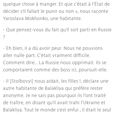
quelque chose à manger. Et que c’était à l’État de
décider s’il fallait le punir ou non », nous raconte
Yaroslava Mokhonko, une habitante.
- Que pensez-vous du fait qu’il soit parti en Russie
?
- Eh bien, il a dû avoir peur. Nous ne pouvions
aller nulle part. C’était vraiment difficile.
Comment dire... La Russie nous opprimait. Ils se
comportaient comme des boss ici, poursuit-elle.
- Il [Stolbovyi] nous aidait, les filles !, déclare une
autre habitante de Balakliya qui préfère rester
anonyme. Je ne sais pas pourquoi ils l’ont traité
de traître, en disant qu’il avait trahi l’Ukraine et
Balakliya. Tout le monde s’est enfui ; il était le seul