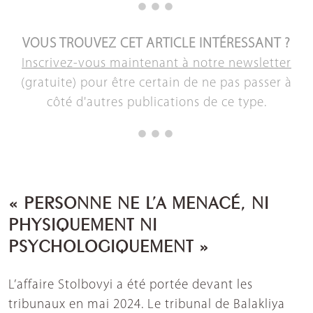
VOUS TROUVEZ CET ARTICLE INTÉRESSANT ?
Inscrivez-vous maintenant à notre newsletter
(gratuite) pour être certain de ne pas passer à
côté d'autres publications de ce type.
« PERSONNE NE L’A MENACÉ, NI
PHYSIQUEMENT NI
PSYCHOLOGIQUEMENT »
L’affaire Stolbovyi a été portée devant les
tribunaux en mai 2024. Le tribunal de Balakliya