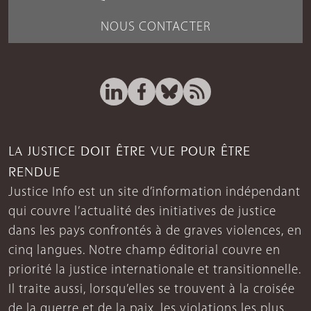
NOUS CONTACTER
LA JUSTICE DOIT ÊTRE VUE POUR ÊTRE
RENDUE
Justice Info est un site d’information indépendant
qui couvre l’actualité des initiatives de justice
dans les pays confrontés à de graves violences, en
cinq langues. Notre champ éditorial couvre en
priorité la justice internationale et transitionnelle.
Il traite aussi, lorsqu’elles se trouvent à la croisée
de la guerre et de la paix, les violations les plus