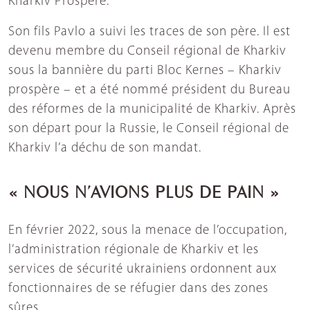
Kharkiv Prospère.
Son fils Pavlo a suivi les traces de son père. Il est
devenu membre du Conseil régional de Kharkiv
sous la bannière du parti Bloc Kernes – Kharkiv
prospère – et a été nommé président du Bureau
des réformes de la municipalité de Kharkiv. Après
son départ pour la Russie, le Conseil régional de
Kharkiv l’a déchu de son mandat.
« NOUS N’AVIONS PLUS DE PAIN »
En février 2022, sous la menace de l’occupation,
l’administration régionale de Kharkiv et les
services de sécurité ukrainiens ordonnent aux
fonctionnaires de se réfugier dans des zones
sûres.