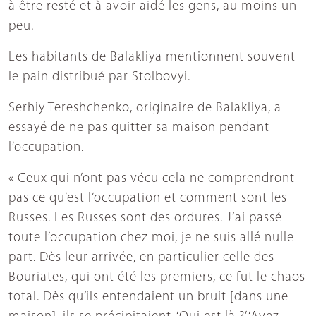
à être resté et à avoir aidé les gens, au moins un
peu.
Les habitants de Balakliya mentionnent souvent
le pain distribué par Stolbovyi.
Serhiy Tereshchenko, originaire de Balakliya, a
essayé de ne pas quitter sa maison pendant
l’occupation.
« Ceux qui n’ont pas vécu cela ne comprendront
pas ce qu’est l’occupation et comment sont les
Russes. Les Russes sont des ordures. J’ai passé
toute l’occupation chez moi, je ne suis allé nulle
part. Dès leur arrivée, en particulier celle des
Bouriates, qui ont été les premiers, ce fut le chaos
total. Dès qu’ils entendaient un bruit [dans une