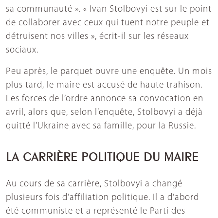
sa communauté ». « Ivan Stolbovyi est sur le point
de collaborer avec ceux qui tuent notre peuple et
détruisent nos villes », écrit-il sur les réseaux
sociaux.
Peu après, le parquet ouvre une enquête. Un mois
plus tard, le maire est accusé de haute trahison.
Les forces de l’ordre annonce sa convocation en
avril, alors que, selon l’enquête, Stolbovyi a déjà
quitté l’Ukraine avec sa famille, pour la Russie.
LA CARRIÈRE POLITIQUE DU MAIRE
Au cours de sa carrière, Stolbovyi a changé
plusieurs fois d’affiliation politique. Il a d’abord
été communiste et a représenté le Parti des