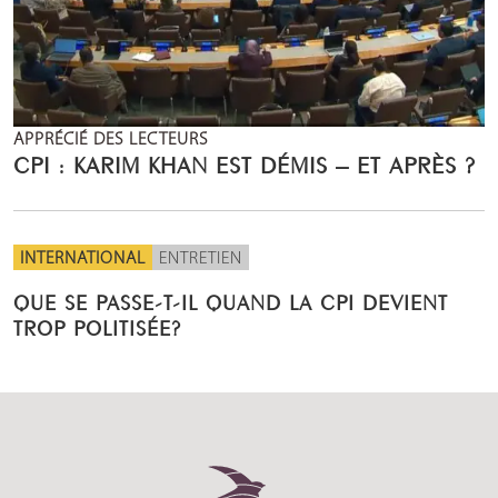
APPRÉCIÉ DES LECTEURS
CPI : KARIM KHAN EST DÉMIS – ET APRÈS ?
INTERNATIONAL
ENTRETIEN
QUE SE PASSE-T-IL QUAND LA CPI DEVIENT
TROP POLITISÉE?