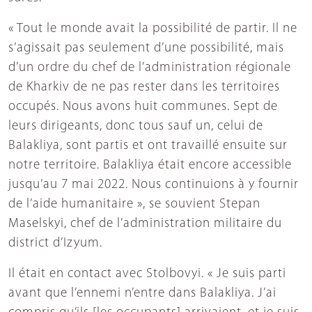
« Tout le monde avait la possibilité de partir. Il ne
s’agissait pas seulement d’une possibilité, mais
d’un ordre du chef de l’administration régionale
de Kharkiv de ne pas rester dans les territoires
occupés. Nous avons huit communes. Sept de
leurs dirigeants, donc tous sauf un, celui de
Balakliya, sont partis et ont travaillé ensuite sur
notre territoire. Balakliya était encore accessible
jusqu’au 7 mai 2022. Nous continuions à y fournir
de l’aide humanitaire », se souvient Stepan
Maselskyi, chef de l’administration militaire du
district d’Izyum.
Il était en contact avec Stolbovyi. « Je suis parti
avant que l’ennemi n’entre dans Balakliya. J’ai