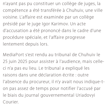
n’ayant pas pu constituer un collège de juges, la
compétence a été transférée à Chuhuiv, une ville
voisine. L’affaire est examinée par un collège
présidé par le juge Igor Karimov. Un acte
d’accusation a été prononcé dans le cadre d’une
procédure spéciale, et l’affaire progresse
lentement depuis lors.
MediaPort s’est rendu au tribunal de Chuhuiv le
25 juin 2025 pour assister à l’audience, mais celle-
ci n’a pas eu lieu. Le tribunal a expliqué les
raisons dans une déclaration écrite : outre
l’absence du procureur, il n’y avait nous indique-t-
on pas assez de temps pour notifier l’accusé par
le biais du journal gouvernemental Uriadovyi
Courier.