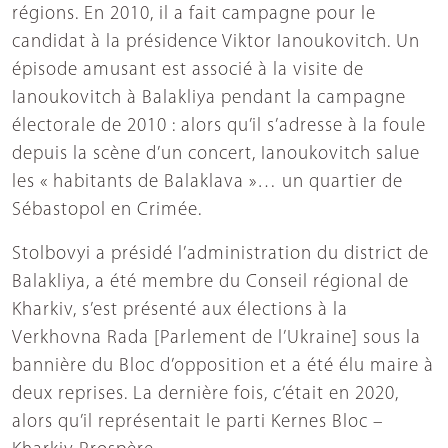
régions. En 2010, il a fait campagne pour le
candidat à la présidence Viktor Ianoukovitch. Un
épisode amusant est associé à la visite de
Ianoukovitch à Balakliya pendant la campagne
électorale de 2010 : alors qu’il s’adresse à la foule
depuis la scène d’un concert, Ianoukovitch salue
les « habitants de Balaklava »… un quartier de
Sébastopol en Crimée.
Stolbovyi a présidé l’administration du district de
Balakliya, a été membre du Conseil régional de
Kharkiv, s’est présenté aux élections à la
Verkhovna Rada [Parlement de l’Ukraine] sous la
bannière du Bloc d’opposition et a été élu maire à
deux reprises. La dernière fois, c’était en 2020,
alors qu’il représentait le parti Kernes Bloc –