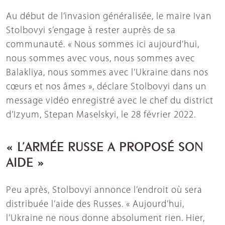
Au début de l’invasion généralisée, le maire Ivan
Stolbovyi s’engage à rester auprès de sa
communauté. « Nous sommes ici aujourd’hui,
nous sommes avec vous, nous sommes avec
Balakliya, nous sommes avec l’Ukraine dans nos
cœurs et nos âmes », déclare Stolbovyi dans un
message vidéo enregistré avec le chef du district
d’Izyum, Stepan Maselskyi, le 28 février 2022.
« L’ARMÉE RUSSE A PROPOSÉ SON
AIDE »
Peu après, Stolbovyi annonce l’endroit où sera
distribuée l’aide des Russes. « Aujourd’hui,
l’Ukraine ne nous donne absolument rien. Hier,