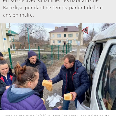
en Russie avec sa famille. Les habitants de
Balakliya, pendant ce temps, parlent de leur
ancien maire.