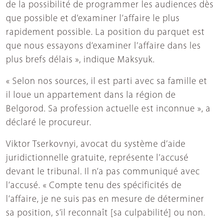
de la possibilité de programmer les audiences dès
que possible et d’examiner l’affaire le plus
rapidement possible. La position du parquet est
que nous essayons d’examiner l’affaire dans les
plus brefs délais », indique Maksyuk.
« Selon nos sources, il est parti avec sa famille et
il loue un appartement dans la région de
Belgorod. Sa profession actuelle est inconnue », a
déclaré le procureur.
Viktor Tserkovnyi, avocat du système d’aide
juridictionnelle gratuite, représente l’accusé
devant le tribunal. Il n’a pas communiqué avec
l’accusé. « Compte tenu des spécificités de
l’affaire, je ne suis pas en mesure de déterminer
sa position, s’il reconnaît [sa culpabilité] ou non.