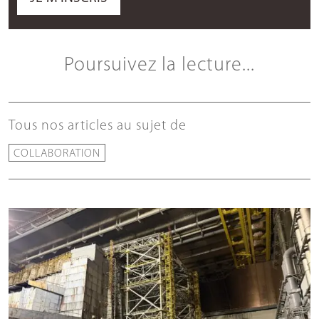
Poursuivez la lecture...
Tous nos articles au sujet de
COLLABORATION