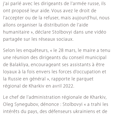
j’ai parlé avec les dirigeants de l’armée russe, ils
ont proposé leur aide. Vous avez le droit de
l’accepter ou de la refuser, mais aujourd’hui, nous
allons organiser la distribution de l’aide
humanitaire », déclare Stolbovyi dans une vidéo
partagée sur les réseaux sociaux.
Selon les enquêteurs, « le 28 mars, le maire a tenu
une réunion des dirigeants du conseil municipal
de Balakliya, encourageant ses assistants à être
loyaux à la fois envers les forces d’occupation et
la Russie en général », rapporte le parquet
régional de Kharkiv en avril 2022.
Le chef de l’administration régionale de Kharkiv,
Oleg Synegubov, dénonce : Stolbovyi « a trahi les
intérêts du pays, des défenseurs ukrainiens et de