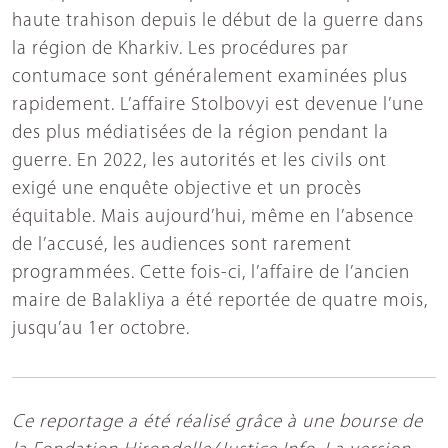
haute trahison depuis le début de la guerre dans
la région de Kharkiv. Les procédures par
contumace sont généralement examinées plus
rapidement. L’affaire Stolbovyi est devenue l’une
des plus médiatisées de la région pendant la
guerre. En 2022, les autorités et les civils ont
exigé une enquête objective et un procès
équitable. Mais aujourd’hui, même en l’absence
de l’accusé, les audiences sont rarement
programmées. Cette fois-ci, l’affaire de l’ancien
maire de Balakliya a été reportée de quatre mois,
jusqu’au 1er octobre.
Ce reportage a été réalisé grâce à une bourse de