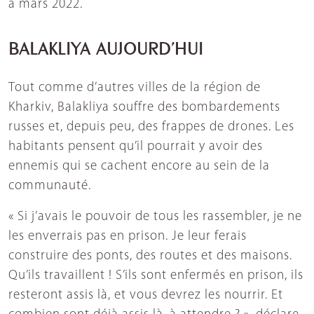
à mars 2022.
BALAKLIYA AUJOURD’HUI
Tout comme d’autres villes de la région de
Kharkiv, Balakliya souffre des bombardements
russes et, depuis peu, des frappes de drones. Les
habitants pensent qu’il pourrait y avoir des
ennemis qui se cachent encore au sein de la
communauté.
« Si j’avais le pouvoir de tous les rassembler, je ne
les enverrais pas en prison. Je leur ferais
construire des ponts, des routes et des maisons.
Qu’ils travaillent ! S’ils sont enfermés en prison, ils
resteront assis là, et vous devrez les nourrir. Et