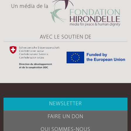
Un média de la
AVEC LE SOUTIEN DE
NEWSLETTER
FAIRE UN DON
QUI SOMMES-NOUS