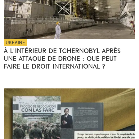
UKRAINE
À L'INTÉRIEUR DE TCHERNOBYL APRÈS
UNE ATTAQUE DE DRONE : QUE PEUT
FAIRE LE DROIT INTERNATIONAL ?