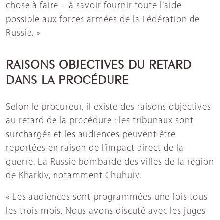
chose à faire – à savoir fournir toute l’aide
possible aux forces armées de la Fédération de
Russie. »
RAISONS OBJECTIVES DU RETARD
DANS LA PROCÉDURE
Selon le procureur, il existe des raisons objectives
au retard de la procédure : les tribunaux sont
surchargés et les audiences peuvent être
reportées en raison de l’impact direct de la
guerre. La Russie bombarde des villes de la région
de Kharkiv, notamment Chuhuiv.
« Les audiences sont programmées une fois tous
les trois mois. Nous avons discuté avec les juges