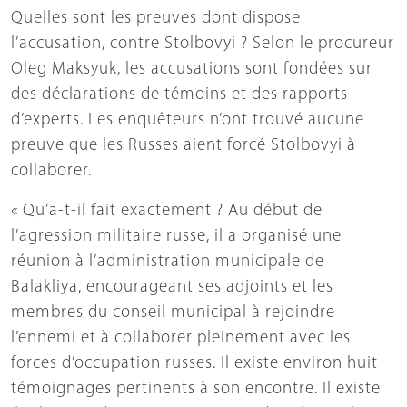
Quelles sont les preuves dont dispose
l’accusation, contre Stolbovyi ? Selon le procureur
Oleg Maksyuk, les accusations sont fondées sur
des déclarations de témoins et des rapports
d’experts. Les enquêteurs n’ont trouvé aucune
preuve que les Russes aient forcé Stolbovyi à
collaborer.
« Qu’a-t-il fait exactement ? Au début de
l’agression militaire russe, il a organisé une
réunion à l’administration municipale de
Balakliya, encourageant ses adjoints et les
membres du conseil municipal à rejoindre
l’ennemi et à collaborer pleinement avec les
forces d’occupation russes. Il existe environ huit
témoignages pertinents à son encontre. Il existe