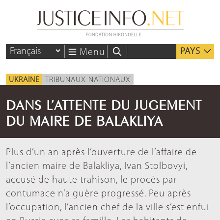
PAYS
Menu
UKRAINE
TRIBUNAUX NATIONAUX
DANS L’ATTENTE DU JUGEMENT
DU MAIRE DE BALAKLIYA
Plus d’un an après l’ouverture de l’affaire de
l’ancien maire de Balakliya, Ivan Stolbovyi,
accusé de haute trahison, le procès par
contumace n’a guère progressé. Peu après
l’occupation, l’ancien chef de la ville s’est enfui