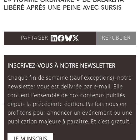
LIBÉRÉ APRÈS UNE PEINE AVEC SURSIS
PARTAGER
REPUBLIER
INSCRIVEZ-VOUS À NOTRE NEWSLETTER
Chaque fin de semaine (sauf exceptions), notre
newsletter vous est délivrée par e-mail. Elle
contient l'ensemble de nos contenus publiés
depuis la précédente édition. Parfois nous en
profitons pour annoncer un événement ou une
publication majeure à paraître. Et c'est gratuit.
JE M'INSCRIS