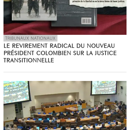
TRIBUNAUX NATIONAUX
LE REVIREMENT RADICAL DU NOUVEAU
PRÉSIDENT COLOMBIEN SUR LA JUSTICE
TRANSITIONNELLE