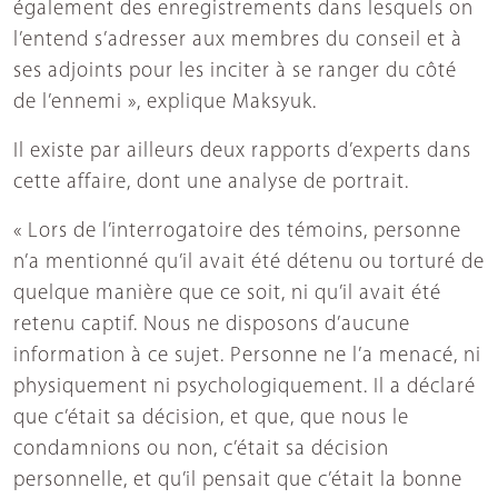
également des enregistrements dans lesquels on
l’entend s’adresser aux membres du conseil et à
ses adjoints pour les inciter à se ranger du côté
de l’ennemi », explique Maksyuk.
Il existe par ailleurs deux rapports d’experts dans
cette affaire, dont une analyse de portrait.
« Lors de l’interrogatoire des témoins, personne
n’a mentionné qu’il avait été détenu ou torturé de
quelque manière que ce soit, ni qu’il avait été
retenu captif. Nous ne disposons d’aucune
information à ce sujet. Personne ne l’a menacé, ni
physiquement ni psychologiquement. Il a déclaré
que c’était sa décision, et que, que nous le
condamnions ou non, c’était sa décision
personnelle, et qu’il pensait que c’était la bonne