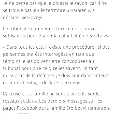
Je ne pense pas que je pourrai le savoir, car il ne
se trouve pas sur le territoire ukrainien », a
déclaré Tserkovnyi.
Le tribunal examinera s’il existe des preuves
suffisantes pour établir la culpabilité de Stolbovyi.
« Dans tous les cas, il existe une procédure : si des
personnes ont été interrogées en tant que
témoins, elles doivent être convoquées au
tribunal pour dire ce qu’elles savent. En tant
qu’avocat de la défense, je dois agir dans l’intérêt
de mon client », a déclaré Tserkovnyi.
L’accusé et sa famille ne sont pas actifs sur les
réseaux sociaux. Les derniers messages sur les
pages Facebook de la famille Stolbovyi remontent