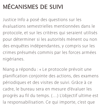
MÉCANISMES DE SUIVI
Justice Info a posé des questions sur les
évaluations semestrielles mentionnées dans le
protocole, et sur les critères qui seraient utilisés
pour déterminer si les autorités mènent ou non
des enquêtes indépendantes, y compris sur les
crimes présumés commis par les forces armées
nigérianes.
Niang a répondu : « Le protocole prévoit une
planification conjointe des actions, des examens
périodiques et des visites de suivi. Grâce à ce
cadre, le bureau sera en mesure d’évaluer les
progrès au fil du temps. (…) L’objectif ultime est
la responsabilisation. Ce qui importe, c’est que