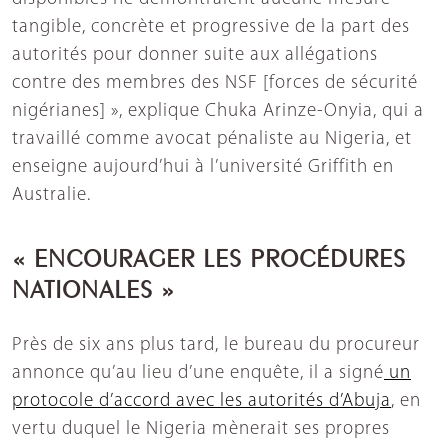
tangible, concrète et progressive de la part des
autorités pour donner suite aux allégations
contre des membres des NSF [forces de sécurité
nigérianes] », explique Chuka Arinze-Onyia, qui a
travaillé comme avocat pénaliste au Nigeria, et
enseigne aujourd’hui à l’université Griffith en
Australie.
« ENCOURAGER LES PROCÉDURES
NATIONALES »
Près de six ans plus tard, le bureau du procureur
annonce qu’au lieu d’une enquête, il a signé
un
protocole d’accord avec les autorités d’Abuja
, en
vertu duquel le Nigeria mènerait ses propres