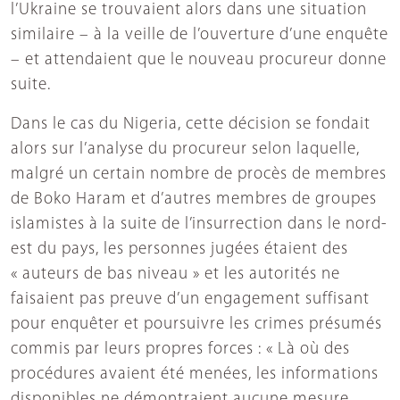
l’Ukraine se trouvaient alors dans une situation
similaire – à la veille de l’ouverture d’une enquête
– et attendaient que le nouveau procureur donne
suite.
Dans le cas du Nigeria, cette décision se fondait
alors sur l’analyse du procureur selon laquelle,
malgré un certain nombre de procès de membres
de Boko Haram et d’autres membres de groupes
islamistes à la suite de l’insurrection dans le nord-
est du pays, les personnes jugées étaient des
« auteurs de bas niveau » et les autorités ne
faisaient pas preuve d’un engagement suffisant
pour enquêter et poursuivre les crimes présumés
commis par leurs propres forces : « Là où des
procédures avaient été menées, les informations
disponibles ne démontraient aucune mesure