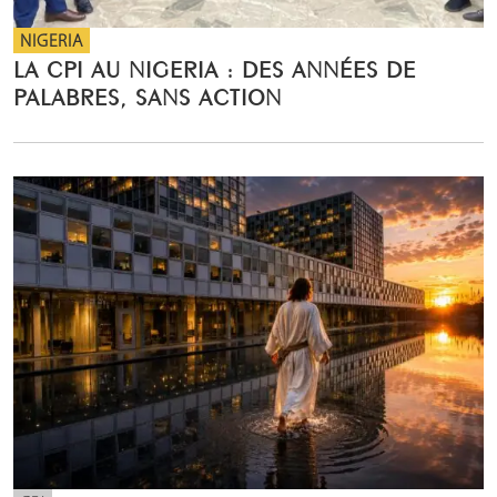
NIGERIA
LA CPI AU NIGERIA : DES ANNÉES DE
PALABRES, SANS ACTION