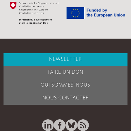
NEWSLETTER
FAIRE UN DON
QUI SOMMES-NOUS
NOUS CONTACTER