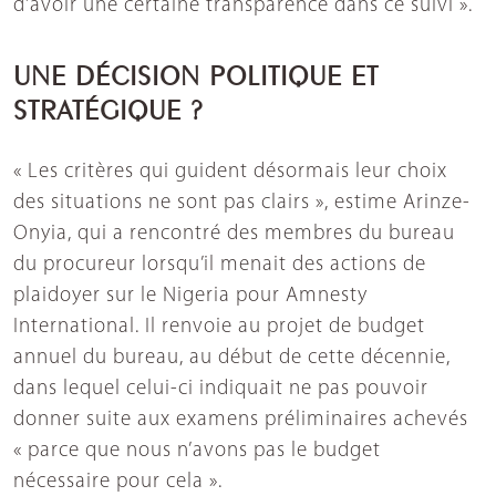
d’avoir une certaine transparence dans ce suivi ».
UNE DÉCISION POLITIQUE ET
STRATÉGIQUE ?
« Les critères qui guident désormais leur choix
des situations ne sont pas clairs », estime Arinze-
Onyia, qui a rencontré des membres du bureau
du procureur lorsqu’il menait des actions de
plaidoyer sur le Nigeria pour Amnesty
International. Il renvoie au projet de budget
annuel du bureau, au début de cette décennie,
dans lequel celui-ci indiquait ne pas pouvoir
donner suite aux examens préliminaires achevés
« parce que nous n’avons pas le budget
nécessaire pour cela ».