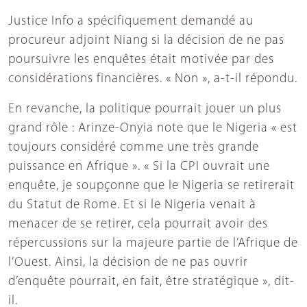
Justice Info a spécifiquement demandé au
procureur adjoint Niang si la décision de ne pas
poursuivre les enquêtes était motivée par des
considérations financières. « Non », a-t-il répondu.
En revanche, la politique pourrait jouer un plus
grand rôle : Arinze-Onyia note que le Nigeria « est
toujours considéré comme une très grande
puissance en Afrique ». « Si la CPI ouvrait une
enquête, je soupçonne que le Nigeria se retirerait
du Statut de Rome. Et si le Nigeria venait à
menacer de se retirer, cela pourrait avoir des
répercussions sur la majeure partie de l’Afrique de
l’Ouest. Ainsi, la décision de ne pas ouvrir
d’enquête pourrait, en fait, être stratégique », dit-
il.