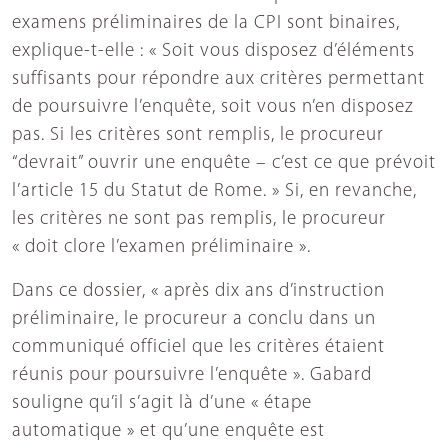
examens préliminaires de la CPI sont binaires,
explique-t-elle : « Soit vous disposez d’éléments
suffisants pour répondre aux critères permettant
de poursuivre l’enquête, soit vous n’en disposez
pas. Si les critères sont remplis, le procureur
“devrait” ouvrir une enquête – c’est ce que prévoit
l’article 15 du Statut de Rome. » Si, en revanche,
les critères ne sont pas remplis, le procureur
« doit clore l’examen préliminaire ».
Dans ce dossier, « après dix ans d’instruction
préliminaire, le procureur a conclu dans un
communiqué officiel que les critères étaient
réunis pour poursuivre l’enquête ». Gabard
souligne qu’il s’agit là d’une « étape
automatique » et qu’une enquête est