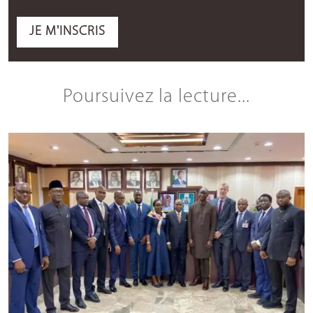
JE M'INSCRIS
Poursuivez la lecture...