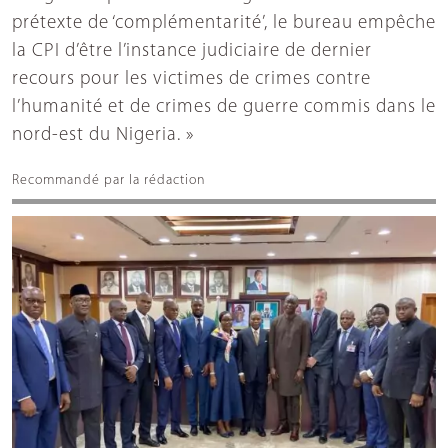
prétexte de ‘complémentarité’, le bureau empêche
la CPI d’être l’instance judiciaire de dernier
recours pour les victimes de crimes contre
l’humanité et de crimes de guerre commis dans le
nord-est du Nigeria. »
Recommandé par la rédaction