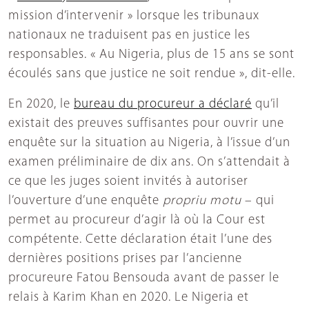
mission d’intervenir » lorsque les tribunaux
nationaux ne traduisent pas en justice les
responsables. « Au Nigeria, plus de 15 ans se sont
écoulés sans que justice ne soit rendue », dit-elle.
En 2020, le
bureau du procureur a déclaré
qu’il
existait des preuves suffisantes pour ouvrir une
enquête sur la situation au Nigeria, à l’issue d’un
examen préliminaire de dix ans. On s’attendait à
ce que les juges soient invités à autoriser
l’ouverture d’une enquête
propriu motu
– qui
permet au procureur d’agir là où la Cour est
compétente. Cette déclaration était l’une des
dernières positions prises par l’ancienne
procureure Fatou Bensouda avant de passer le
relais à Karim Khan en 2020. Le Nigeria et