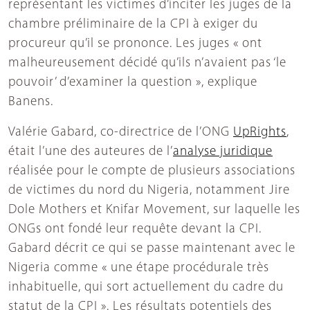
représentant les victimes d’inciter les juges de la
chambre préliminaire de la CPI à exiger du
procureur qu’il se prononce. Les juges « ont
malheureusement décidé qu’ils n’avaient pas ‘le
pouvoir’ d’examiner la question », explique
Banens.
Valérie Gabard, co-directrice de l’ONG
UpRights
,
était l’une des auteures de l’
analyse juridique
réalisée pour le compte de plusieurs associations
de victimes du nord du Nigeria, notamment Jire
Dole Mothers et Knifar Movement, sur laquelle les
ONGs ont fondé leur requête devant la CPI.
Gabard décrit ce qui se passe maintenant avec le
Nigeria comme « une étape procédurale très
inhabituelle, qui sort actuellement du cadre du
statut de la CPI ». Les résultats potentiels des