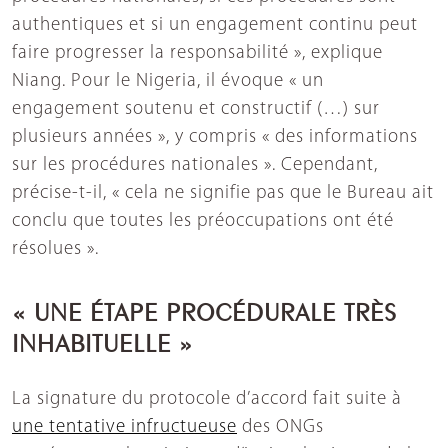
authentiques et si un engagement continu peut
faire progresser la responsabilité », explique
Niang. Pour le Nigeria, il évoque « un
engagement soutenu et constructif (…) sur
plusieurs années », y compris « des informations
sur les procédures nationales ». Cependant,
précise-t-il, « cela ne signifie pas que le Bureau ait
conclu que toutes les préoccupations ont été
résolues ».
« UNE ÉTAPE PROCÉDURALE TRÈS
INHABITUELLE »
La signature du protocole d’accord fait suite à
une tentative infructueuse
des ONGs