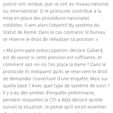
justice soit rendue, que ce soit au niveau national
ou international. Si le protocole contribue à la
mise en place des procédures nationales
crédibles, il sert alors l’objectif du système du
Statut de Rome. Dans le cas contraire, le bureau
se réserve le droit de réévaluer sa position. »
« Ma principale préoccupation, déclare Gabard,
est de savoir si cette pression est suffisante, et
comment sait-on où l’on place la barre ? Dans le
protocole ils indiquent qu’ils se réservent le droit
de demander l’ouverture d’une enquête. Mais sur
quelle base ? Avec quel type de système de suivi ?
Il y a eu des années d’enquête préliminaire,
pendant lesquelles la CPI a déjà déclaré qu’elle
suivait la situation. Je pense qu’il serait essentiel