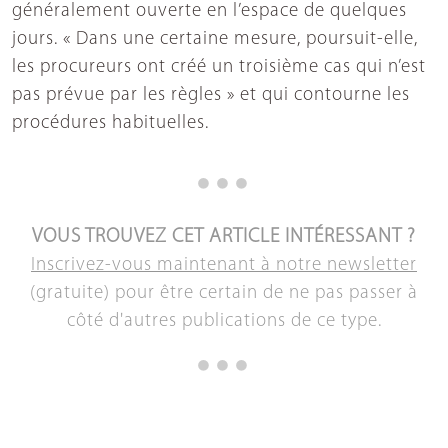
généralement ouverte en l’espace de quelques
jours. « Dans une certaine mesure, poursuit-elle,
les procureurs ont créé un troisième cas qui n’est
pas prévue par les règles » et qui contourne les
procédures habituelles.
VOUS TROUVEZ CET ARTICLE INTÉRESSANT ?
Inscrivez-vous maintenant à notre newsletter
(gratuite) pour être certain de ne pas passer à
côté d'autres publications de ce type.