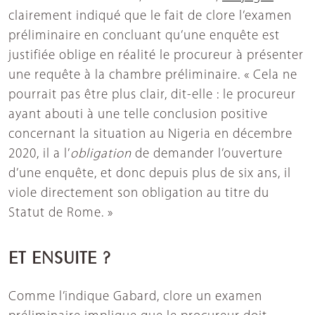
clairement indiqué que le fait de clore l’examen
préliminaire en concluant qu’une enquête est
justifiée oblige en réalité le procureur à présenter
une requête à la chambre préliminaire. « Cela ne
pourrait pas être plus clair, dit-elle : le procureur
ayant abouti à une telle conclusion positive
concernant la situation au Nigeria en décembre
2020, il a l’
obligation
de demander l’ouverture
d’une enquête, et donc depuis plus de six ans, il
viole directement son obligation au titre du
Statut de Rome. »
ET ENSUITE ?
Comme l’indique Gabard, clore un examen