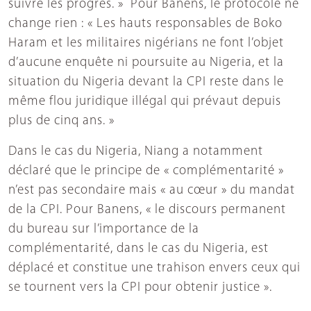
suivre les progrès. »
Pour Banens, le protocole ne
change rien : « Les hauts responsables de Boko
Haram et les militaires nigérians ne font l’objet
d’aucune enquête ni poursuite au Nigeria, et la
situation du Nigeria devant la CPI reste dans le
même flou juridique illégal qui prévaut depuis
plus de cinq ans. »
Dans le cas du Nigeria, Niang a notamment
déclaré que le principe de « complémentarité »
n’est pas secondaire mais « au cœur » du mandat
de la CPI. Pour Banens, « le discours permanent
du bureau sur l’importance de la
complémentarité, dans le cas du Nigeria, est
déplacé et constitue une trahison envers ceux qui
se tournent vers la CPI pour obtenir justice ».