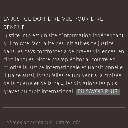
LA JUSTICE DOIT ÊTRE VUE POUR ÊTRE
RENDUE
Justice Info est un site d’information indépendant
qui couvre l’actualité des initiatives de justice
dans les pays confrontés à de graves violences, en
cinq langues. Notre champ éditorial couvre en
priorité la justice internationale et transitionnelle.
Il traite aussi, lorsqu’elles se trouvent à la croisée
de la guerre et de la paix, les violations les plus
graves du droit international.
EN SAVOIR PLUS
Thèmes abordés sur Justice info