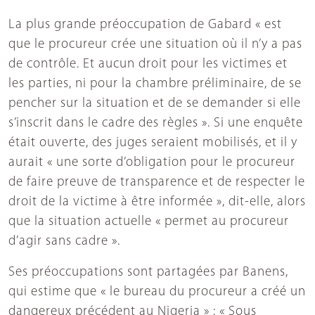
La plus grande préoccupation de Gabard « est
que le procureur crée une situation où il n’y a pas
de contrôle. Et aucun droit pour les victimes et
les parties, ni pour la chambre préliminaire, de se
pencher sur la situation et de se demander si elle
s’inscrit dans le cadre des règles ». Si une enquête
était ouverte, des juges seraient mobilisés, et il y
aurait « une sorte d’obligation pour le procureur
de faire preuve de transparence et de respecter le
droit de la victime à être informée », dit-elle, alors
que la situation actuelle « permet au procureur
d’agir sans cadre ».
Ses préoccupations sont partagées par Banens,
qui estime que « le bureau du procureur a créé un
dangereux précédent au Nigeria » : « Sous