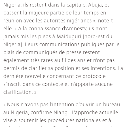
Nigeria, ils restent dans la capitale, Abuja, et
passent la majeure partie de leur temps en
réunion avec les autorités nigérianes », note-t-
elle. « À la connaissance d’Amnesty, ils n’ont
jamais mis les pieds à Maiduguri [nord-est du
Nigeria]. Leurs communications publiques par le
biais de communiqués de presse restent
également très rares au fil des ans et n’ont pas
permis de clarifier sa position et ses intentions. La
dernière nouvelle concernant ce protocole
s’inscrit dans ce contexte et n’apporte aucune
clarification. »
« Nous n’avons pas l’intention d’ouvrir un bureau
au Nigeria, confirme Niang. L’approche actuelle
vise à soutenir les procédures nationales et à