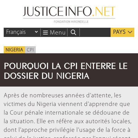
PAYS
Menu
NIGERIA
CPI
POURQUOI LA CPI ENTERRE LE
DOSSIER DU NIGERIA
Après de nombreuses années d’attente, les
victimes du Nigeria viennent d’apprendre que
la Cour pénale internationale se dédouane de
la situation. Elle en réfère aux autorités locales,
dont l’approche privilégie l’usage de la force à