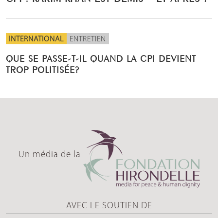
INTERNATIONAL
ENTRETIEN
QUE SE PASSE-T-IL QUAND LA CPI DEVIENT
TROP POLITISÉE?
Un média de la
AVEC LE SOUTIEN DE