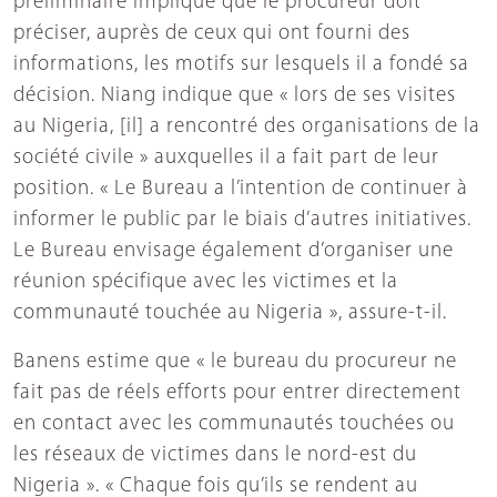
préliminaire implique que le procureur doit
préciser, auprès de ceux qui ont fourni des
informations, les motifs sur lesquels il a fondé sa
décision. Niang indique que « lors de ses visites
au Nigeria, [il] a rencontré des organisations de la
société civile » auxquelles il a fait part de leur
position. « Le Bureau a l’intention de continuer à
informer le public par le biais d’autres initiatives.
Le Bureau envisage également d’organiser une
réunion spécifique avec les victimes et la
communauté touchée au Nigeria », assure-t-il.
Banens estime que « le bureau du procureur ne
fait pas de réels efforts pour entrer directement
en contact avec les communautés touchées ou
les réseaux de victimes dans le nord-est du
Nigeria ». « Chaque fois qu’ils se rendent au