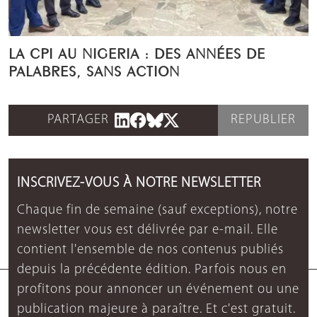
LA CPI AU NIGERIA : DES ANNÉES DE
PALABRES, SANS ACTION
PARTAGER
REPUBLIER
INSCRIVEZ-VOUS À NOTRE NEWSLETTER
Chaque fin de semaine (sauf exceptions), notre
newsletter vous est délivrée par e-mail. Elle
contient l'ensemble de nos contenus publiés
depuis la précédente édition. Parfois nous en
profitons pour annoncer un événement ou une
publication majeure à paraître. Et c'est gratuit.