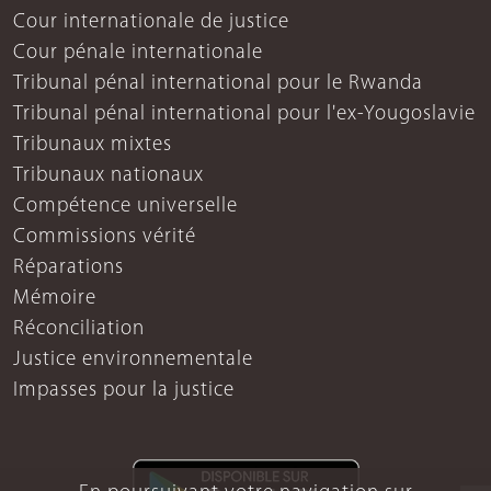
Cour internationale de justice
Cour pénale internationale
Tribunal pénal international pour le Rwanda
Tribunal pénal international pour l'ex-Yougoslavie
Tribunaux mixtes
Tribunaux nationaux
Compétence universelle
Commissions vérité
Réparations
Mémoire
Réconciliation
Justice environnementale
Impasses pour la justice