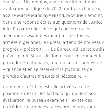
enquêtes. Néanmoins, « notre position et notre
évaluation juridique de 2020 n’ont pas changé »,
assure Mame Mandiaye Niang, procureur adjoint,
dans une réponse écrite aux questions de Justice
Info. En particulier en ce qui concerne « les
allégations visant des membres des forces
armées nigérianes, le Bureau attend de nouveaux
progrès », précise-t-il. « Le Bureau utilise les outils
prévus par le Statut de Rome pour encourager les
procédures nationales, tout en faisant preuve de
vigilance et en se réservant la possibilité de
prendre d’autres mesures si nécessaire. »
Comment la CPI en est-elle arrivée à cette
position ? « Parmi les facteurs qui guident son
évaluation, le Bureau examine s’il existe des
procédures nationales, si ces procédures sont