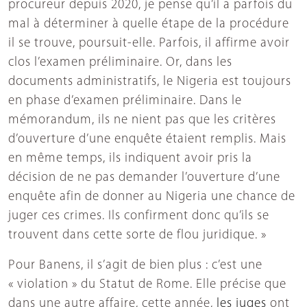
procureur depuis 2020, je pense qu’il a parfois du
mal à déterminer à quelle étape de la procédure
il se trouve, poursuit-elle. Parfois, il affirme avoir
clos l’examen préliminaire. Or, dans les
documents administratifs, le Nigeria est toujours
en phase d’examen préliminaire. Dans le
mémorandum, ils ne nient pas que les critères
d’ouverture d’une enquête étaient remplis. Mais
en même temps, ils indiquent avoir pris la
décision de ne pas demander l’ouverture d’une
enquête afin de donner au Nigeria une chance de
juger ces crimes. Ils confirment donc qu’ils se
trouvent dans cette sorte de flou juridique. »
Pour Banens, il s’agit de bien plus : c’est une
« violation » du Statut de Rome. Elle précise que
dans une autre affaire, cette année,
les juges
ont