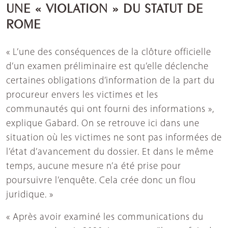
UNE « VIOLATION » DU STATUT DE
ROME
« L’une des conséquences de la clôture officielle
d’un examen préliminaire est qu’elle déclenche
certaines obligations d’information de la part du
procureur envers les victimes et les
communautés qui ont fourni des informations »,
explique Gabard. On se retrouve ici dans une
situation où les victimes ne sont pas informées de
l’état d’avancement du dossier. Et dans le même
temps, aucune mesure n’a été prise pour
poursuivre l’enquête. Cela crée donc un flou
juridique. »
« Après avoir examiné les communications du