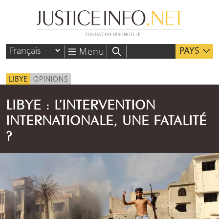
PAYS
Menu
LIBYE
OPINIONS
LIBYE : L’INTERVENTION
INTERNATIONALE, UNE FATALITÉ
?