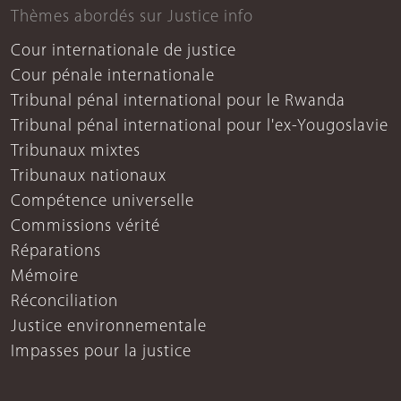
Thèmes abordés sur Justice info
Cour internationale de justice
Cour pénale internationale
Tribunal pénal international pour le Rwanda
Tribunal pénal international pour l'ex-Yougoslavie
Tribunaux mixtes
Tribunaux nationaux
Compétence universelle
Commissions vérité
Réparations
Mémoire
Réconciliation
Justice environnementale
Impasses pour la justice