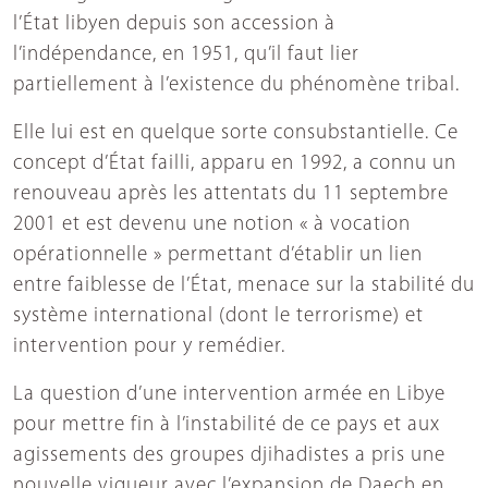
l’État libyen depuis son accession à
l’indépendance, en 1951, qu’il faut lier
partiellement à l’existence du phénomène tribal.
Elle lui est en quelque sorte consubstantielle. Ce
concept d’État failli, apparu en 1992, a connu un
renouveau après les attentats du 11 septembre
2001 et est devenu une notion « à vocation
opérationnelle » permettant d’établir un lien
entre faiblesse de l’État, menace sur la stabilité du
système international (dont le terrorisme) et
intervention pour y remédier.
La question d’une intervention armée en Libye
pour mettre fin à l’instabilité de ce pays et aux
agissements des groupes djihadistes a pris une
nouvelle vigueur avec l’expansion de Daech en