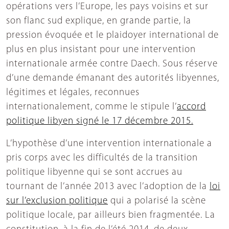
opérations vers l’Europe, les pays voisins et sur
son flanc sud explique, en grande partie, la
pression évoquée et le plaidoyer international de
plus en plus insistant pour une intervention
internationale armée contre Daech. Sous réserve
d’une demande émanant des autorités libyennes,
légitimes et légales, reconnues
internationalement, comme le stipule l’
accord
politique libyen signé le 17 décembre 2015.
L’hypothèse d’une intervention internationale a
pris corps avec les difficultés de la transition
politique libyenne qui se sont accrues au
tournant de l’année 2013 avec l’adoption de la
loi
sur l’exclusion politique
qui a polarisé la scène
politique locale, par ailleurs bien fragmentée. La