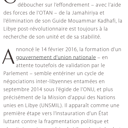
déboucher sur l’effondrement – avec l’aide
des forces de l’OTAN – de la Jamahiriya et
l’élimination de son Guide Mouammar Kadhafi, la
Libye post-révolutionnaire est toujours à la
recherche de son unité et de sa stabilité.
Annoncé le 14 février 2016, la formation d’un
gouvernement d’union nationale
– en
attente toutefois de validation par le
Parlement – semble entériner un cycle de
négociations inter-libyennes entamées en
septembre 2014 sous l’égide de l’ONU, et plus
précisément de la Mission d’appui des Nations
unies en Libye (UNSMIL). Il apparaît comme une
première étape vers l’instauration d’un État
luttant contre la fragmentation politique et