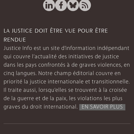
LA JUSTICE DOIT ÊTRE VUE POUR ÊTRE
RENDUE
Justice Info est un site d’information indépendant
qui couvre l’actualité des initiatives de justice
dans les pays confrontés à de graves violences, en
cinq langues. Notre champ éditorial couvre en
priorité la justice internationale et transitionnelle.
Il traite aussi, lorsqu’elles se trouvent à la croisée
de la guerre et de la paix, les violations les plus
graves du droit international.
EN SAVOIR PLUS