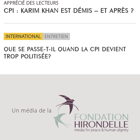
APPRÉCIÉ DES LECTEURS
CPI : KARIM KHAN EST DÉMIS – ET APRÈS ?
INTERNATIONAL
ENTRETIEN
QUE SE PASSE-T-IL QUAND LA CPI DEVIENT
TROP POLITISÉE?
Un média de la