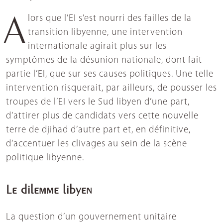
Alors que l’EI s’est nourri des failles de la
transition libyenne, une intervention
internationale agirait plus sur les
symptômes de la désunion nationale, dont fait
partie l’EI, que sur ses causes politiques. Une telle
intervention risquerait, par ailleurs, de pousser les
troupes de l’EI vers le Sud libyen d’une part,
d’attirer plus de candidats vers cette nouvelle
terre de djihad d’autre part et, en définitive,
d’accentuer les clivages au sein de la scène
politique libyenne.
Le dilemme libyen
La question d’un gouvernement unitaire