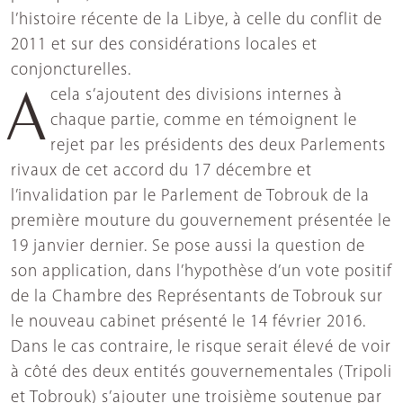
l’histoire récente de la Libye, à celle du conflit de
2011 et sur des considérations locales et
conjoncturelles.
A cela s’ajoutent des divisions internes à
chaque partie, comme en témoignent le
rejet par les présidents des deux Parlements
rivaux de cet accord du 17 décembre et
l’invalidation par le Parlement de Tobrouk de la
première mouture du gouvernement présentée le
19 janvier dernier. Se pose aussi la question de
son application, dans l’hypothèse d’un vote positif
de la Chambre des Représentants de Tobrouk sur
le nouveau cabinet présenté le 14 février 2016.
Dans le cas contraire, le risque serait élevé de voir
à côté des deux entités gouvernementales (Tripoli
et Tobrouk) s’ajouter une troisième soutenue par