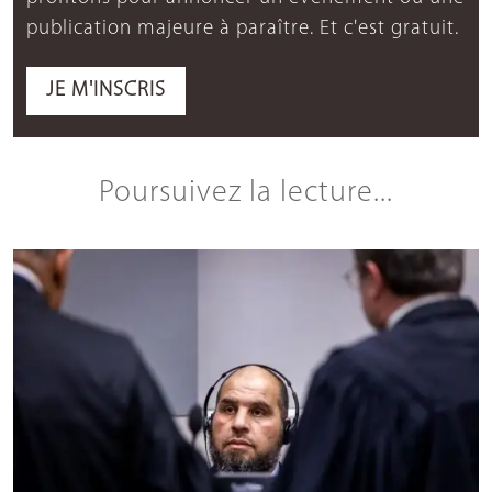
publication majeure à paraître. Et c'est gratuit.
JE M'INSCRIS
Poursuivez la lecture...