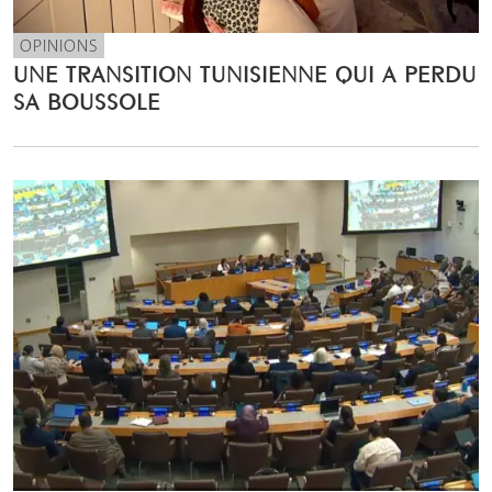
OPINIONS
UNE TRANSITION TUNISIENNE QUI A PERDU
SA BOUSSOLE