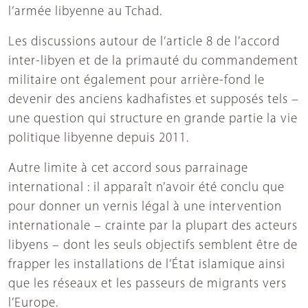
l’armée libyenne au Tchad.
Les discussions autour de l’article 8 de l’accord
inter-libyen et de la primauté du commandement
militaire ont également pour arrière-fond le
devenir des anciens kadhafistes et supposés tels –
une question qui structure en grande partie la vie
politique libyenne depuis 2011.
Autre limite à cet accord sous parrainage
international : il apparaît n’avoir été conclu que
pour donner un vernis légal à une intervention
internationale – crainte par la plupart des acteurs
libyens – dont les seuls objectifs semblent être de
frapper les installations de l’État islamique ainsi
que les réseaux et les passeurs de migrants vers
l’Europe.