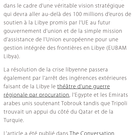
dans le cadre d’une véritable vision stratégique
qui devra aller au-delà des 100 millions d’euros de
soutien à la Libye promis par l’UE au futur
gouvernement d’union et de la simple mission
d’assistance de l’Union européenne pour une
gestion intégrée des frontières en Libye (EUBAM
Libya).
La résolution de la crise libyenne passera
également par l’arrêt des ingérences extérieures
faisant de la Libye le
théâtre d’une guerre
régionale par procuration
, l’Egypte et les Emirats
arabes unis soutenant Tobrouk tandis que Tripoli
trouvait un appui du côté du Qatar et de la
Turquie.
L'article a été publié dans
The Conversation