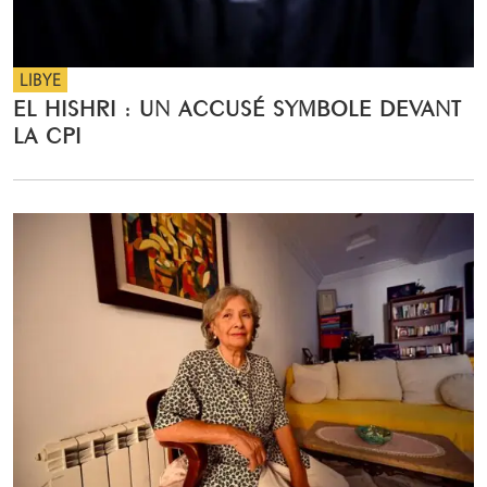
LIBYE
EL HISHRI : UN ACCUSÉ SYMBOLE DEVANT
LA CPI