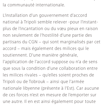
la communauté internationale.
L’installation d’un gouvernement d’accord
national à Tripoli semble relever -pour l’instant-
plus de l’incantation ou du vœu pieux en raison
non seulement de l’hostilité d’une partie des
partisans du CGN – qui sont marginalisés par cet
accord – mais également des milices qui le
soutiennent. D’une manière générale,
l’application de l’accord suppose ou n’a de sens
que sous la condition d’une collaboration entre
les milices rivales – qu’elles soient proches de
Tripoli ou de Tobrouk – ainsi que l’armée
nationale libyenne (présente à l’Est). Car aucune
de ces forces n’est en mesure de l’emporter sur
une autre. Il en est ainsi également pour toute