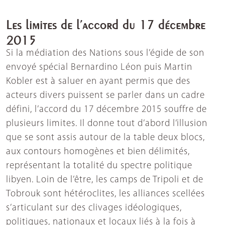
Les limites de l’accord du 17 décembre
2015
Si la médiation des Nations sous l’égide de son
envoyé spécial Bernardino Léon puis Martin
Kobler est à saluer en ayant permis que des
acteurs divers puissent se parler dans un cadre
défini, l’accord du 17 décembre 2015 souffre de
plusieurs limites. Il donne tout d’abord l’illusion
que se sont assis autour de la table deux blocs,
aux contours homogènes et bien délimités,
représentant la totalité du spectre politique
libyen. Loin de l’être, les camps de Tripoli et de
Tobrouk sont hétéroclites, les alliances scellées
s’articulant sur des clivages idéologiques,
politiques, nationaux et locaux liés à la fois à