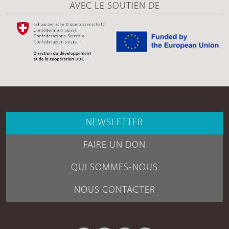
AVEC LE SOUTIEN DE
NEWSLETTER
FAIRE UN DON
QUI SOMMES-NOUS
NOUS CONTACTER