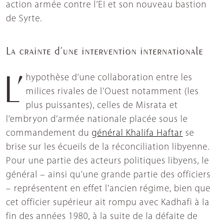
action armée contre l’EI et son nouveau bastion
de Syrte.
La crainte d’une intervention internationale
L’hypothèse d’une collaboration entre les
milices rivales de l’Ouest notamment (les
plus puissantes), celles de Misrata et
l’embryon d’armée nationale placée sous le
commandement du
général Khalifa Haftar
se
brise sur les écueils de la réconciliation libyenne.
Pour une partie des acteurs politiques libyens, le
général – ainsi qu’une grande partie des officiers
– représentent en effet l’ancien régime, bien que
cet officier supérieur ait rompu avec Kadhafi à la
fin des années 1980, à la suite de la défaite de