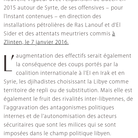
2015 autour de Syrte, de ses offensives – pour
l’instant contenues – en direction des
installations pétrolières de Ras Lanouf et d’El
Sider et des attentats meurtriers commis
à
Zlinten, le 7 janvier 2016.
L’augmentation des effectifs serait également
la conséquence des coups portés par la
coalition internationale à l’EI en Irak et en
Syrie, les djihadistes choisissant la Libye comme
territoire de repli ou de substitution. Mais elle est
également le fruit des rivalités inter-libyennes, de
l’aggravation des antagonismes politiques
internes et de l’autonomisation des acteurs
sécuritaires que sont les milices qui se sont
imposées dans le champ politique libyen.