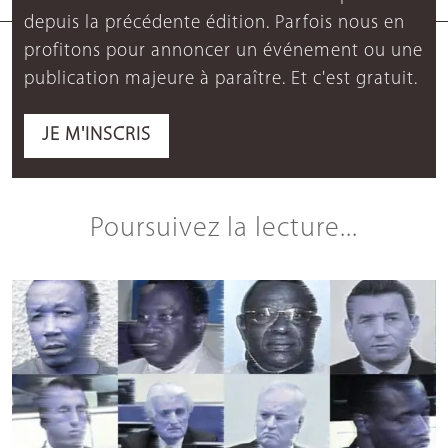
depuis la précédente édition. Parfois nous en
profitons pour annoncer un événement ou une
publication majeure à paraître. Et c'est gratuit.
JE M'INSCRIS
Poursuivez la lecture...