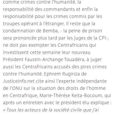
comme crimes contre l’humanité, la
responsabilité des commandants et enfin la
responsabilité pour les crimes commis par les
troupes opérant à l’étranger. Il reste que la
condamnation de Bemba, - la peine de prison
sera prononcée plus tard par les juges de la CPI-,
ne doit pas exempter les Centrafricains qui
investissent cette semaine leur nouveau
Président Faustin-Archange Touadéra, à juger
aussi les Centrafricains accusés des pires crimes
contre l’humanité. Ephrem Rugiriza de
Justiceinfo.net cite ainsi l'experte indépendante
de l'ONU sur la situation des droits de l'homme
en Centrafrique, Marie-Thérèse Keita-Bocoum, qui
après un entretien avec le président élu explique :
« Tous les acteurs de la société civile que j'ai