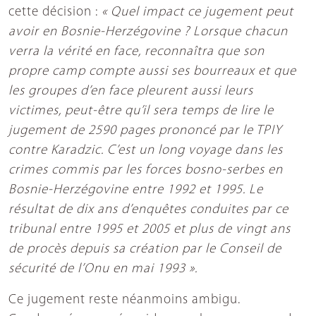
cette décision :
« Quel impact ce jugement peut
avoir en Bosnie-Herzégovine ? Lorsque chacun
verra la vérité en face, reconnaîtra que son
propre camp compte aussi ses bourreaux et que
les groupes d’en face pleurent aussi leurs
victimes, peut-être qu’il sera temps de lire le
jugement de 2590 pages prononcé par le TPIY
contre Karadzic. C’est un long voyage dans les
crimes commis par les forces bosno-serbes en
Bosnie-Herzégovine entre 1992 et 1995. Le
résultat de dix ans d’enquêtes conduites par ce
tribunal entre 1995 et 2005 et plus de vingt ans
de procès depuis sa création par le Conseil de
sécurité de l’Onu en mai 1993 ».
Ce jugement reste néanmoins ambigu.