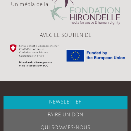
Un média de la
AVEC LE SOUTIEN DE
NEWSLETTER
FAIRE UN DON
QUI SOMMES-NOUS