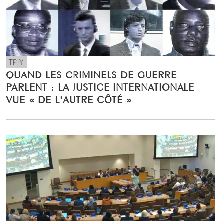
TPIY
QUAND LES CRIMINELS DE GUERRE
PARLENT : LA JUSTICE INTERNATIONALE
VUE « DE L'AUTRE CÔTÉ »