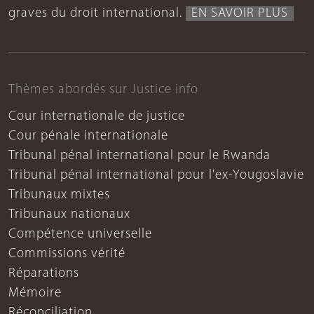
graves du droit international.
EN SAVOIR PLUS
Thèmes abordés sur Justice info
Cour internationale de justice
Cour pénale internationale
Tribunal pénal international pour le Rwanda
Tribunal pénal international pour l'ex-Yougoslavie
Tribunaux mixtes
Tribunaux nationaux
Compétence universelle
Commissions vérité
Réparations
Mémoire
Réconciliation