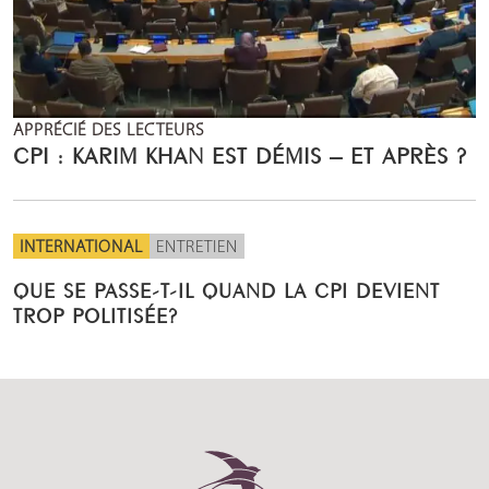
APPRÉCIÉ DES LECTEURS
CPI : KARIM KHAN EST DÉMIS – ET APRÈS ?
INTERNATIONAL
ENTRETIEN
QUE SE PASSE-T-IL QUAND LA CPI DEVIENT
TROP POLITISÉE?