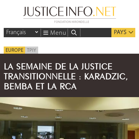
PAYS
Menu
EUROPE
TPIY
LA SEMAINE DE LA JUSTICE
TRANSITIONNELLE : KARADZIC,
BEMBA ET LA RCA