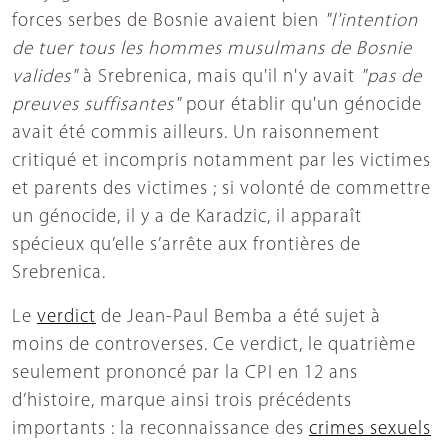
forces serbes de Bosnie avaient bien
"l'intention
de tuer tous les hommes musulmans de Bosnie
valides"
à Srebrenica, mais qu'il n'y avait
"pas de
preuves suffisantes"
pour établir qu'un génocide
avait été commis ailleurs. Un raisonnement
critiqué et incompris notamment par les victimes
et parents des victimes ; si volonté de commettre
un génocide, il y a de Karadzic, il apparaît
spécieux qu’elle s’arrête aux frontières de
Srebrenica.
Le
verdict
de Jean-Paul Bemba a été sujet à
moins de controverses. Ce verdict, le quatrième
seulement prononcé par la CPI en 12 ans
d’histoire, marque ainsi trois précédents
importants : la reconnaissance des
crimes sexuels