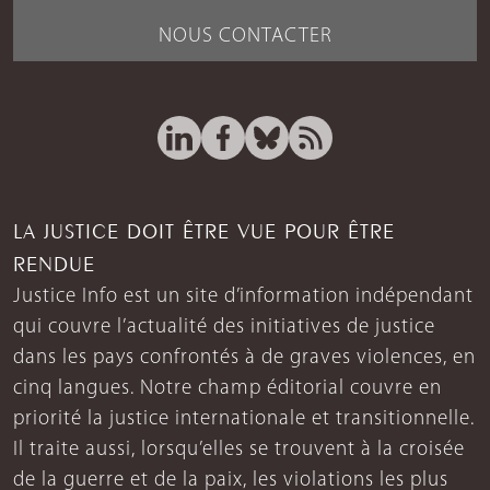
NOUS CONTACTER
LA JUSTICE DOIT ÊTRE VUE POUR ÊTRE
RENDUE
Justice Info est un site d’information indépendant
qui couvre l’actualité des initiatives de justice
dans les pays confrontés à de graves violences, en
cinq langues. Notre champ éditorial couvre en
priorité la justice internationale et transitionnelle.
Il traite aussi, lorsqu’elles se trouvent à la croisée
de la guerre et de la paix, les violations les plus