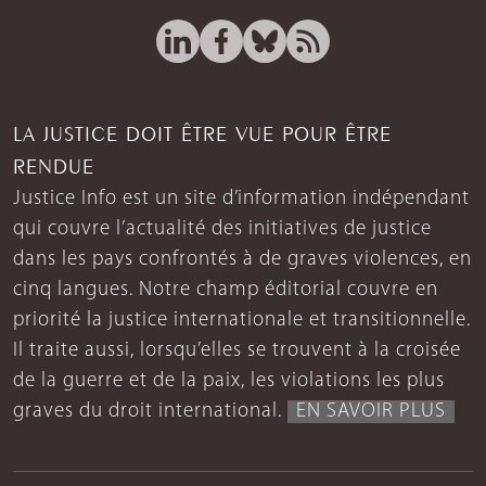
LA JUSTICE DOIT ÊTRE VUE POUR ÊTRE
RENDUE
Justice Info est un site d’information indépendant
qui couvre l’actualité des initiatives de justice
dans les pays confrontés à de graves violences, en
cinq langues. Notre champ éditorial couvre en
priorité la justice internationale et transitionnelle.
Il traite aussi, lorsqu’elles se trouvent à la croisée
de la guerre et de la paix, les violations les plus
graves du droit international.
EN SAVOIR PLUS