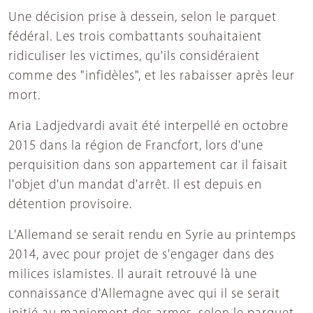
Une décision prise à dessein, selon le parquet
fédéral. Les trois combattants souhaitaient
ridiculiser les victimes, qu'ils considéraient
comme des "infidèles", et les rabaisser après leur
mort.
Aria Ladjedvardi avait été interpellé en octobre
2015 dans la région de Francfort, lors d'une
perquisition dans son appartement car il faisait
l'objet d'un mandat d'arrêt. Il est depuis en
détention provisoire.
L'Allemand se serait rendu en Syrie au printemps
2014, avec pour projet de s'engager dans des
milices islamistes. Il aurait retrouvé là une
connaissance d'Allemagne avec qui il se serait