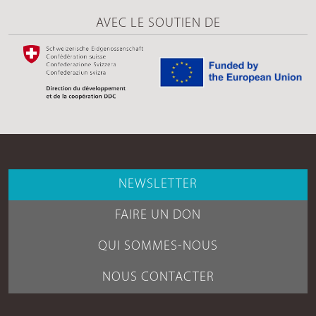
AVEC LE SOUTIEN DE
NEWSLETTER
FAIRE UN DON
QUI SOMMES-NOUS
NOUS CONTACTER