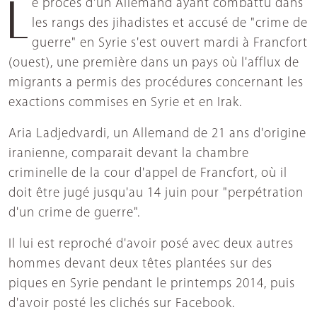
Le procès d'un Allemand ayant combattu dans
les rangs des jihadistes et accusé de "crime de
guerre" en Syrie s'est ouvert mardi à Francfort
(ouest), une première dans un pays où l'afflux de
migrants a permis des procédures concernant les
exactions commises en Syrie et en Irak.
Aria Ladjedvardi, un Allemand de 21 ans d'origine
iranienne, comparait devant la chambre
criminelle de la cour d'appel de Francfort, où il
doit être jugé jusqu'au 14 juin pour "perpétration
d'un crime de guerre".
Il lui est reproché d'avoir posé avec deux autres
hommes devant deux têtes plantées sur des
piques en Syrie pendant le printemps 2014, puis
d'avoir posté les clichés sur Facebook.