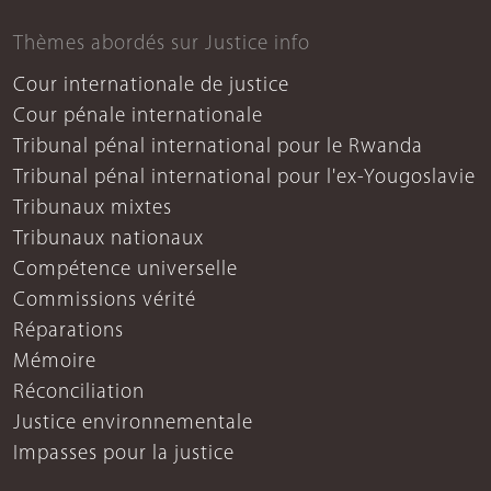
Thèmes abordés sur Justice info
Cour internationale de justice
Cour pénale internationale
Tribunal pénal international pour le Rwanda
Tribunal pénal international pour l'ex-Yougoslavie
Tribunaux mixtes
Tribunaux nationaux
Compétence universelle
Commissions vérité
Réparations
Mémoire
Réconciliation
Justice environnementale
Impasses pour la justice