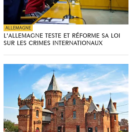
ALLEMAGNE
L'ALLEMAGNE TESTE ET RÉFORME SA LOI
SUR LES CRIMES INTERNATIONAUX