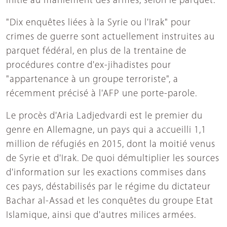
initié au maniement des armes, selon le parquet.
"Dix enquêtes liées à la Syrie ou l'Irak" pour
crimes de guerre sont actuellement instruites au
parquet fédéral, en plus de la trentaine de
procédures contre d'ex-jihadistes pour
"appartenance à un groupe terroriste", a
récemment précisé à l'AFP une porte-parole.
Le procès d'Aria Ladjedvardi est le premier du
genre en Allemagne, un pays qui a accueilli 1,1
million de réfugiés en 2015, dont la moitié venus
de Syrie et d'Irak. De quoi démultiplier les sources
d'information sur les exactions commises dans
ces pays, déstabilisés par le régime du dictateur
Bachar al-Assad et les conquêtes du groupe Etat
Islamique, ainsi que d'autres milices armées.