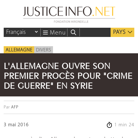
PAYS
Menu
ALLEMAGNE
DIVERS
L'ALLEMAGNE OUVRE SON
PREMIER PROCÈS POUR "CRIME
DE GUERRE" EN SYRIE
Par
AFP
3 mai 2016
1 min 24