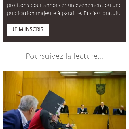
profitons pour annoncer un événement ou une
publication majeure à paraître. Et c'est gratuit.
JE M'INSCRIS
Poursuivez la lecture...