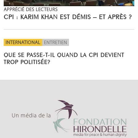
APPRÉCIÉ DES LECTEURS
CPI : KARIM KHAN EST DÉMIS – ET APRÈS ?
INTERNATIONAL
ENTRETIEN
QUE SE PASSE-T-IL QUAND LA CPI DEVIENT
TROP POLITISÉE?
Un média de la