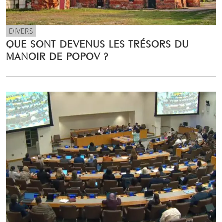
DIVERS
QUE SONT DEVENUS LES TRÉSORS DU
MANOIR DE POPOV ?