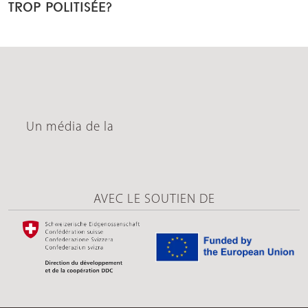
TROP POLITISÉE?
Un média de la
AVEC LE SOUTIEN DE