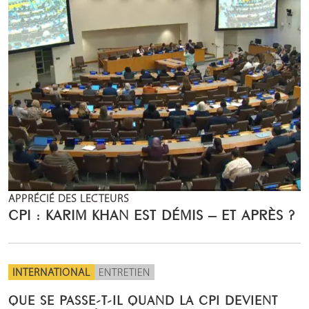
APPRÉCIÉ DES LECTEURS
CPI : KARIM KHAN EST DÉMIS – ET APRÈS ?
INTERNATIONAL
ENTRETIEN
QUE SE PASSE-T-IL QUAND LA CPI DEVIENT