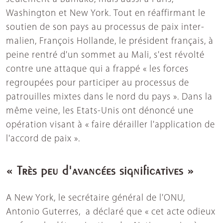
Washington et New York
.
Tout en réaffirmant le
soutien de son pays au processus de paix inter-
malien, François Hollande, le président français, à
peine rentré d'un sommet au Mali, s'est révolté
contre une attaque qui a frappé « les forces
regroupées pour participer au processus de
patrouilles mixtes dans le nord du pays ». Dans la
même veine, les Etats-Unis ont dénoncé une
opération visant à « faire dérailler l'application de
l'accord de paix ».
« Très peu d'avancées significatives »
A New York, le secrétaire général de l'ONU,
Antonio Guterres, a déclaré que « cet acte odieux