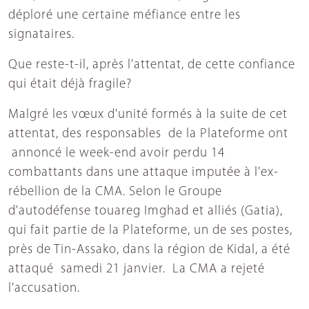
déploré une certaine méfiance entre les
signataires.
Que reste-t-il, après l'attentat, de cette confiance
qui était déjà fragile?
Malgré les vœux d'unité formés à la suite de cet
attentat, des responsables de la Plateforme ont
annoncé le week-end avoir perdu 14
combattants dans une attaque imputée à l'ex-
rébellion de la CMA. Selon le Groupe
d'autodéfense touareg Imghad et alliés (Gatia),
qui fait partie de la Plateforme, un de ses postes,
près de Tin-Assako, dans la région de Kidal, a été
attaqué samedi 21 janvier. La CMA a rejeté
l'accusation.