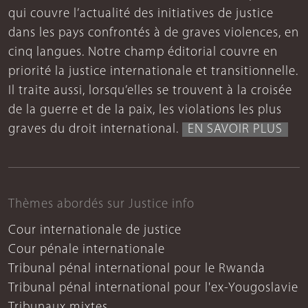
qui couvre l’actualité des initiatives de justice
dans les pays confrontés à de graves violences, en
cinq langues. Notre champ éditorial couvre en
priorité la justice internationale et transitionnelle.
Il traite aussi, lorsqu’elles se trouvent à la croisée
de la guerre et de la paix, les violations les plus
graves du droit international.
EN SAVOIR PLUS
Thèmes abordés sur Justice info
Cour internationale de justice
Cour pénale internationale
Tribunal pénal international pour le Rwanda
Tribunal pénal international pour l'ex-Yougoslavie
Tribunaux mixtes