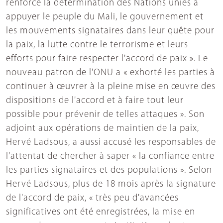
renforce la détermination des Nations unies à
appuyer le peuple du Mali, le gouvernement et
les mouvements signataires dans leur quête pour
la paix, la lutte contre le terrorisme et leurs
efforts pour faire respecter l'accord de paix ». Le
nouveau patron de l'ONU a « exhorté les parties à
continuer à œuvrer à la pleine mise en œuvre des
dispositions de l'accord et à faire tout leur
possible pour prévenir de telles attaques ». Son
adjoint aux opérations de maintien de la paix,
Hervé Ladsous, a aussi accusé les responsables de
l'attentat de chercher à saper « la confiance entre
les parties signataires et des populations ». Selon
Hervé Ladsous, plus de 18 mois après la signature
de l'accord de paix, « très peu d'avancées
significatives ont été enregistrées, la mise en