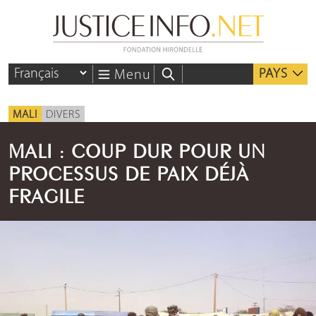
PAYS
Menu
MALI
DIVERS
MALI : COUP DUR POUR UN
PROCESSUS DE PAIX DÉJÀ
FRAGILE