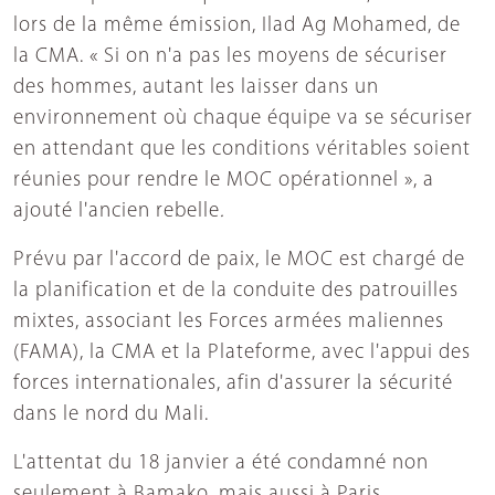
lors de la même émission, Ilad Ag Mohamed, de
la CMA. « Si on n'a pas les moyens de sécuriser
des hommes, autant les laisser dans un
environnement où chaque équipe va se sécuriser
en attendant que les conditions véritables soient
réunies pour rendre le MOC opérationnel », a
ajouté l'ancien rebelle
.
Prévu par l'accord de paix, le MOC est chargé de
la planification et de la conduite des patrouilles
mixtes, associant les Forces armées maliennes
(FAMA), la CMA et la Plateforme, avec l'appui des
forces internationales, afin d'assurer la sécurité
dans le nord du Mali.
L'attentat du 18 janvier a été condamné non
seulement à Bamako, mais aussi à Paris,