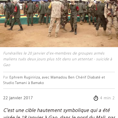
Funérailles le 20 janvier d'ex-membres de groupes armés
maliens tués deux jours plus tôt dans un attentat - suicide à
Gao
Par
Ephrem Rugiririza, avec Mamadou Ben Chérif Diabaté et
Studio Tamani à Bamako
22 janvier 2017
4 min 2
C'est une cible hautement symbolique qui a été