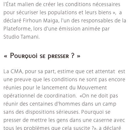
l'État malien de créer les conditions nécessaires
pour sécuriser les populations et leurs biens »,
a
déclaré Firhoun Maiga, l'un des responsables de la
Plateforme, lors d'une émission animée par
Studio Tamani.
« Pourquoi se presser ? »
La CMA, pour sa part, estime que cet attentat est
une preuve que les conditions ne sont pas encore
réunies pour le lancement du Mouvement
opérationnel de coordination. «On ne doit pas
réunir des centaines d'hommes dans un camp
sans des dispositions sérieuses. Pourquoi se
presser de mettre les gens dans une caserne avec
tous les problèmes que cela suscite ?», a déclaré