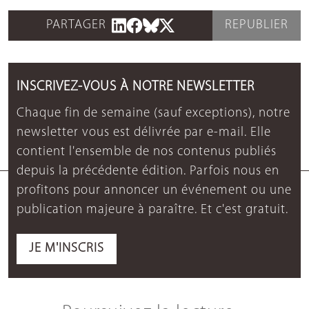
PARTAGER
REPUBLIER
INSCRIVEZ-VOUS À NOTRE NEWSLETTER
Chaque fin de semaine (sauf exceptions), notre
newsletter vous est délivrée par e-mail. Elle
contient l'ensemble de nos contenus publiés
depuis la précédente édition. Parfois nous en
profitons pour annoncer un événement ou une
publication majeure à paraître. Et c'est gratuit.
JE M'INSCRIS