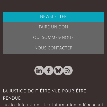
NEWSLETTER
FAIRE UN DON
QUI SOMMES-NOUS
NOUS CONTACTER
LA JUSTICE DOIT ÊTRE VUE POUR ÊTRE
RENDUE
Justice Info est un site d’information indépendant