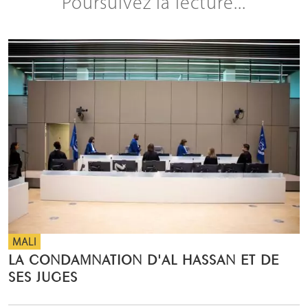
Poursuivez la lecture...
MALI
LA CONDAMNATION D'AL HASSAN ET DE
SES JUGES