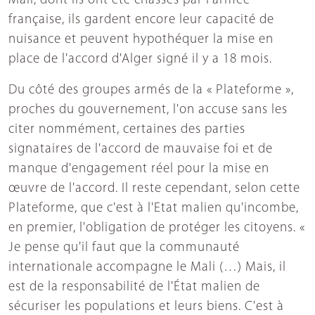
Mali, dont ils ont été chassés par l'armée
française, ils gardent encore leur capacité de
nuisance et peuvent hypothéquer la mise en
place de l'accord d'Alger signé il y a 18 mois.
Du côté des groupes armés de la « Plateforme »,
proches du gouvernement, l'on accuse sans les
citer nommément, certaines des parties
signataires de l'accord de mauvaise foi et de
manque d'engagement réel pour la mise en
œuvre de l'accord. Il reste cependant, selon cette
Plateforme, que c'est à l'Etat malien qu'incombe,
en premier, l'obligation de protéger les citoyens. «
Je pense qu'il faut que la communauté
internationale accompagne le Mali (…) Mais, il
est de la responsabilité de l'État malien de
sécuriser les populations et leurs biens. C'est à