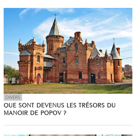
DIVERS
QUE SONT DEVENUS LES TRÉSORS DU
MANOIR DE POPOV ?