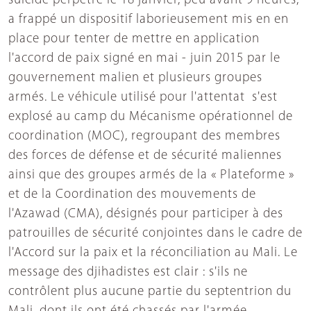
suicide perpétré le 18 janvier, peu avant 9 heures,
a frappé un dispositif laborieusement mis en en
place pour tenter de mettre en application
l'accord de paix signé en mai - juin 2015 par le
gouvernement malien et plusieurs groupes
armés. Le véhicule utilisé pour l'attentat s'est
explosé au camp du Mécanisme opérationnel de
coordination (MOC), regroupant des membres
des forces de défense et de sécurité maliennes
ainsi que des groupes armés de la « Plateforme »
et de la Coordination des mouvements de
l'Azawad (CMA), désignés pour participer à des
patrouilles de sécurité conjointes dans le cadre de
l'Accord sur la paix et la réconciliation au Mali. Le
message des djihadistes est clair : s'ils ne
contrôlent plus aucune partie du septentrion du