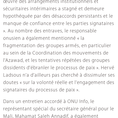
œuvre des arrangements institutionnels et
sécuritaires intérimaires a stagné et demeure
hypothéquée par des désaccords persistants et le
manque de confiance entre les parties signataires
». Au nombre des entraves, le responsable
onusien a également mentionné « la
fragmentation des groupes armés, en particulier
au sein de la Coordination des mouvements de
l'Azawad, et les tentatives répétées des groupes
dissidents d'ébranler le processus de paix ». Hervé
Ladsous n'a d'ailleurs pas cherché à dissimuler ses
doutes « sur la volonté réelle et l'engagement des
signataires du processus de paix ».
Dans un entretien accordé à ONU Info, le
représentant spécial du secrétaire général pour le
Mali, Mahamat Saleh Annadif, a également