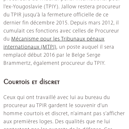
l’ex-Yougoslavie (TPIY). Jallow restera procureur
du TPIR jusqu’à la fermeture officielle de ce
dernier fin décembre 2015. Depuis mars 2012, il
cumulait ces fonctions avec celles de Procureur
du
Mécanisme pour les Tribunaux pénaux
internationaux (MTPI)
, un poste auquel il sera
remplacé début 2016 par le Belge Serge
Brammertz, également procureur du TPIY.
Courtois et discret
Ceux qui ont travaillé avec lui au bureau du
procureur au TPIR gardent le souvenir d’un
homme courtois et discret, n’aimant pas s’afficher
aux premières loges. Des qualités que ne lui