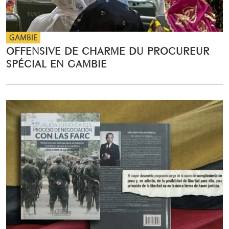
GAMBIE
OFFENSIVE DE CHARME DU PROCUREUR
SPÉCIAL EN GAMBIE