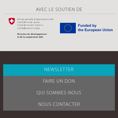
AVEC LE SOUTIEN DE
NEWSLETTER
FAIRE UN DON
QUI SOMMES-NOUS
NOUS CONTACTER