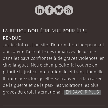
LA JUSTICE DOIT ÊTRE VUE POUR ÊTRE
RENDUE
Justice Info est un site d’information indépendant
qui couvre l’actualité des initiatives de justice
dans les pays confrontés à de graves violences, en
cinq langues. Notre champ éditorial couvre en
priorité la justice internationale et transitionnelle.
Il traite aussi, lorsqu’elles se trouvent à la croisée
de la guerre et de la paix, les violations les plus
graves du droit international.
EN SAVOIR PLUS