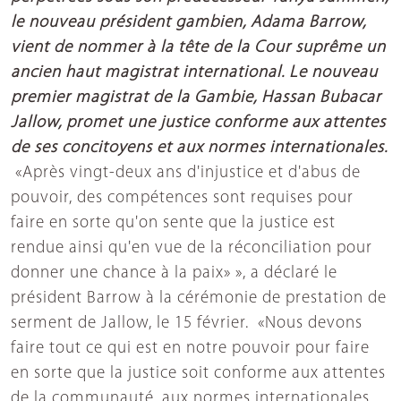
le nouveau président gambien
,
Adama Barrow
,
vient de nommer à la tête de la Cour suprême un
ancien
haut
magistrat international. Le nouveau
premier magistrat de
la
Gambie, Hassan Bubacar
Jallow, promet une justice conforme aux attentes
de ses concitoyens et aux normes internationales.
«Après vingt-deux ans d'injustice et d'abus de
pouvoir, des compétences sont requises pour
faire en sorte qu'on sente que la justice est
rendue ainsi qu'en vue de la réconciliation pour
donner une chance à la paix» », a déclaré le
président Barrow à la cérémonie de prestation de
serment de Jallow, le 15 février. «Nous devons
faire tout ce qui est en notre pouvoir pour faire
en sorte que la justice soit conforme aux attentes
de la communauté, aux normes internationales