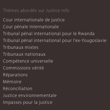
Thèmes abordés sur Justice info
Cour internationale de justice
Cour pénale internationale
Tribunal pénal international pour le Rwanda
Tribunal pénal international pour l'ex-Yougoslavie
Tribunaux mixtes
Tribunaux nationaux
Compétence universelle
Commissions vérité
Réparations
Mémoire
Réconciliation
Justice environnementale
Impasses pour la justice