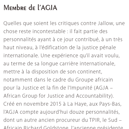
Membre de l’AGJA
Quelles que soient les critiques contre Jallow, une
chose reste incontestable : il fait partie des
personnalités ayant à ce jour contribué, à un très
haut niveau, à l’édification de la justice pénale
internationale. Une expérience qu’il avait voulu,
au terme de sa longue carrière internationale,
mettre à la disposition de son continent,
notamment dans le cadre du Groupe africain
pour la Justice et la fin de l’Impunité (AGJA –
African Group for Justice and Accountability).
Créé en novembre 2015 à La Haye, aux Pays-Bas,
l’AGJA compte aujourd’hui douze personnalités,
dont un autre ancien procureur du TPIR, le Sud –
Africain Richard Goldstone, l’ancienne présidente