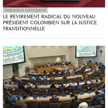
TRIBUNAUX NATIONAUX
LE REVIREMENT RADICAL DU NOUVEAU
PRÉSIDENT COLOMBIEN SUR LA JUSTICE
TRANSITIONNELLE