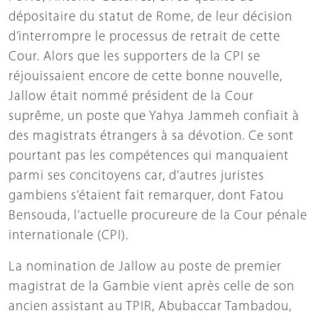
dépositaire du statut de Rome, de leur décision
d’interrompre le processus de retrait de cette
Cour. Alors que les supporters de la CPI se
réjouissaient encore de cette bonne nouvelle,
Jallow était nommé président de la Cour
suprême, un poste que Yahya Jammeh confiait à
des magistrats étrangers à sa dévotion. Ce sont
pourtant pas les compétences qui manquaient
parmi ses concitoyens car, d’autres juristes
gambiens s’étaient fait remarquer, dont Fatou
Bensouda, l’actuelle procureure de la Cour pénale
internationale (CPI).
La nomination de Jallow au poste de premier
magistrat de la Gambie vient après celle de son
ancien assistant au TPIR, Abubaccar Tambadou,