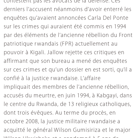
contestent pas les avocats de la défense. Ces
derniers l’accusent néanmoins d’avoir enterré les
enquêtes qu’avaient annoncées Carla Del Ponte
sur les crimes qui auraient été commis en 1994
par des éléments de l’ancienne rébellion du Front
patriotique rwandais (FPR) actuellement au
pouvoir à Kigali. Jallow rejette ces critiques en
affirmant que son bureau a mené des enquêtes
sur ces crimes et qu’un dossier en est sorti, qu’il a
confié à la justice rwandaise. L’affaire
impliquait des membres de l’ancienne rébellion,
accusés du meurtre, en juin 1994, à Kabgayi, dans
le centre du Rwanda, de 13 religieux catholiques,
dont trois évêques. Au terme du procès, en
octobre 2008, la justice militaire rwandaise a
acquitté le général Wilson Gumisiriza et le major