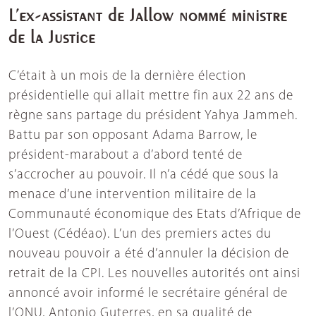
L’ex-assistant de Jallow nommé ministre
de la Justice
C’était à un mois de la dernière élection
présidentielle qui allait mettre fin aux 22 ans de
règne sans partage du président Yahya Jammeh.
Battu par son opposant Adama Barrow, le
président-marabout a d’abord tenté de
s’accrocher au pouvoir. Il n’a cédé que sous la
menace d’une intervention militaire de la
Communauté économique des Etats d’Afrique de
l’Ouest (Cédéao). L’un des premiers actes du
nouveau pouvoir a été d’annuler la décision de
retrait de la CPI. Les nouvelles autorités ont ainsi
annoncé avoir informé le secrétaire général de
l’ONU, Antonio Guterres, en sa qualité de