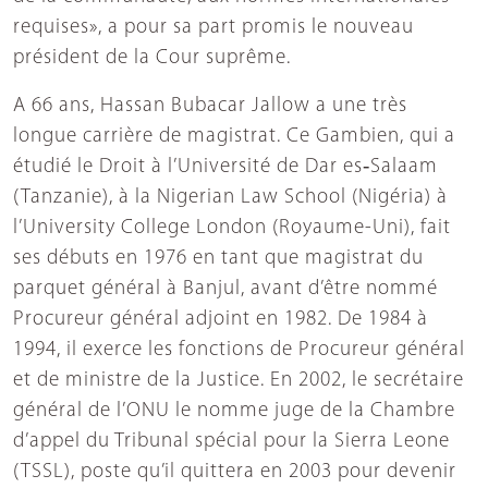
requises», a pour sa part promis le nouveau
président de la Cour suprême.
A 66 ans, Hassan Bubacar Jallow a une très
longue carrière de magistrat. Ce Gambien, qui a
étudié le Droit à l’Université de Dar es‑Salaam
(Tanzanie), à la Nigerian Law School (Nigéria) à
l’University College London (Royaume-Uni), fait
ses débuts en 1976 en tant que magistrat du
parquet général à Banjul, avant d’être nommé
Procureur général adjoint en 1982. De 1984 à
1994, il exerce les fonctions de Procureur général
et de ministre de la Justice. En 2002, le secrétaire
général de l’ONU le nomme juge de la Chambre
d’appel du Tribunal spécial pour la Sierra Leone
(TSSL), poste qu’il quittera en 2003 pour devenir