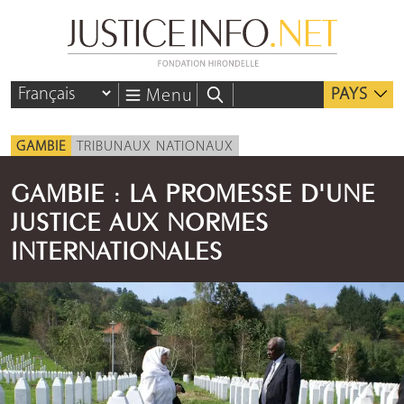
PAYS
Menu
GAMBIE
TRIBUNAUX NATIONAUX
GAMBIE : LA PROMESSE D'UNE
JUSTICE AUX NORMES
INTERNATIONALES