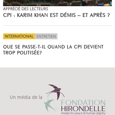
APPRÉCIÉ DES LECTEURS
CPI : KARIM KHAN EST DÉMIS – ET APRÈS ?
INTERNATIONAL
ENTRETIEN
QUE SE PASSE-T-IL QUAND LA CPI DEVIENT
TROP POLITISÉE?
Un média de la