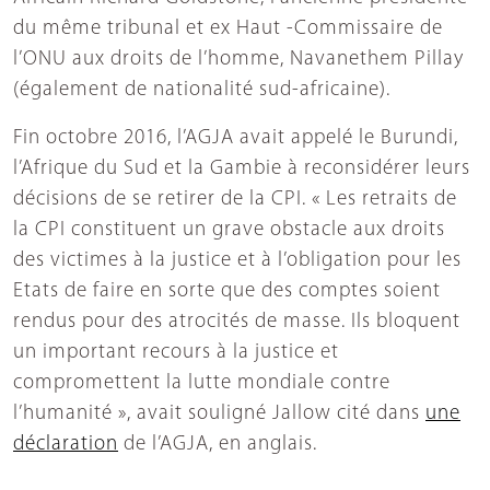
du même tribunal et ex Haut -Commissaire de
l’ONU aux droits de l’homme, Navanethem Pillay
(également de nationalité sud-africaine).
Fin octobre 2016, l’AGJA avait appelé le Burundi,
l’Afrique du Sud et la Gambie à reconsidérer leurs
décisions de se retirer de la CPI. « Les retraits de
la CPI constituent un grave obstacle aux droits
des victimes à la justice et à l’obligation pour les
Etats de faire en sorte que des comptes soient
rendus pour des atrocités de masse. Ils bloquent
un important recours à la justice et
compromettent la lutte mondiale contre
l’humanité », avait souligné Jallow cité dans
une
déclaration
de l’AGJA, en anglais.