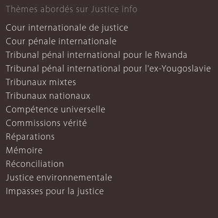
Thèmes abordés sur Justice info
Cour internationale de justice
Cour pénale internationale
Tribunal pénal international pour le Rwanda
Tribunal pénal international pour l'ex-Yougoslavie
Tribunaux mixtes
Tribunaux nationaux
Compétence universelle
Commissions vérité
Réparations
Mémoire
Réconciliation
Justice environnementale
Impasses pour la justice