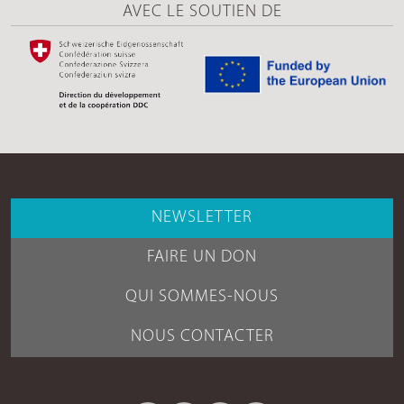
AVEC LE SOUTIEN DE
NEWSLETTER
FAIRE UN DON
QUI SOMMES-NOUS
NOUS CONTACTER