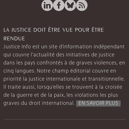
LA JUSTICE DOIT ÊTRE VUE POUR ÊTRE
RENDUE
Justice Info est un site d’information indépendant
qui couvre l’actualité des initiatives de justice
dans les pays confrontés à de graves violences, en
cinq langues. Notre champ éditorial couvre en
priorité la justice internationale et transitionnelle.
Il traite aussi, lorsqu’elles se trouvent à la croisée
de la guerre et de la paix, les violations les plus
graves du droit international.
EN SAVOIR PLUS