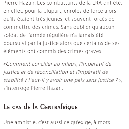
Pierre Hazan. Les combattants de la LRA ont été,
en effet, pour la plupart, enrôlés de force alors
qu’ils étaient très jeunes, et souvent forcés de
commettre des crimes. Sans oublier qu’aucun
soldat de l’armée régulière n’a jamais été
poursuivi par la justice alors que certains de ses
éléments ont commis des crimes graves.
«
Comment concilier au mieux, l’impératif de
justice et de réconciliation et l’impératif de
stabilité ? Peut-il y avoir une paix sans justice ?
»,
s’interroge Pierre Hazan.
Le cas de la Centrafrique
Une amnistie, c’est aussi ce qu’exige, à mots