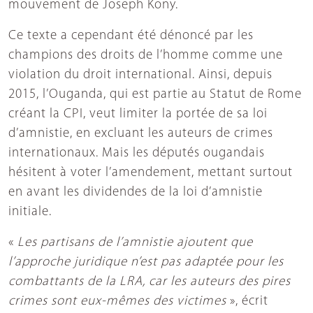
mouvement de Joseph Kony.
Ce texte a cependant été dénoncé par les
champions des droits de l’homme comme une
violation du droit international. Ainsi, depuis
2015, l’Ouganda, qui est partie au Statut de Rome
créant la CPI, veut limiter la portée de sa loi
d’amnistie, en excluant les auteurs de crimes
internationaux. Mais les députés ougandais
hésitent à voter l’amendement, mettant surtout
en avant les dividendes de la loi d’amnistie
initiale.
«
Les partisans de l’amnistie ajoutent que
l’approche juridique n’est pas adaptée pour les
combattants de la LRA, car les auteurs des pires
crimes sont eux-mêmes des victimes
», écrit