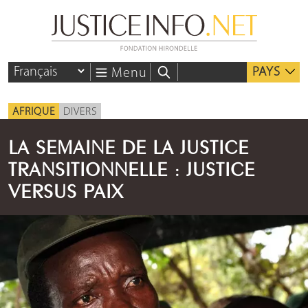
PAYS
Menu
AFRIQUE
DIVERS
LA SEMAINE DE LA JUSTICE
TRANSITIONNELLE : JUSTICE
VERSUS PAIX