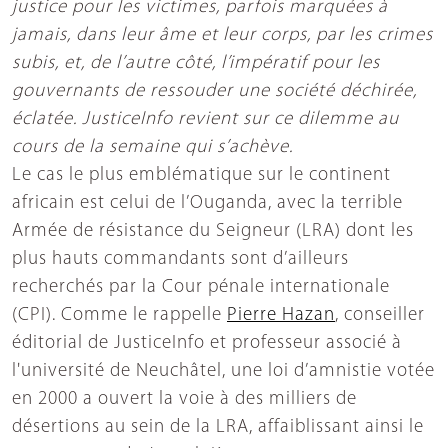
justice pour les victimes, parfois marquées à
jamais, dans leur âme et leur corps, par les crimes
subis, et, de l’autre côté, l’impératif pour les
gouvernants de ressouder une société déchirée,
éclatée. JusticeInfo revient sur ce dilemme au
cours de la semaine qui s’achève.
Le cas le plus emblématique sur le continent
africain est celui de l’Ouganda, avec la terrible
Armée de résistance du Seigneur (LRA) dont les
plus hauts commandants sont d’ailleurs
recherchés par la Cour pénale internationale
(CPI). Comme le rappelle
Pierre Hazan
, conseiller
éditorial de JusticeInfo et professeur associé à
l'université de Neuchâtel, une loi d’amnistie votée
en 2000 a ouvert la voie à des milliers de
désertions au sein de la LRA, affaiblissant ainsi le