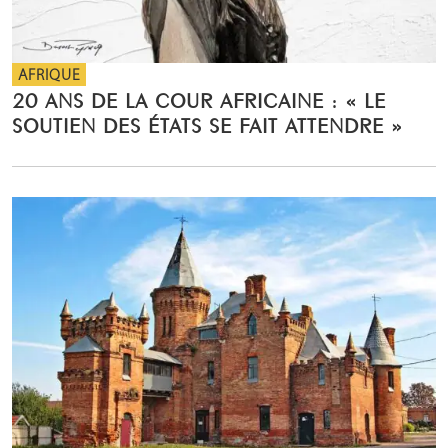
AFRIQUE
20 ANS DE LA COUR AFRICAINE : « LE
SOUTIEN DES ÉTATS SE FAIT ATTENDRE »