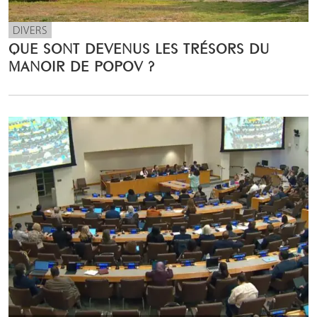
DIVERS
QUE SONT DEVENUS LES TRÉSORS DU
MANOIR DE POPOV ?