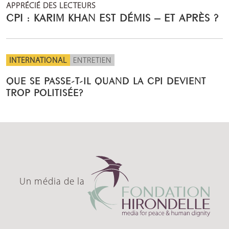
APPRÉCIÉ DES LECTEURS
CPI : KARIM KHAN EST DÉMIS – ET APRÈS ?
INTERNATIONAL
ENTRETIEN
QUE SE PASSE-T-IL QUAND LA CPI DEVIENT
TROP POLITISÉE?
Un média de la