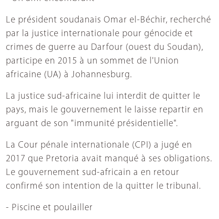
Le président soudanais Omar el-Béchir, recherché
par la justice internationale pour génocide et
crimes de guerre au Darfour (ouest du Soudan),
participe en 2015 à un sommet de l'Union
africaine (UA) à Johannesburg.
La justice sud-africaine lui interdit de quitter le
pays, mais le gouvernement le laisse repartir en
arguant de son "immunité présidentielle".
La Cour pénale internationale (CPI) a jugé en
2017 que Pretoria avait manqué à ses obligations.
Le gouvernement sud-africain a en retour
confirmé son intention de la quitter le tribunal.
- Piscine et poulailler