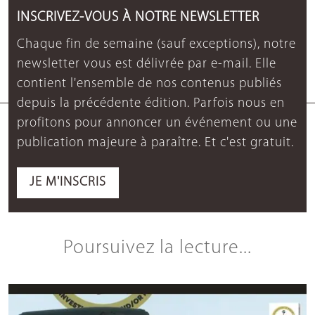
INSCRIVEZ-VOUS À NOTRE NEWSLETTER
Chaque fin de semaine (sauf exceptions), notre
newsletter vous est délivrée par e-mail. Elle
contient l'ensemble de nos contenus publiés
depuis la précédente édition. Parfois nous en
profitons pour annoncer un événement ou une
publication majeure à paraître. Et c'est gratuit.
JE M'INSCRIS
Poursuivez la lecture...