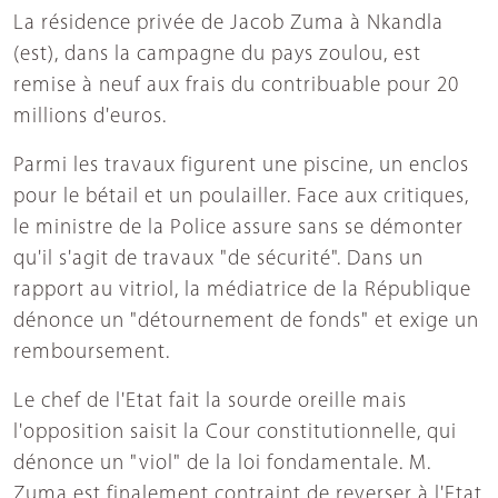
La résidence privée de Jacob Zuma à Nkandla
(est), dans la campagne du pays zoulou, est
remise à neuf aux frais du contribuable pour 20
millions d'euros.
Parmi les travaux figurent une piscine, un enclos
pour le bétail et un poulailler. Face aux critiques,
le ministre de la Police assure sans se démonter
qu'il s'agit de travaux "de sécurité". Dans un
rapport au vitriol, la médiatrice de la République
dénonce un "détournement de fonds" et exige un
remboursement.
Le chef de l'Etat fait la sourde oreille mais
l'opposition saisit la Cour constitutionnelle, qui
dénonce un "viol" de la loi fondamentale. M.
Zuma est finalement contraint de reverser à l'Etat