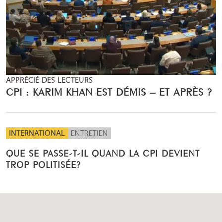
APPRÉCIÉ DES LECTEURS
CPI : KARIM KHAN EST DÉMIS – ET APRÈS ?
INTERNATIONAL
ENTRETIEN
QUE SE PASSE-T-IL QUAND LA CPI DEVIENT
TROP POLITISÉE?