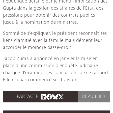
République détaille par le menu l'implication des
Gupta dans la gestion des affaires de l'Etat, des
pressions pour obtenir des contrats publics
jusqu'à la nomination de ministres.
Sommé de s'expliquer, le président reconnaît ses
liens d'amitié avec la famille mais dément leur
accorder le moindre passe-droit.
Jacob Zuma a annoncé en janvier la mise en
place d'une commission d'enquête judiciaire
chargée d'examiner les conclusions de ce rapport.
Elle n'a pas commencé ses travaux.
PARTAGER
REPUBLIER