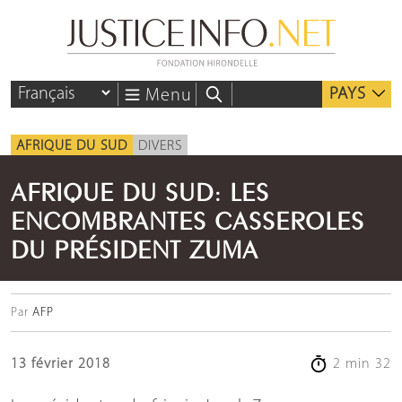
PAYS
Menu
AFRIQUE DU SUD
DIVERS
AFRIQUE DU SUD: LES
ENCOMBRANTES CASSEROLES
DU PRÉSIDENT ZUMA
Par
AFP
13 février 2018
2 min 32