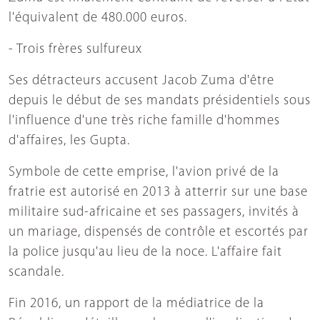
l'équivalent de 480.000 euros.
- Trois frères sulfureux
Ses détracteurs accusent Jacob Zuma d'être
depuis le début de ses mandats présidentiels sous
l'influence d'une très riche famille d'hommes
d'affaires, les Gupta.
Symbole de cette emprise, l'avion privé de la
fratrie est autorisé en 2013 à atterrir sur une base
militaire sud-africaine et ses passagers, invités à
un mariage, dispensés de contrôle et escortés par
la police jusqu'au lieu de la noce. L'affaire fait
scandale.
Fin 2016, un rapport de la médiatrice de la