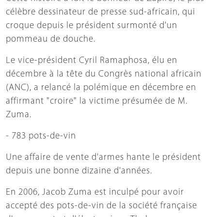
célèbre dessinateur de presse sud-africain, qui
croque depuis le président surmonté d'un
pommeau de douche.
Le vice-président Cyril Ramaphosa, élu en
décembre à la tête du Congrès national africain
(ANC), a relancé la polémique en décembre en
affirmant "croire" la victime présumée de M.
Zuma.
- 783 pots-de-vin
Une affaire de vente d'armes hante le président
depuis une bonne dizaine d'années.
En 2006, Jacob Zuma est inculpé pour avoir
accepté des pots-de-vin de la société française