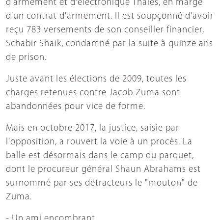
d'armement et d'électronique Thales, en marge
d'un contrat d'armement. Il est soupçonné d'avoir
reçu 783 versements de son conseiller financier,
Schabir Shaik, condamné par la suite à quinze ans
de prison.
Juste avant les élections de 2009, toutes les
charges retenues contre Jacob Zuma sont
abandonnées pour vice de forme.
Mais en octobre 2017, la justice, saisie par
l'opposition, a rouvert la voie à un procès. La
balle est désormais dans le camp du parquet,
dont le procureur général Shaun Abrahams est
surnommé par ses détracteurs le "mouton" de
Zuma.
- Un ami encombrant