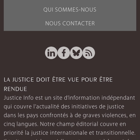
QUI SOMMES-NOUS
NOUS CONTACTER
LA JUSTICE DOIT ÊTRE VUE POUR ÊTRE
RENDUE
Justice Info est un site d’information indépendant
qui couvre l’actualité des initiatives de justice
dans les pays confrontés à de graves violences, en
cinq langues. Notre champ éditorial couvre en
priorité la justice internationale et transitionnelle.