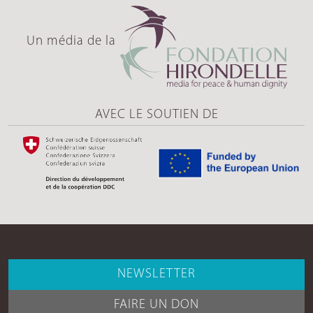
Un média de la
AVEC LE SOUTIEN DE
NEWSLETTER
FAIRE UN DON