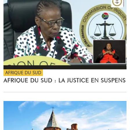
AFRIQUE DU SUD
AFRIQUE DU SUD : LA JUSTICE EN SUSPENS