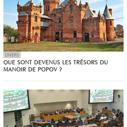
DIVERS
QUE SONT DEVENUS LES TRÉSORS DU
MANOIR DE POPOV ?