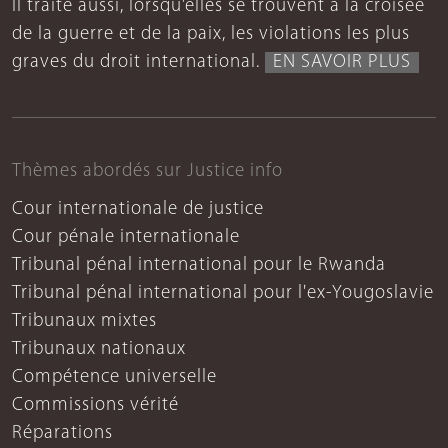
Il traite aussi, lorsqu’elles se trouvent à la croisée
de la guerre et de la paix, les violations les plus
graves du droit international.
EN SAVOIR PLUS
Thèmes abordés sur Justice info
Cour internationale de justice
Cour pénale internationale
Tribunal pénal international pour le Rwanda
Tribunal pénal international pour l'ex-Yougoslavie
Tribunaux mixtes
Tribunaux nationaux
Compétence universelle
Commissions vérité
Réparations