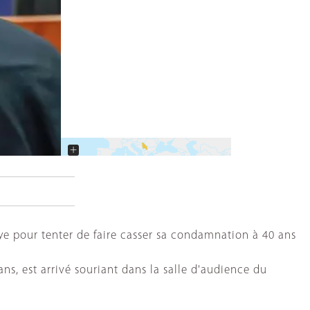
+
−
ye pour tenter de faire casser sa condamnation à 40 ans
ns, est arrivé souriant dans la salle d'audience du