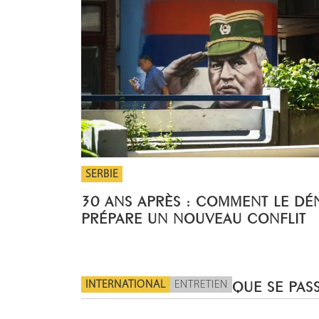
SERBIE
30 ANS APRÈS : COMMENT LE DÉ
PRÉPARE UN NOUVEAU CONFLIT
INTERNATIONAL
ENTRETIEN
QUE SE PASS