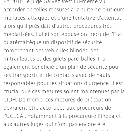
En 2016, le juge Galvez s'est lui-même vu
accorder de telles mesures à la suite de plusieurs
menaces, attaques et d'une tentative d'attentat,
alors qu'il présidait d'autres procédures très
médiatisées. Lui et son épouse ont reçu de l'État
guatémaltèque un dispositif de sécurité
comprenant des véhicules blindés, des
mitrailleuses et des gilets pare-balles. Il a
également bénéficié d’un plan de sécurité pour
ses transports et de contacts avec de hauts
responsables pour les situations d'urgence. Il est
crucial que ces mesures soient maintenues par la
CIDH. De même, ces mesures de précaution
devraient être accordées aux procureurs de
l'UCECAI, notamment à la procureure Pineda et
aux autres juges qui n'ont pas encore été