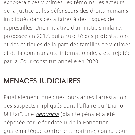
exposerait ces victimes, les témoins, les acteurs
de la justice et les défenseurs des droits humains
impliqués dans ces affaires à des risques de
représailles. Une initiative d'amnistie similaire,
proposée en 2017, qui a suscité des protestations
et des critiques de la part des familles de victimes
et de la communauté internationale, a été rejetée
par la Cour constitutionnelle en 2020.
MENACES JUDICIAIRES
Parallèlement, quelques jours après l'arrestation
des suspects impliqués dans l'affaire du "Diario
Militar", une
denuncia
(plainte pénale) a été
déposée par le fondateur de la Fondation
guatémaltèque contre le terrorisme, connu pour