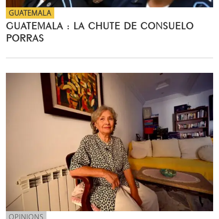
GUATEMALA
GUATEMALA : LA CHUTE DE CONSUELO
PORRAS
OPINIONS