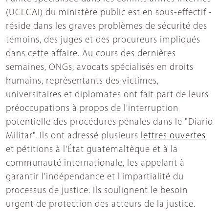
(UCECAI) du ministère public est en sous-effectif -
réside dans les graves problèmes de sécurité des
témoins, des juges et des procureurs impliqués
dans cette affaire. Au cours des dernières
semaines, ONGs, avocats spécialisés en droits
humains, représentants des victimes,
universitaires et diplomates ont fait part de leurs
préoccupations à propos de l'interruption
potentielle des procédures pénales dans le "Diario
Militar". Ils ont adressé plusieurs
lettres ouvertes
et pétitions à l'État guatemaltèque et à la
communauté internationale, les appelant à
garantir l'indépendance et l'impartialité du
processus de justice. Ils soulignent le besoin
urgent de protection des acteurs de la justice.