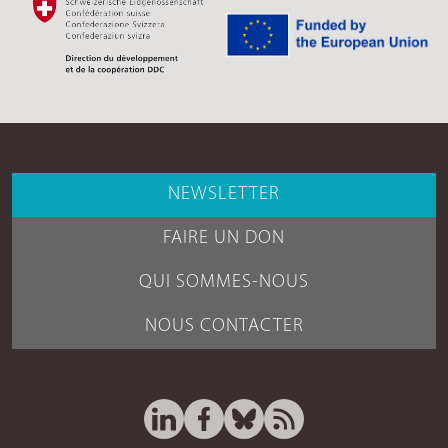
NEWSLETTER
FAIRE UN DON
QUI SOMMES-NOUS
NOUS CONTACTER