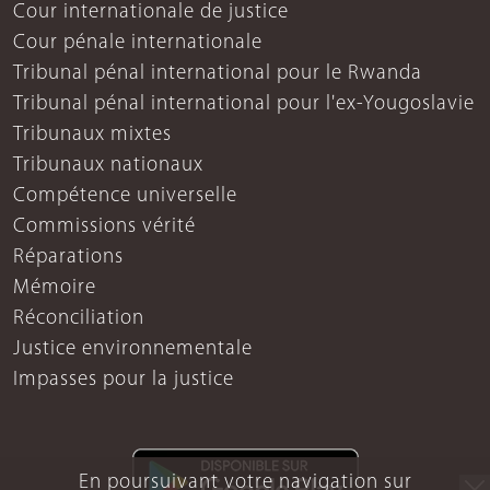
Cour internationale de justice
Cour pénale internationale
Tribunal pénal international pour le Rwanda
Tribunal pénal international pour l'ex-Yougoslavie
Tribunaux mixtes
Tribunaux nationaux
Compétence universelle
Commissions vérité
Réparations
Mémoire
Réconciliation
Justice environnementale
Impasses pour la justice
En poursuivant votre navigation sur