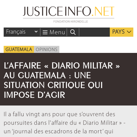
PAYS
Menu
GUATEMALA
OPINIONS
L’AFFAIRE « DIARIO MILITAR »
AU GUATEMALA : UNE
SITUATION CRITIQUE QUI
IMPOSE D’AGIR
Il a fallu vingt ans pour que s’ouvrent des
poursuites dans l'affaire du « Diario Militar » -
un ‘journal des escadrons de la mort’ qui