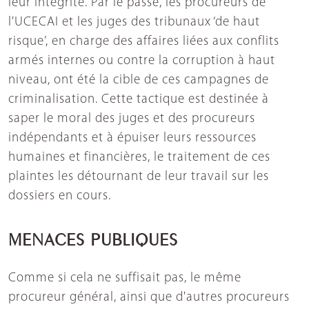
leur intégrité. Par le passé, les procureurs de
l'UCECAI et les juges des tribunaux ‘de haut
risque’, en charge des affaires liées aux conflits
armés internes ou contre la corruption à haut
niveau, ont été la cible de ces campagnes de
criminalisation. Cette tactique est destinée à
saper le moral des juges et des procureurs
indépendants et à épuiser leurs ressources
humaines et financières, le traitement de ces
plaintes les détournant de leur travail sur les
dossiers en cours.
MENACES PUBLIQUES
Comme si cela ne suffisait pas, le même
procureur général, ainsi que d'autres procureurs