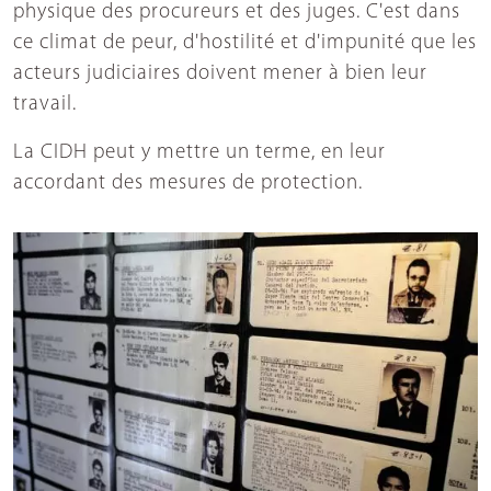
physique des procureurs et des juges. C'est dans
ce climat de peur, d'hostilité et d'impunité que les
acteurs judiciaires doivent mener à bien leur
travail.
La CIDH peut y mettre un terme, en leur
accordant des mesures de protection.