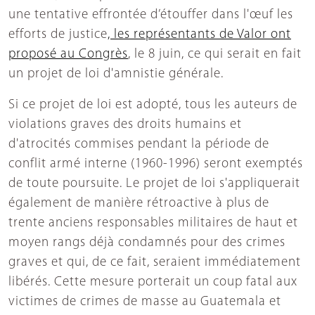
une tentative effrontée d’étouffer dans l'œuf les
efforts de justice
, les représentants de Valor ont
proposé au Congrès
, le 8 juin, ce qui serait en fait
un projet de loi d'amnistie générale.
Si ce projet de loi est adopté, tous les auteurs de
violations graves des droits humains et
d'atrocités commises pendant la période de
conflit armé interne (1960-1996) seront exemptés
de toute poursuite. Le projet de loi s'appliquerait
également de manière rétroactive à plus de
trente anciens responsables militaires de haut et
moyen rangs déjà condamnés pour des crimes
graves et qui, de ce fait, seraient immédiatement
libérés. Cette mesure porterait un coup fatal aux
victimes de crimes de masse au Guatemala et