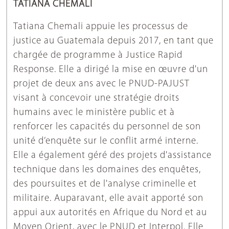
TATIANA CHEMALI
Tatiana Chemali appuie les processus de
justice au Guatemala depuis 2017, en tant que
chargée de programme à Justice Rapid
Response. Elle a dirigé la mise en œuvre d'un
projet de deux ans avec le PNUD-PAJUST
visant à concevoir une stratégie droits
humains avec le ministère public et à
renforcer les capacités du personnel de son
unité d’enquête sur le conflit armé interne.
Elle a également géré des projets d'assistance
technique dans les domaines des enquêtes,
des poursuites et de l'analyse criminelle et
militaire. Auparavant, elle avait apporté son
appui aux autorités en Afrique du Nord et au
Moyen Orient, avec le PNUD et Interpol. Elle