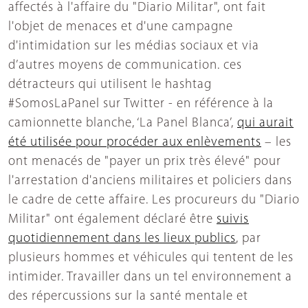
affectés à l'affaire du "Diario Militar", ont fait
l'objet de menaces et d'une campagne
d'intimidation sur les médias sociaux et via
d’autres moyens de communication. ces
détracteurs qui utilisent le hashtag
#SomosLaPanel sur Twitter - en référence à la
camionnette blanche, ‘La Panel Blanca’,
qui aurait
été utilisée pour procéder aux enlèvements
– les
ont menacés de "payer un prix très élevé" pour
l'arrestation d'anciens militaires et policiers dans
le cadre de cette affaire. Les procureurs du "Diario
Militar" ont également déclaré être
suivis
quotidiennement dans les lieux publics
, par
plusieurs hommes et véhicules qui tentent de les
intimider. Travailler dans un tel environnement a
des répercussions sur la santé mentale et