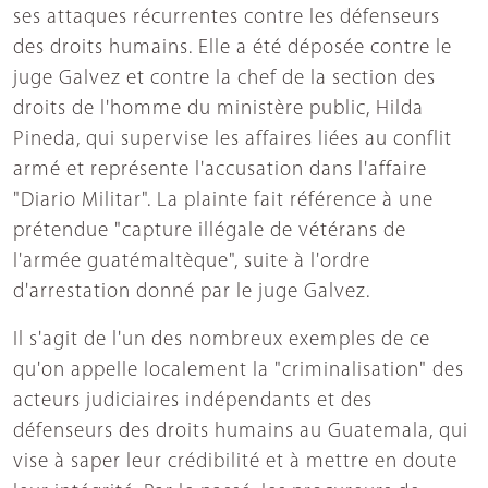
ses attaques récurrentes contre les défenseurs
des droits humains. Elle a été déposée contre le
juge Galvez et contre la chef de la section des
droits de l'homme du ministère public, Hilda
Pineda, qui supervise les affaires liées au conflit
armé et représente l'accusation dans l'affaire
"Diario Militar". La plainte fait référence à une
prétendue "capture illégale de vétérans de
l'armée guatémaltèque", suite à l'ordre
d'arrestation donné par le juge Galvez.
Il s'agit de l'un des nombreux exemples de ce
qu'on appelle localement la "criminalisation" des
acteurs judiciaires indépendants et des
défenseurs des droits humains au Guatemala, qui
vise à saper leur crédibilité et à mettre en doute