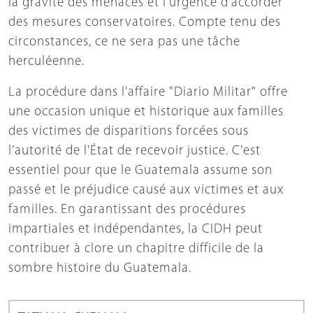
la gravité des menaces et l'urgence d'accorder
des mesures conservatoires. Compte tenu des
circonstances, ce ne sera pas une tâche
herculéenne.
La procédure dans l'affaire "Diario Militar" offre
une occasion unique et historique aux familles
des victimes de disparitions forcées sous
l’autorité de l'État de recevoir justice. C'est
essentiel pour que le Guatemala assume son
passé et le préjudice causé aux victimes et aux
familles. En garantissant des procédures
impartiales et indépendantes, la CIDH peut
contribuer à clore un chapitre difficile de la
sombre histoire du Guatemala.