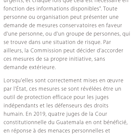
urgents, et chaque fois que cela est nécessaire en
fonction des informations disponibles". Toute
personne ou organisation peut présenter une
demande de mesures conservatoires en faveur
d'une personne, ou d'un groupe de personnes, qui
se trouve dans une situation de risque. Par
ailleurs, la Commission peut décider d’accorder
ces mesures de sa propre initiative, sans
demande extérieure.
Lorsqu'elles sont correctement mises en œuvre
par l'État, ces mesures se sont révélées être un
outil de protection efficace pour les juges
indépendants et les défenseurs des droits
humain. En 2019, quatre juges de la Cour
constitutionnelle du Guatemala en ont bénéficié,
en réponse à des menaces personnelles et