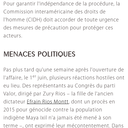
Pour garantir l'indépendance de la procédure, la
Commission interaméricaine des droits de
l'homme (CIDH) doit accorder de toute urgence
des mesures de précaution pour protéger ces
acteurs.
MENACES POLITIQUES
Pas plus tard qu'une semaine après l'ouverture de
er
l’affaire, le 1
juin, plusieurs réactions hostiles ont
eu lieu. Des représentants au Congrès du parti
Valor, dirigé par Zury Rios – la fille de l'ancien
dictateur
Efrain Rios Montt
, dont un procès en
2015 pour génocide contre la population
indigène Maya Ixil n'a jamais été mené à son
terme –, ont exprimé leur mécontentement. Dans