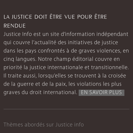
LA JUSTICE DOIT ÊTRE VUE POUR ÊTRE
RENDUE
Justice Info est un site d’information indépendant
qui couvre l’actualité des initiatives de justice
dans les pays confrontés à de graves violences, en
cinq langues. Notre champ éditorial couvre en
priorité la justice internationale et transitionnelle.
Il traite aussi, lorsqu’elles se trouvent à la croisée
de la guerre et de la paix, les violations les plus
graves du droit international.
EN SAVOIR PLUS
Thèmes abordés sur Justice info