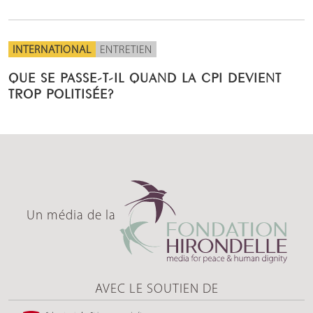
INTERNATIONAL
ENTRETIEN
QUE SE PASSE-T-IL QUAND LA CPI DEVIENT
TROP POLITISÉE?
Un média de la
AVEC LE SOUTIEN DE