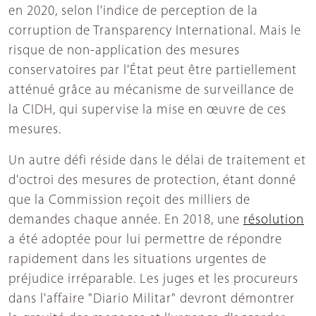
en 2020, selon l'indice de perception de la
corruption de Transparency International. Mais le
risque de non-application des mesures
conservatoires par l'État peut être partiellement
atténué grâce au mécanisme de surveillance de
la CIDH, qui supervise la mise en œuvre de ces
mesures.
Un autre défi réside dans le délai de traitement et
d'octroi des mesures de protection, étant donné
que la Commission reçoit des milliers de
demandes chaque année. En 2018, une
résolution
a été adoptée pour lui permettre de répondre
rapidement dans les situations urgentes de
préjudice irréparable. Les juges et les procureurs
dans l'affaire "Diario Militar" devront démontrer