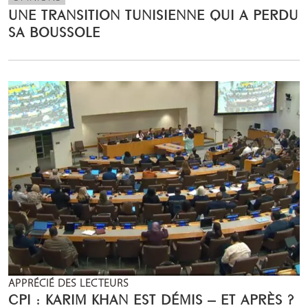
UNE TRANSITION TUNISIENNE QUI A PERDU
SA BOUSSOLE
APPRÉCIÉ DES LECTEURS
CPI : KARIM KHAN EST DÉMIS – ET APRÈS ?