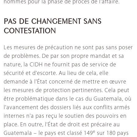
nommés pour la phase de procès de l'affaire.
PAS DE CHANGEMENT SANS
CONTESTATION
Les mesures de précaution ne sont pas sans poser
de problèmes. De par son propre mandat et sa
nature, la CIDH ne fournit pas de service de
sécurité et d'escorte. Au lieu de cela, elle
demande à l'État concerné de mettre en œuvre
les mesures de protection pertinentes. Cela peut
être problématique dans le cas du Guatemala, où
l'avancement des dossiers liés aux conflits armés
internes n'a pas reçu le soutien des pouvoirs en
place. En outre, l'État de droit est précaire au
e
Guatemala – le pays est classé 149
sur 180 pays