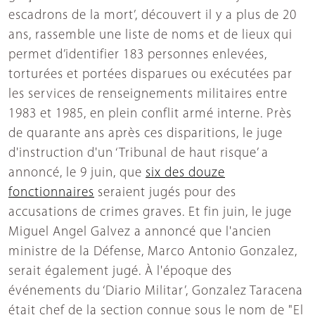
escadrons de la mort’, découvert il y a plus de 20
ans, rassemble une liste de noms et de lieux qui
permet d’identifier 183 personnes enlevées,
torturées et portées disparues ou exécutées par
les services de renseignements militaires entre
1983 et 1985, en plein conflit armé interne. Près
de quarante ans après ces disparitions, le juge
d'instruction d'un ‘Tribunal de haut risque’ a
annoncé, le 9 juin, que
six des douze
fonctionnaires
seraient jugés pour des
accusations de crimes graves. Et fin juin, le juge
Miguel Angel Galvez a annoncé que l'ancien
ministre de la Défense, Marco Antonio Gonzalez,
serait également jugé. À l'époque des
événements du ‘Diario Militar’, Gonzalez Taracena
était chef de la section connue sous le nom de "El