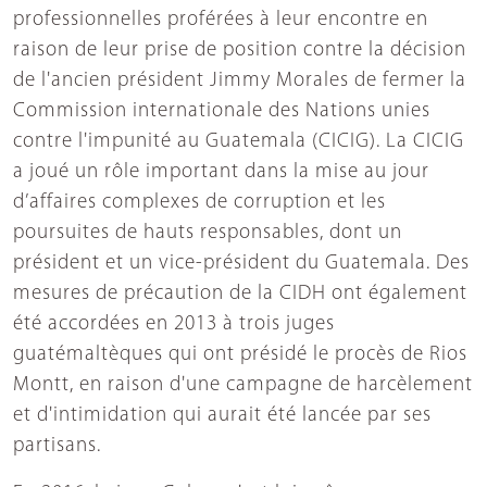
professionnelles proférées à leur encontre en
raison de leur prise de position contre la décision
de l'ancien président Jimmy Morales de fermer la
Commission internationale des Nations unies
contre l'impunité au Guatemala (CICIG). La CICIG
a joué un rôle important dans la mise au jour
d’affaires complexes de corruption et les
poursuites de hauts responsables, dont un
président et un vice-président du Guatemala. Des
mesures de précaution de la CIDH ont également
été accordées en 2013 à trois juges
guatémaltèques qui ont présidé le procès de Rios
Montt, en raison d'une campagne de harcèlement
et d'intimidation qui aurait été lancée par ses
partisans.