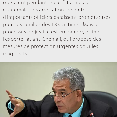
opéraient pendant le conflit armé au
Guatemala. Les arrestations récentes
d’importants officiers paraissent prometteuses
pour les familles des 183 victimes. Mais le
processus de justice est en danger, estime
l’experte Tatiana Chemali, qui propose des
mesures de protection urgentes pour les
magistrats.