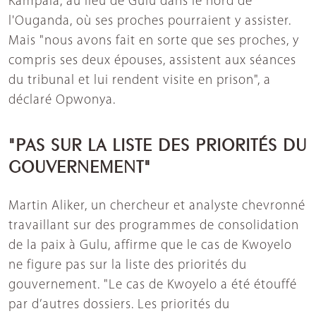
Kampala, au lieu de Gulu dans le nord de
l'Ouganda, où ses proches pourraient y assister.
Mais "nous avons fait en sorte que ses proches, y
compris ses deux épouses, assistent aux séances
du tribunal et lui rendent visite en prison", a
déclaré Opwonya.
"PAS SUR LA LISTE DES PRIORITÉS DU
GOUVERNEMENT"
Martin Aliker, un chercheur et analyste chevronné
travaillant sur des programmes de consolidation
de la paix à Gulu, affirme que le cas de Kwoyelo
ne figure pas sur la liste des priorités du
gouvernement. "Le cas de Kwoyelo a été étouffé
par d’autres dossiers. Les priorités du