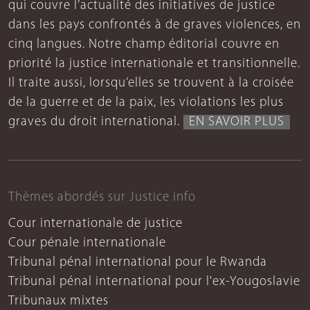
qui couvre l’actualité des initiatives de justice
dans les pays confrontés à de graves violences, en
cinq langues. Notre champ éditorial couvre en
priorité la justice internationale et transitionnelle.
Il traite aussi, lorsqu’elles se trouvent à la croisée
de la guerre et de la paix, les violations les plus
graves du droit international.
EN SAVOIR PLUS
Thèmes abordés sur Justice info
Cour internationale de justice
Cour pénale internationale
Tribunal pénal international pour le Rwanda
Tribunal pénal international pour l'ex-Yougoslavie
Tribunaux mixtes