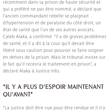
récemment dans sa prison de haute sécurité et
qui a préféré ne pas être nommé, a déclaré que
l'ancien commandant rebelle se plaignait
d'hypertension et de paralysie du côté droit, un
état de santé que l'un de ses autres avocats,
Caleb Alaka, a confirmé. "Il a de graves problèmes
de santé, et il a dit à la cour qu'il devait être
libéré sous caution pour pouvoir se faire soigner
en dehors de la prison. Mais le tribunal insiste sur
le fait qu'il recevra le traitement en prison", a
déclaré Alaka à Justice Info.
"IL Y A PLUS D'ESPOIR MAINTENANT
QU'AVANT"
"La justice doit être vue pour être rendue et il n'y