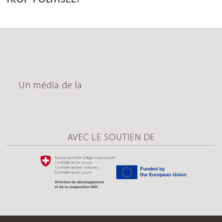
Un média de la
AVEC LE SOUTIEN DE