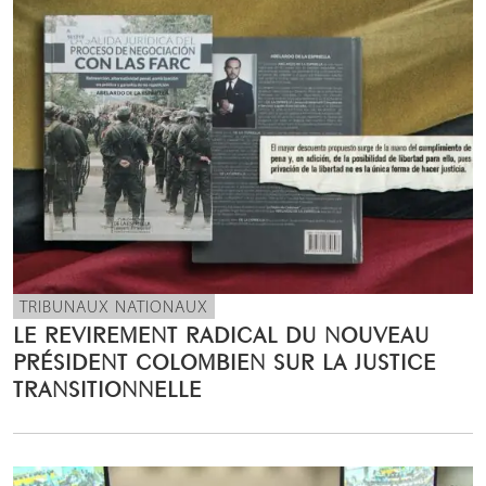
TRIBUNAUX NATIONAUX
LE REVIREMENT RADICAL DU NOUVEAU
PRÉSIDENT COLOMBIEN SUR LA JUSTICE
TRANSITIONNELLE