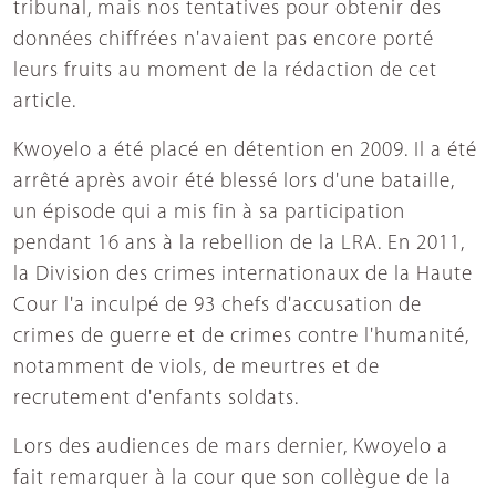
tribunal, mais nos tentatives pour obtenir des
données chiffrées n'avaient pas encore porté
leurs fruits au moment de la rédaction de cet
article.
Kwoyelo a été placé en détention en 2009. Il a été
arrêté après avoir été blessé lors d'une bataille,
un épisode qui a mis fin à sa participation
pendant 16 ans à la rebellion de la LRA. En 2011,
la Division des crimes internationaux de la Haute
Cour l'a inculpé de 93 chefs d'accusation de
crimes de guerre et de crimes contre l'humanité,
notamment de viols, de meurtres et de
recrutement d'enfants soldats.
Lors des audiences de mars dernier, Kwoyelo a
fait remarquer à la cour que son collègue de la