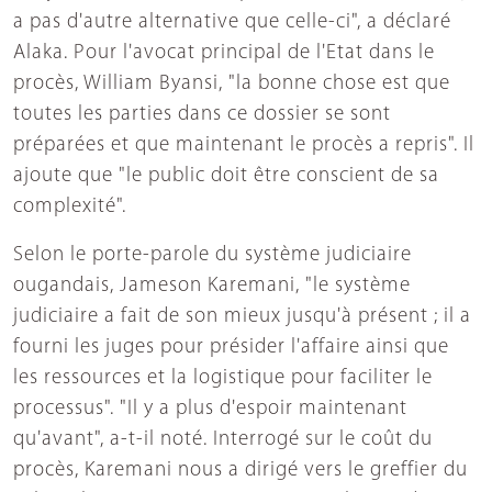
a pas d'autre alternative que celle-ci", a déclaré
Alaka. Pour l'avocat principal de l'Etat dans le
procès, William Byansi, "la bonne chose est que
toutes les parties dans ce dossier se sont
préparées et que maintenant le procès a repris". Il
ajoute que "le public doit être conscient de sa
complexité".
Selon le porte-parole du système judiciaire
ougandais, Jameson Karemani, "le système
judiciaire a fait de son mieux jusqu'à présent ; il a
fourni les juges pour présider l'affaire ainsi que
les ressources et la logistique pour faciliter le
processus". "Il y a plus d'espoir maintenant
qu'avant", a-t-il noté. Interrogé sur le coût du
procès, Karemani nous a dirigé vers le greffier du