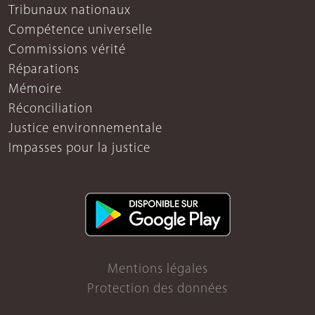
Tribunaux nationaux
Compétence universelle
Commissions vérité
Réparations
Mémoire
Réconciliation
Justice environnementale
Impasses pour la justice
Mentions légales
Protection des données