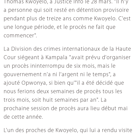
Thomas Kwoyelo, à Justice Info le 28 mars. "Il n'y
a personne qui soit resté en détention provisoire
pendant plus de treize ans comme Kwoyelo. C'est
une longue période, et le procès ne fait que
commencer".
La Division des crimes internationaux de la Haute
Cour siégeant à Kampala "avait prévu d'organiser
un procès ininterrompu de six mois, mais le
gouvernement n'a ni l'argent ni le temps", a
ajouté Opwonya, si bien qu'"il a été décidé que
nous ferions deux semaines de procès tous les
trois mois, soit huit semaines par an". La
prochaine session de procès aura lieu début mai
de cette année.
L'un des proches de Kwoyelo, qui lui a rendu visite