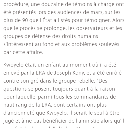
procédure, une douzaine de témoins à charge ont
été présentés lors des audiences de mars, sur les
plus de 90 que l'État a listés pour témoigner. Alors
que le procès se prolonge, les observateurs et les
groupes de défense des droits humains
s'intéressent au fond et aux problèmes soulevés
par cette affaire.
Kwoyelo était un enfant au moment où il a été
enlevé par la LRA de Joseph Kony, et a été enrôlé
contre son gré dans le groupe rebelle. "Des
questions se posent toujours quant à la raison
pour laquelle, parmi tous les commandants de
haut rang de la LRA, dont certains ont plus
d'ancienneté que Kwoyelo, il serait le seul à être
jugé et à ne pas bénéficier de l'amnistie alors qu'il