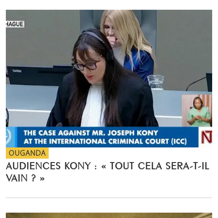
OUGANDA
AUDIENCES KONY : « TOUT CELA SERA-T-IL
VAIN ? »