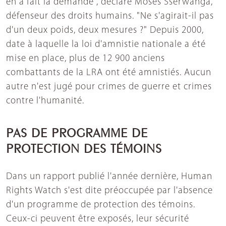
en a fait la demande", déclare Moses Sserwanga,
défenseur des droits humains. "Ne s'agirait-il pas
d'un deux poids, deux mesures ?" Depuis 2000,
date à laquelle la loi d'amnistie nationale a été
mise en place, plus de 12 900 anciens
combattants de la LRA ont été amnistiés. Aucun
autre n'est jugé pour crimes de guerre et crimes
contre l'humanité.
PAS DE PROGRAMME DE
PROTECTION DES TÉMOINS
Dans un rapport publié l'année dernière, Human
Rights Watch s'est dite préoccupée par l'absence
d'un programme de protection des témoins.
Ceux-ci peuvent être exposés, leur sécurité