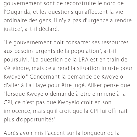
gouvernement sont de reconstruire le nord de
l'Ouganda, et les questions qui affectent la vie
ordinaire des gens, il n'y a pas d'urgence à rendre
justice", a-t-il déclaré.
"Le gouvernement doit consacrer ses ressources
aux besoins urgents de la population", a-t-il
poursuivi. "La question de la LRA est en train de
s'éteindre, mais cela rend la situation injuste pour
Kwoyelo." Concernant la demande de Kwoyelo
d'aller à La Haye pour être jugé, Aliker pense que
"lorsque Kwoyelo demande à être emmené à la
CPI, ce n'est pas que Kwoyelo croit en son
innocence, mais qu'il croit que la CPI lui offrirait
plus d’opportunités".
Après avoir mis l'accent sur la longueur de la