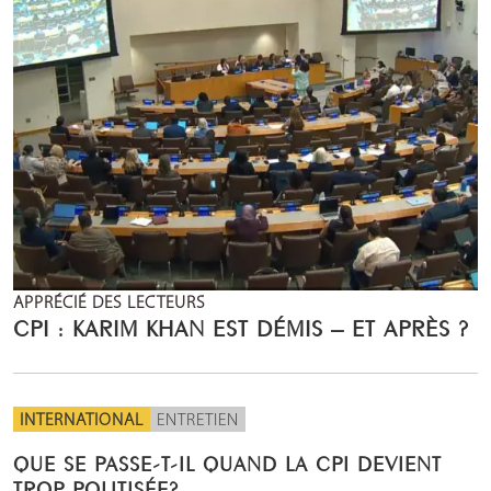
APPRÉCIÉ DES LECTEURS
CPI : KARIM KHAN EST DÉMIS – ET APRÈS ?
INTERNATIONAL
ENTRETIEN
QUE SE PASSE-T-IL QUAND LA CPI DEVIENT
TROP POLITISÉE?