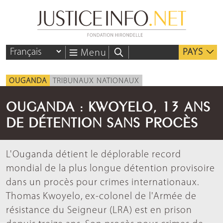
PAYS
Menu
OUGANDA
TRIBUNAUX NATIONAUX
OUGANDA : KWOYELO, 13 ANS
DE DÉTENTION SANS PROCÈS
L'Ouganda détient le déplorable record
mondial de la plus longue détention provisoire
dans un procès pour crimes internationaux.
Thomas Kwoyelo, ex-colonel de l'Armée de
résistance du Seigneur (LRA) est en prison