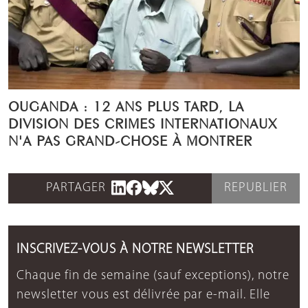
OUGANDA : 12 ANS PLUS TARD, LA
DIVISION DES CRIMES INTERNATIONAUX
N'A PAS GRAND-CHOSE À MONTRER
PARTAGER
REPUBLIER
INSCRIVEZ-VOUS À NOTRE NEWSLETTER
Chaque fin de semaine (sauf exceptions), notre
newsletter vous est délivrée par e-mail. Elle