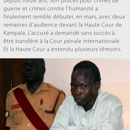
depuis treize ans. Son procès pour crimes de
guerre et crimes contre l'humanité a
finalement semblé débuter, en mars, avec deux
semaines d'audience devant la Haute Cour de
Kampala. L’accusé a demandé sans succès à
être transféré à la Cour pénale internationale.
Et la Haute Cour a entendu plusieurs témoins.