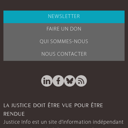
NEWSLETTER
FAIRE UN DON
QUI SOMMES-NOUS
NOUS CONTACTER
LA JUSTICE DOIT ÊTRE VUE POUR ÊTRE
RENDUE
Justice Info est un site d’information indépendant