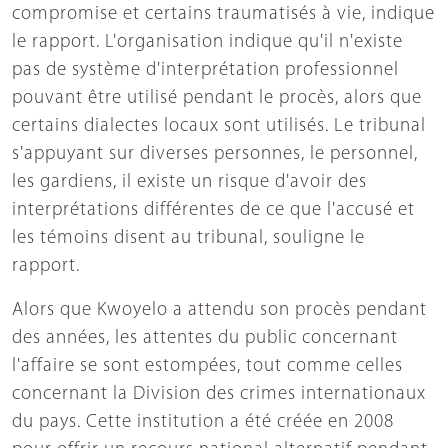
compromise et certains traumatisés à vie, indique
le rapport. L'organisation indique qu'il n'existe
pas de système d'interprétation professionnel
pouvant être utilisé pendant le procès, alors que
certains dialectes locaux sont utilisés. Le tribunal
s'appuyant sur diverses personnes, le personnel,
les gardiens, il existe un risque d'avoir des
interprétations différentes de ce que l'accusé et
les témoins disent au tribunal, souligne le
rapport.
Alors que Kwoyelo a attendu son procès pendant
des années, les attentes du public concernant
l'affaire se sont estompées, tout comme celles
concernant la Division des crimes internationaux
du pays. Cette institution a été créée en 2008