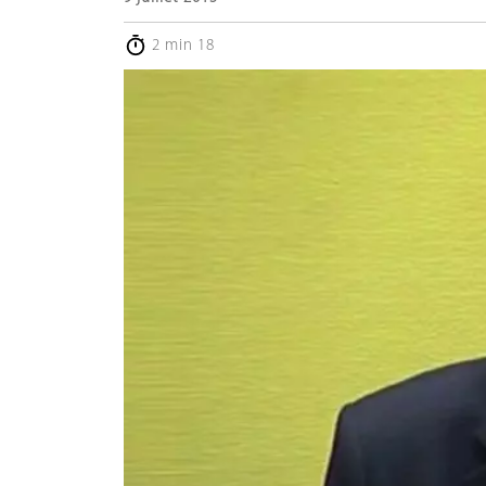
2 min 18