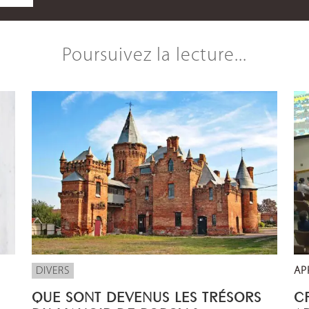
Poursuivez la lecture...
DIVERS
AP
QUE SONT DEVENUS LES TRÉSORS
CP