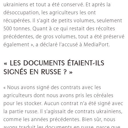
ukrainiens et tout a été conservé. Et après la
désoccupation, les agriculteurs les ont
récupérées. Il s'agit de petits volumes, seulement
500 tonnes. Quant à ce qui restait des récoltes
précédentes, de gros volumes, tout a été préservé
également », a déclaré l'accusé à MediaPort.
« LES DOCUMENTS ÉTAIENT-ILS
SIGNÉS EN RUSSE ? »
« Nous avons signé des contrats avec les
agriculteurs dont nous avons pris les céréales
pour les stocker. Aucun contrat n'a été signé avec
la partie russe. Il s'agissait de contrats ukrainiens,
comme les années précédentes. Bien sûr, nous
avons traduit les documents en russe, parce que