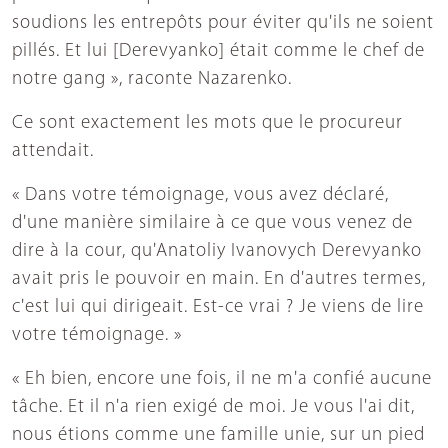
soudions les entrepôts pour éviter qu'ils ne soient
pillés. Et lui [Derevyanko] était comme le chef de
notre gang », raconte Nazarenko.
Ce sont exactement les mots que le procureur
attendait.
« Dans votre témoignage, vous avez déclaré,
d'une manière similaire à ce que vous venez de
dire à la cour, qu'Anatoliy Ivanovych Derevyanko
avait pris le pouvoir en main. En d'autres termes,
c'est lui qui dirigeait. Est-ce vrai ? Je viens de lire
votre témoignage. »
« Eh bien, encore une fois, il ne m'a confié aucune
tâche. Et il n'a rien exigé de moi. Je vous l'ai dit,
nous étions comme une famille unie, sur un pied