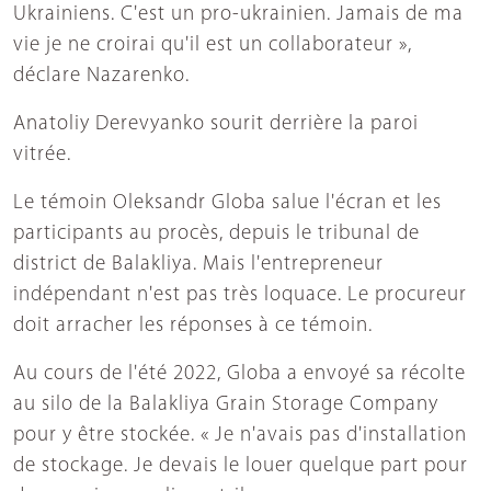
Ukrainiens. C'est un pro-ukrainien. Jamais de ma
vie je ne croirai qu'il est un collaborateur »,
déclare Nazarenko.
Anatoliy Derevyanko sourit derrière la paroi
vitrée.
Le témoin Oleksandr Globa salue l'écran et les
participants au procès, depuis le tribunal de
district de Balakliya. Mais l'entrepreneur
indépendant n'est pas très loquace. Le procureur
doit arracher les réponses à ce témoin.
Au cours de l'été 2022, Globa a envoyé sa récolte
au silo de la Balakliya Grain Storage Company
pour y être stockée. « Je n'avais pas d'installation
de stockage. Je devais le louer quelque part pour