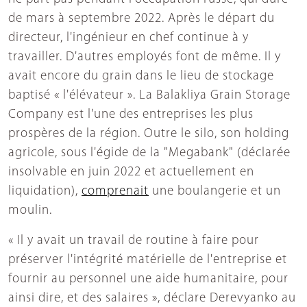
de mars à septembre 2022. Après le départ du
directeur, l'ingénieur en chef continue à y
travailler. D'autres employés font de même. Il y
avait encore du grain dans le lieu de stockage
baptisé « l'élévateur ». La Balakliya Grain Storage
Company est l'une des entreprises les plus
prospères de la région. Outre le silo, son holding
agricole, sous l'égide de la "Megabank" (déclarée
insolvable en juin 2022 et actuellement en
liquidation),
comprenait
une boulangerie et un
moulin.
« Il y avait un travail de routine à faire pour
préserver l'intégrité matérielle de l'entreprise et
fournir au personnel une aide humanitaire, pour
ainsi dire, et des salaires », déclare Derevyanko au