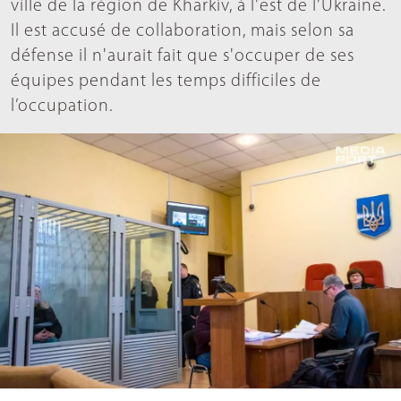
ville de la région de Kharkiv, à l'est de l'Ukraine.
Il est accusé de collaboration, mais selon sa
défense il n'aurait fait que s'occuper de ses
équipes pendant les temps difficiles de
l’occupation.