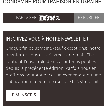
CONDAMNÉ POUR TRAHISON EN UKRAINE
PARTAGER
REPUBLIER
INSCRIVEZ-VOUS À NOTRE NEWSLETTER
Chaque fin de semaine (sauf exceptions), notre
newsletter vous est délivrée par e-mail. Elle
contient l'ensemble de nos contenus publiés
depuis la précédente édition. Parfois nous en
profitons pour annoncer un événement ou une
publication majeure à paraître. Et c'est gratuit.
JE M'INSCRIS