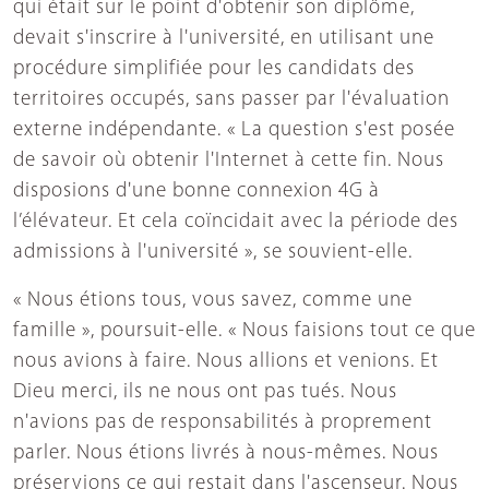
qui était sur le point d'obtenir son diplôme,
devait s'inscrire à l'université, en utilisant une
procédure simplifiée pour les candidats des
territoires occupés, sans passer par l'évaluation
externe indépendante. « La question s'est posée
de savoir où obtenir l'Internet à cette fin. Nous
disposions d'une bonne connexion 4G à
l’élévateur. Et cela coïncidait avec la période des
admissions à l'université », se souvient-elle.
« Nous étions tous, vous savez, comme une
famille », poursuit-elle. « Nous faisions tout ce que
nous avions à faire. Nous allions et venions. Et
Dieu merci, ils ne nous ont pas tués. Nous
n'avions pas de responsabilités à proprement
parler. Nous étions livrés à nous-mêmes. Nous
préservions ce qui restait dans l'ascenseur. Nous