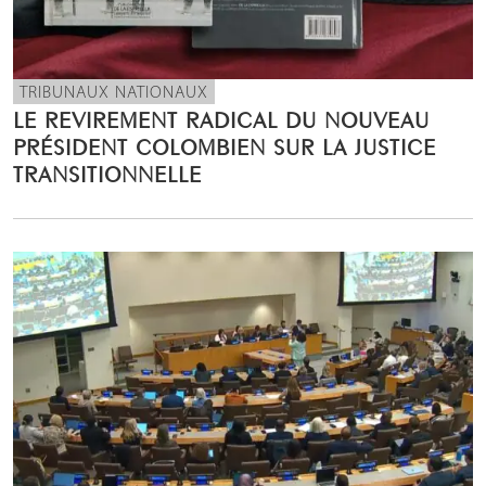
TRIBUNAUX NATIONAUX
LE REVIREMENT RADICAL DU NOUVEAU
PRÉSIDENT COLOMBIEN SUR LA JUSTICE
TRANSITIONNELLE