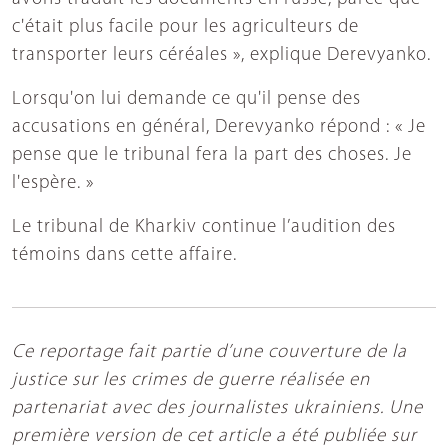
c'était plus facile pour les agriculteurs de
transporter leurs céréales », explique Derevyanko.
Lorsqu'on lui demande ce qu'il pense des
accusations en général, Derevyanko répond : « Je
pense que le tribunal fera la part des choses. Je
l'espère. »
Le tribunal de Kharkiv continue l’audition des
témoins dans cette affaire.
Ce reportage fait partie d’une couverture de la
justice sur les crimes de guerre réalisée en
partenariat avec des journalistes ukrainiens. Une
première version de cet article a été publiée sur