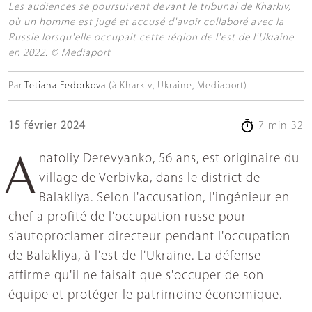
Les audiences se poursuivent devant le tribunal de Kharkiv,
où un homme est jugé et accusé d'avoir collaboré avec la
Russie lorsqu'elle occupait cette région de l'est de l'Ukraine
en 2022. © Mediaport
Par
Tetiana Fedorkova
(à Kharkiv, Ukraine, Mediaport)
15 février 2024
7 min 32
Anatoliy Derevyanko, 56 ans, est originaire du
village de Verbivka, dans le district de
Balakliya. Selon l'accusation, l'ingénieur en
chef a profité de l'occupation russe pour
s'autoproclamer directeur pendant l'occupation
de Balakliya, à l'est de l'Ukraine. La défense
affirme qu'il ne faisait que s'occuper de son
équipe et protéger le patrimoine économique.