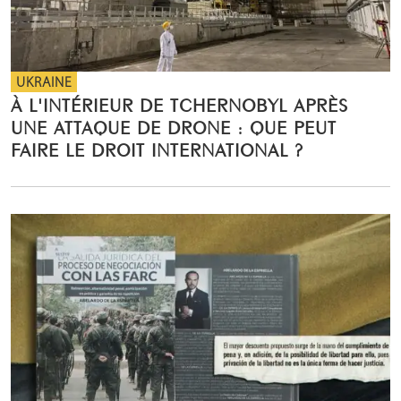
UKRAINE
À L'INTÉRIEUR DE TCHERNOBYL APRÈS
UNE ATTAQUE DE DRONE : QUE PEUT
FAIRE LE DROIT INTERNATIONAL ?