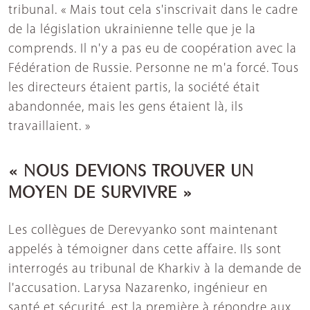
tribunal. « Mais tout cela s'inscrivait dans le cadre
de la législation ukrainienne telle que je la
comprends. Il n'y a pas eu de coopération avec la
Fédération de Russie. Personne ne m'a forcé. Tous
les directeurs étaient partis, la société était
abandonnée, mais les gens étaient là, ils
travaillaient. »
« NOUS DEVIONS TROUVER UN
MOYEN DE SURVIVRE »
Les collègues de Derevyanko sont maintenant
appelés à témoigner dans cette affaire. Ils sont
interrogés au tribunal de Kharkiv à la demande de
l'accusation. Larysa Nazarenko, ingénieur en
santé et sécurité, est la première à répondre aux