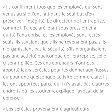
« Ils confirment tous que les employés qui sont
venus au silo l'ont fait dans le seul but d’en
préserver l’intégrité. Le directeur de l'entreprise,
comme il l'a déclaré, était sous pression et a
quitté l'entreprise, et les employés sont restés
seuls. Ils savaient que s'ils ne revenaient pas, s'ils
n'organisaient pas la sécurité, s'ils n'organisaient
pas une activité quelconque de l'entreprise, celle-
ci serait pillée. Ces entrepreneurs n'ont pas
apporté leurs céréales pour les donner aux Russes
ou pour une quelconque activité commerciale. Ils
les ont apportées parce qu'il n'y avait pas d'autres
endroits où les stocker », explique l'avocat de la
défense.
« Les céréales provenaient d'agriculteurs