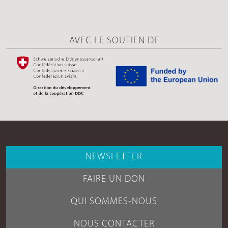
AVEC LE SOUTIEN DE
NEWSLETTER
FAIRE UN DON
QUI SOMMES-NOUS
NOUS CONTACTER