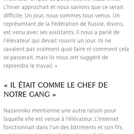
L'hiver approchait et nous savions que ce serait
difficile. Un jour, nous sommes tous venus. Un
représentant de la Fédération de Russie, disons,
est venu avec ses assistants. Il nous a parlé de
l'élévateur qui devait rouvrir un jour. Ils ne
savaient pas vraiment quoi faire ni comment cela
se passerait, mais ils nous ont suggéré de
reprendre le travail. »
« IL ÉTAIT COMME LE CHEF DE
NOTRE GANG »
Nazarenko mentionne une autre raison pour
laquelle elle est venue à l’élévateur. L'Internet
fonctionnait dans l'un des bâtiments et son fils,