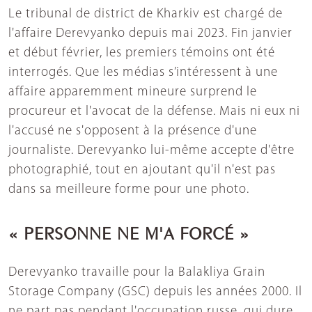
Le tribunal de district de Kharkiv est chargé de
l'affaire Derevyanko depuis mai 2023. Fin janvier
et début février, les premiers témoins ont été
interrogés. Que les médias s’intéressent à une
affaire apparemment mineure surprend le
procureur et l'avocat de la défense. Mais ni eux ni
l'accusé ne s'opposent à la présence d'une
journaliste. Derevyanko lui-même accepte d'être
photographié, tout en ajoutant qu'il n'est pas
dans sa meilleure forme pour une photo.
« PERSONNE NE M'A FORCÉ »
Derevyanko travaille pour la Balakliya Grain
Storage Company (GSC) depuis les années 2000. Il
ne part pas pendant l'occupation russe, qui dure