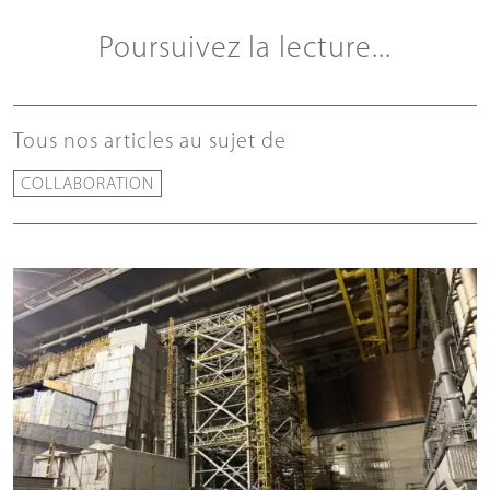
Poursuivez la lecture...
Tous nos articles au sujet de
COLLABORATION