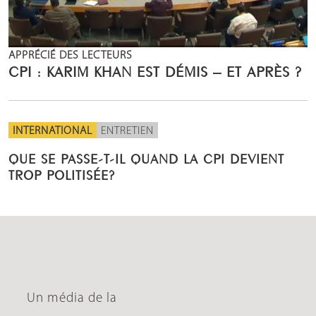
APPRÉCIÉ DES LECTEURS
CPI : KARIM KHAN EST DÉMIS – ET APRÈS ?
INTERNATIONAL
ENTRETIEN
QUE SE PASSE-T-IL QUAND LA CPI DEVIENT
TROP POLITISÉE?
Un média de la