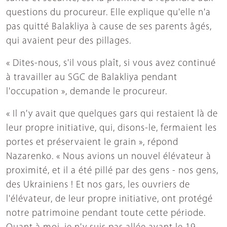
questions du procureur. Elle explique qu'elle n'a
pas quitté Balakliya à cause de ses parents âgés,
qui avaient peur des pillages.
« Dites-nous, s'il vous plaît, si vous avez continué
à travailler au SGC de Balakliya pendant
l'occupation », demande le procureur.
« Il n'y avait que quelques gars qui restaient là de
leur propre initiative, qui, disons-le, fermaient les
portes et préservaient le grain », répond
Nazarenko. « Nous avions un nouvel élévateur à
proximité, et il a été pillé par des gens - nos gens,
des Ukrainiens ! Et nos gars, les ouvriers de
l'élévateur, de leur propre initiative, ont protégé
notre patrimoine pendant toute cette période.