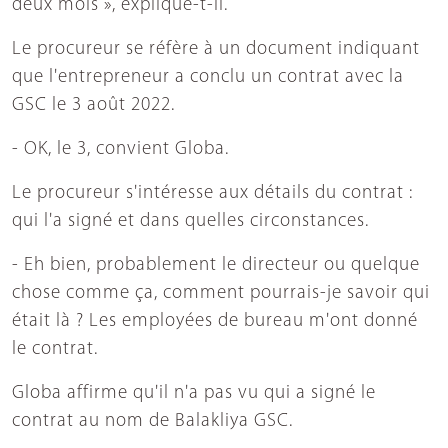
deux mois », explique-t-il.
Le procureur se réfère à un document indiquant
que l'entrepreneur a conclu un contrat avec la
GSC le 3 août 2022.
- OK, le 3, convient Globa.
Le procureur s'intéresse aux détails du contrat :
qui l'a signé et dans quelles circonstances.
- Eh bien, probablement le directeur ou quelque
chose comme ça, comment pourrais-je savoir qui
était là ? Les employées de bureau m'ont donné
le contrat.
Globa affirme qu'il n'a pas vu qui a signé le
contrat au nom de Balakliya GSC.