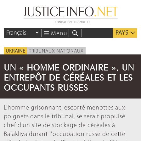
PAYS
Menu
UKRAINE
TRIBUNAUX NATIONAUX
UN « HOMME ORDINAIRE », UN
ENTREPÔT DE CÉRÉALES ET LES
OCCUPANTS RUSSES
L’homme grisonnant, escorté menottes aux
poignets dans le tribunal, se serait propulsé
chef d’un site de stockage de céréales à
Balakliya durant l'occupation russe de cette