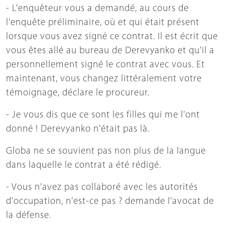
- L'enquêteur vous a demandé, au cours de
l'enquête préliminaire, où et qui était présent
lorsque vous avez signé ce contrat. Il est écrit que
vous êtes allé au bureau de Derevyanko et qu'il a
personnellement signé le contrat avec vous. Et
maintenant, vous changez littéralement votre
témoignage, déclare le procureur.
- Je vous dis que ce sont les filles qui me l'ont
donné ! Derevyanko n'était pas là.
Globa ne se souvient pas non plus de la langue
dans laquelle le contrat a été rédigé.
- Vous n'avez pas collaboré avec les autorités
d'occupation, n'est-ce pas ? demande l'avocat de
la défense.