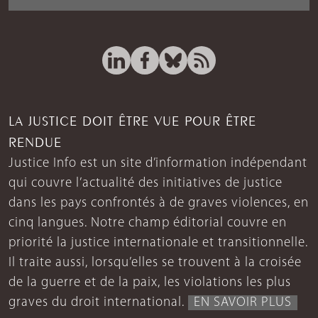
LA JUSTICE DOIT ÊTRE VUE POUR ÊTRE
RENDUE
Justice Info est un site d’information indépendant
qui couvre l’actualité des initiatives de justice
dans les pays confrontés à de graves violences, en
cinq langues. Notre champ éditorial couvre en
priorité la justice internationale et transitionnelle.
Il traite aussi, lorsqu’elles se trouvent à la croisée
de la guerre et de la paix, les violations les plus
graves du droit international.
EN SAVOIR PLUS