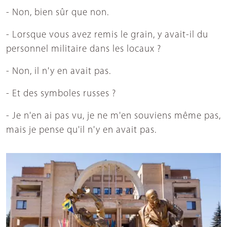
- Non, bien sûr que non.
- Lorsque vous avez remis le grain, y avait-il du
personnel militaire dans les locaux ?
- Non, il n'y en avait pas.
- Et des symboles russes ?
- Je n'en ai pas vu, je ne m'en souviens même pas,
mais je pense qu'il n'y en avait pas.