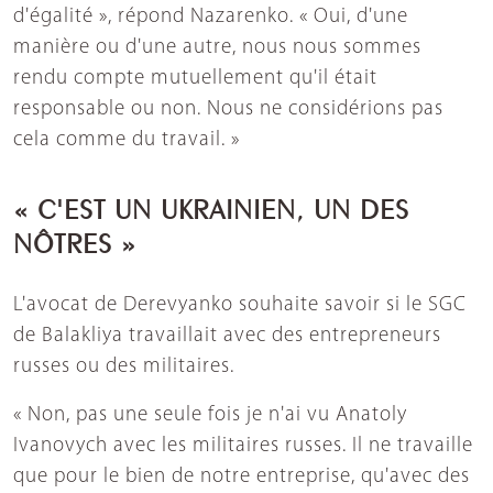
d'égalité », répond Nazarenko. « Oui, d'une
manière ou d'une autre, nous nous sommes
rendu compte mutuellement qu'il était
responsable ou non. Nous ne considérions pas
cela comme du travail. »
« C'EST UN UKRAINIEN, UN DES
NÔTRES »
L'avocat de Derevyanko souhaite savoir si le SGC
de Balakliya travaillait avec des entrepreneurs
russes ou des militaires.
« Non, pas une seule fois je n'ai vu Anatoly
Ivanovych avec les militaires russes. Il ne travaille
que pour le bien de notre entreprise, qu'avec des