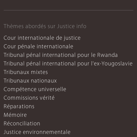
Thèmes abordés sur Justice info
Cour internationale de justice
Cour pénale internationale
Tribunal pénal international pour le Rwanda
Tribunal pénal international pour l'ex-Yougoslavie
Tribunaux mixtes
Tribunaux nationaux
Compétence universelle
Commissions vérité
Réparations
Mémoire
Réconciliation
Justice environnementale