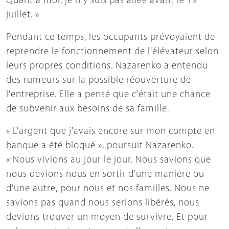
Quant à moi, je n'y suis pas allée avant le 19
juillet. »
Pendant ce temps, les occupants prévoyaient de
reprendre le fonctionnement de l'élévateur selon
leurs propres conditions. Nazarenko a entendu
des rumeurs sur la possible réouverture de
l'entreprise. Elle a pensé que c'était une chance
de subvenir aux besoins de sa famille.
« L'argent que j'avais encore sur mon compte en
banque a été bloqué », poursuit Nazarenko.
« Nous vivions au jour le jour. Nous savions que
nous devions nous en sortir d'une manière ou
d'une autre, pour nous et nos familles. Nous ne
savions pas quand nous serions libérés, nous
devions trouver un moyen de survivre. Et pour