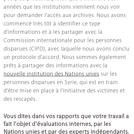
années que les institutions viennent nous voir
pour demander l'accès aux archives. Nous avons
commencé très tôt à identifier ce type
d'informations et à les partager avec la
Commission internationale pour les personnes
disparues (CIPD), avec laquelle nous avons conclu
un protocole d'accord. Nous sommes également
prêts à partager des informations avec la
nouvelle institution des Nations unies
sur les
personnes disparues en Syrie, qui est en train
d'être mise en place à l'initiative des victimes et
des rescapés.
Vous dites dans vos rapports que votre travail a
fait l'objet d'évaluations internes, par les
Nations unies et par des experts indépendants.