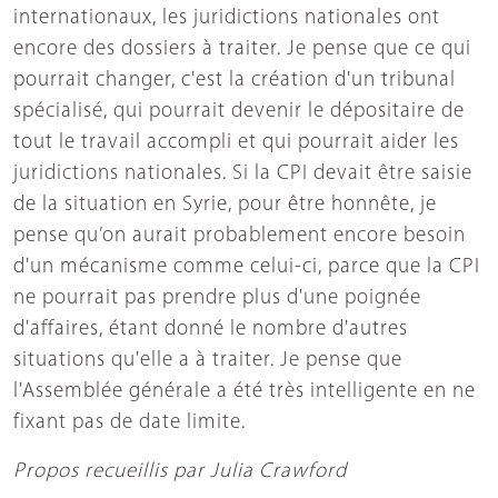
internationaux, les juridictions nationales ont
encore des dossiers à traiter. Je pense que ce qui
pourrait changer, c'est la création d'un tribunal
spécialisé, qui pourrait devenir le dépositaire de
tout le travail accompli et qui pourrait aider les
juridictions nationales. Si la CPI devait être saisie
de la situation en Syrie, pour être honnête, je
pense qu’on aurait probablement encore besoin
d'un mécanisme comme celui-ci, parce que la CPI
ne pourrait pas prendre plus d'une poignée
d'affaires, étant donné le nombre d'autres
situations qu'elle a à traiter. Je pense que
l'Assemblée générale a été très intelligente en ne
fixant pas de date limite.
Propos recueillis par Julia Crawford