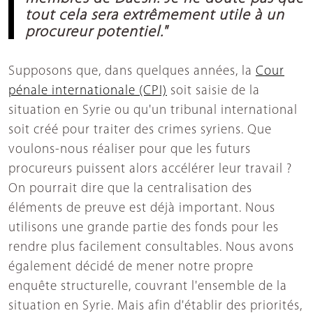
tout cela sera extrêmement utile à un
procureur potentiel."
Supposons que, dans quelques années, la
Cour
pénale internationale (CPI)
soit saisie de la
situation en Syrie ou qu'un tribunal international
soit créé pour traiter des crimes syriens. Que
voulons-nous réaliser pour que les futurs
procureurs puissent alors accélérer leur travail ?
On pourrait dire que la centralisation des
éléments de preuve est déjà important. Nous
utilisons une grande partie des fonds pour les
rendre plus facilement consultables. Nous avons
également décidé de mener notre propre
enquête structurelle, couvrant l'ensemble de la
situation en Syrie. Mais afin d'établir des priorités,