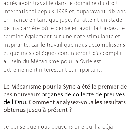
après avoir travaillé dans le domaine du droit
international depuis 1998 et, auparavant, dix ans
en France en tant que juge, j'ai atteint un stade
de ma carrière où je pense en avoir fait assez. Je
termine également sur une note stimulante et
inspirante, car le travail que nous accomplissons
et que mes collègues continueront d'accomplir
au sein du Mécanisme pour la Syrie est
extrêmement intéressant et important.
Le Mécanisme pour la Syrie a été le premier de
ces nouveaux
organes de collecte de preuves
de l'Onu
. Comment analysez-vous les résultats
obtenus jusqu'à présent ?
Je pense que nous pouvons dire qu'il a déjà