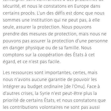
sécurité, et nous le constatons en Europe dans
certains procès. L'un des défis est donc que nous
sommes une institution qui ne peut pas, à elle
seule, assurer la protection. Nous pouvons
prendre des mesures de protection, mais nous ne
pouvons pas assurer la protection d'une personne
en danger physique ou de sa famille. Nous
comptons sur la coopération des États à cet
égard, et ce n'est pas facile.
Les ressources sont importantes, certes, mais
nous n'avons aucune garantie de pouvoir les
intégrer au budget ordinaire [de l'Onu]. Face à
d'autres crises, la Syrie n'est peut-être plus la
priorité de certains États, et nous constatons que
les contributions volontaires ne sont pas aussi