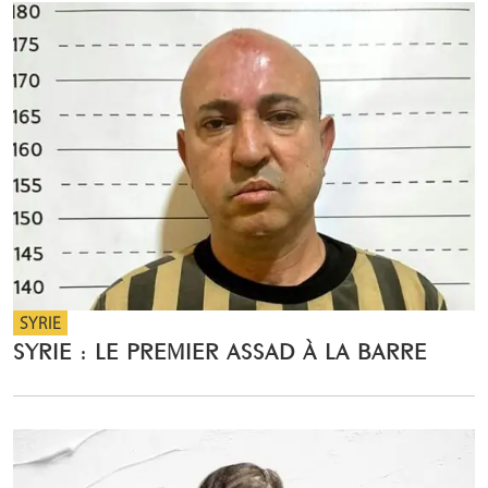
SYRIE
SYRIE : LE PREMIER ASSAD À LA BARRE