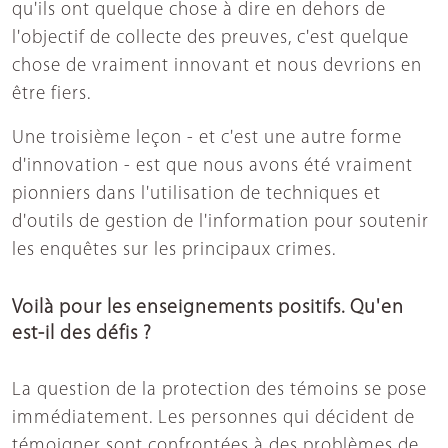
qu'ils ont quelque chose à dire en dehors de
l'objectif de collecte des preuves, c'est quelque
chose de vraiment innovant et nous devrions en
être fiers.
Une troisième leçon - et c'est une autre forme
d'innovation - est que nous avons été vraiment
pionniers dans l'utilisation de techniques et
d'outils de gestion de l'information pour soutenir
les enquêtes sur les principaux crimes.
Voilà pour les enseignements positifs. Qu'en
est-il des défis ?
La question de la protection des témoins se pose
immédiatement. Les personnes qui décident de
témoigner sont confrontées à des problèmes de