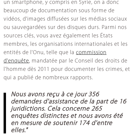
un smartphone, y compris en Syrie, on a donc
beaucoup de documentation sous forme de
vidéos, d'images diffusées sur les médias sociaux
ou sauvegardées sur des disques durs. Parmi nos
sources clés, vous avez également les États
membres, les organisations internationales et les
entités de l'Onu, telle que la
commission
d'enquête
, mandatée par le Conseil des droits de
l'homme dès 2011 pour documenter les crimes, et
qui a publié de nombreux rapports.
Nous avons reçu à ce jour 356
demandes d'assistance de la part de 16
juridictions. Cela concerne 265
enquêtes distinctes et nous avons été
en mesure de soutenir 174 d'entre
elles."