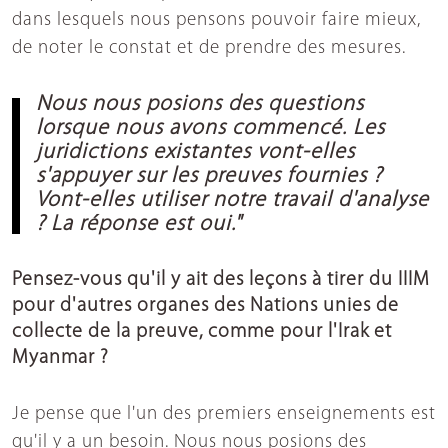
dans lesquels nous pensons pouvoir faire mieux,
de noter le constat et de prendre des mesures.
Nous nous posions des questions
lorsque nous avons commencé. Les
juridictions existantes vont-elles
s'appuyer sur les preuves fournies ?
Vont-elles utiliser notre travail d'analyse
? La réponse est oui."
Pensez-vous qu'il y ait des leçons à tirer du IIIM
pour d'autres organes des Nations unies de
collecte de la preuve, comme pour l'Irak et
Myanmar ?
Je pense que l'un des premiers enseignements est
qu'il y a un besoin. Nous nous posions des