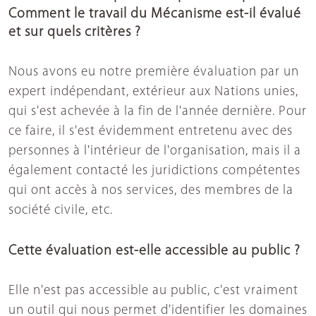
Comment le travail du Mécanisme est-il évalué
et sur quels critères ?
Nous avons eu notre première évaluation par un
expert indépendant, extérieur aux Nations unies,
qui s'est achevée à la fin de l'année dernière. Pour
ce faire, il s'est évidemment entretenu avec des
personnes à l'intérieur de l'organisation, mais il a
également contacté les juridictions compétentes
qui ont accès à nos services, des membres de la
société civile, etc.
Cette évaluation est-elle accessible au public ?
Elle n'est pas accessible au public, c'est vraiment
un outil qui nous permet d'identifier les domaines