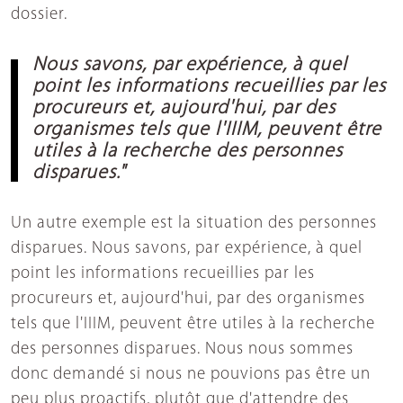
dossier.
Nous savons, par expérience, à quel
point les informations recueillies par les
procureurs et, aujourd'hui, par des
organismes tels que l'IIIM, peuvent être
utiles à la recherche des personnes
disparues."
Un autre exemple est la situation des personnes
disparues. Nous savons, par expérience, à quel
point les informations recueillies par les
procureurs et, aujourd'hui, par des organismes
tels que l'IIIM, peuvent être utiles à la recherche
des personnes disparues. Nous nous sommes
donc demandé si nous ne pouvions pas être un
peu plus proactifs, plutôt que d'attendre des