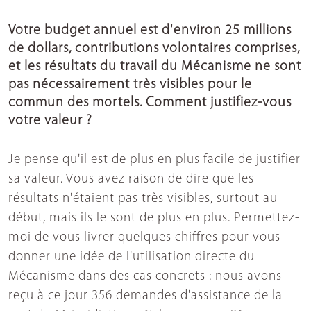
Votre budget annuel est d'environ 25 millions
de dollars, contributions volontaires comprises,
et les résultats du travail du Mécanisme ne sont
pas nécessairement très visibles pour le
commun des mortels. Comment justifiez-vous
votre valeur ?
Je pense qu'il est de plus en plus facile de justifier
sa valeur. Vous avez raison de dire que les
résultats n'étaient pas très visibles, surtout au
début, mais ils le sont de plus en plus. Permettez-
moi de vous livrer quelques chiffres pour vous
donner une idée de l'utilisation directe du
Mécanisme dans des cas concrets : nous avons
reçu à ce jour 356 demandes d'assistance de la