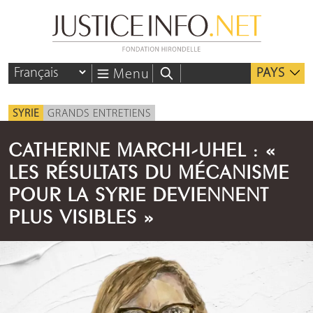
PAYS
Menu
SYRIE
GRANDS ENTRETIENS
CATHERINE MARCHI-UHEL : «
LES RÉSULTATS DU MÉCANISME
POUR LA SYRIE DEVIENNENT
PLUS VISIBLES »