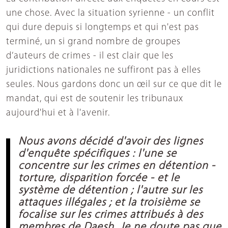
une chose. Avec la situation syrienne - un conflit
qui dure depuis si longtemps et qui n'est pas
terminé, un si grand nombre de groupes
d’auteurs de crimes - il est clair que les
juridictions nationales ne suffiront pas à elles
seules. Nous gardons donc un œil sur ce que dit le
mandat, qui est de soutenir les tribunaux
aujourd'hui et à l'avenir.
Nous avons décidé d'avoir des lignes
d'enquête spécifiques : l'une se
concentre sur les crimes en détention -
torture, disparition forcée - et le
système de détention ; l'autre sur les
attaques illégales ; et la troisième se
focalise sur les crimes attribués à des
membres de Daesh. Je ne doute pas que