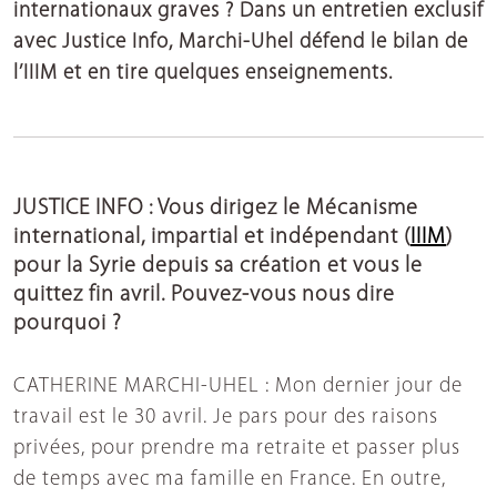
internationaux graves ? Dans un entretien exclusif
avec Justice Info, Marchi-Uhel défend le bilan de
l’IIIM et en tire quelques enseignements.
JUSTICE INFO : Vous dirigez le Mécanisme
international, impartial et indépendant (
IIIM
)
pour la Syrie depuis sa création et vous le
quittez fin avril. Pouvez-vous nous dire
pourquoi ?
CATHERINE MARCHI-UHEL : Mon dernier jour de
travail est le 30 avril. Je pars pour des raisons
privées, pour prendre ma retraite et passer plus
de temps avec ma famille en France. En outre,