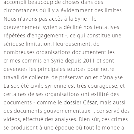
accompli beaucoup de choses dans des
circonstances où il y a évidemment des limites.
Nous n'avons pas accès à la Syrie - le
gouvernement syrien a décliné nos tentatives
répétées d'engagement -, ce qui constitue une
sérieuse limitation. Heureusement, de
nombreuses organisations documentent les
crimes commis en Syrie depuis 2011 et sont
devenues les principales sources pour notre
travail de collecte, de préservation et d'analyse.
La société civile syrienne est très courageuse, et
certaines de ses organisations ont exfiltré des
documents - comme le
dossier César
, mais aussi
des documents gouvernementaux -, conservé des
vidéos, effectué des analyses. Bien sûr, ces crimes
se produisent à une époque où tout le monde a