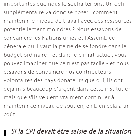
importantes que nous le souhaiterions. Un défi
supplémentaire va donc se poser : comment
maintenir le niveau de travail avec des ressources
potentiellement moindres ? Nous essayons de
convaincre les Nations unies et l'Assemblée
générale qu'il vaut la peine de se fondre dans le
budget ordinaire - et dans le climat actuel, vous
pouvez imaginer que ce n'est pas facile - et nous
essayons de convaincre nos contributeurs
volontaires des pays donateurs que oui, ils ont
déjà mis beaucoup d'argent dans cette institution
mais que s'ils veulent vraiment continuer à
maintenir ce niveau de soutien, eh bien cela a un
coût.
Si la CPI devait être saisie de la situation