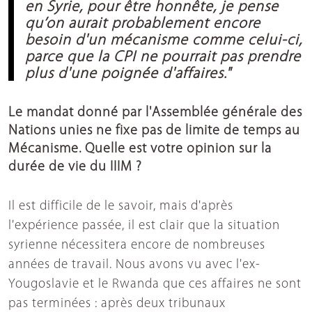
en Syrie, pour être honnête, je pense
qu’on aurait probablement encore
besoin d'un mécanisme comme celui-ci,
parce que la CPI ne pourrait pas prendre
plus d'une poignée d'affaires."
Le mandat donné par l'Assemblée générale des
Nations unies ne fixe pas de limite de temps au
Mécanisme. Quelle est votre opinion sur la
durée de vie du IIIM ?
Il est difficile de le savoir, mais d'après
l'expérience passée, il est clair que la situation
syrienne nécessitera encore de nombreuses
années de travail. Nous avons vu avec l'ex-
Yougoslavie et le Rwanda que ces affaires ne sont
pas terminées : après deux tribunaux