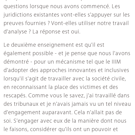
questions lorsque nous avons commencé. Les
juridictions existantes vont-elles s'appuyer sur les
preuves fournies ? Vont-elles utiliser notre travail
d'analyse ? La réponse est oui.
Le deuxième enseignement est qu'il est
également possible - et je pense que nous l'avons
démontré - pour un mécanisme tel que le IIIM
d'adopter des approches innovantes et inclusives
lorsqu'il s'agit de travailler avec la société civile,
en reconnaissant la place des victimes et des
rescapés. Comme vous le savez, j'ai travaillé dans
des tribunaux et je n'avais jamais vu un tel niveau
d'engagement auparavant. Cela n'allait pas de
soi. S'engager avec eux de la manière dont nous
le faisons, considérer qu'ils ont un pouvoir et