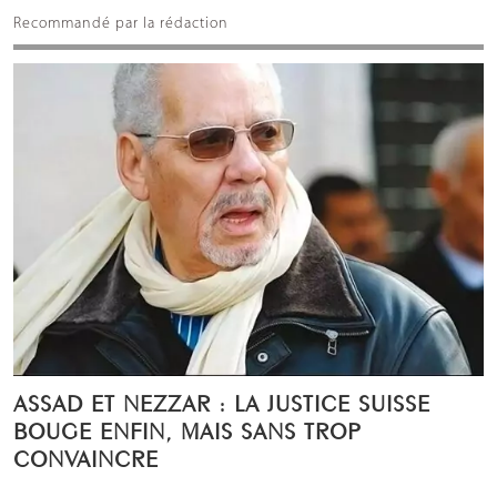
Recommandé par la rédaction
ASSAD ET NEZZAR : LA JUSTICE SUISSE
BOUGE ENFIN, MAIS SANS TROP
CONVAINCRE