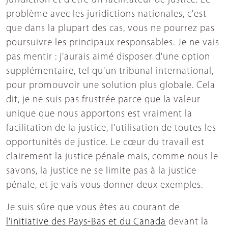
juridiction et d'être un facilitateur de justice. Le
problème avec les juridictions nationales, c'est
que dans la plupart des cas, vous ne pourrez pas
poursuivre les principaux responsables. Je ne vais
pas mentir : j'aurais aimé disposer d'une option
supplémentaire, tel qu'un tribunal international,
pour promouvoir une solution plus globale. Cela
dit, je ne suis pas frustrée parce que la valeur
unique que nous apportons est vraiment la
facilitation de la justice, l'utilisation de toutes les
opportunités de justice. Le cœur du travail est
clairement la justice pénale mais, comme nous le
savons, la justice ne se limite pas à la justice
pénale, et je vais vous donner deux exemples.
Je suis sûre que vous êtes au courant de
l'initiative des Pays-Bas et du Canada
devant la