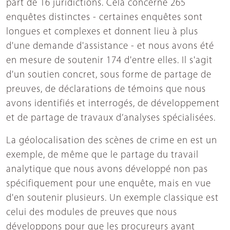
part de 16 juridictions. Cela concerne 265
enquêtes distinctes - certaines enquêtes sont
longues et complexes et donnent lieu à plus
d'une demande d'assistance - et nous avons été
en mesure de soutenir 174 d'entre elles. Il s'agit
d'un soutien concret, sous forme de partage de
preuves, de déclarations de témoins que nous
avons identifiés et interrogés, de développement
et de partage de travaux d’analyses spécialisées.
La géolocalisation des scènes de crime en est un
exemple, de même que le partage du travail
analytique que nous avons développé non pas
spécifiquement pour une enquête, mais en vue
d'en soutenir plusieurs. Un exemple classique est
celui des modules de preuves que nous
développons pour que les procureurs ayant