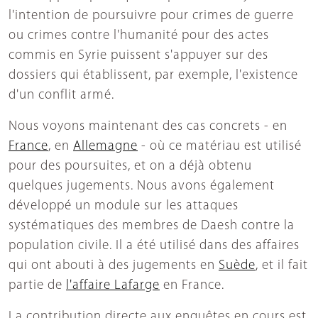
l'intention de poursuivre pour crimes de guerre
ou crimes contre l'humanité pour des actes
commis en Syrie puissent s'appuyer sur des
dossiers qui établissent, par exemple, l'existence
d'un conflit armé.
Nous voyons maintenant des cas concrets - en
France
, en
Allemagne
- où ce matériau est utilisé
pour des poursuites, et on a déjà obtenu
quelques jugements. Nous avons également
développé un module sur les attaques
systématiques des membres de Daesh contre la
population civile. Il a été utilisé dans des affaires
qui ont abouti à des jugements en
Suède
, et il fait
partie de
l'affaire Lafarge
en France.
La contribution directe aux enquêtes en cours est