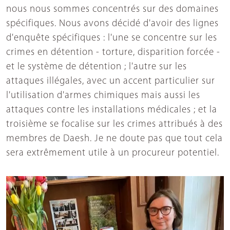
nous nous sommes concentrés sur des domaines
spécifiques. Nous avons décidé d'avoir des lignes
d'enquête spécifiques : l'une se concentre sur les
crimes en détention - torture, disparition forcée -
et le système de détention ; l'autre sur les
attaques illégales, avec un accent particulier sur
l'utilisation d'armes chimiques mais aussi les
attaques contre les installations médicales ; et la
troisième se focalise sur les crimes attribués à des
membres de Daesh. Je ne doute pas que tout cela
sera extrêmement utile à un procureur potentiel.