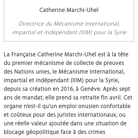
Catherine Marchi-Uhel
Directrice du Mécanisme international,
impartial et indépendant (IIIM) pour la Syrie
La Française Catherine Marchi-Uhel est à la tête
du premier mécanisme de collecte de preuves
des Nations unies, le Mécanisme international,
impartial et indépendant (IIIM) pour la Syrie,
depuis sa création en 2016, à Genève. Après sept
ans de mandat, elle prend sa retraite fin avril. Cet
organe n’est-il qu'un emploi onusien confortable
et coûteux pour des juristes internationaux, ou
une réelle valeur ajoutée dans une situation de
blocage géopolitique face à des crimes