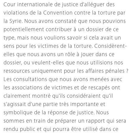
Cour internationale de justice d'alléguer des
violations de la Convention contre la torture par
la Syrie. Nous avons constaté que nous pouvions
potentiellement contribuer à un dossier de ce
type, mais nous voulions savoir si cela avait un
sens pour les victimes de la torture. Considèrent-
elles que nous avons un rôle à jouer dans ce
dossier, ou veulent-elles que nous utilisions nos
ressources uniquement pour les affaires pénales ?
Les consultations que nous avons menées avec
les associations de victimes et de rescapés ont
clairement montré qu'ils considéraient qu'il
s'agissait d'une partie très importante et
symbolique de la réponse de justice. Nous
sommes en train de préparer un rapport qui sera
rendu public et qui pourra être utilisé dans ce