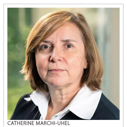
CATHERINE MARCHI-UHEL