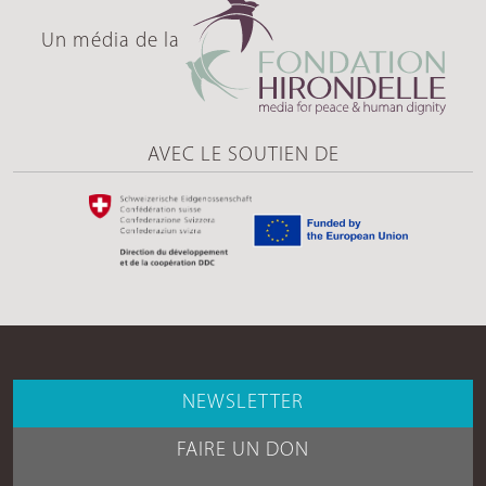
Un média de la
AVEC LE SOUTIEN DE
NEWSLETTER
FAIRE UN DON