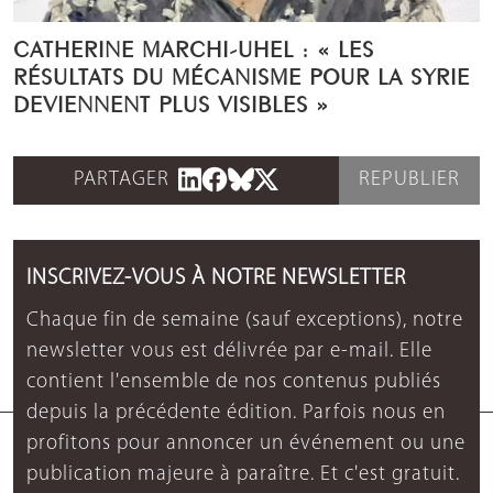
CATHERINE MARCHI-UHEL : « LES
RÉSULTATS DU MÉCANISME POUR LA SYRIE
DEVIENNENT PLUS VISIBLES »
PARTAGER
REPUBLIER
INSCRIVEZ-VOUS À NOTRE NEWSLETTER
Chaque fin de semaine (sauf exceptions), notre
newsletter vous est délivrée par e-mail. Elle
contient l'ensemble de nos contenus publiés
depuis la précédente édition. Parfois nous en
profitons pour annoncer un événement ou une
publication majeure à paraître. Et c'est gratuit.