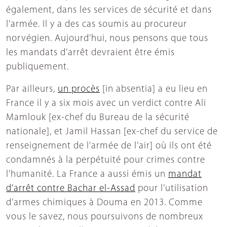
également, dans les services de sécurité et dans
l’armée. Il y a des cas soumis au procureur
norvégien. Aujourd’hui, nous pensons que tous
les mandats d’arrêt devraient être émis
publiquement.
Par ailleurs,
un procès
[in absentia] a eu lieu en
France il y a six mois avec un verdict contre Ali
Mamlouk [ex-chef du Bureau de la sécurité
nationale], et Jamil Hassan [ex-chef du service de
renseignement de l’armée de l’air] où ils ont été
condamnés à la perpétuité pour crimes contre
l’humanité. La France a aussi émis un
mandat
d’arrêt contre Bachar el-Assad
pour l’utilisation
d’armes chimiques à Douma en 2013. Comme
vous le savez, nous poursuivons de nombreux