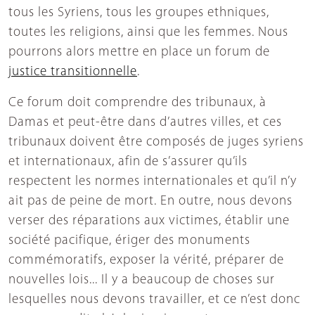
tous les Syriens, tous les groupes ethniques,
toutes les religions, ainsi que les femmes. Nous
pourrons alors mettre en place un forum de
justice transitionnelle
.
Ce forum doit comprendre des tribunaux, à
Damas et peut-être dans d’autres villes, et ces
tribunaux doivent être composés de juges syriens
et internationaux, afin de s’assurer qu’ils
respectent les normes internationales et qu’il n’y
ait pas de peine de mort. En outre, nous devons
verser des réparations aux victimes, établir une
société pacifique, ériger des monuments
commémoratifs, exposer la vérité, préparer de
nouvelles lois... Il y a beaucoup de choses sur
lesquelles nous devons travailler, et ce n’est donc