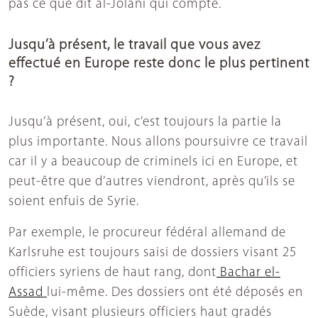
pas ce que dit al-Jolani qui compte.
Jusqu’à présent, le travail que vous avez
effectué en Europe reste donc le plus pertinent
?
Jusqu’à présent, oui, c’est toujours la partie la
plus importante. Nous allons poursuivre ce travail
car il y a beaucoup de criminels ici en Europe, et
peut-être que d’autres viendront, après qu’ils se
soient enfuis de Syrie.
Par exemple, le procureur fédéral allemand de
Karlsruhe est toujours saisi de dossiers visant 25
officiers syriens de haut rang, dont
Bachar el-
Assad
lui-même. Des dossiers ont été déposés en
Suède, visant plusieurs officiers haut gradés