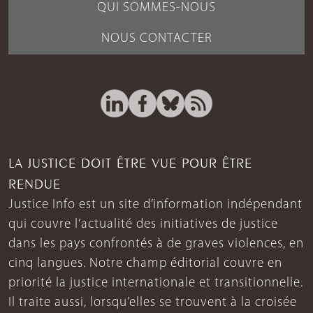
QUI SOMMES-NOUS
NOUS CONTACTER
LA JUSTICE DOIT ÊTRE VUE POUR ÊTRE
RENDUE
Justice Info est un site d’information indépendant
qui couvre l’actualité des initiatives de justice
dans les pays confrontés à de graves violences, en
cinq langues. Notre champ éditorial couvre en
priorité la justice internationale et transitionnelle.
Il traite aussi, lorsqu’elles se trouvent à la croisée