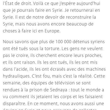
l’État de droit. Voilà ce que j’espère aujourd’hui
que je pourrais faire en Syrie. Je retournerai en
Syrie. Il est de notre devoir de reconstruire la
Syrie, mais nous avons encore beaucoup de
choses à faire ici en Europe.
Nous savons que plus de 100 000 détenus syriens
ont été tués sous la torture. Les gens ne veulent
pas le croire, ils cherchent encore leurs proches,
et ils ont raison. Ils les ont tués, ils les ont mis
dans l’acide, ils les ont écrasés avec des machines
hydrauliques. C’est fou, mais c’est la réalité. Cette
semaine, des équipes de télévision se sont
rendues à la prison de Sednaya : tout le monde a
vu comment ils jetaient les corps et les faisaient
disparaître. En ce moment, nous avons aussi une