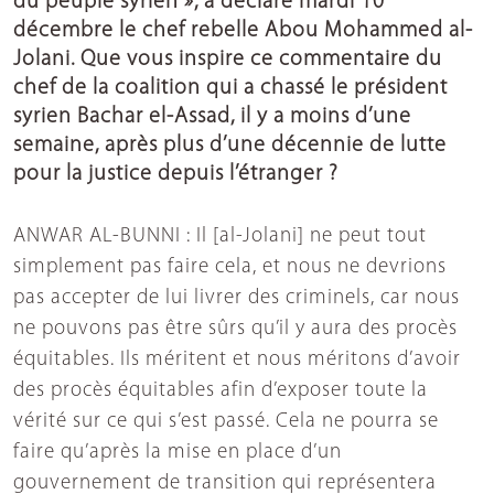
du peuple syrien », a déclaré mardi 10
décembre le chef rebelle Abou Mohammed al-
Jolani. Que vous inspire ce commentaire du
chef de la coalition qui a chassé le président
syrien Bachar el-Assad, il y a moins d’une
semaine, après plus d’une décennie de lutte
pour la justice depuis l’étranger ?
ANWAR AL-BUNNI : Il [al-Jolani] ne peut tout
simplement pas faire cela, et nous ne devrions
pas accepter de lui livrer des criminels, car nous
ne pouvons pas être sûrs qu’il y aura des procès
équitables. Ils méritent et nous méritons d’avoir
des procès équitables afin d’exposer toute la
vérité sur ce qui s’est passé. Cela ne pourra se
faire qu’après la mise en place d’un
gouvernement de transition qui représentera