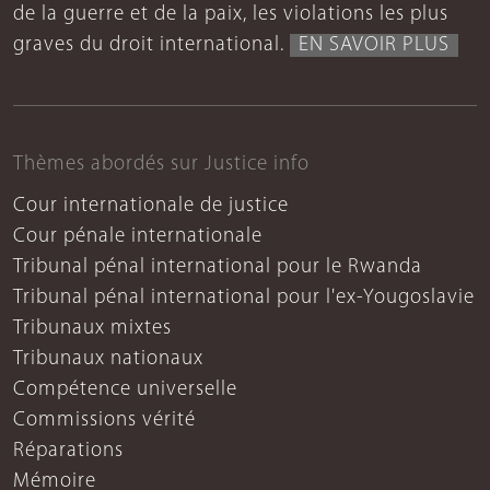
de la guerre et de la paix, les violations les plus
graves du droit international.
EN SAVOIR PLUS
Thèmes abordés sur Justice info
Cour internationale de justice
Cour pénale internationale
Tribunal pénal international pour le Rwanda
Tribunal pénal international pour l'ex-Yougoslavie
Tribunaux mixtes
Tribunaux nationaux
Compétence universelle
Commissions vérité
Réparations
Mémoire