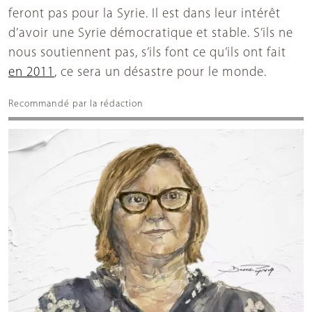
feront pas pour la Syrie. Il est dans leur intérêt
d’avoir une Syrie démocratique et stable. S’ils ne
nous soutiennent pas, s’ils font ce qu’ils ont fait
en 2011
, ce sera un désastre pour le monde.
Recommandé par la rédaction