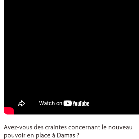
Avez-vous des craintes concernant le nouveau
pouvoir en place à Damas ?