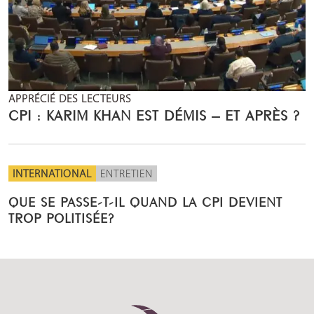
APPRÉCIÉ DES LECTEURS
CPI : KARIM KHAN EST DÉMIS – ET APRÈS ?
INTERNATIONAL
ENTRETIEN
QUE SE PASSE-T-IL QUAND LA CPI DEVIENT
TROP POLITISÉE?