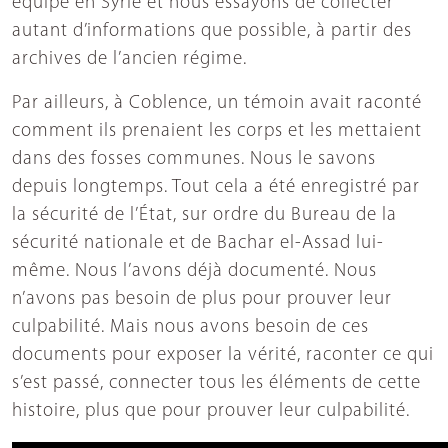
équipe en Syrie et nous essayons de collecter
autant d’informations que possible, à partir des
archives de l’ancien régime.
Par ailleurs, à Coblence, un témoin avait raconté
comment ils prenaient les corps et les mettaient
dans des fosses communes. Nous le savons
depuis longtemps. Tout cela a été enregistré par
la sécurité de l’État, sur ordre du Bureau de la
sécurité nationale et de Bachar el-Assad lui-
même. Nous l’avons déjà documenté. Nous
n’avons pas besoin de plus pour prouver leur
culpabilité. Mais nous avons besoin de ces
documents pour exposer la vérité, raconter ce qui
s’est passé, connecter tous les éléments de cette
histoire, plus que pour prouver leur culpabilité.