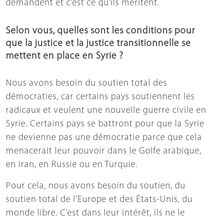
demandent et c’est ce qu’ils méritent.
Selon vous, quelles sont les conditions pour
que la justice et la justice transitionnelle se
mettent en place en Syrie ?
Nous avons besoin du soutien total des
démocraties, car certains pays soutiennent les
radicaux et veulent une nouvelle guerre civile en
Syrie. Certains pays se battront pour que la Syrie
ne devienne pas une démocratie parce que cela
menacerait leur pouvoir dans le Golfe arabique,
en Iran, en Russie ou en Turquie.
Pour cela, nous avons besoin du soutien, du
soutien total de l’Europe et des États-Unis, du
monde libre. C’est dans leur intérêt, ils ne le