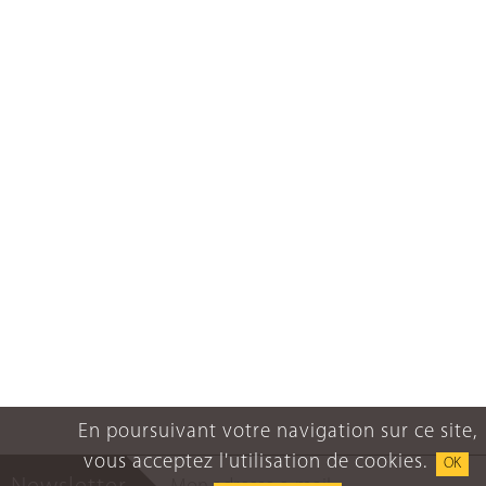
En poursuivant votre navigation sur ce site,
vous acceptez l'utilisation de cookies.
OK