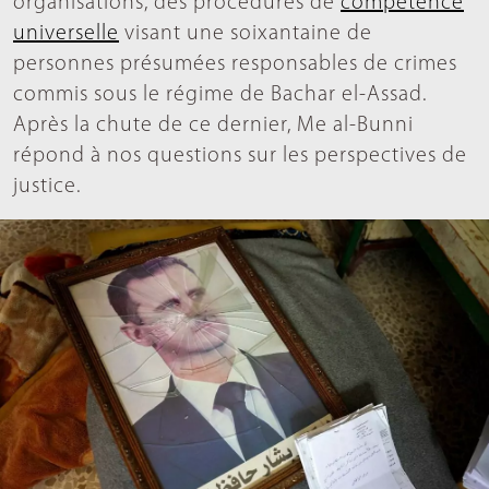
organisations, des procédures de
compétence
universelle
visant une soixantaine de
personnes présumées responsables de crimes
commis sous le régime de Bachar el-Assad.
Après la chute de ce dernier, Me al-Bunni
répond à nos questions sur les perspectives de
justice.