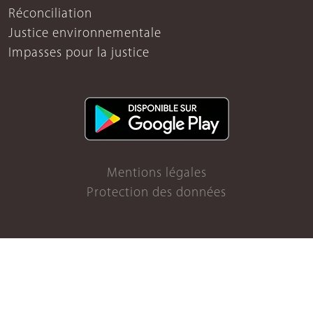
Réconciliation
Justice environnementale
Impasses pour la justice
Mentions légales
Protection des données