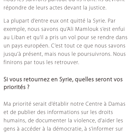
répondre de leurs actes devant la justice.
La plupart d’entre eux ont quitté la Syrie. Par
exemple, nous savons qu’Ali Mamlouk s’est enfui
au Liban et qu’il a pris un vol pour se rendre dans
un pays européen. C’est tout ce que nous savons
jusqu’à présent, mais nous le poursuivrons. Nous
finirons par tous les retrouver.
Si vous retournez en Syrie, quelles seront vos
priorités ?
Ma priorité serait d’établir notre Centre à Damas
et de publier des informations sur les droits
humains, de documenter la violence, d’aider les
gens à accéder à la démocratie, à s’informer sur