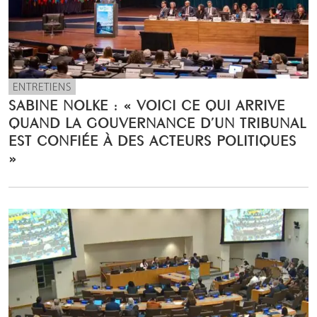
ENTRETIENS
SABINE NOLKE : « VOICI CE QUI ARRIVE
QUAND LA GOUVERNANCE D’UN TRIBUNAL
EST CONFIÉE À DES ACTEURS POLITIQUES
»