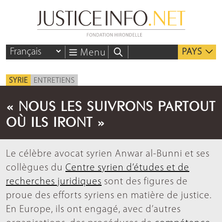
PAYS
Menu
SYRIE
ENTRETIENS
« NOUS LES SUIVRONS PARTOUT
OÙ ILS IRONT »
Le célèbre avocat syrien Anwar al-Bunni et ses
collègues du
Centre syrien d’études et de
recherches juridiques
sont des figures de
proue des efforts syriens en matière de justice.
En Europe, ils ont engagé, avec d’autres