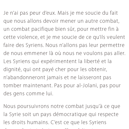
Je n’ai pas peur d’eux. Mais je me soucie du fait
que nous allons devoir mener un autre combat,
un combat pacifique bien sûr, pour mettre fin à
cette violence, et je me soucie de ce qu’ils veulent
faire des Syriens. Nous n’allons pas leur permettre
de nous emmener là où nous ne voulons pas aller.
Les Syriens qui expérimentent la liberté et la
dignité, qui ont payé cher pour les obtenir,
n’abandonneront jamais et ne laisseront pas
tomber maintenant. Pas pour al-Jolani, pas pour
des gens comme lui.
Nous poursuivrons notre combat jusqu’à ce que
la Syrie soit un pays démocratique qui respecte
les droits humains. C’est ce que les Syriens