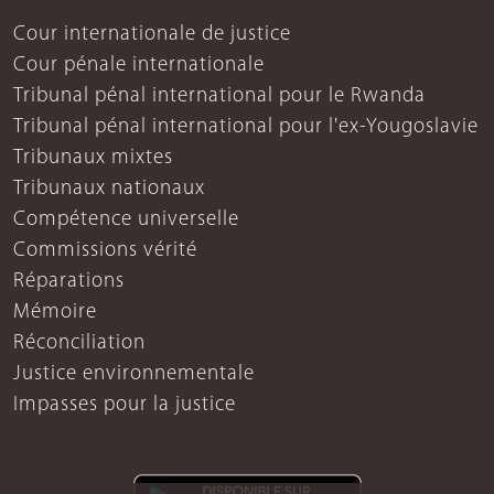
Cour internationale de justice
Cour pénale internationale
Tribunal pénal international pour le Rwanda
Tribunal pénal international pour l'ex-Yougoslavie
Tribunaux mixtes
Tribunaux nationaux
Compétence universelle
Commissions vérité
Réparations
Mémoire
Réconciliation
Justice environnementale
Impasses pour la justice