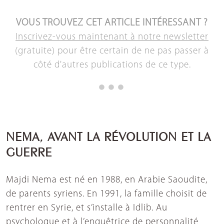
VOUS TROUVEZ CET ARTICLE INTÉRESSANT ?
Inscrivez-vous maintenant à notre newsletter
(gratuite) pour être certain de ne pas passer à
côté d'autres publications de ce type.
NEMA, AVANT LA RÉVOLUTION ET LA
GUERRE
Majdi Nema est né en 1988, en Arabie Saoudite,
de parents syriens. En 1991, la famille choisit de
rentrer en Syrie, et s’installe à Idlib. Au
psychologue et à l’enquêtrice de personnalité