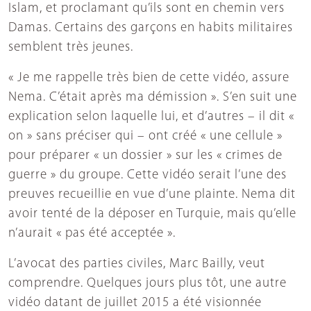
Islam, et proclamant qu’ils sont en chemin vers
Damas. Certains des garçons en habits militaires
semblent très jeunes.
« Je me rappelle très bien de cette vidéo, assure
Nema. C’était après ma démission ». S’en suit une
explication selon laquelle lui, et d’autres – il dit «
on » sans préciser qui – ont créé « une cellule »
pour préparer « un dossier » sur les « crimes de
guerre » du groupe. Cette vidéo serait l’une des
preuves recueillie en vue d’une plainte. Nema dit
avoir tenté de la déposer en Turquie, mais qu’elle
n’aurait « pas été acceptée ».
L’avocat des parties civiles, Marc Bailly, veut
comprendre. Quelques jours plus tôt, une autre
vidéo datant de juillet 2015 a été visionnée