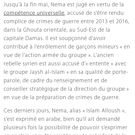
Jusqu’à la fin mai, Nema est jugé en vertu de la
compétence universelle
, accusé de s’être rendu
complice de crimes de guerre entre 2013 et 2016,
dans la Ghouta orientale, au Sud-Est de la
capitale Damas. Il est soupçonné d’avoir
contribué à l’enrôlement de garçons mineurs « en
vue de l’action armée du groupe ». L’ancien
rebelle syrien est aussi accusé d’« entente » avec
le groupe Jaysh al-Islam « en sa qualité de porte-
parole, de cadre du renseignement et de
conseiller stratégique de la direction du groupe »
en vue de la préparation de crimes de guerre.
Ces derniers jours, Nema, alias « Islam Alloush »,
s’est exprimé en arabe, bien qu’il ait demandé
plusieurs fois la possibilité de pouvoir s’exprimer