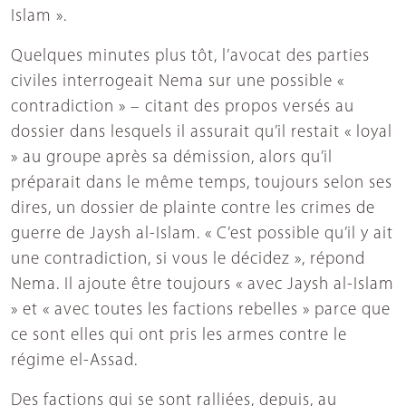
Islam ».
Quelques minutes plus tôt, l’avocat des parties
civiles interrogeait Nema sur une possible «
contradiction » – citant des propos versés au
dossier dans lesquels il assurait qu’il restait « loyal
» au groupe après sa démission, alors qu’il
préparait dans le même temps, toujours selon ses
dires, un dossier de plainte contre les crimes de
guerre de Jaysh al-Islam. « C’est possible qu’il y ait
une contradiction, si vous le décidez », répond
Nema. Il ajoute être toujours « avec Jaysh al-Islam
» et « avec toutes les factions rebelles » parce que
ce sont elles qui ont pris les armes contre le
régime el-Assad.
Des factions qui se sont ralliées, depuis, au