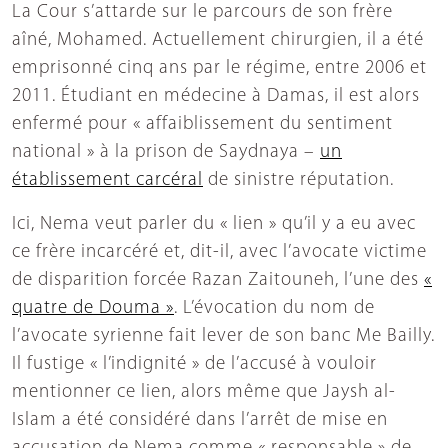
La Cour s’attarde sur le parcours de son frère
aîné, Mohamed. Actuellement chirurgien, il a été
emprisonné cinq ans par le régime, entre 2006 et
2011. Étudiant en médecine à Damas, il est alors
enfermé pour « affaiblissement du sentiment
national » à la prison de Saydnaya –
un
établissement carcéral
de sinistre réputation.
Ici, Nema veut parler du « lien » qu’il y a eu avec
ce frère incarcéré et, dit-il, avec l’avocate victime
de disparition forcée Razan Zaitouneh, l’une des
«
quatre de Douma »
. L’évocation du nom de
l’avocate syrienne fait lever de son banc Me Bailly.
Il fustige « l’indignité » de l’accusé à vouloir
mentionner ce lien, alors même que Jaysh al-
Islam a été considéré dans l’arrêt de mise en