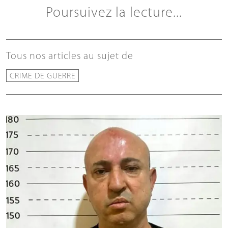
Poursuivez la lecture...
Tous nos articles au sujet de
CRIME DE GUERRE