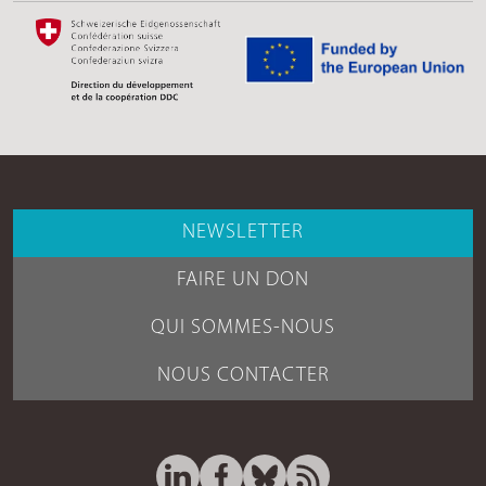
NEWSLETTER
FAIRE UN DON
QUI SOMMES-NOUS
NOUS CONTACTER