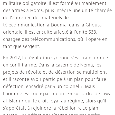
militaire obligatoire. Il est formé au maniement
des armes à Homs, puis intègre une unité chargée
de l’entretien des matériels de
télécommunication à Douma, dans la Ghouta
orientale. Il est ensuite affecté à l’unité 533,
chargée des télécommunications, où il opère en
tant que sergent.
En 2012, la révolution syrienne s’est transformée
en conflit armé. Dans la caserne de Nema, les
projets de révolte et de désertion se multiplient
et il raconte avoir participé à un plan pour faire
défection, encadré par « un colonel ». Mais
l’homme est tué « par méprise » sur ordre de Liwa
al-Islam « qui le croit loyal au régime, alors qu’il
s’apprêtait à rejoindre la rébellion ». Le plan