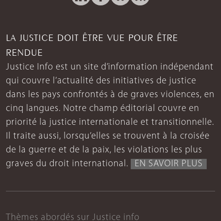
LA JUSTICE DOIT ÊTRE VUE POUR ÊTRE
RENDUE
Justice Info est un site d’information indépendant
qui couvre l’actualité des initiatives de justice
dans les pays confrontés à de graves violences, en
cinq langues. Notre champ éditorial couvre en
priorité la justice internationale et transitionnelle.
Il traite aussi, lorsqu’elles se trouvent à la croisée
de la guerre et de la paix, les violations les plus
graves du droit international.
EN SAVOIR PLUS
Thèmes abordés sur Justice info