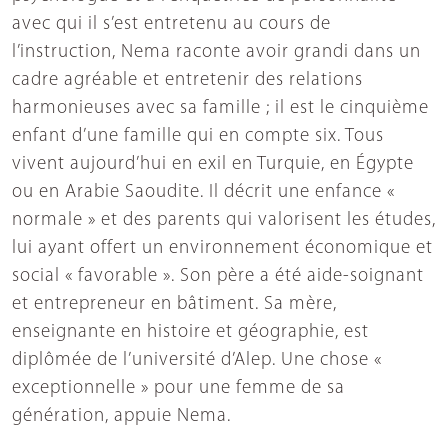
avec qui il s’est entretenu au cours de
l’instruction, Nema raconte avoir grandi dans un
cadre agréable et entretenir des relations
harmonieuses avec sa famille ; il est le cinquième
enfant d’une famille qui en compte six. Tous
vivent aujourd’hui en exil en Turquie, en Égypte
ou en Arabie Saoudite. Il décrit une enfance «
normale » et des parents qui valorisent les études,
lui ayant offert un environnement économique et
social « favorable ». Son père a été aide-soignant
et entrepreneur en bâtiment. Sa mère,
enseignante en histoire et géographie, est
diplômée de l’université d’Alep. Une chose «
exceptionnelle » pour une femme de sa
génération, appuie Nema.