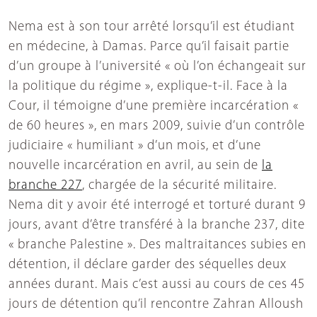
Nema est à son tour arrêté lorsqu’il est étudiant
en médecine, à Damas. Parce qu’il faisait partie
d’un groupe à l’université « où l’on échangeait sur
la politique du régime », explique-t-il. Face à la
Cour, il témoigne d’une première incarcération «
de 60 heures », en mars 2009, suivie d’un contrôle
judiciaire « humiliant » d’un mois, et d’une
nouvelle incarcération en avril, au sein de
la
branche 227
, chargée de la sécurité militaire.
Nema dit y avoir été interrogé et torturé durant 9
jours, avant d’être transféré à la branche 237, dite
« branche Palestine ». Des maltraitances subies en
détention, il déclare garder des séquelles deux
années durant. Mais c’est aussi au cours de ces 45
jours de détention qu’il rencontre Zahran Alloush