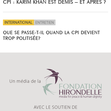
CPI : KARIM KHAN EST DÉMIS – ET APRÈS ?
INTERNATIONAL
ENTRETIEN
QUE SE PASSE-T-IL QUAND LA CPI DEVIENT
TROP POLITISÉE?
Un média de la
AVEC LE SOUTIEN DE