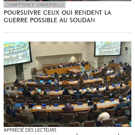
COMPÉTENCE UNIVERSELLE
POURSUIVRE CEUX QUI RENDENT LA
GUERRE POSSIBLE AU SOUDAN
APPRÉCIÉ DES LECTEURS