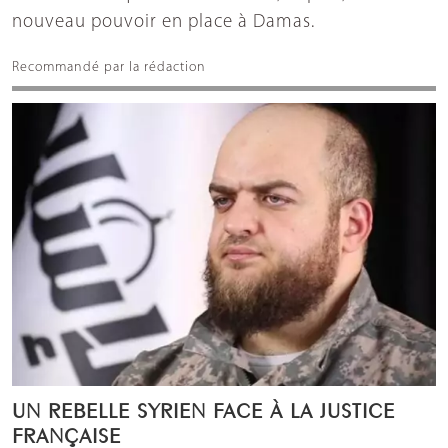
nouveau pouvoir en place à Damas.
Recommandé par la rédaction
UN REBELLE SYRIEN FACE À LA JUSTICE
FRANÇAISE