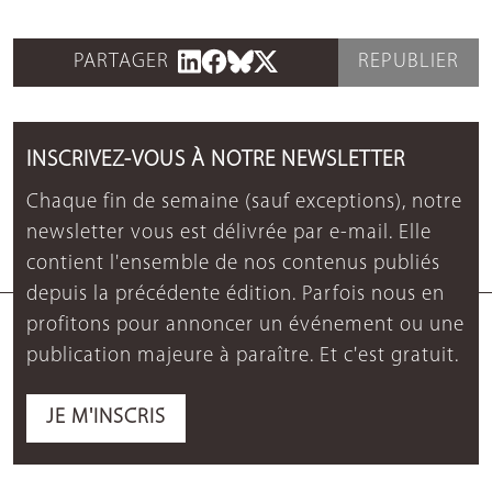
PARTAGER
REPUBLIER
INSCRIVEZ-VOUS À NOTRE NEWSLETTER
Chaque fin de semaine (sauf exceptions), notre
newsletter vous est délivrée par e-mail. Elle
contient l'ensemble de nos contenus publiés
depuis la précédente édition. Parfois nous en
profitons pour annoncer un événement ou une
publication majeure à paraître. Et c'est gratuit.
JE M'INSCRIS