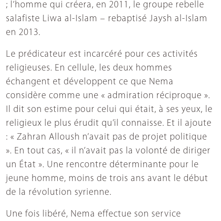
; l’homme qui créera, en 2011, le groupe rebelle
salafiste Liwa al-Islam – rebaptisé Jaysh al-Islam
en 2013.
Le prédicateur est incarcéré pour ces activités
religieuses. En cellule, les deux hommes
échangent et développent ce que Nema
considère comme une « admiration réciproque ».
Il dit son estime pour celui qui était, à ses yeux, le
religieux le plus érudit qu’il connaisse. Et il ajoute
: « Zahran Alloush n’avait pas de projet politique
». En tout cas, « il n’avait pas la volonté de diriger
un État ». Une rencontre déterminante pour le
jeune homme, moins de trois ans avant le début
de la révolution syrienne.
Une fois libéré, Nema effectue son service