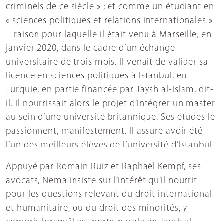
criminels de ce siècle » ; et comme un étudiant en
« sciences politiques et relations internationales »
– raison pour laquelle il était venu à Marseille, en
janvier 2020, dans le cadre d’un échange
universitaire de trois mois. Il venait de valider sa
licence en sciences politiques à Istanbul, en
Turquie, en partie financée par Jaysh al-Islam, dit-
il. Il nourrissait alors le projet d’intégrer un master
au sein d’une université britannique. Ses études le
passionnent, manifestement. Il assure avoir été
l’un des meilleurs élèves de l’université d’Istanbul.
Appuyé par Romain Ruiz et Raphaël Kempf, ses
avocats, Nema insiste sur l’intérêt qu’il nourrit
pour les questions relevant du droit international
et humanitaire, ou du droit des minorités, y