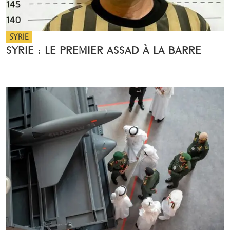
SYRIE
SYRIE : LE PREMIER ASSAD À LA BARRE