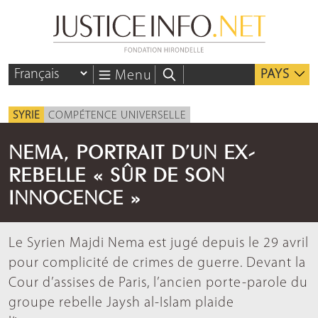
PAYS
Menu
SYRIE
COMPÉTENCE UNIVERSELLE
NEMA, PORTRAIT D’UN EX-
REBELLE « SÛR DE SON
INNOCENCE »
Le Syrien Majdi Nema est jugé depuis le 29 avril
pour complicité de crimes de guerre. Devant la
Cour d’assises de Paris, l’ancien porte-parole du
groupe rebelle Jaysh al-Islam plaide