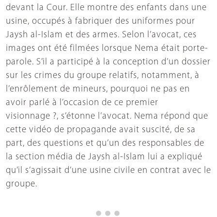
devant la Cour. Elle montre des enfants dans une
usine, occupés à fabriquer des uniformes pour
Jaysh al-Islam et des armes. Selon l’avocat, ces
images ont été filmées lorsque Nema était porte-
parole. S’il a participé à la conception d’un dossier
sur les crimes du groupe relatifs, notamment, à
l’enrôlement de mineurs, pourquoi ne pas en
avoir parlé à l’occasion de ce premier
visionnage ?, s’étonne l’avocat. Nema répond que
cette vidéo de propagande avait suscité, de sa
part, des questions et qu’un des responsables de
la section média de Jaysh al-Islam lui a expliqué
qu’il s’agissait d’une usine civile en contrat avec le
groupe.