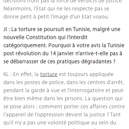
décisions n’ont pas la force de verdicts de justice.
Néanmoins, l’Etat qui ne les respecte pas se
donne petit à petit l’image d’un Etat voyou.
JI : La torture se poursuit en Tunisie, malgré une
nouvelle Constitution qui l’interdit
catégoriquement. Pourquoi à votre avis la Tunisie
post révolution du 14 janvier n’arrive-t-elle pas à
se débarrasser de ces pratiques dégradantes ?
KL : En effet, la
torture
est toujours appliquée
dans les postes de police, dans les centres d’arrêt,
pendant la garde à vue et l’interrogatoire et peut-
être bien même dans les prisons. La question qui
se pose alors : comment porter ces affaires contre
l’appareil de l’oppression devant la justice ? Tant
qu’il n’y a pas une volonté politique au sein du