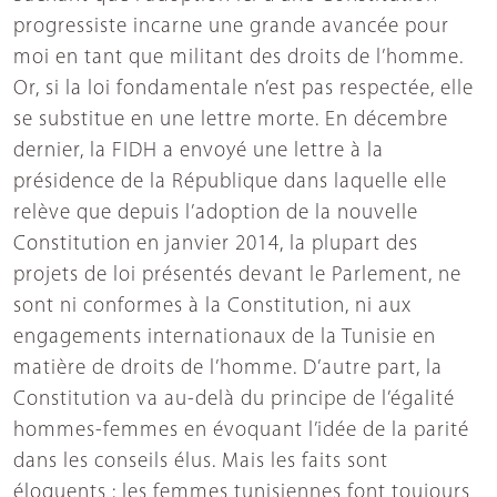
progressiste incarne une grande avancée pour
moi en tant que militant des droits de l’homme.
Or, si la loi fondamentale n’est pas respectée, elle
se substitue en une lettre morte. En décembre
dernier, la FIDH a envoyé une lettre à la
présidence de la République dans laquelle elle
relève que depuis l’adoption de la nouvelle
Constitution en janvier 2014, la plupart des
projets de loi présentés devant le Parlement, ne
sont ni conformes à la Constitution, ni aux
engagements internationaux de la Tunisie en
matière de droits de l’homme. D’autre part, la
Constitution va au-delà du principe de l’égalité
hommes-femmes en évoquant l’idée de la parité
dans les conseils élus. Mais les faits sont
éloquents : les femmes tunisiennes font toujours