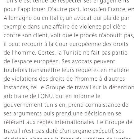
Tunisie est tenue de respecter ses engagements
pour l’appliquer. D’autre part, lorsqu’en France, en
Allemagne ou en Italie, un avocat qui plaide par
exemple dans une affaire de violence policière
contre son client, voit que le procès n’aboutit pas,
il peut recourir à la Cour européenne des droits
de l’homme. Certes, la Tunisie ne fait pas partie
de l’espace européen. Ses avocats peuvent
toutefois transmettre leurs requêtes en matière
de violations des droits de l’homme à d’autres
instances, tel le Groupe de travail sur la détention
arbitraire de l’ONU, qui en informe le
gouvernement tunisien, prend connaissance de
ses arguments puis prend une décision en se
référant aux règles internationales. Le Groupe de
travail n’est pas doté d’un organe exécutif, ses