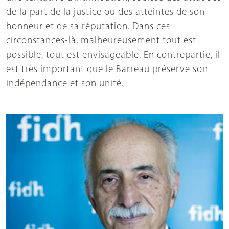
de la part de la justice ou des atteintes de son
honneur et de sa réputation. Dans ces
circonstances-là, malheureusement tout est
possible, tout est envisageable. En contrepartie, il
est très important que le Barreau préserve son
indépendance et son unité.