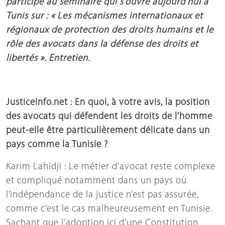
participe au séminaire qui s’ouvre aujourd’hui à
Tunis sur : « Les mécanismes internationaux et
régionaux de protection des droits humains et le
rôle des avocats dans la défense des droits et
libertés ». Entretien.
JusticeInfo.net : En quoi, à votre avis, la position
des avocats qui défendent les droits de l’homme
peut-elle être particulièrement délicate dans un
pays comme la Tunisie ?
Karim Lahidji : Le métier d’avocat reste complexe
et compliqué notamment dans un pays où
l’indépendance de la justice n’est pas assurée,
comme c’est le cas malheureusement en Tunisie.
Sachant que l’adoption ici d’une Constitution