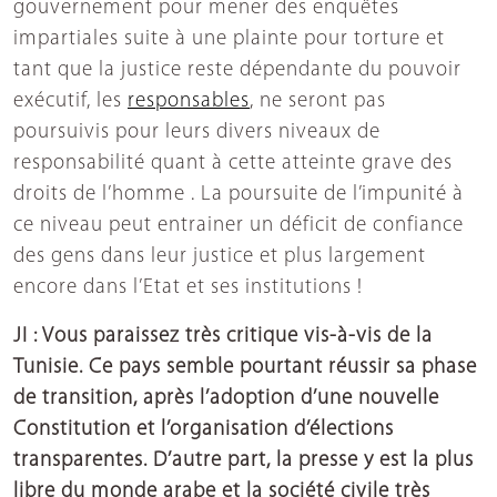
gouvernement pour mener des enquêtes
impartiales suite à une plainte pour torture et
tant que la justice reste dépendante du pouvoir
exécutif, les
responsables
, ne seront pas
poursuivis pour leurs divers niveaux de
responsabilité quant à cette atteinte grave des
droits de l’homme . La poursuite de l’impunité à
ce niveau peut entrainer un déficit de confiance
des gens dans leur justice et plus largement
encore dans l’Etat et ses institutions !
JI : Vous paraissez très critique vis-à-vis de la
Tunisie. Ce pays semble pourtant réussir sa phase
de transition, après l’adoption d’une nouvelle
Constitution et l’organisation d’élections
transparentes. D’autre part, la presse y est la plus
libre du monde arabe et la société civile très