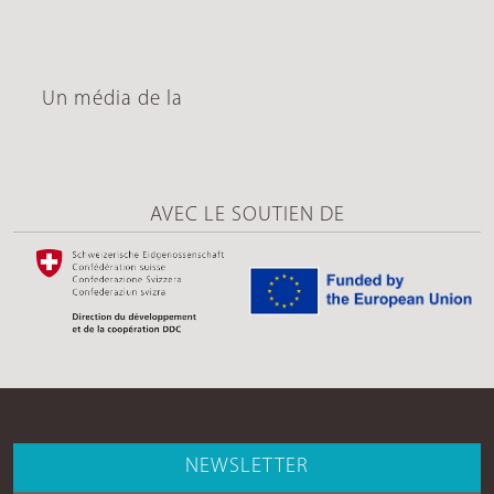
Un média de la
AVEC LE SOUTIEN DE
NEWSLETTER