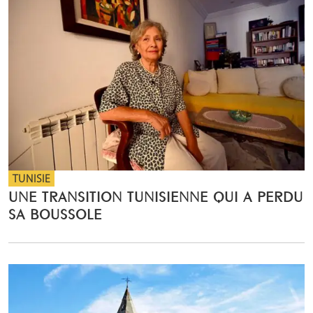
TUNISIE
UNE TRANSITION TUNISIENNE QUI A PERDU
SA BOUSSOLE