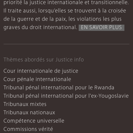
priorité la justice internationale et transitionnelle.
Il traite aussi, lorsqu’elles se trouvent à la croisée
de la guerre et de la paix, les violations les plus
graves du droit international.
EN SAVOIR PLUS
Thèmes abordés sur Justice info
Cour internationale de justice
Cour pénale internationale
Tribunal pénal international pour le Rwanda
Tribunal pénal international pour l'ex-Yougoslavie
Tribunaux mixtes
Tribunaux nationaux
Compétence universelle
Commissions vérité