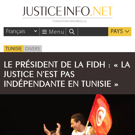
PAYS
Menu
TUNISIE
DIVERS
LE PRÉSIDENT DE LA FIDH : « LA
JUSTICE N’EST PAS
INDÉPENDANTE EN TUNISIE »