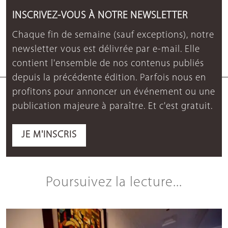
INSCRIVEZ-VOUS À NOTRE NEWSLETTER
Chaque fin de semaine (sauf exceptions), notre
newsletter vous est délivrée par e-mail. Elle
contient l'ensemble de nos contenus publiés
depuis la précédente édition. Parfois nous en
profitons pour annoncer un événement ou une
publication majeure à paraître. Et c'est gratuit.
JE M'INSCRIS
Poursuivez la lecture...