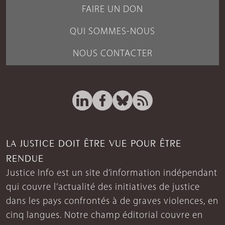
FAIRE UN DON
QUI SOMMES-NOUS
NOUS CONTACTER
LA JUSTICE DOIT ÊTRE VUE POUR ÊTRE
RENDUE
Justice Info est un site d’information indépendant
qui couvre l’actualité des initiatives de justice
dans les pays confrontés à de graves violences, en
cinq langues. Notre champ éditorial couvre en