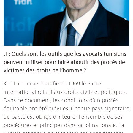
JI : Quels sont les outils que les avocats tunisiens
peuvent utiliser pour faire aboutir des procès de
victimes des droits de l’homme ?
KL : La Tunisie a ratifié en 1969 le Pacte
international relatif aux droits civils et politiques.
Dans ce document, les conditions d’un procès
équitable ont été prévues. Chaque pays signataire
du pacte est obligé d’intégrer l’ensemble de ses
procédures et principes dans sa loi nationale. La