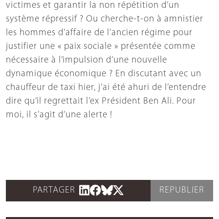
victimes et garantir la non répétition d’un
système répressif ? Ou cherche-t-on à amnistier
les hommes d’affaire de l’ancien régime pour
justifier une « paix sociale » présentée comme
nécessaire à l’impulsion d’une nouvelle
dynamique économique ? En discutant avec un
chauffeur de taxi hier, j’ai été ahuri de l’entendre
dire qu’il regrettait l’ex Président Ben Ali. Pour
moi, il s’agit d’une alerte !
PARTAGER
REPUBLIER