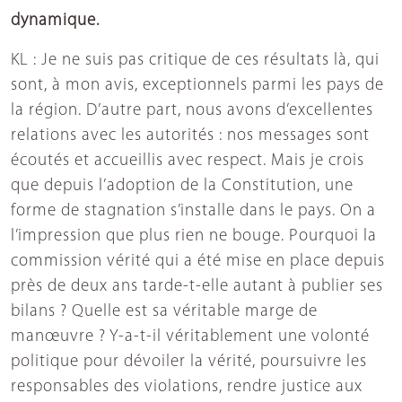
dynamique.
KL : Je ne suis pas critique de ces résultats là, qui
sont, à mon avis, exceptionnels parmi les pays de
la région. D’autre part, nous avons d’excellentes
relations avec les autorités : nos messages sont
écoutés et accueillis avec respect. Mais je crois
que depuis l’adoption de la Constitution, une
forme de stagnation s’installe dans le pays. On a
l’impression que plus rien ne bouge. Pourquoi la
commission vérité qui a été mise en place depuis
près de deux ans tarde-t-elle autant à publier ses
bilans ? Quelle est sa véritable marge de
manœuvre ? Y-a-t-il véritablement une volonté
politique pour dévoiler la vérité, poursuivre les
responsables des violations, rendre justice aux