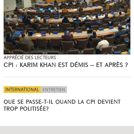
APPRÉCIÉ DES LECTEURS
CPI : KARIM KHAN EST DÉMIS – ET APRÈS ?
INTERNATIONAL
ENTRETIEN
QUE SE PASSE-T-IL QUAND LA CPI DEVIENT
TROP POLITISÉE?