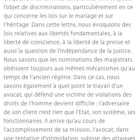
l’objet de discriminations, particulièrement en ce
qui concerne les lois sur le mariage et sur
l’héritage. Dans cette lettre, nous évoquions des
lois relatives aux libertés fondamentales, à la
liberté de conscience, à la liberté de la presse et
aussi la question de l’indépendance de la justice.
Nous savons que les nominations des magistrats
obéissent toujours aux mêmes mécanismes qu’au
temps de l’ancien régime. Dans ce cas, nous
savons également à quel point le travail d’un
avocat, qui défend une victime de violations des
droits de l’homme devient difficile : l’adversaire
de son client n’est rien que l’Etat, son système, ses
fonctionnaires. Il arrive qu’au cours de
l’accomplissement de sa mission, l’avocat, dans
une tentative d’intimidation, subisse des attaques