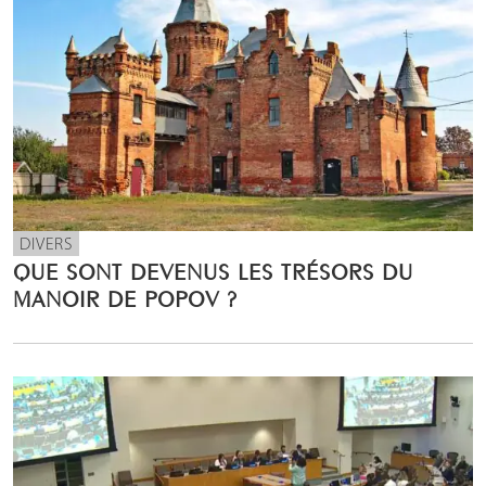
DIVERS
QUE SONT DEVENUS LES TRÉSORS DU
MANOIR DE POPOV ?