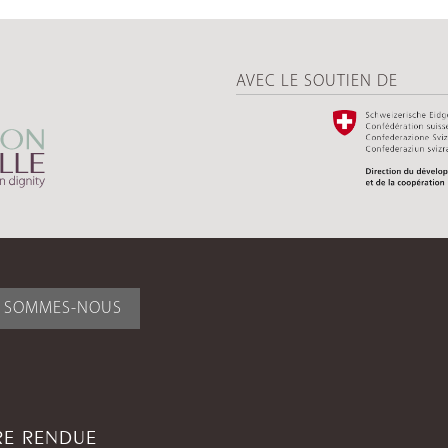
AVEC LE SOUTIEN DE
I SOMMES-NOUS
TRE RENDUE