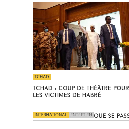
TCHAD
TCHAD : COUP DE THÉÂTRE POUR
LES VICTIMES DE HABRÉ
INTERNATIONAL
ENTRETIEN
QUE SE PASS