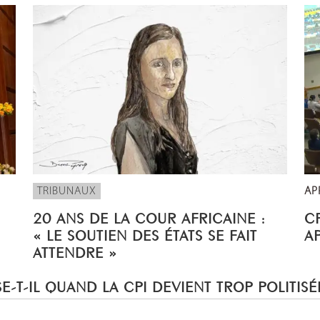
TRIBUNAUX
AP
20 ANS DE LA COUR AFRICAINE :
CP
« LE SOUTIEN DES ÉTATS SE FAIT
A
ATTENDRE »
E-T-IL QUAND LA CPI DEVIENT TROP POLITISÉ