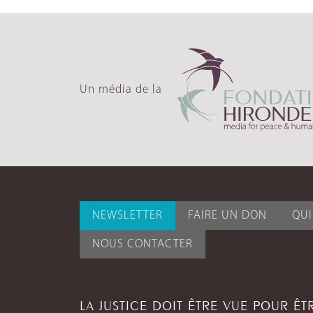
Un média de la
NEWSLETTER
FAIRE UN DON
QU
NOUS CONTACTER
LA JUSTICE DOIT ÊTRE VUE POUR Ê