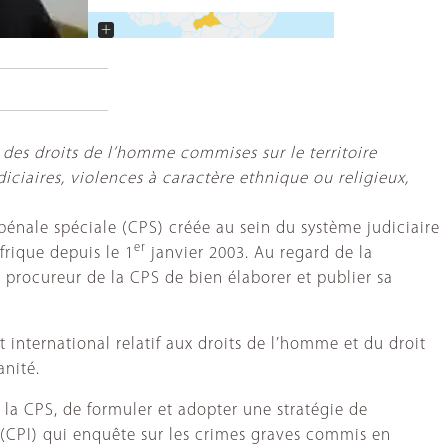
+
−
des droits de l’homme commises sur le territoire
diciaires, violences à caractère ethnique ou religieux,
énale spéciale (CPS) créée au sein du système judiciaire
er
rique depuis le 1
janvier 2003. Au regard de la
procureur de la CPS de bien élaborer et publier sa
 international relatif aux droits de l’homme et du droit
anité.
la CPS, de formuler et adopter une stratégie de
(CPI) qui enquête sur les crimes graves commis en