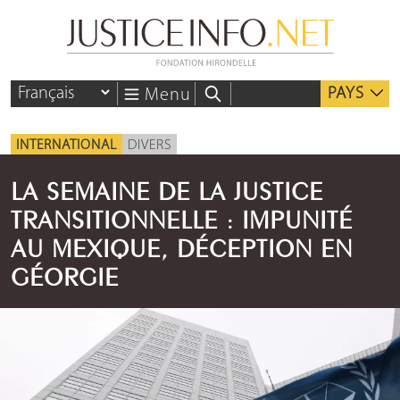
PAYS
Menu
INTERNATIONAL
DIVERS
LA SEMAINE DE LA JUSTICE
TRANSITIONNELLE : IMPUNITÉ
AU MEXIQUE, DÉCEPTION EN
GÉORGIE