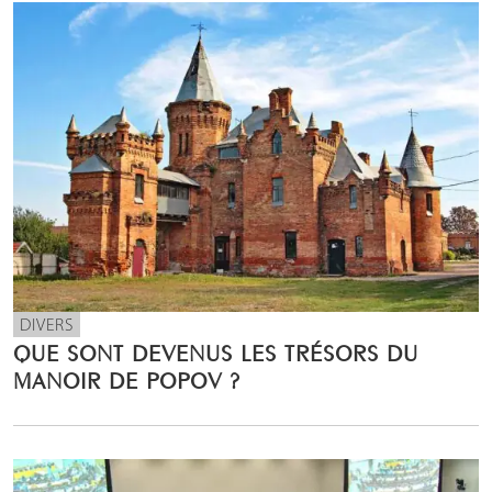
DIVERS
QUE SONT DEVENUS LES TRÉSORS DU
MANOIR DE POPOV ?