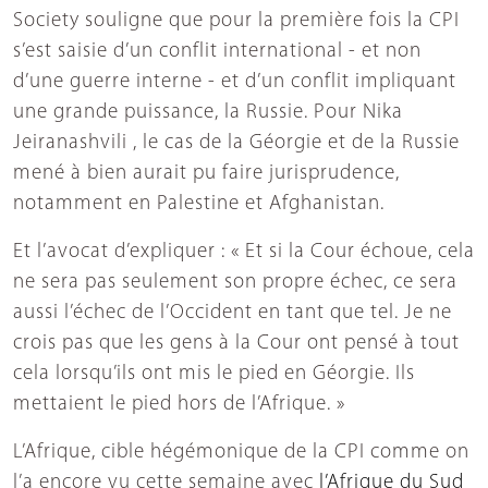
Society souligne que pour la première fois la CPI
s’est saisie d’un conflit international - et non
d’une guerre interne - et d’un conflit impliquant
une grande puissance, la Russie. Pour Nika
Jeiranashvili , le cas de la Géorgie et de la Russie
mené à bien aurait pu faire jurisprudence,
notamment en Palestine et Afghanistan.
Et l’avocat d’expliquer : « Et si la Cour échoue, cela
ne sera pas seulement son propre échec, ce sera
aussi l’échec de l’Occident en tant que tel. Je ne
crois pas que les gens à la Cour ont pensé à tout
cela lorsqu’ils ont mis le pied en Géorgie. Ils
mettaient le pied hors de l’Afrique. »
L’Afrique, cible hégémonique de la CPI comme on
l’a encore vu cette semaine avec
l’Afrique du Sud