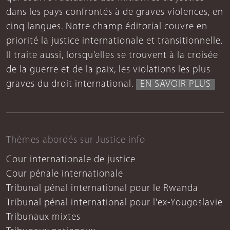
dans les pays confrontés à de graves violences, en
cinq langues. Notre champ éditorial couvre en
priorité la justice internationale et transitionnelle.
Il traite aussi, lorsqu’elles se trouvent à la croisée
de la guerre et de la paix, les violations les plus
graves du droit international.
EN SAVOIR PLUS
Thèmes abordés sur Justice info
Cour internationale de justice
Cour pénale internationale
Tribunal pénal international pour le Rwanda
Tribunal pénal international pour l'ex-Yougoslavie
Tribunaux mixtes