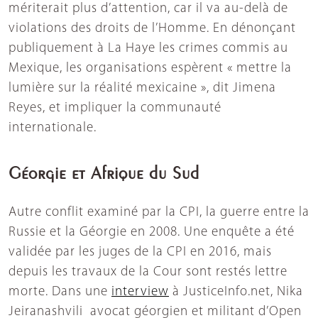
mériterait plus d’attention, car il va au-delà de
violations des droits de l’Homme. En dénonçant
publiquement à La Haye les crimes commis au
Mexique, les organisations espèrent « mettre la
lumière sur la réalité mexicaine », dit Jimena
Reyes, et impliquer la communauté
internationale.
Géorgie et Afrique du Sud
Autre conflit examiné par la CPI, la guerre entre la
Russie et la Géorgie en 2008. Une enquête a été
validée par les juges de la CPI en 2016, mais
depuis les travaux de la Cour sont restés lettre
morte. Dans une
interview
à JusticeInfo.net, Nika
Jeiranashvili avocat géorgien et militant d’Open