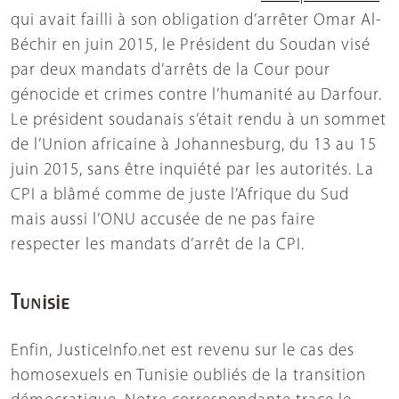
qui avait failli à son obligation d’arrêter Omar Al-
Béchir en juin 2015, le Président du Soudan visé
par deux mandats d’arrêts de la Cour pour
génocide et crimes contre l’humanité au Darfour.
Le président soudanais s’était rendu à un sommet
de l’Union africaine à Johannesburg, du 13 au 15
juin 2015, sans être inquiété par les autorités. La
CPI a blâmé comme de juste l’Afrique du Sud
mais aussi l’ONU accusée de ne pas faire
respecter les mandats d’arrêt de la CPI.
Tunisie
Enfin, JusticeInfo.net est revenu sur le cas des
homosexuels en Tunisie oubliés de la transition