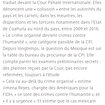
traduit devant la Cour Pénale Internationale. Elles
dénoncent une « collusion » entre les autorités du
pays et les cartels, dans les meurtres, les
disparitions et les tortures notamment dans l’Etat
de Coahuila au nord du pays, entre 2009 et 2016.
« Le crime organisé devient crimes contre
l’humanité », une catégorie passible de la CPI.
Depuis longtemps, la question du Mexique est sur
la table du bureau du procureur de la CPI. Elle
compte parmi les examens préliminaires secrets :
des plaintes reçues par la Cour, pas encore
refermées, toujours à l’étude.
« Cela va au-delà du crime organisé » estime
Jimena Reyes, chargée des Amériques pour la
FIDH, « ce sont des crimes contre l’humanité », et
« il y a urgence ». Et estime que le cas mexicain