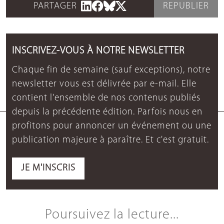
PARTAGER
REPUBLIER
INSCRIVEZ-VOUS À NOTRE NEWSLETTER
Chaque fin de semaine (sauf exceptions), notre
newsletter vous est délivrée par e-mail. Elle
contient l'ensemble de nos contenus publiés
depuis la précédente édition. Parfois nous en
profitons pour annoncer un événement ou une
publication majeure à paraître. Et c'est gratuit.
JE M'INSCRIS
Poursuivez la lecture...