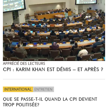
APPRÉCIÉ DES LECTEURS
CPI : KARIM KHAN EST DÉMIS – ET APRÈS ?
INTERNATIONAL
ENTRETIEN
QUE SE PASSE-T-IL QUAND LA CPI DEVIENT
TROP POLITISÉE?