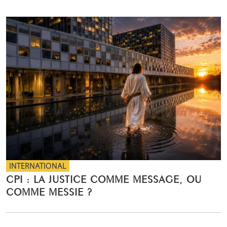
INTERNATIONAL
CPI : LA JUSTICE COMME MESSAGE, OU
COMME MESSIE ?