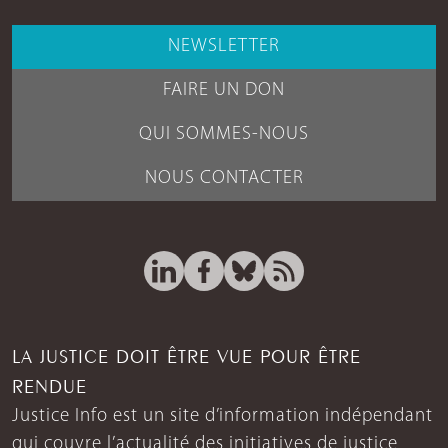
NEWSLETTER
FAIRE UN DON
QUI SOMMES-NOUS
NOUS CONTACTER
LA JUSTICE DOIT ÊTRE VUE POUR ÊTRE
RENDUE
Justice Info est un site d’information indépendant
qui couvre l’actualité des initiatives de justice