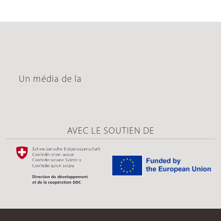
Un média de la
AVEC LE SOUTIEN DE