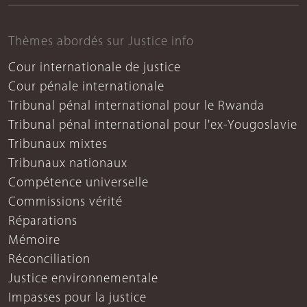
Thèmes abordés sur Justice info
Cour internationale de justice
Cour pénale internationale
Tribunal pénal international pour le Rwanda
Tribunal pénal international pour l'ex-Yougoslavie
Tribunaux mixtes
Tribunaux nationaux
Compétence universelle
Commissions vérité
Réparations
Mémoire
Réconciliation
Justice environnementale
Impasses pour la justice