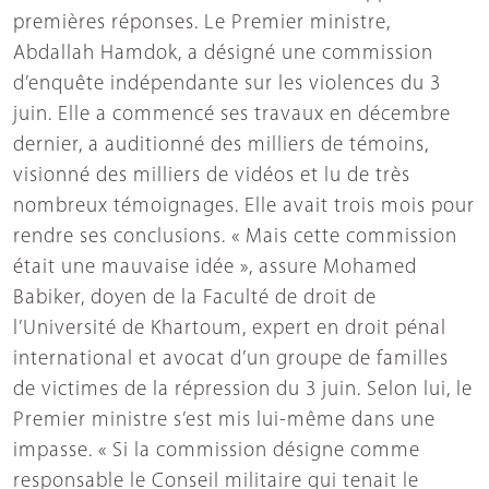
premières réponses. Le Premier ministre,
Abdallah Hamdok, a désigné une commission
d’enquête indépendante sur les violences du 3
juin. Elle a commencé ses travaux en décembre
dernier, a auditionné des milliers de témoins,
visionné des milliers de vidéos et lu de très
nombreux témoignages. Elle avait trois mois pour
rendre ses conclusions. « Mais cette commission
était une mauvaise idée », assure Mohamed
Babiker, doyen de la Faculté de droit de
l’Université de Khartoum, expert en droit pénal
international et avocat d’un groupe de familles
de victimes de la répression du 3 juin. Selon lui, le
Premier ministre s’est mis lui-même dans une
impasse. « Si la commission désigne comme
responsable le Conseil militaire qui tenait le