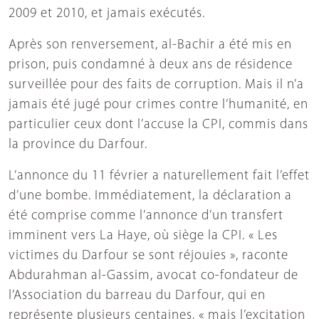
2009 et 2010, et jamais exécutés.
Après son renversement, al-Bachir a été mis en
prison, puis condamné à deux ans de résidence
surveillée pour des faits de corruption. Mais il n’a
jamais été jugé pour crimes contre l’humanité, en
particulier ceux dont l’accuse la CPI, commis dans
la province du Darfour.
L’annonce du 11 février a naturellement fait l’effet
d’une bombe. Immédiatement, la déclaration a
été comprise comme l’annonce d’un transfert
imminent vers La Haye, où siège la CPI. « Les
victimes du Darfour se sont réjouies », raconte
Abdurahman al-Gassim, avocat co-fondateur de
l’Association du barreau du Darfour, qui en
représente plusieurs centaines, « mais l’excitation