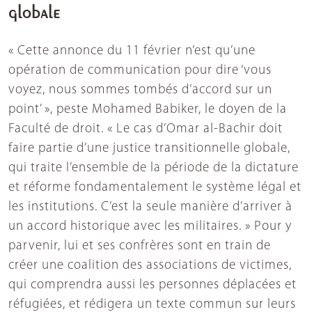
globale
« Cette annonce du 11 février n’est qu’une
opération de communication pour dire ‘vous
voyez, nous sommes tombés d’accord sur un
point’ », peste Mohamed Babiker, le doyen de la
Faculté de droit. « Le cas d’Omar al-Bachir doit
faire partie d’une justice transitionnelle globale,
qui traite l’ensemble de la période de la dictature
et réforme fondamentalement le système légal et
les institutions. C’est la seule manière d’arriver à
un accord historique avec les militaires. » Pour y
parvenir, lui et ses confrères sont en train de
créer une coalition des associations de victimes,
qui comprendra aussi les personnes déplacées et
réfugiées, et rédigera un texte commun sur leurs