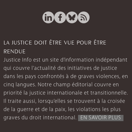
LA JUSTICE DOIT ÊTRE VUE POUR ÊTRE
RENDUE
Justice Info est un site d’information indépendant
qui couvre l’actualité des initiatives de justice
dans les pays confrontés à de graves violences, en
cinq langues. Notre champ éditorial couvre en
priorité la justice internationale et transitionnelle.
Il traite aussi, lorsqu’elles se trouvent à la croisée
de la guerre et de la paix, les violations les plus
graves du droit international.
EN SAVOIR PLUS