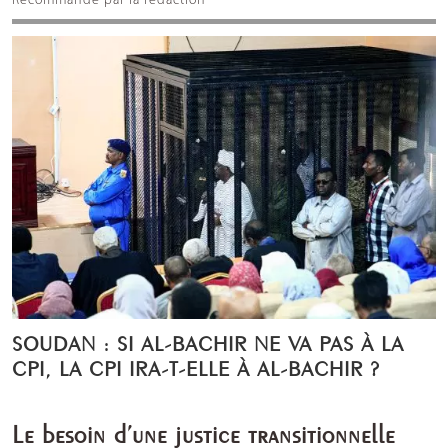
Recommandé par la rédaction
SOUDAN : SI AL-BACHIR NE VA PAS À LA
CPI, LA CPI IRA-T-ELLE À AL-BACHIR ?
Le besoin d’une justice transitionnelle