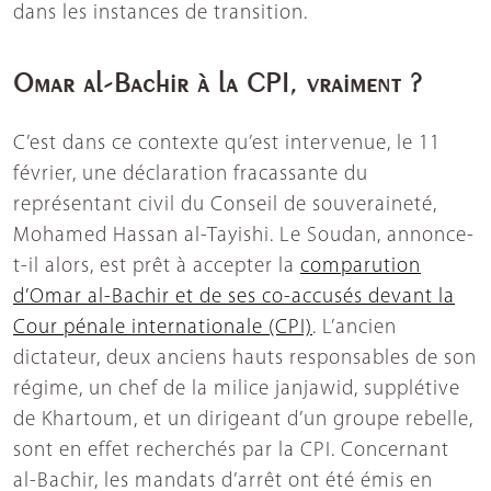
dans les instances de transition.
Omar al-Bachir à la CPI, vraiment ?
C’est dans ce contexte qu’est intervenue, le 11
février, une déclaration fracassante du
représentant civil du Conseil de souveraineté,
Mohamed Hassan al-Tayishi. Le Soudan, annonce-
t-il alors, est prêt à accepter la
comparution
d’Omar al-Bachir et de ses co-accusés devant la
Cour pénale internationale (CPI)
. L’ancien
dictateur, deux anciens hauts responsables de son
régime, un chef de la milice janjawid, supplétive
de Khartoum, et un dirigeant d’un groupe rebelle,
sont en effet recherchés par la CPI. Concernant
al-Bachir, les mandats d’arrêt ont été émis en