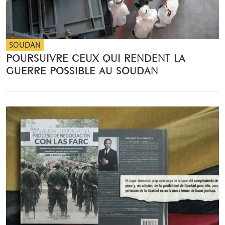
SOUDAN
POURSUIVRE CEUX QUI RENDENT LA
GUERRE POSSIBLE AU SOUDAN