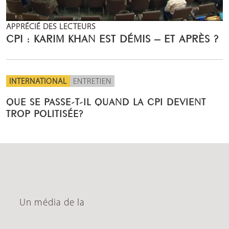
APPRÉCIÉ DES LECTEURS
CPI : KARIM KHAN EST DÉMIS – ET APRÈS ?
INTERNATIONAL
ENTRETIEN
QUE SE PASSE-T-IL QUAND LA CPI DEVIENT
TROP POLITISÉE?
Un média de la