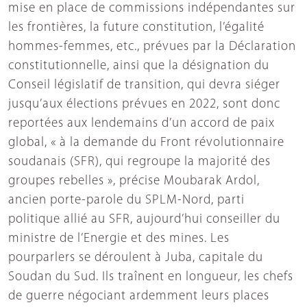
mise en place de commissions indépendantes sur
les frontières, la future constitution, l’égalité
hommes-femmes, etc., prévues par la Déclaration
constitutionnelle, ainsi que la désignation du
Conseil législatif de transition, qui devra siéger
jusqu’aux élections prévues en 2022, sont donc
reportées aux lendemains d’un accord de paix
global, « à la demande du Front révolutionnaire
soudanais (SFR), qui regroupe la majorité des
groupes rebelles », précise Moubarak Ardol,
ancien porte-parole du SPLM-Nord, parti
politique allié au SFR, aujourd’hui conseiller du
ministre de l’Energie et des mines. Les
pourparlers se déroulent à Juba, capitale du
Soudan du Sud. Ils traînent en longueur, les chefs
de guerre négociant ardemment leurs places