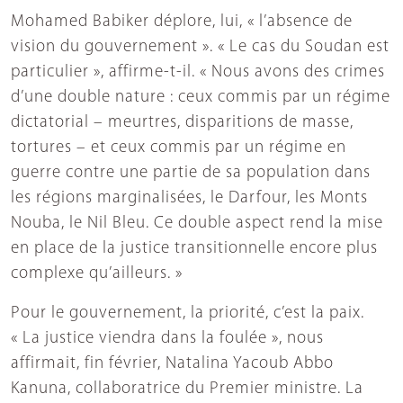
Mohamed Babiker déplore, lui, « l’absence de
vision du gouvernement ». « Le cas du Soudan est
particulier », affirme-t-il. « Nous avons des crimes
d’une double nature : ceux commis par un régime
dictatorial – meurtres, disparitions de masse,
tortures – et ceux commis par un régime en
guerre contre une partie de sa population dans
les régions marginalisées, le Darfour, les Monts
Nouba, le Nil Bleu. Ce double aspect rend la mise
en place de la justice transitionnelle encore plus
complexe qu’ailleurs. »
Pour le gouvernement, la priorité, c’est la paix.
« La justice viendra dans la foulée », nous
affirmait, fin février, Natalina Yacoub Abbo
Kanuna, collaboratrice du Premier ministre. La