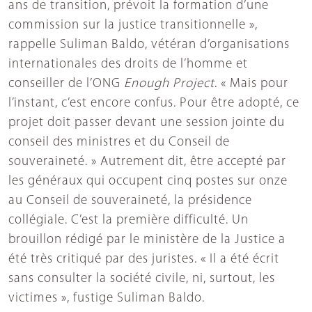
ans de transition, prévoit la formation d’une
commission sur la justice transitionnelle »,
rappelle Suliman Baldo, vétéran d’organisations
internationales des droits de l’homme et
conseiller de l’ONG
Enough Project
. « Mais pour
l’instant, c’est encore confus. Pour être adopté, ce
projet doit passer devant une session jointe du
conseil des ministres et du Conseil de
souveraineté. » Autrement dit, être accepté par
les généraux qui occupent cinq postes sur onze
au Conseil de souveraineté, la présidence
collégiale. C’est la première difficulté. Un
brouillon rédigé par le ministère de la Justice a
été très critiqué par des juristes. « Il a été écrit
sans consulter la société civile, ni, surtout, les
victimes », fustige Suliman Baldo.