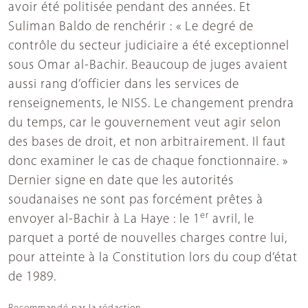
avoir été politisée pendant des années. Et
Suliman Baldo de renchérir : « Le degré de
contrôle du secteur judiciaire a été exceptionnel
sous Omar al-Bachir. Beaucoup de juges avaient
aussi rang d’officier dans les services de
renseignements, le NISS. Le changement prendra
du temps, car le gouvernement veut agir selon
des bases de droit, et non arbitrairement. Il faut
donc examiner le cas de chaque fonctionnaire. »
Dernier signe en date que les autorités
soudanaises ne sont pas forcément prêtes à
er
envoyer al-Bachir à La Haye : le 1
avril, le
parquet a porté de nouvelles charges contre lui,
pour atteinte à la Constitution lors du coup d’état
de 1989.