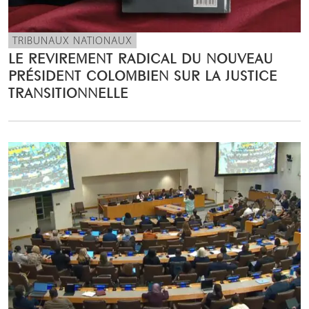
TRIBUNAUX NATIONAUX
LE REVIREMENT RADICAL DU NOUVEAU
PRÉSIDENT COLOMBIEN SUR LA JUSTICE
TRANSITIONNELLE