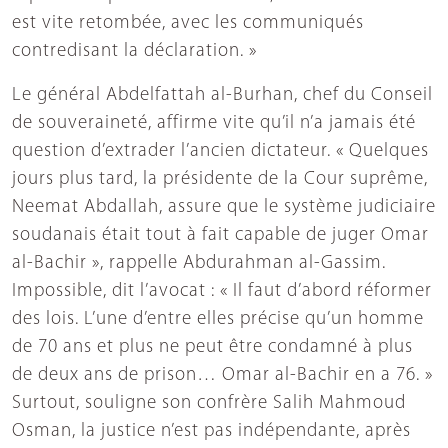
est vite retombée, avec les communiqués
contredisant la déclaration. »
Le général Abdelfattah al-Burhan, chef du Conseil
de souveraineté, affirme vite qu’il n’a jamais été
question d’extrader l’ancien dictateur. « Quelques
jours plus tard, la présidente de la Cour suprême,
Neemat Abdallah, assure que le système judiciaire
soudanais était tout à fait capable de juger Omar
al-Bachir », rappelle Abdurahman al-Gassim.
Impossible, dit l’avocat : « Il faut d’abord réformer
des lois. L’une d’entre elles précise qu’un homme
de 70 ans et plus ne peut être condamné à plus
de deux ans de prison… Omar al-Bachir en a 76. »
Surtout, souligne son confrère Salih Mahmoud
Osman, la justice n’est pas indépendante, après