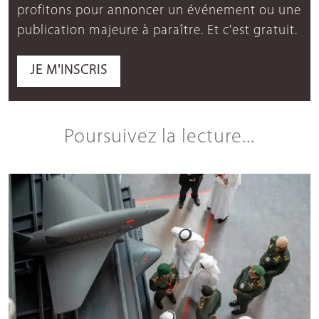
profitons pour annoncer un événement ou une
publication majeure à paraître. Et c'est gratuit.
JE M'INSCRIS
Poursuivez la lecture...