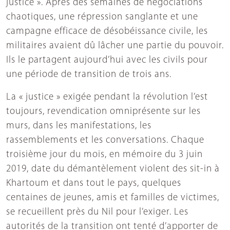
justice ». Après des semaines de négociations
chaotiques, une répression sanglante et une
campagne efficace de désobéissance civile, les
militaires avaient dû lâcher une partie du pouvoir.
Ils le partagent aujourd’hui avec les civils pour
une période de transition de trois ans.
La « justice » exigée pendant la révolution l’est
toujours, revendication omniprésente sur les
murs, dans les manifestations, les
rassemblements et les conversations. Chaque
troisième jour du mois, en mémoire du 3 juin
2019, date du démantèlement violent des sit-in à
Khartoum et dans tout le pays, quelques
centaines de jeunes, amis et familles de victimes,
se recueillent près du Nil pour l’exiger. Les
autorités de la transition ont tenté d’apporter de