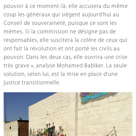
pouvoir à ce moment-là, elle accusera du même
coup les généraux qui siègent aujourd’hui au
Conseil de souveraineté, puisque ce sont les
mêmes. Si la commission ne désigne pas de
responsables, elle suscitera la colère de ceux qui
ont fait la révolution et ont porté les civils au
pouvoir. Dans les deux cas, elle ouvrira une crise
très grave », analyse Mohamed Babiker. La seule
solution, selon lui, est la mise en place d’une
justice transitionnelle.