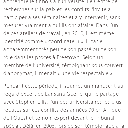
apprendre le finnois à l’université. Le Centre de
recherches sur la paix et les conflits l’invite à
participer à ses séminaires et à y intervenir, sans
mesurer vraiment à qui ils ont affaire. Dans l’un
de ces ateliers de travail, en 2010, il est même
identifié comme « coordinateur ». Il parle
apparemment très peu de son passé ou de son
rôle dans les procès à Freetown. Selon un
membre de l’université, témoignant sous couvert
d’anonymat, il menait « une vie respectable ».
Pendant cette période, il soumet un manuscrit au
regard expert de Lansana Gberie, qui le partage
avec Stephen Ellis, l’un des universitaires les plus
réputés sur ces conflits des années 90 en Afrique
de l’Ouest et témoin expert devant le Tribunal
spécial. Dèjà, en 2005, lors de son témoignage à la