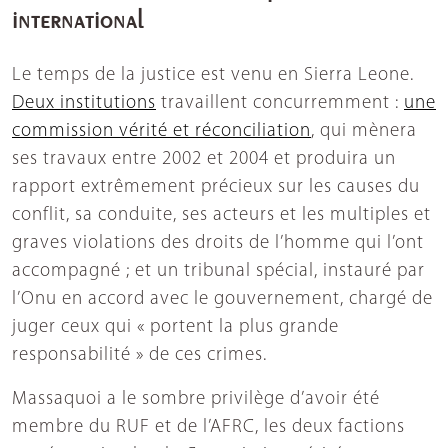
international
Le temps de la justice est venu en Sierra Leone.
Deux institutions
travaillent concurremment :
une
commission vérité et réconciliation
, qui mènera
ses travaux entre 2002 et 2004 et produira un
rapport extrêmement précieux sur les causes du
conflit, sa conduite, ses acteurs et les multiples et
graves violations des droits de l’homme qui l’ont
accompagné ; et un tribunal spécial, instauré par
l’Onu en accord avec le gouvernement, chargé de
juger ceux qui « portent la plus grande
responsabilité » de ces crimes.
Massaquoi a le sombre privilège d’avoir été
membre du RUF et de l’AFRC, les deux factions