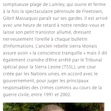
somptueuse plage de Lumley, qui ouvre et ferme
à la fois la spectaculaire péninsule de Freetown,
Gibril Massaquoi paraît sur ses gardes. Il est arrivé
avec une heure de retard à notre rendez-vous et
laisse son petit transistor allumé, dressant
nerveusement l’oreille à chaque bulletin
d’informations. L’ancien rebelle sierra léonais
assure avoir « la conscience tranquille » mais il dit
également craindre d’être arrêté par le Tribunal
spécial pour la Sierra Leone (TSSL), une cour
créée par les Nations unies, en accord avec le
gouvernement, pour juger les principaux
responsables des crimes commis au cours de la
guerre civile, entre 1991 et 2002.