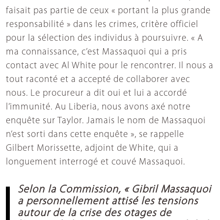
faisait pas partie de ceux « portant la plus grande
responsabilité » dans les crimes, critère officiel
pour la sélection des individus à poursuivre. « A
ma connaissance, c’est Massaquoi qui a pris
contact avec Al White pour le rencontrer. Il nous a
tout raconté et a accepté de collaborer avec
nous. Le procureur a dit oui et lui a accordé
l’immunité. Au Liberia, nous avons axé notre
enquête sur Taylor. Jamais le nom de Massaquoi
n’est sorti dans cette enquête », se rappelle
Gilbert Morissette, adjoint de White, qui a
longuement interrogé et couvé Massaquoi.
Selon la Commission, « Gibril Massaquoi
a personnellement attisé les tensions
autour de la crise des otages de