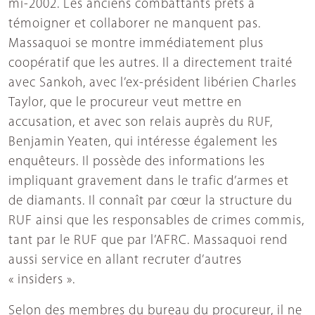
mi-2002. Les anciens combattants prêts à
témoigner et collaborer ne manquent pas.
Massaquoi se montre immédiatement plus
coopératif que les autres. Il a directement traité
avec Sankoh, avec l’ex-président libérien Charles
Taylor, que le procureur veut mettre en
accusation, et avec son relais auprès du RUF,
Benjamin Yeaten, qui intéresse également les
enquêteurs. Il possède des informations les
impliquant gravement dans le trafic d’armes et
de diamants. Il connaît par cœur la structure du
RUF ainsi que les responsables de crimes commis,
tant par le RUF que par l’AFRC. Massaquoi rend
aussi service en allant recruter d’autres
« insiders ».
Selon des membres du bureau du procureur, il ne