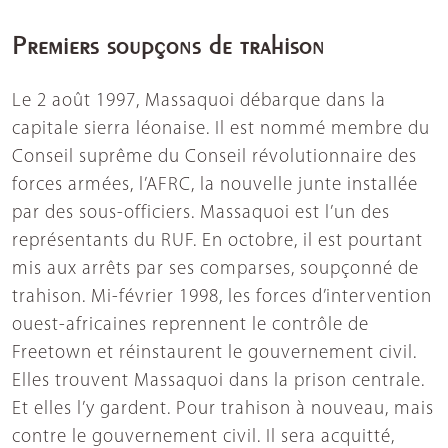
Premiers soupçons de trahison
Le 2 août 1997, Massaquoi débarque dans la
capitale sierra léonaise. Il est nommé membre du
Conseil suprême du Conseil révolutionnaire des
forces armées, l’AFRC, la nouvelle junte installée
par des sous-officiers. Massaquoi est l’un des
représentants du RUF. En octobre, il est pourtant
mis aux arrêts par ses comparses, soupçonné de
trahison. Mi-février 1998, les forces d’intervention
ouest-africaines reprennent le contrôle de
Freetown et réinstaurent le gouvernement civil.
Elles trouvent Massaquoi dans la prison centrale.
Et elles l’y gardent. Pour trahison à nouveau, mais
contre le gouvernement civil. Il sera acquitté,