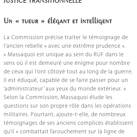
Un « tueur » élégant et intelligent
La Commission précise traiter le témoignage de
l’ancien rebelle « avec une extrême prudence ».
« Massaquoi est unique au sein du RUF dans le
sens où il est demeuré une énigme pour nombre
de ceux qui l’ont côtoyé tout au long de la guerre.
Il est éduqué, capable de se faire passer pour un
‘administrateur’ aux yeux du monde extérieur. »
Selon la Commission, Massaquoi élude les
questions sur son propre rôle dans les opérations
militaires. Pourtant, ajoute-t-elle, de nombreux
témoignages de ses anciens complices établissent
qu’il « combattait farouchement sur la ligne de