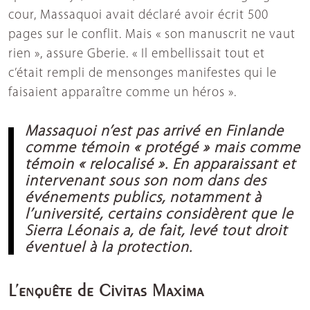
cour, Massaquoi avait déclaré avoir écrit 500
pages sur le conflit. Mais « son manuscrit ne vaut
rien », assure Gberie. « Il embellissait tout et
c’était rempli de mensonges manifestes qui le
faisaient apparaître comme un héros ».
Massaquoi n’est pas arrivé en Finlande
comme témoin « protégé » mais comme
témoin « relocalisé ». En apparaissant et
intervenant sous son nom dans des
événements publics, notamment à
l’université, certains considèrent que le
Sierra Léonais a, de fait, levé tout droit
éventuel à la protection.
L’enquête de Civitas Maxima