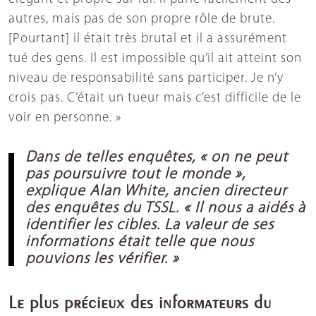
autres, mais pas de son propre rôle de brute.
[Pourtant] il était très brutal et il a assurément
tué des gens. Il est impossible qu’il ait atteint son
niveau de responsabilité sans participer. Je n’y
crois pas. C’était un tueur mais c’est difficile de le
voir en personne. »
Dans de telles enquêtes, « on ne peut
pas poursuivre tout le monde »,
explique Alan White, ancien directeur
des enquêtes du TSSL. « Il nous a aidés à
identifier les cibles. La valeur de ses
informations était telle que nous
pouvions les vérifier. »
Le plus précieux des informateurs du