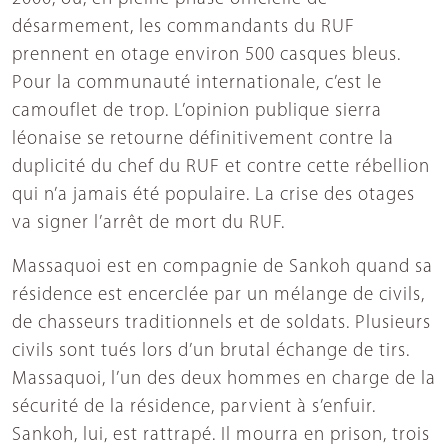
désarmement, les commandants du RUF
prennent en otage environ 500 casques bleus.
Pour la communauté internationale, c’est le
camouflet de trop. L’opinion publique sierra
léonaise se retourne définitivement contre la
duplicité du chef du RUF et contre cette rébellion
qui n’a jamais été populaire. La crise des otages
va signer l’arrêt de mort du RUF.
Massaquoi est en compagnie de Sankoh quand sa
résidence est encerclée par un mélange de civils,
de chasseurs traditionnels et de soldats. Plusieurs
civils sont tués lors d’un brutal échange de tirs.
Massaquoi, l’un des deux hommes en charge de la
sécurité de la résidence, parvient à s’enfuir.
Sankoh, lui, est rattrapé. Il mourra en prison, trois