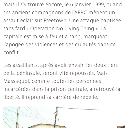
mais il s’y trouve encore, le 6 janvier 1999, quand
ses anciens compagnons de l’AFRC mènent un
assaut éclair sur Freetown. Une attaque baptisée
sans fard « Operation No Living Thing ». La
capitale est mise à feu et à sang, marquant
l’apogée des violences et des cruautés dans ce
conflit.
Les assaillants, après avoir envahi les deux tiers
de la péninsule, seront vite repoussés. Mais
Massaquoi, comme toutes les personnes
incarcérées dans la prison centrale, a retrouvé la
liberté. Il reprend sa carrière de rebelle.