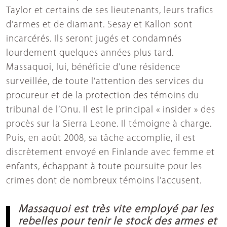
Taylor et certains de ses lieutenants, leurs trafics
d’armes et de diamant. Sesay et Kallon sont
incarcérés. Ils seront jugés et condamnés
lourdement quelques années plus tard.
Massaquoi, lui, bénéficie d’une résidence
surveillée, de toute l’attention des services du
procureur et de la protection des témoins du
tribunal de l’Onu. Il est le principal « insider » des
procès sur la Sierra Leone. Il témoigne à charge.
Puis, en août 2008, sa tâche accomplie, il est
discrètement envoyé en Finlande avec femme et
enfants, échappant à toute poursuite pour les
crimes dont de nombreux témoins l’accusent.
Massaquoi est très vite employé par les
rebelles pour tenir le stock des armes et