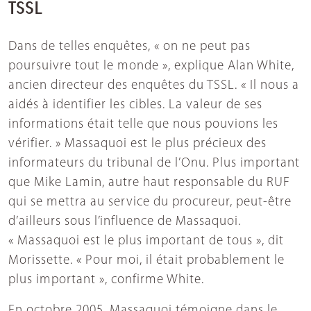
TSSL
Dans de telles enquêtes, « on ne peut pas
poursuivre tout le monde », explique Alan White,
ancien directeur des enquêtes du TSSL. « Il nous a
aidés à identifier les cibles. La valeur de ses
informations était telle que nous pouvions les
vérifier. » Massaquoi est le plus précieux des
informateurs du tribunal de l’Onu. Plus important
que Mike Lamin, autre haut responsable du RUF
qui se mettra au service du procureur, peut-être
d’ailleurs sous l’influence de Massaquoi.
« Massaquoi est le plus important de tous », dit
Morissette. « Pour moi, il était probablement le
plus important », confirme White.
En octobre 2005, Massaquoi témoigne dans le