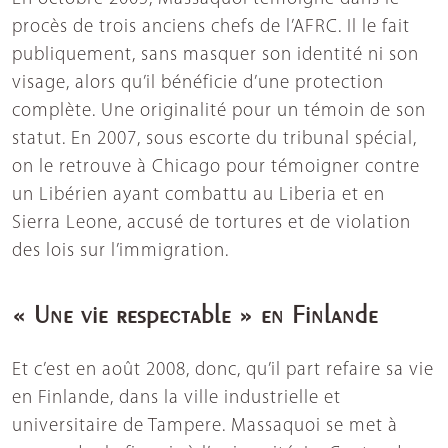
procès de trois anciens chefs de l’AFRC. Il le fait
publiquement, sans masquer son identité ni son
visage, alors qu’il bénéficie d’une protection
complète. Une originalité pour un témoin de son
statut. En 2007, sous escorte du tribunal spécial,
on le retrouve à Chicago pour témoigner contre
un Libérien ayant combattu au Liberia et en
Sierra Leone, accusé de tortures et de violation
des lois sur l’immigration.
« Une vie respectable » en Finlande
Et c’est en août 2008, donc, qu’il part refaire sa vie
en Finlande, dans la ville industrielle et
universitaire de Tampere. Massaquoi se met à