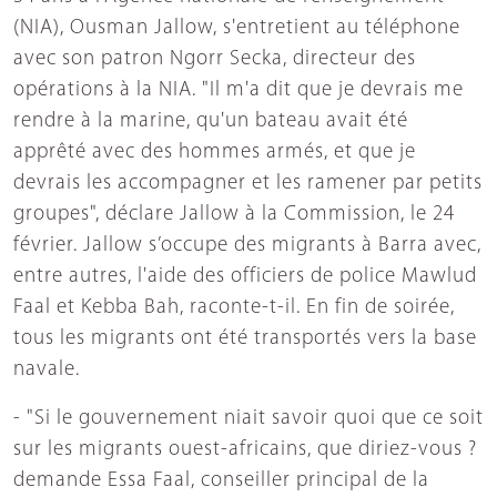
(NIA), Ousman Jallow, s'entretient au téléphone
avec son patron Ngorr Secka, directeur des
opérations à la NIA. "Il m'a dit que je devrais me
rendre à la marine, qu'un bateau avait été
apprêté avec des hommes armés, et que je
devrais les accompagner et les ramener par petits
groupes", déclare Jallow à la Commission, le 24
février. Jallow s’occupe des migrants à Barra avec,
entre autres, l'aide des officiers de police Mawlud
Faal et Kebba Bah, raconte-t-il. En fin de soirée,
tous les migrants ont été transportés vers la base
navale.
- "Si le gouvernement niait savoir quoi que ce soit
sur les migrants ouest-africains, que diriez-vous ?
demande Essa Faal, conseiller principal de la