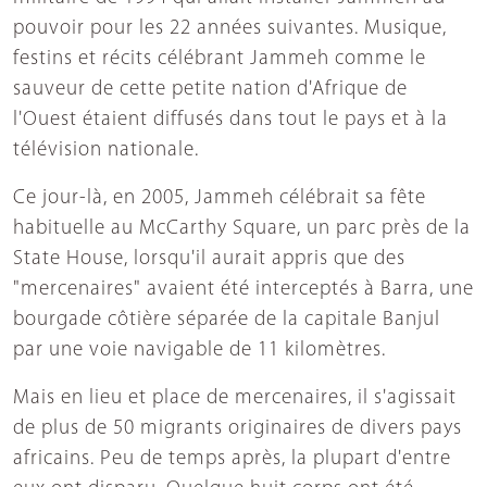
pouvoir pour les 22 années suivantes. Musique,
festins et récits célébrant Jammeh comme le
sauveur de cette petite nation d'Afrique de
l'Ouest étaient diffusés dans tout le pays et à la
télévision nationale.
Ce jour-là, en 2005, Jammeh célébrait sa fête
habituelle au McCarthy Square, un parc près de la
State House, lorsqu'il aurait appris que des
"mercenaires" avaient été interceptés à Barra, une
bourgade côtière séparée de la capitale Banjul
par une voie navigable de 11 kilomètres.
Mais en lieu et place de mercenaires, il s'agissait
de plus de 50 migrants originaires de divers pays
africains. Peu de temps après, la plupart d'entre