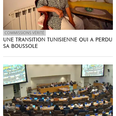
COMMISSIONS VÉRITÉ
UNE TRANSITION TUNISIENNE QUI A PERDU
SA BOUSSOLE