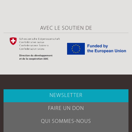
AVEC LE SOUTIEN DE
NEWSLETTER
FAIRE UN DON
QUI SOMMES-NOUS