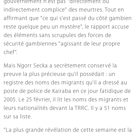
gouvernement n'est pas "directement ou
indirectement complice" des meurtres. Tout en
affirmant que "ce qui s'est passé du côté gambien
reste quelque peu un mystère", le rapport accuse
des éléments sans scrupules des forces de
sécurité gambiennes "agissant de leur propre
chef".
Mais Ngorr Secka a secrètement conservé la
preuve la plus précieuse qu'il possédait : un
registre des noms des migrants qu'il a dressé au
poste de police de Kairaba en ce jour fatidique de
2005. Le 25 février, il lit les noms des migrants et
leurs nationalités devant la TRRC. Il y a 51 noms
sur sa liste.
"La plus grande révélation de cette semaine est la