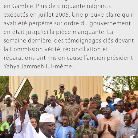
en Gambie. Plus de cinquante migrants
exécutés en juillet 2005. Une preuve claire qu'il
avait été perpétré sur ordre du gouvernement
en était jusqu’ici la pièce manquante. La
semaine dernière, des témoignages clés devant
la Commission vérité, réconciliation et
réparations ont mis en cause l’ancien président
Yahya Jammeh lui-même.