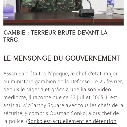
GAMBIE : TERREUR BRUTE DEVANT LA
TRRC
LE MENSONGE DU GOUVERNEMENT
Assan Sarr était, à l’époque, le chef d'état-major
au ministère gambien de la Défense. Le 25 février,
depuis le Nigeria et grâce à une liaison vidéo
médiocre, il raconte que ce 22 juillet 2005, il est
assis au McCarthy Square avec tous les chefs de la
sécurité, y compris Ousman Sonko, alors chef de
la police. (
Sonko est actuellement en détention