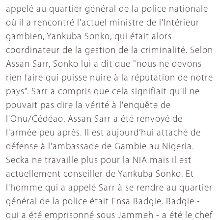
appelé au quartier général de la police nationale
où il a rencontré l'actuel ministre de l'Intérieur
gambien, Yankuba Sonko, qui était alors
coordinateur de la gestion de la criminalité. Selon
Assan Sarr, Sonko lui a dit que "nous ne devons
rien faire qui puisse nuire à la réputation de notre
pays". Sarr a compris que cela signifiait qu'il ne
pouvait pas dire la vérité à l'enquête de
l'Onu/Cédéao. Assan Sarr a été renvoyé de
l'armée peu après. Il est aujourd’hui attaché de
défense à l'ambassade de Gambie au Nigeria.
Secka ne travaille plus pour la NIA mais il est
actuellement conseiller de Yankuba Sonko. Et
l'homme qui a appelé Sarr à se rendre au quartier
général de la police était Ensa Badgie. Badgie -
qui a été emprisonné sous Jammeh - a été le chef