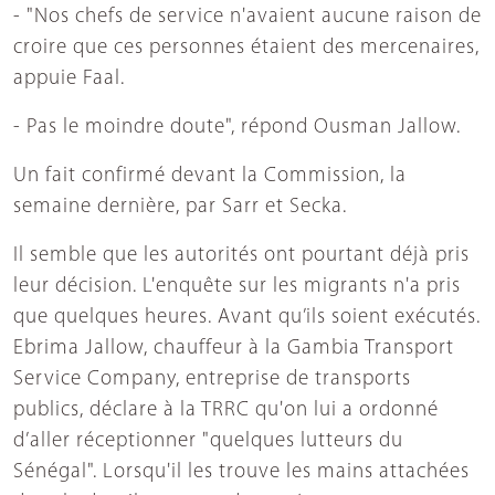
- "Nos chefs de service n'avaient aucune raison de
croire que ces personnes étaient des mercenaires,
appuie Faal.
- Pas le moindre doute", répond Ousman Jallow.
Un fait confirmé devant la Commission, la
semaine dernière, par Sarr et Secka.
Il semble que les autorités ont pourtant déjà pris
leur décision. L'enquête sur les migrants n'a pris
que quelques heures. Avant qu’ils soient exécutés.
Ebrima Jallow, chauffeur à la Gambia Transport
Service Company, entreprise de transports
publics, déclare à la TRRC qu'on lui a ordonné
d’aller réceptionner "quelques lutteurs du
Sénégal". Lorsqu'il les trouve les mains attachées