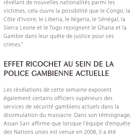
révélant de nouvelles nationalités parmi les
victimes, cela ouvre la possibilité que le Congo, la
Côte d'Ivoire, le Liberia, le Nigeria, le Sénégal, la
Sierra Leone et le Togo rejoignent le Ghana et la
Gambie dans leur quête de justice pour ces
crimes."
EFFET RICOCHET AU SEIN DE LA
POLICE GAMBIENNE ACTUELLE
Les révélations de cette semaine exposent
également certains officiers supérieurs des
services de sécurité gambiens actuels dans la
dissimulation du massacre. Dans son témoignage,
Assan Sarr affirme que lorsque l'équipe d'enquête
des Nations unies est venue en 2008, il a été