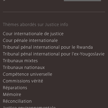
Thèmes abordés sur Justice info
Cour internationale de justice
Cour pénale internationale
Tribunal pénal international pour le Rwanda
Tribunal pénal international pour l'ex-Yougoslavie
Tribunaux mixtes
Tribunaux nationaux
Compétence universelle
Commissions vérité
Réparations
Mémoire
Réconciliation