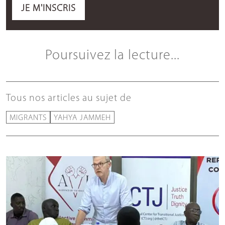
JE M'INSCRIS
Poursuivez la lecture...
Tous nos articles au sujet de
MIGRANTS
YAHYA JAMMEH