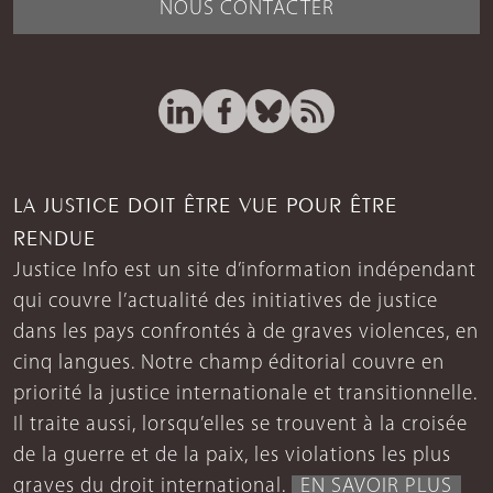
NOUS CONTACTER
LA JUSTICE DOIT ÊTRE VUE POUR ÊTRE
RENDUE
Justice Info est un site d’information indépendant
qui couvre l’actualité des initiatives de justice
dans les pays confrontés à de graves violences, en
cinq langues. Notre champ éditorial couvre en
priorité la justice internationale et transitionnelle.
Il traite aussi, lorsqu’elles se trouvent à la croisée
de la guerre et de la paix, les violations les plus
graves du droit international.
EN SAVOIR PLUS