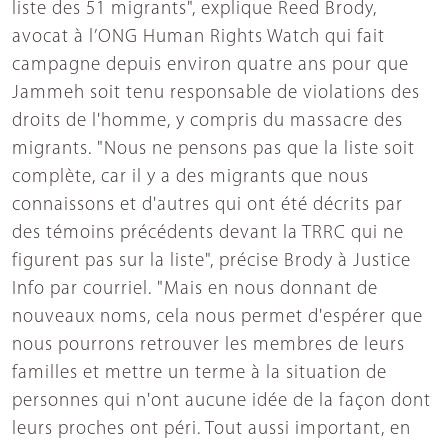
liste des 51 migrants", explique Reed Brody,
avocat à l’ONG Human Rights Watch qui fait
campagne depuis environ quatre ans pour que
Jammeh soit tenu responsable de violations des
droits de l'homme, y compris du massacre des
migrants. "Nous ne pensons pas que la liste soit
complète, car il y a des migrants que nous
connaissons et d'autres qui ont été décrits par
des témoins précédents devant la TRRC qui ne
figurent pas sur la liste", précise Brody à Justice
Info par courriel. "Mais en nous donnant de
nouveaux noms, cela nous permet d'espérer que
nous pourrons retrouver les membres de leurs
familles et mettre un terme à la situation de
personnes qui n'ont aucune idée de la façon dont
leurs proches ont péri. Tout aussi important, en