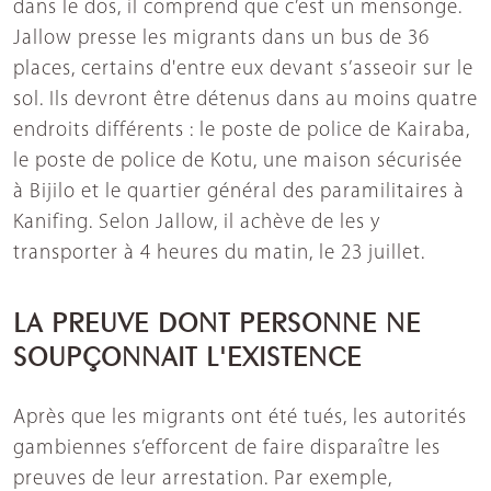
dans le dos, il comprend que c’est un mensonge.
Jallow presse les migrants dans un bus de 36
places, certains d'entre eux devant s’asseoir sur le
sol. Ils devront être détenus dans au moins quatre
endroits différents : le poste de police de Kairaba,
le poste de police de Kotu, une maison sécurisée
à Bijilo et le quartier général des paramilitaires à
Kanifing. Selon Jallow, il achève de les y
transporter à 4 heures du matin, le 23 juillet.
LA PREUVE DONT PERSONNE NE
SOUPÇONNAIT L'EXISTENCE
Après que les migrants ont été tués, les autorités
gambiennes s’efforcent de faire disparaître les
preuves de leur arrestation. Par exemple,