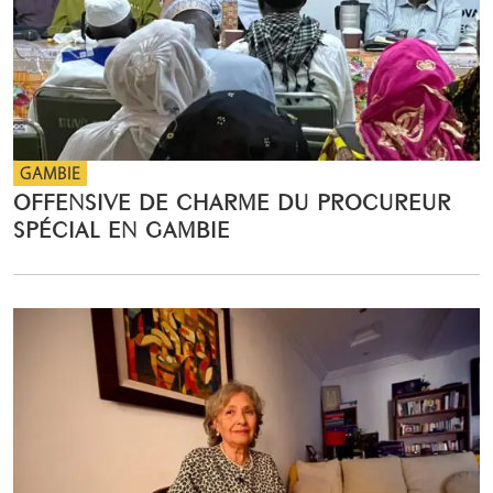
GAMBIE
OFFENSIVE DE CHARME DU PROCUREUR
SPÉCIAL EN GAMBIE