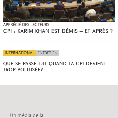
APPRÉCIÉ DES LECTEURS
CPI : KARIM KHAN EST DÉMIS – ET APRÈS ?
INTERNATIONAL
ENTRETIEN
QUE SE PASSE-T-IL QUAND LA CPI DEVIENT
TROP POLITISÉE?
Un média de la