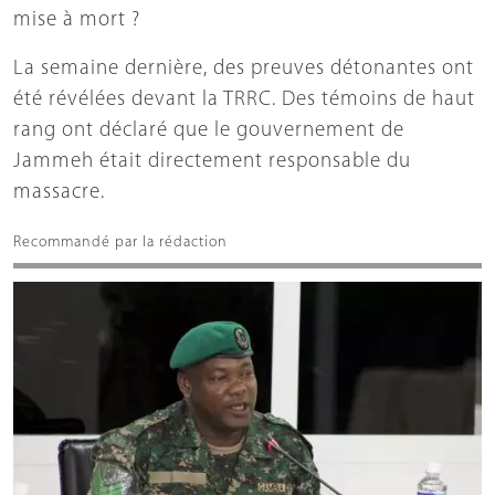
mise à mort ?
La semaine dernière, des preuves détonantes ont
été révélées devant la TRRC. Des témoins de haut
rang ont déclaré que le gouvernement de
Jammeh était directement responsable du
massacre.
Recommandé par la rédaction