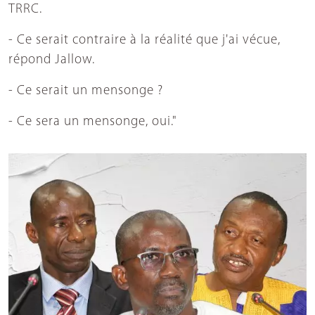
TRRC.
- Ce serait contraire à la réalité que j'ai vécue,
répond Jallow.
- Ce serait un mensonge ?
- Ce sera un mensonge, oui."