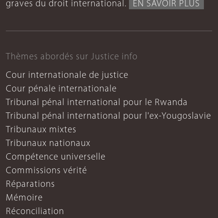
graves du droit international.
EN SAVOIR PLUS
Thèmes abordés sur Justice info
Cour internationale de justice
Cour pénale internationale
Tribunal pénal international pour le Rwanda
Tribunal pénal international pour l'ex-Yougoslavie
Tribunaux mixtes
Tribunaux nationaux
Compétence universelle
Commissions vérité
Réparations
Mémoire
Réconciliation