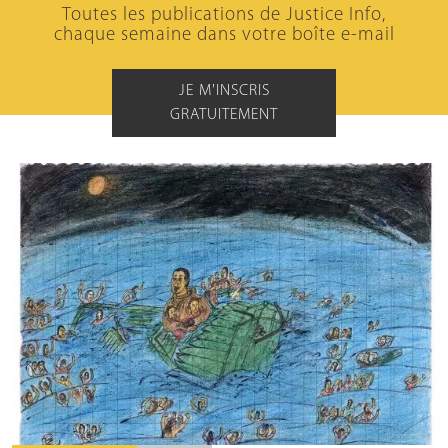
Toutes les publications de Justice Info,
chaque semaine dans votre boîte e-mail
JE M'INSCRIS
GRATUITEMENT