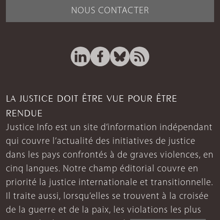
NOUS CONTACTER
LA JUSTICE DOIT ÊTRE VUE POUR ÊTRE
RENDUE
Justice Info est un site d’information indépendant
qui couvre l’actualité des initiatives de justice
dans les pays confrontés à de graves violences, en
cinq langues. Notre champ éditorial couvre en
priorité la justice internationale et transitionnelle.
Il traite aussi, lorsqu’elles se trouvent à la croisée
de la guerre et de la paix, les violations les plus