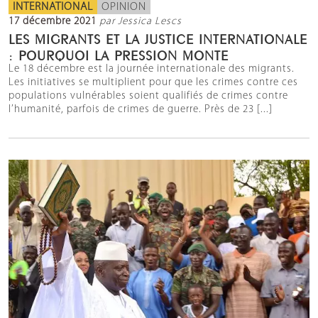
INTERNATIONAL
OPINION
17 décembre 2021
par Jessica Lescs
LES MIGRANTS ET LA JUSTICE INTERNATIONALE
: POURQUOI LA PRESSION MONTE
Le 18 décembre est la journée internationale des migrants.
Les initiatives se multiplient pour que les crimes contre ces
populations vulnérables soient qualifiés de crimes contre
l’humanité, parfois de crimes de guerre. Près de 23 [...]