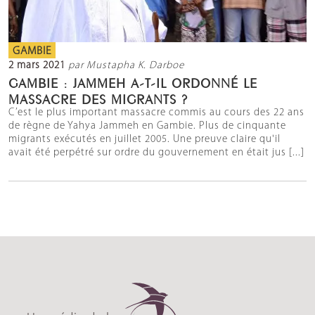
GAMBIE
2 mars 2021
par Mustapha K. Darboe
GAMBIE : JAMMEH A-T-IL ORDONNÉ LE
MASSACRE DES MIGRANTS ?
C’est le plus important massacre commis au cours des 22 ans
de règne de Yahya Jammeh en Gambie. Plus de cinquante
migrants exécutés en juillet 2005. Une preuve claire qu'il
avait été perpétré sur ordre du gouvernement en était jus [...]