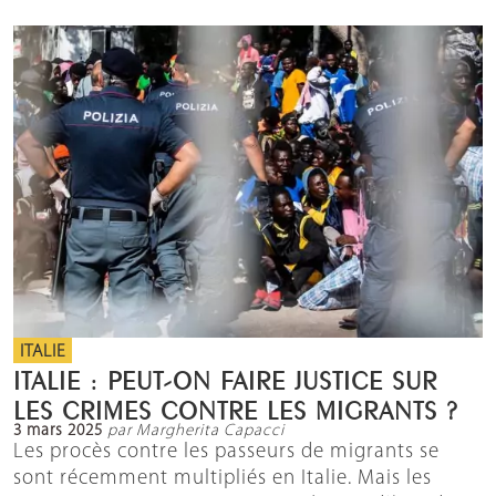
ITALIE
ITALIE : PEUT-ON FAIRE JUSTICE SUR
LES CRIMES CONTRE LES MIGRANTS ?
3 mars 2025
par Margherita Capacci
Les procès contre les passeurs de migrants se
sont récemment multipliés en Italie. Mais les