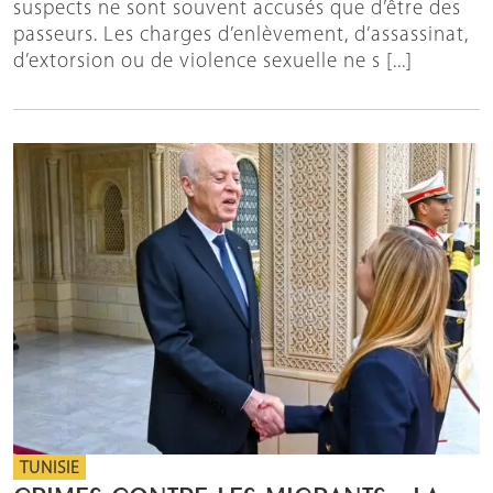
suspects ne sont souvent accusés que d’être des
passeurs. Les charges d’enlèvement, d’assassinat,
d’extorsion ou de violence sexuelle ne s [...]
TUNISIE