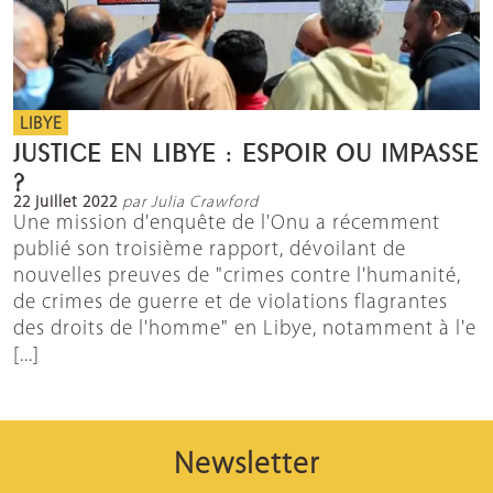
LIBYE
JUSTICE EN LIBYE : ESPOIR OU IMPASSE
?
22 juillet 2022
par Julia Crawford
Une mission d'enquête de l'Onu a récemment
publié son troisième rapport, dévoilant de
nouvelles preuves de "crimes contre l'humanité,
de crimes de guerre et de violations flagrantes
des droits de l'homme" en Libye, notamment à l'e
[...]
Newsletter