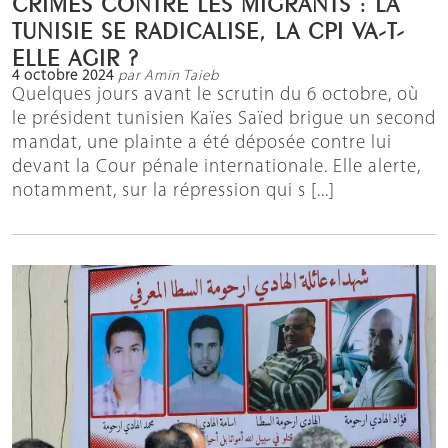
CRIMES CONTRE LES MIGRANTS : LA
TUNISIE SE RADICALISE, LA CPI VA-T-
ELLE AGIR ?
4 octobre 2024
par Amin Taieb
Quelques jours avant le scrutin du 6 octobre, où
le président tunisien Kaïes Saïed brigue un second
mandat, une plainte a été déposée contre lui
devant la Cour pénale internationale. Elle alerte,
notamment, sur la répression qui s [...]