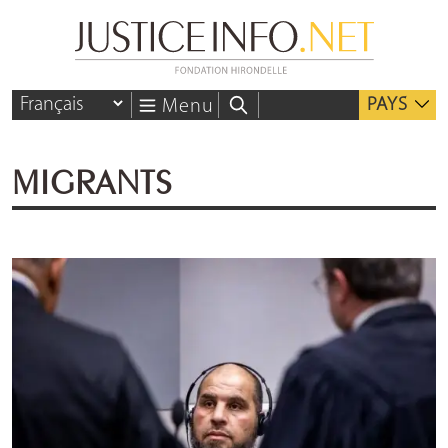
PAYS
Menu
MIGRANTS