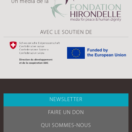
Un média de la
AVEC LE SOUTIEN DE
NEWSLETTER
FAIRE UN DON
QUI SOMMES-NOUS