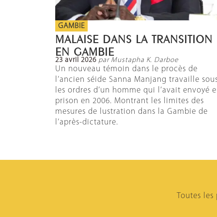
GAMBIE
MALAISE DANS LA TRANSITION
EN GAMBIE
23 avril 2026
par Mustapha K. Darboe
Un nouveau témoin dans le procès de
l’ancien séide Sanna Manjang travaille sou
les ordres d’un homme qui l’avait envoyé 
prison en 2006. Montrant les limites des
mesures de lustration dans la Gambie de
l’après-dictature.
Toutes les