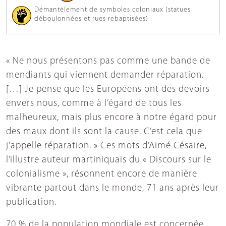
Démantèlement de symboles coloniaux (statues
déboulonnées et rues rebaptisées)
« Ne nous présentons pas comme une bande de
mendiants qui viennent demander réparation.
[…] Je pense que les Européens ont des devoirs
envers nous, comme à l’égard de tous les
malheureux, mais plus encore à notre égard pour
des maux dont ils sont la cause. C’est cela que
j’appelle réparation. » Ces mots d’Aimé Césaire,
l’illustre auteur martiniquais du « Discours sur le
colonialisme », résonnent encore de manière
vibrante partout dans le monde, 71 ans après leur
publication.
70 % de la population mondiale est concernée,