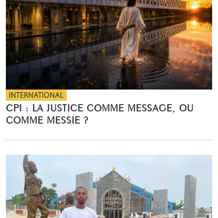
INTERNATIONAL
CPI : LA JUSTICE COMME MESSAGE, OU
COMME MESSIE ?