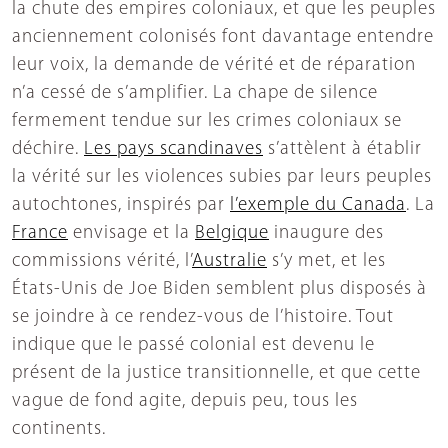
la chute des empires coloniaux, et que les peuples
anciennement colonisés font davantage entendre
leur voix, la demande de vérité et de réparation
n’a cessé de s’amplifier. La chape de silence
fermement tendue sur les crimes coloniaux se
déchire.
Les pays scandinaves
s’attèlent à établir
la vérité sur les violences subies par leurs peuples
autochtones, inspirés par
l’exemple du Canada
. La
France
envisage et la
Belgique
inaugure des
commissions vérité, l’
Australie
s’y met, et les
États-Unis de Joe Biden semblent plus disposés à
se joindre à ce rendez-vous de l’histoire. Tout
indique que le passé colonial est devenu le
présent de la justice transitionnelle, et que cette
vague de fond agite, depuis peu, tous les
continents.