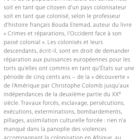
soit en tant que citoyen d’un pays colonisateur
soit en tant que colonisé, selon le professeur
d’histoire français Bouda Etemad, auteur du livre
« Crimes et réparations, l’Occident face à son
passé colonial ». Les colonisés et leurs
descendants, écrit-il, sont en droit de demander
réparation aux puissances européennes pour les
torts qu’elles ont commis en tant qu’États sur une
période de cinq cents ans – de la « découverte »
de l’Amérique par Christophe Colomb jusqu’aux
e
indépendances de la deuxième partie du XX
siècle. Travaux forcés, esclavage, persécutions,
exécutions, exterminations, bombardements,
pillages, assimilation culturelle forcée : rien n’a
manqué dans la panoplie des violences
accompagnant la colonisation en Afrique, au