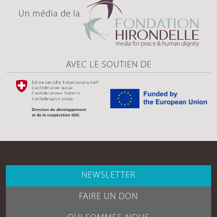
Un média de la
AVEC LE SOUTIEN DE
NEWSLETTER
FAIRE UN DON