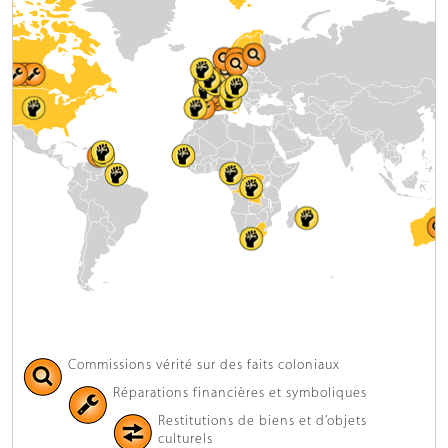
Commissions vérité sur des faits coloniaux
Réparations financières et symboliques
Restitutions de biens et d’objets
culturels