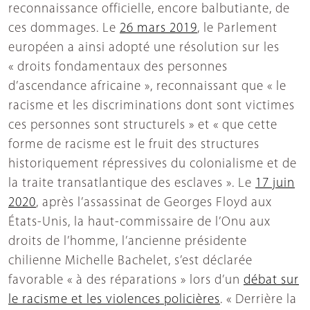
reconnaissance officielle, encore balbutiante, de
ces dommages. Le
26 mars 2019
, le Parlement
européen a ainsi adopté une résolution sur les
« droits fondamentaux des personnes
d’ascendance africaine », reconnaissant que « le
racisme et les discriminations dont sont victimes
ces personnes sont structurels » et « que cette
forme de racisme est le fruit des structures
historiquement répressives du colonialisme et de
la traite transatlantique des esclaves ». Le
17 juin
2020
, après l’assassinat de Georges Floyd aux
États-Unis, la haut-commissaire de l’Onu aux
droits de l’homme, l’ancienne présidente
chilienne Michelle Bachelet, s’est déclarée
favorable « à des réparations » lors d’un
débat sur
le racisme et les violences policières
. « Derrière la