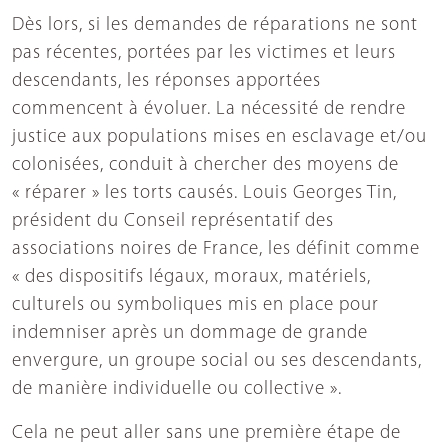
Dès lors, si les demandes de réparations ne sont
pas récentes, portées par les victimes et leurs
descendants, les réponses apportées
commencent à évoluer. La nécessité de rendre
justice aux populations mises en esclavage et/ou
colonisées, conduit à chercher des moyens de
« réparer » les torts causés. Louis Georges Tin,
président du Conseil représentatif des
associations noires de France, les définit comme
« des dispositifs légaux, moraux, matériels,
culturels ou symboliques mis en place pour
indemniser après un dommage de grande
envergure, un groupe social ou ses descendants,
de manière individuelle ou collective ».
Cela ne peut aller sans une première étape de