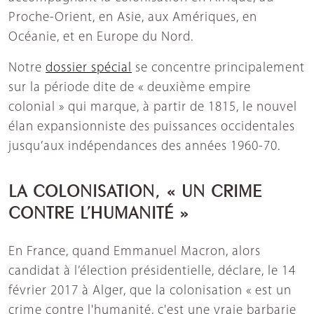
Proche-Orient, en Asie, aux Amériques, en
Océanie, et en Europe du Nord.
Notre
dossier spécial
se concentre principalement
sur la période dite de « deuxième empire
colonial » qui marque, à partir de 1815, le nouvel
élan expansionniste des puissances occidentales
jusqu’aux indépendances des années 1960-70.
LA COLONISATION, « UN CRIME
CONTRE L’HUMANITÉ »
En France, quand Emmanuel Macron, alors
candidat à l’élection présidentielle, déclare, le 14
février 2017 à Alger, que la colonisation « est un
crime contre l'humanité, c'est une vraie barbarie