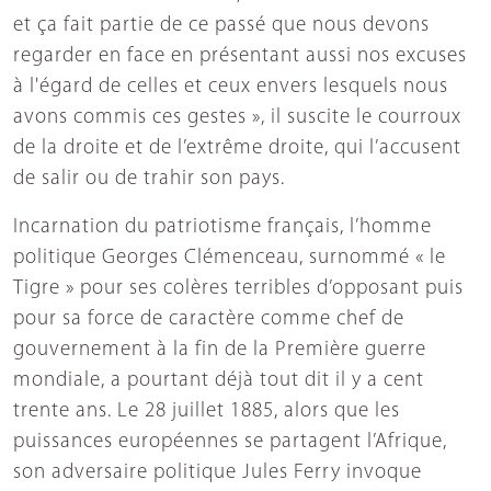
et ça fait partie de ce passé que nous devons
regarder en face en présentant aussi nos excuses
à l'égard de celles et ceux envers lesquels nous
avons commis ces gestes », il suscite le courroux
de la droite et de l’extrême droite, qui l’accusent
de salir ou de trahir son pays.
Incarnation du patriotisme français, l’homme
politique Georges Clémenceau, surnommé « le
Tigre » pour ses colères terribles d’opposant puis
pour sa force de caractère comme chef de
gouvernement à la fin de la Première guerre
mondiale, a pourtant déjà tout dit il y a cent
trente ans. Le 28 juillet 1885, alors que les
puissances européennes se partagent l’Afrique,
son adversaire politique Jules Ferry invoque