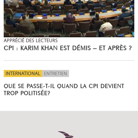
APPRÉCIÉ DES LECTEURS
CPI : KARIM KHAN EST DÉMIS – ET APRÈS ?
INTERNATIONAL
ENTRETIEN
QUE SE PASSE-T-IL QUAND LA CPI DEVIENT
TROP POLITISÉE?