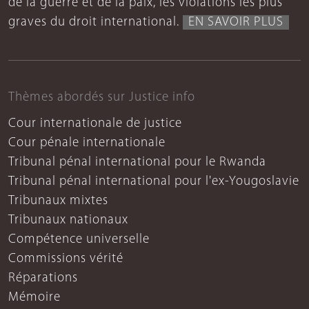
de la guerre et de la paix, les violations les plus
graves du droit international.
EN SAVOIR PLUS
Thèmes abordés sur Justice info
Cour internationale de justice
Cour pénale internationale
Tribunal pénal international pour le Rwanda
Tribunal pénal international pour l'ex-Yougoslavie
Tribunaux mixtes
Tribunaux nationaux
Compétence universelle
Commissions vérité
Réparations
Mémoire