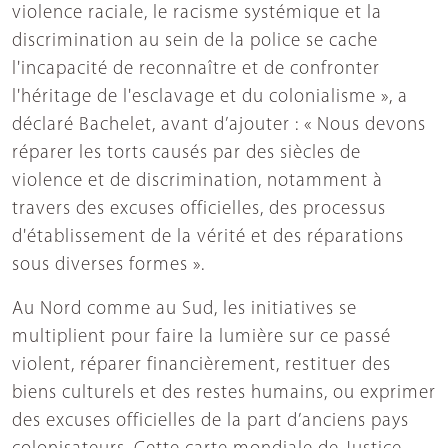
violence raciale, le racisme systémique et la
discrimination au sein de la police se cache
l'incapacité de reconnaître et de confronter
l'héritage de l'esclavage et du colonialisme », a
déclaré Bachelet, avant d’ajouter : « Nous devons
réparer les torts causés par des siècles de
violence et de discrimination, notamment à
travers des excuses officielles, des processus
d'établissement de la vérité et des réparations
sous diverses formes ».
Au Nord comme au Sud, les initiatives se
multiplient pour faire la lumière sur ce passé
violent, réparer financièrement, restituer des
biens culturels et des restes humains, ou exprimer
des excuses officielles de la part d’anciens pays