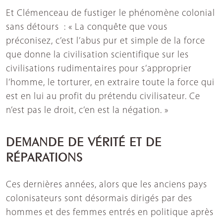
Et Clémenceau de fustiger le phénomène colonial
sans détours : « La conquête que vous
préconisez, c’est l’abus pur et simple de la force
que donne la civilisation scientifique sur les
civilisations rudimentaires pour s’approprier
l’homme, le torturer, en extraire toute la force qui
est en lui au profit du prétendu civilisateur. Ce
n’est pas le droit, c’en est la négation. »
DEMANDE DE VÉRITÉ ET DE
RÉPARATIONS
Ces dernières années, alors que les anciens pays
colonisateurs sont désormais dirigés par des
hommes et des femmes entrés en politique après