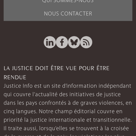
QUI SOMMES-NOUS
NOUS CONTACTER
LA JUSTICE DOIT ÊTRE VUE POUR ÊTRE
RENDUE
Justice Info est un site d’information indépendant
qui couvre l’actualité des initiatives de justice
dans les pays confrontés à de graves violences, en
cinq langues. Notre champ éditorial couvre en
priorité la justice internationale et transitionnelle.
Il traite aussi, lorsqu’elles se trouvent à la croisée