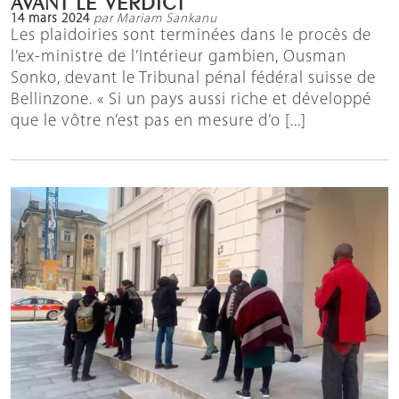
AVANT LE VERDICT
14 mars 2024
par Mariam Sankanu
Les plaidoiries sont terminées dans le procès de
l’ex-ministre de l’Intérieur gambien, Ousman
Sonko, devant le Tribunal pénal fédéral suisse de
Bellinzone. « Si un pays aussi riche et développé
que le vôtre n’est pas en mesure d’o [...]