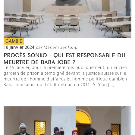
GAMBIE
18 janvier 2024
par Mariam Sankanu
PROCÈS SONKO : QUI EST RESPONSABLE DU
MEURTRE DE BABA JOBE ?
Le 15 janvier, pour la première fois publiquement, un ancien
gardien de prison a témoigné devant la justice suisse sur le
meurtre de l'homme d'affaires et homme politique gambien
Baba Jobe alors qu'il était détenu en 2011. À l'épo [...]