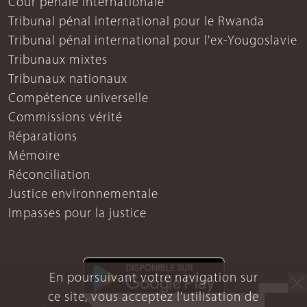
Cour pénale internationale
Tribunal pénal international pour le Rwanda
Tribunal pénal international pour l'ex-Yougoslavie
Tribunaux mixtes
Tribunaux nationaux
Compétence universelle
Commissions vérité
Réparations
Mémoire
Réconciliation
Justice environnementale
Impasses pour la justice
En poursuivant votre navigation sur
ce site, vous acceptez l'utilisation de