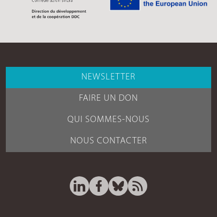
NEWSLETTER
FAIRE UN DON
QUI SOMMES-NOUS
NOUS CONTACTER