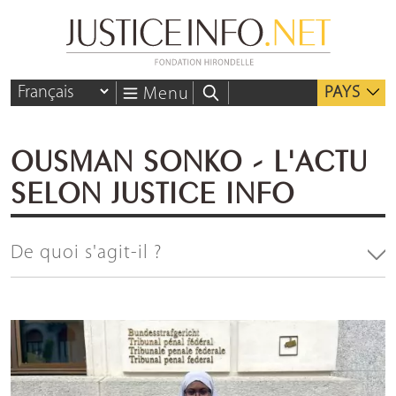
PAYS
Menu
OUSMAN SONKO - L'ACTU
SELON JUSTICE INFO
De quoi s'agit-il ?