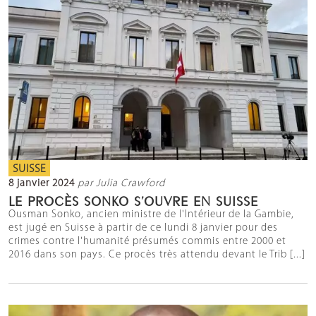
SUISSE
8 janvier 2024
par Julia Crawford
LE PROCÈS SONKO S’OUVRE EN SUISSE
Ousman Sonko, ancien ministre de l'Intérieur de la Gambie,
est jugé en Suisse à partir de ce lundi 8 janvier pour des
crimes contre l'humanité présumés commis entre 2000 et
2016 dans son pays. Ce procès très attendu devant le Trib [...]