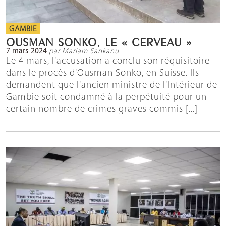
GAMBIE
OUSMAN SONKO, LE « CERVEAU »
7 mars 2024
par Mariam Sankanu
Le 4 mars, l'accusation a conclu son réquisitoire
dans le procès d'Ousman Sonko, en Suisse. Ils
demandent que l'ancien ministre de l'Intérieur de
Gambie soit condamné à la perpétuité pour un
certain nombre de crimes graves commis [...]