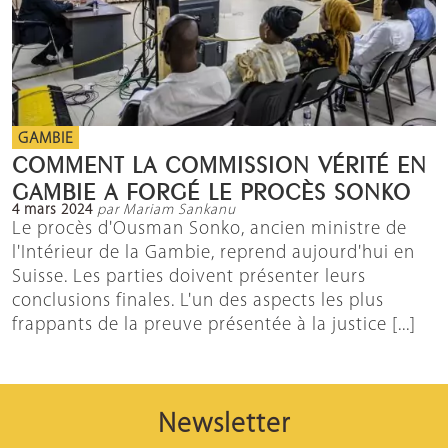
GAMBIE
COMMENT LA COMMISSION VÉRITÉ EN
GAMBIE A FORGÉ LE PROCÈS SONKO
4 mars 2024
par Mariam Sankanu
Le procès d'Ousman Sonko, ancien ministre de
l'Intérieur de la Gambie, reprend aujourd'hui en
Suisse. Les parties doivent présenter leurs
conclusions finales. L'un des aspects les plus
frappants de la preuve présentée à la justice [...]
Newsletter