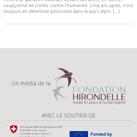
l'Intérieur gambien Ousman Sonko était arrêté en Suisse,
soupçonné de crimes contre l'humanité. Cinq ans après, il est
toujours en détention provisoire dans le pays alpin. [...]
Un média de la
AVEC LE SOUTIEN DE