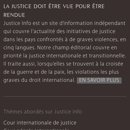
LA JUSTICE DOIT ÊTRE VUE POUR ÊTRE
RENDUE
Justice Info est un site d’information indépendant
qui couvre l’actualité des initiatives de justice
dans les pays confrontés à de graves violences, en
cinq langues. Notre champ éditorial couvre en
priorité la justice internationale et transitionnelle.
Il traite aussi, lorsqu’elles se trouvent à la croisée
de la guerre et de la paix, les violations les plus
graves du droit international.
EN SAVOIR PLUS
Thèmes abordés sur Justice info
Cour internationale de justice