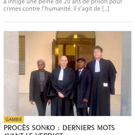
a infligé une peine de 20 ans de prison pour
crimes contre l'humanité. Il s'agit de [...]
GAMBIE
PROCÈS SONKO : DERNIERS MOTS