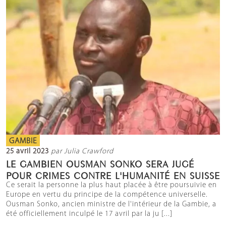
GAMBIE
25 avril 2023
par Julia Crawford
LE GAMBIEN OUSMAN SONKO SERA JUGÉ
POUR CRIMES CONTRE L'HUMANITÉ EN SUISSE
Ce serait la personne la plus haut placée à être poursuivie en
Europe en vertu du principe de la compétence universelle.
Ousman Sonko, ancien ministre de l'intérieur de la Gambie, a
été officiellement inculpé le 17 avril par la ju [...]