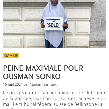
GAMBIE
PEINE MAXIMALE POUR
OUSMAN SONKO
16 mai 2024
par Mariam Sankanu
Le procès contre l'ancien ministre de l'Intérieur
de la Gambie, Ousman Sonko, s'est achevé le 15
mai. Le tribunal fédéral suisse de Bellinzone lui