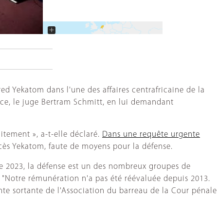
+
−
ed Yekatom dans l'une des affaires centrafricaine de la
ce, le juge Bertram Schmitt, en lui demandant
itement », a-t-elle déclaré.
Dans une requête urgente
ès Yekatom, faute de moyens pour la défense.
ée 2023, la défense est un des nombreux groupes de
 "Notre rémunération n'a pas été réévaluée depuis 2013.
ente sortante de l'Association du barreau de la Cour pénale