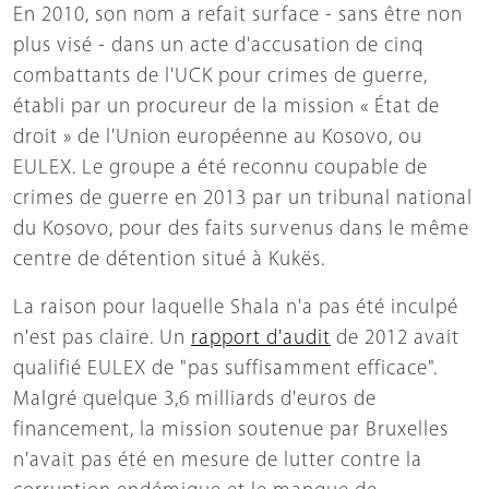
En 2010, son nom a refait surface - sans être non
plus visé - dans un acte d'accusation de cinq
combattants de l'UCK pour crimes de guerre,
établi par un procureur de la mission « État de
droit » de l'Union européenne au Kosovo, ou
EULEX. Le groupe a été reconnu coupable de
crimes de guerre en 2013 par un tribunal national
du Kosovo, pour des faits survenus dans le même
centre de détention situé à Kukёs.
La raison pour laquelle Shala n'a pas été inculpé
n'est pas claire. Un
rapport d'audit
de 2012 avait
qualifié EULEX de "pas suffisamment efficace".
Malgré quelque 3,6 milliards d'euros de
financement, la mission soutenue par Bruxelles
n'avait pas été en mesure de lutter contre la