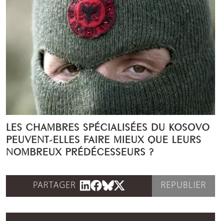
LES CHAMBRES SPÉCIALISÉES DU KOSOVO
PEUVENT-ELLES FAIRE MIEUX QUE LEURS
NOMBREUX PRÉDÉCESSEURS ?
PARTAGER
REPUBLIER