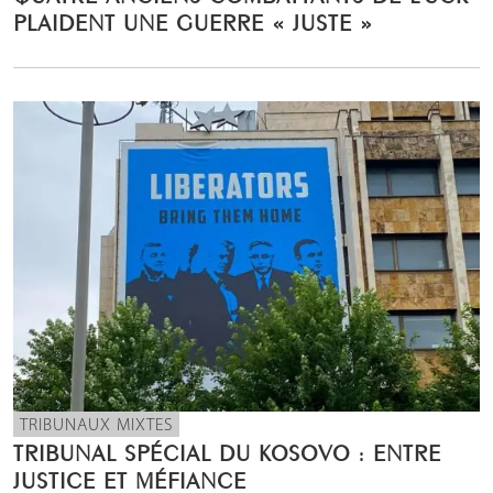
PLAIDENT UNE GUERRE « JUSTE »
TRIBUNAUX MIXTES
TRIBUNAL SPÉCIAL DU KOSOVO : ENTRE
JUSTICE ET MÉFIANCE