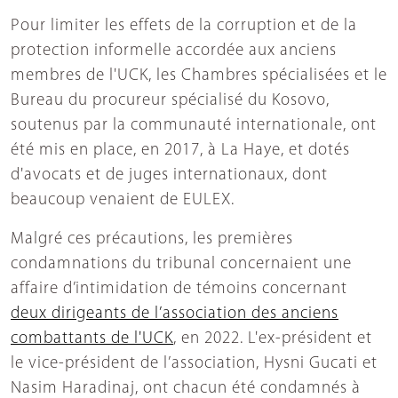
Pour limiter les effets de la corruption et de la
protection informelle accordée aux anciens
membres de l'UCK, les Chambres spécialisées et le
Bureau du procureur spécialisé du Kosovo,
soutenus par la communauté internationale, ont
été mis en place, en 2017, à La Haye, et dotés
d'avocats et de juges internationaux, dont
beaucoup venaient de EULEX.
Malgré ces précautions, les premières
condamnations du tribunal concernaient une
affaire d’intimidation de témoins concernant
deux dirigeants de l’association des anciens
combattants de l'UCK
, en 2022. L'ex-président et
le vice-président de l’association, Hysni Gucati et
Nasim Haradinaj, ont chacun été condamnés à