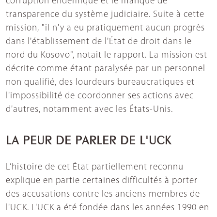
corruption endémique et le manque de
transparence du système judiciaire. Suite à cette
mission, "il n'y a eu pratiquement aucun progrès
dans l'établissement de l'État de droit dans le
nord du Kosovo", notait le rapport. La mission est
décrite comme étant paralysée par un personnel
non qualifié, des lourdeurs bureaucratiques et
l'impossibilité de coordonner ses actions avec
d'autres, notamment avec les États-Unis.
LA PEUR DE PARLER DE L'UCK
L’histoire de cet État partiellement reconnu
explique en partie certaines difficultés à porter
des accusations contre les anciens membres de
l'UCK. L'UCK a été fondée dans les années 1990 en