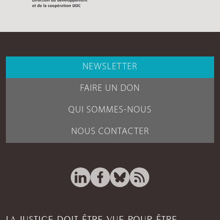
NEWSLETTER
FAIRE UN DON
QUI SOMMES-NOUS
NOUS CONTACTER
LA JUSTICE DOIT ÊTRE VUE POUR ÊTRE