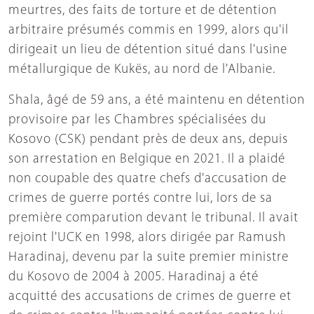
meurtres, des faits de torture et de détention
arbitraire présumés commis en 1999, alors qu'il
dirigeait un lieu de détention situé dans l'usine
métallurgique de Kukёs, au nord de l'Albanie.
Shala, âgé de 59 ans, a été maintenu en détention
provisoire par les Chambres spécialisées du
Kosovo (CSK) pendant près de deux ans, depuis
son arrestation en Belgique en 2021. Il a plaidé
non coupable des quatre chefs d'accusation de
crimes de guerre portés contre lui, lors de sa
première comparution devant le tribunal. Il avait
rejoint l'UCK en 1998, alors dirigée par Ramush
Haradinaj, devenu par la suite premier ministre
du Kosovo de 2004 à 2005. Haradinaj a été
acquitté des accusations de crimes de guerre et