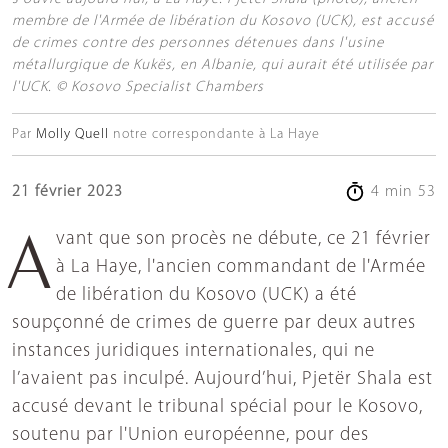
membre de l'Armée de libération du Kosovo (UCK), est accusé
de crimes contre des personnes détenues dans l'usine
métallurgique de Kukёs, en Albanie, qui aurait été utilisée par
l'UCK. © Kosovo Specialist Chambers
Par
Molly Quell
notre correspondante à La Haye
21 février 2023
4 min 53
Avant que son procès ne débute, ce 21 février
à La Haye, l'ancien commandant de l'Armée
de libération du Kosovo (UCK) a été
soupçonné de crimes de guerre par deux autres
instances juridiques internationales, qui ne
l’avaient pas inculpé. Aujourd’hui, Pjetër Shala est
accusé devant le tribunal spécial pour le Kosovo,
soutenu par l'Union européenne, pour des