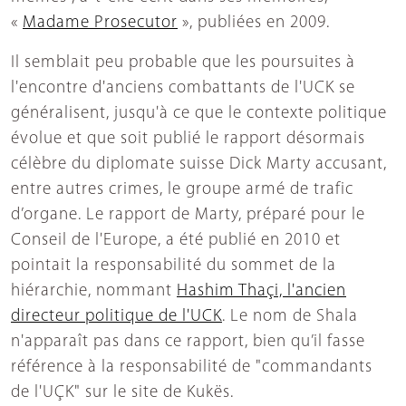
«
Madame Prosecutor
», publiées en 2009.
Il semblait peu probable que les poursuites à
l'encontre d'anciens combattants de l'UCK se
généralisent, jusqu'à ce que le contexte politique
évolue et que soit publié le rapport désormais
célèbre du diplomate suisse Dick Marty accusant,
entre autres crimes, le groupe armé de trafic
d’organe. Le rapport de Marty, préparé pour le
Conseil de l'Europe, a été publié en 2010 et
pointait la responsabilité du sommet de la
hiérarchie, nommant
Hashim Thaçi, l'ancien
directeur politique de l'UCK
. Le nom de Shala
n'apparaît pas dans ce rapport, bien qu’il fasse
référence à la responsabilité de "commandants
de l'UÇK" sur le site de Kukёs.