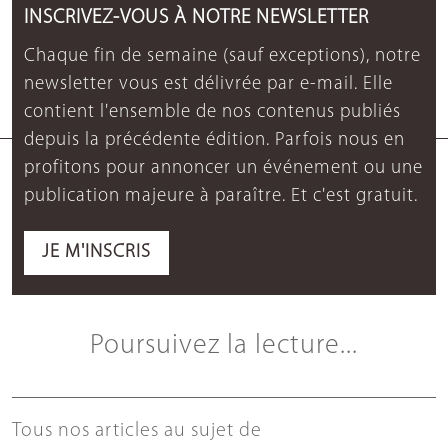
INSCRIVEZ-VOUS À NOTRE NEWSLETTER
Chaque fin de semaine (sauf exceptions), notre
newsletter vous est délivrée par e-mail. Elle
contient l'ensemble de nos contenus publiés
depuis la précédente édition. Parfois nous en
profitons pour annoncer un événement ou une
publication majeure à paraître. Et c'est gratuit.
JE M'INSCRIS
Poursuivez la lecture...
Tous nos articles au sujet de