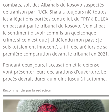
combats, soit des Albanais du Kosovo suspectés
de trahison par l’UCK. Shala a toujours nié toutes
les allégations portées contre lui, du TPIY à EULEX
en passant par le tribunal du Kosovo. "Je n'ai pas
le sentiment d'avoir commis un quelconque
crime, si ce n'est que j'ai défendu mon pays ; je
suis totalement innocent", a-t-il déclaré lors de sa
première comparution devant le tribunal en 2021.
Pendant deux jours, l'accusation et la défense
vont présenter leurs déclarations d'ouverture. Le
procès devrait durer au moins jusqu'à l'automne.
Recommandé par la rédaction