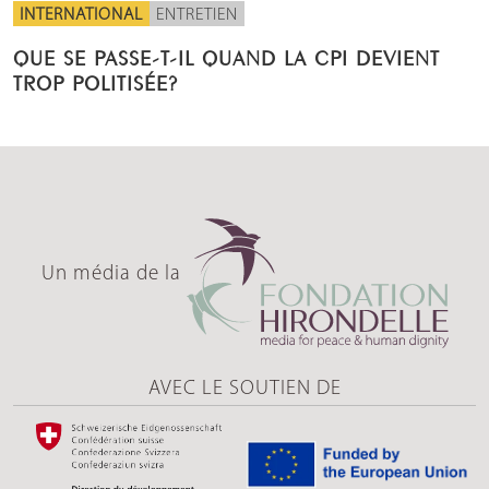
INTERNATIONAL
ENTRETIEN
QUE SE PASSE-T-IL QUAND LA CPI DEVIENT
TROP POLITISÉE?
Un média de la
AVEC LE SOUTIEN DE