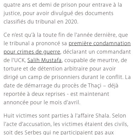
quatre ans et demi de prison pour entrave à la
justice, pour avoir divulgué des documents
classifiés du tribunal en 2020.
Ce n’est qu’à la toute fin de l'année dernière, que
le tribunal a prononcé sa
première condamnation
pour crimes de guerre
, déclarant un commandant
de l'UCK,
Salih Mustafa
, coupable de meurtre, de
torture et de détention arbitraire pour avoir
dirigé un camp de prisonniers durant le conflit. La
date de démarrage du procès de Thaçi – déjà
reportée à deux reprises - est maintenant
annoncée pour le mois d’avril.
Huit victimes sont parties à l'affaire Shala. Selon
l'acte d'accusation, les victimes étaient des civils,
soit des Serbes qui ne participaient pas aux