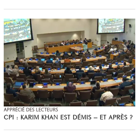
APPRÉCIÉ DES LECTEURS
CPI : KARIM KHAN EST DÉMIS – ET APRÈS ?