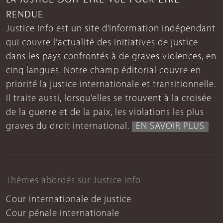
RENDUE
Justice Info est un site d’information indépendant
qui couvre l’actualité des initiatives de justice
dans les pays confrontés à de graves violences, en
cinq langues. Notre champ éditorial couvre en
priorité la justice internationale et transitionnelle.
Il traite aussi, lorsqu’elles se trouvent à la croisée
de la guerre et de la paix, les violations les plus
graves du droit international.
EN SAVOIR PLUS
Thèmes abordés sur Justice info
Cour internationale de justice
Cour pénale internationale