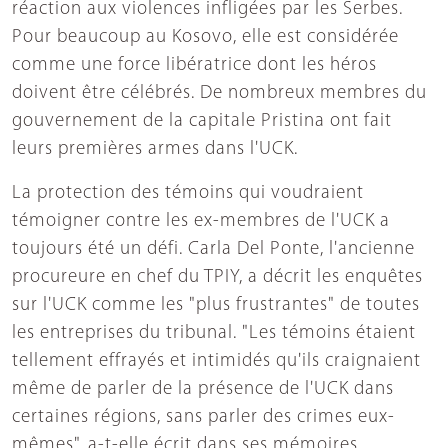
réaction aux violences infligées par les Serbes.
Pour beaucoup au Kosovo, elle est considérée
comme une force libératrice dont les héros
doivent être célébrés. De nombreux membres du
gouvernement de la capitale Pristina ont fait
leurs premières armes dans l'UCK.
La protection des témoins qui voudraient
témoigner contre les ex-membres de l'UCK a
toujours été un défi. Carla Del Ponte, l'ancienne
procureure en chef du TPIY, a décrit les enquêtes
sur l'UCK comme les "plus frustrantes" de toutes
les entreprises du tribunal. "Les témoins étaient
tellement effrayés et intimidés qu'ils craignaient
même de parler de la présence de l'UCK dans
certaines régions, sans parler des crimes eux-
mêmes", a-t-elle écrit dans ses mémoires,