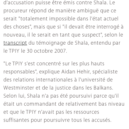
d’accusation puisse être émis contre Shala. Le
procureur répond de manière ambiguë que ce
serait "totalement impossible dans l'état actuel
des choses", mais que si "il devait être interrogé à
nouveau, il le serait en tant que suspect", selon le
transcript
du témoignage de Shala, entendu par
le TPIY le 30 octobre 2007.
"Le TPIY s'est concentré sur les plus hauts
responsables", explique Aidan Hehir, spécialiste
des relations internationales à l'université de
Westminster et de la justice dans les Balkans.
Selon lui, Shala n'a pas été poursuivi parce qu'il
était un commandant de relativement bas niveau
et que le TPIY n'avait pas les ressources
suffisantes pour poursuivre tous les accusés.