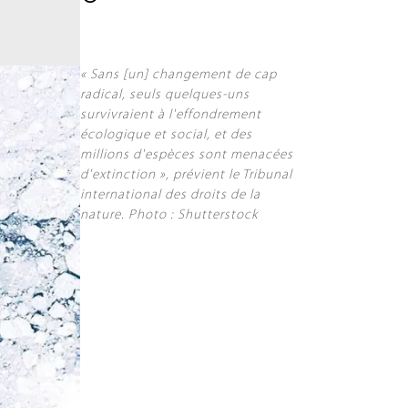
« Sans [un] changement de cap
radical, seuls quelques-uns
survivraient à l'effondrement
écologique et social, et des
millions d'espèces sont menacées
d'extinction », prévient le Tribunal
international des droits de la
nature. Photo : Shutterstock