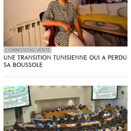
COMMISSIONS VÉRITÉ
UNE TRANSITION TUNISIENNE QUI A PERDU
SA BOUSSOLE