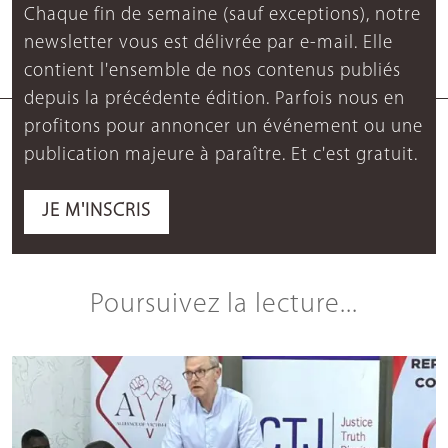
Chaque fin de semaine (sauf exceptions), notre
newsletter vous est délivrée par e-mail. Elle
contient l'ensemble de nos contenus publiés
depuis la précédente édition. Parfois nous en
profitons pour annoncer un événement ou une
publication majeure à paraître. Et c'est gratuit.
JE M'INSCRIS
Poursuivez la lecture...