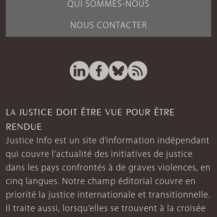
QUI SOMMES-NOUS
NOUS CONTACTER
LA JUSTICE DOIT ÊTRE VUE POUR ÊTRE
RENDUE
Justice Info est un site d’information indépendant
qui couvre l’actualité des initiatives de justice
dans les pays confrontés à de graves violences, en
cinq langues. Notre champ éditorial couvre en
priorité la justice internationale et transitionnelle.
Il traite aussi, lorsqu’elles se trouvent à la croisée