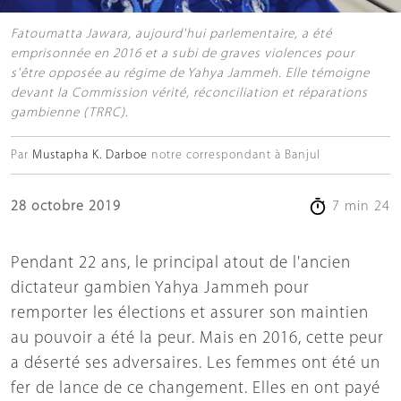
Fatoumatta Jawara, aujourd'hui parlementaire, a été
emprisonnée en 2016 et a subi de graves violences pour
s'être opposée au régime de Yahya Jammeh. Elle témoigne
devant la Commission vérité, réconciliation et réparations
gambienne (TRRC).
Par
Mustapha K. Darboe
notre correspondant à Banjul
28 octobre 2019
7 min 24
Pendant 22 ans, le principal atout de l'ancien
dictateur gambien Yahya Jammeh pour
remporter les élections et assurer son maintien
au pouvoir a été la peur. Mais en 2016, cette peur
a déserté ses adversaires. Les femmes ont été un
fer de lance de ce changement. Elles en ont payé