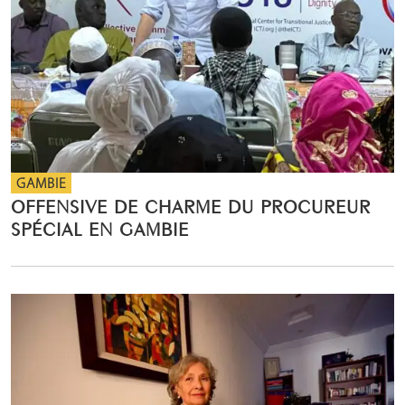
GAMBIE
OFFENSIVE DE CHARME DU PROCUREUR
SPÉCIAL EN GAMBIE