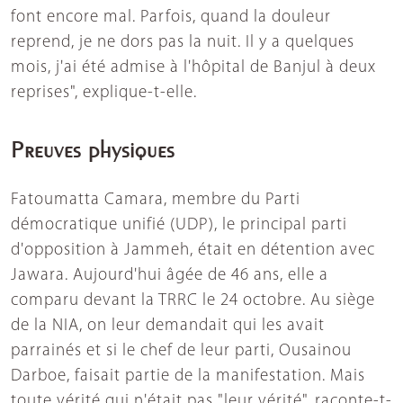
font encore mal. Parfois, quand la douleur
reprend, je ne dors pas la nuit. Il y a quelques
mois, j'ai été admise à l'hôpital de Banjul à deux
reprises", explique-t-elle.
Preuves physiques
Fatoumatta Camara, membre du Parti
démocratique unifié (UDP), le principal parti
d'opposition à Jammeh, était en détention avec
Jawara. Aujourd'hui âgée de 46 ans, elle a
comparu devant la TRRC le 24 octobre. Au siège
de la NIA, on leur demandait qui les avait
parrainés et si le chef de leur parti, Ousainou
Darboe, faisait partie de la manifestation. Mais
toute vérité qui n'était pas "leur vérité", raconte-t-