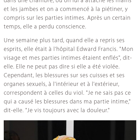
dans une chambre, où on lui a attaché les mains
et les jambes et on a commencé à la piétiner, y
compris sur les parties intimes. Après un certain
temps, elle a perdu conscience.
Une semaine plus tard, quand elle a repris ses
esprits, elle était à l’hôpital Edward Francis. "Mon
visage et mes parties intimes étaient enflés", dit-
elle. Elle ne peut pas dire si elle a été violée.
Cependant, les blessures sur ses cuisses et ses
organes sexuels, à l'intérieur et à l'extérieur,
correspondent à celles du viol. "Je ne sais pas ce
qui a causé les blessures dans ma partie intime,"
dit-elle. "Je vis toujours avec la douleur."