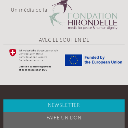
Un média de la
AVEC LE SOUTIEN DE
NEWSLETTER
FAIRE UN DON