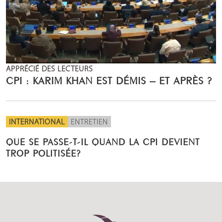
APPRÉCIÉ DES LECTEURS
CPI : KARIM KHAN EST DÉMIS – ET APRÈS ?
INTERNATIONAL
ENTRETIEN
QUE SE PASSE-T-IL QUAND LA CPI DEVIENT
TROP POLITISÉE?