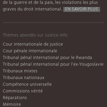
de la guerre et de la paix, les violations les plus
graves du droit international.
EN SAVOIR PLUS
Thèmes abordés sur Justice info
Cour internationale de justice
Cour pénale internationale
Tribunal pénal international pour le Rwanda
Tribunal pénal international pour l'ex-Yougoslavie
Tribunaux mixtes
Tribunaux nationaux
Compétence universelle
Commissions vérité
Réparations
Mémoire