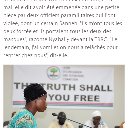
mai, elle dit avoir été emmenée dans une petite
pièce par deux officiers paramilitaires qui l'ont
violée, dont un certain Sanneh. "Ils m’ont tous les
deux forcée et ils portaient tous les deux des
masques", raconte Nyabally devant la TRRC. "Le
lendemain, j'ai vomi et on nous a relâchés pour
rentrer chez nous", dit-elle.