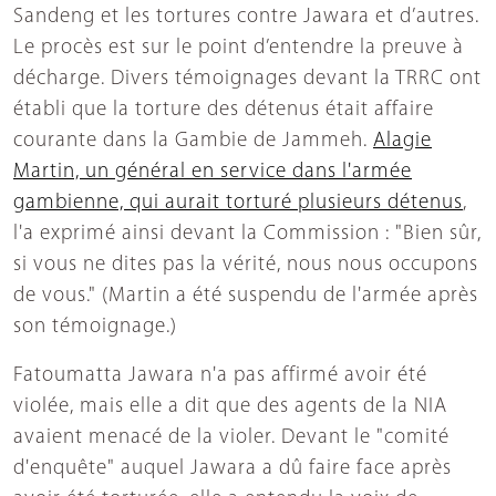
Sandeng et les tortures contre Jawara et d’autres.
Le procès est sur le point d’entendre la preuve à
décharge. Divers témoignages devant la TRRC ont
établi que la torture des détenus était affaire
courante dans la Gambie de Jammeh.
Alagie
Martin, un général en service dans l'armée
gambienne, qui aurait torturé plusieurs détenus
,
l'a exprimé ainsi devant la Commission : "Bien sûr,
si vous ne dites pas la vérité, nous nous occupons
de vous." (Martin a été suspendu de l'armée après
son témoignage.)
Fatoumatta Jawara n'a pas affirmé avoir été
violée, mais elle a dit que des agents de la NIA
avaient menacé de la violer. Devant le "comité
d'enquête" auquel Jawara a dû faire face après