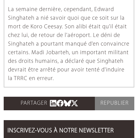
La semaine dernière, cependant, Edward
Singhateh a nié savoir quoi que ce soit sur la
mort de Koro Ceesay. Son alibi était qu'il était
chez lui, de retour de l'aéroport. Le déni de
Singhateh a pourtant manqué d’en convaincre
certains. Madi Jobarteh, un important militant
des droits humains, a déclaré que Singhateh
devrait être arrêté pour avoir tenté d'induire
la TRRC en erreur.
PARTAGER
REPUBLIER
INSCRIVEZ-VOUS À NOTRE NEWSLETTER