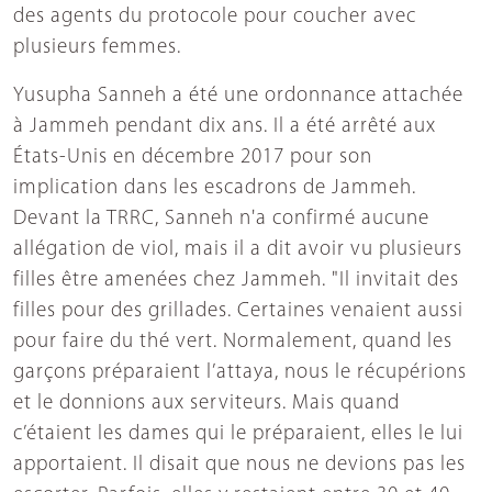
des agents du protocole pour coucher avec
plusieurs femmes.
Yusupha Sanneh a été une ordonnance attachée
à Jammeh pendant dix ans. Il a été arrêté aux
États-Unis en décembre 2017 pour son
implication dans les escadrons de Jammeh.
Devant la TRRC, Sanneh n'a confirmé aucune
allégation de viol, mais il a dit avoir vu plusieurs
filles être amenées chez Jammeh. "Il invitait des
filles pour des grillades. Certaines venaient aussi
pour faire du thé vert. Normalement, quand les
garçons préparaient l’attaya, nous le récupérions
et le donnions aux serviteurs. Mais quand
c’étaient les dames qui le préparaient, elles le lui
apportaient. Il disait que nous ne devions pas les