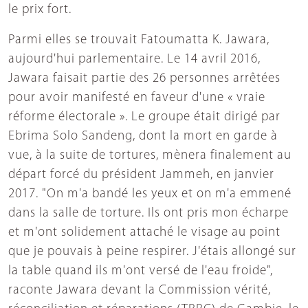
le prix fort.
Parmi elles se trouvait Fatoumatta K. Jawara,
aujourd'hui parlementaire. Le 14 avril 2016,
Jawara faisait partie des 26 personnes arrêtées
pour avoir manifesté en faveur d'une « vraie
réforme électorale ». Le groupe était dirigé par
Ebrima Solo Sandeng, dont la mort en garde à
vue, à la suite de tortures, mènera finalement au
départ forcé du président Jammeh, en janvier
2017. "On m'a bandé les yeux et on m'a emmené
dans la salle de torture. Ils ont pris mon écharpe
et m'ont solidement attaché le visage au point
que je pouvais à peine respirer. J'étais allongé sur
la table quand ils m'ont versé de l'eau froide",
raconte Jawara devant la Commission vérité,