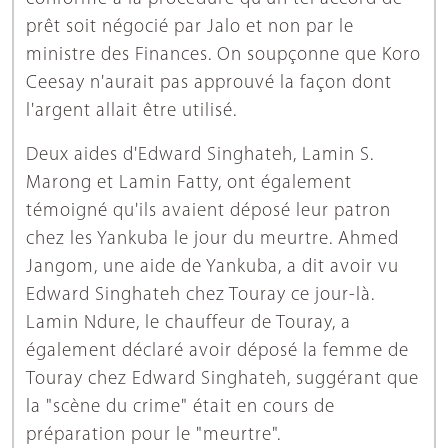
prêt soit négocié par Jalo et non par le
ministre des Finances. On soupçonne que Koro
Ceesay n'aurait pas approuvé la façon dont
l'argent allait être utilisé.
Deux aides d'Edward Singhateh, Lamin S.
Marong et Lamin Fatty, ont également
témoigné qu'ils avaient déposé leur patron
chez les Yankuba le jour du meurtre. Ahmed
Jangom, une aide de Yankuba, a dit avoir vu
Edward Singhateh chez Touray ce jour-là.
Lamin Ndure, le chauffeur de Touray, a
également déclaré avoir déposé la femme de
Touray chez Edward Singhateh, suggérant que
la "scène du crime" était en cours de
préparation pour le "meurtre".