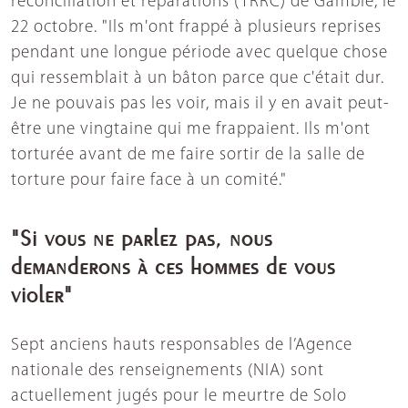
réconciliation et réparations (TRRC) de Gambie, le
22 octobre. "Ils m'ont frappé à plusieurs reprises
pendant une longue période avec quelque chose
qui ressemblait à un bâton parce que c'était dur.
Je ne pouvais pas les voir, mais il y en avait peut-
être une vingtaine qui me frappaient. Ils m'ont
torturée avant de me faire sortir de la salle de
torture pour faire face à un comité."
"Si vous ne parlez pas, nous
demanderons à ces hommes de vous
violer"
Sept anciens hauts responsables de l’Agence
nationale des renseignements (NIA) sont
actuellement jugés pour le meurtre de Solo