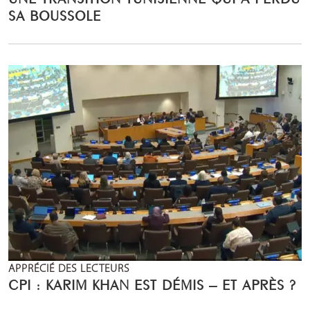
SA BOUSSOLE
APPRÉCIÉ DES LECTEURS
CPI : KARIM KHAN EST DÉMIS – ET APRÈS ?