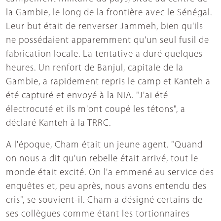
la Gambie, le long de la frontière avec le Sénégal.
Leur but était de renverser Jammeh, bien qu'ils
ne possédaient apparemment qu'un seul fusil de
fabrication locale. La tentative a duré quelques
heures. Un renfort de Banjul, capitale de la
Gambie, a rapidement repris le camp et Kanteh a
été capturé et envoyé à la NIA. "J'ai été
électrocuté et ils m'ont coupé les tétons", a
déclaré Kanteh à la TRRC.
A l'époque, Cham était un jeune agent. "Quand
on nous a dit qu'un rebelle était arrivé, tout le
monde était excité. On l'a emmené au service des
enquêtes et, peu après, nous avons entendu des
cris", se souvient-il. Cham a désigné certains de
ses collègues comme étant les tortionnaires