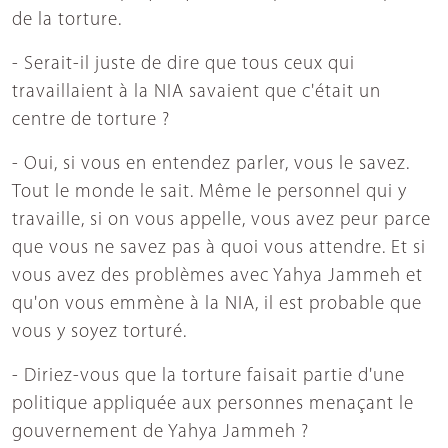
de la torture.
- Serait-il juste de dire que tous ceux qui
travaillaient à la NIA savaient que c'était un
centre de torture ?
- Oui, si vous en entendez parler, vous le savez.
Tout le monde le sait. Même le personnel qui y
travaille, si on vous appelle, vous avez peur parce
que vous ne savez pas à quoi vous attendre. Et si
vous avez des problèmes avec Yahya Jammeh et
qu'on vous emmène à la NIA, il est probable que
vous y soyez torturé.
- Diriez-vous que la torture faisait partie d'une
politique appliquée aux personnes menaçant le
gouvernement de Yahya Jammeh ?