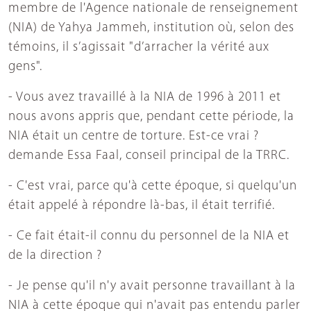
membre de l'Agence nationale de renseignement
(NIA) de Yahya Jammeh, institution où, selon des
témoins, il s’agissait "d’arracher la vérité aux
gens".
- Vous avez travaillé à la NIA de 1996 à 2011 et
nous avons appris que, pendant cette période, la
NIA était un centre de torture. Est-ce vrai ?
demande Essa Faal, conseil principal de la TRRC.
- C'est vrai, parce qu'à cette époque, si quelqu'un
était appelé à répondre là-bas, il était terrifié.
- Ce fait était-il connu du personnel de la NIA et
de la direction ?
- Je pense qu'il n'y avait personne travaillant à la
NIA à cette époque qui n'avait pas entendu parler