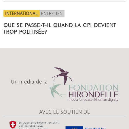
INTERNATIONAL
ENTRETIEN
QUE SE PASSE-T-IL QUAND LA CPI DEVIENT
TROP POLITISÉE?
Un média de la
AVEC LE SOUTIEN DE