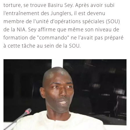
torture, se trouve Basiru Sey. Après avoir subi
l’entraînement des Junglers, il est devenu
membre de l'unité d'opérations spéciales (SOU)
de la NIA. Sey affirme que même son niveau de
formation de "commando" ne l'avait pas préparé
à cette tâche au sein de la SOU.