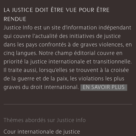
LA JUSTICE DOIT ÊTRE VUE POUR ÊTRE
RENDUE
Justice Info est un site d’information indépendant
qui couvre l’actualité des initiatives de justice
dans les pays confrontés à de graves violences, en
cinq langues. Notre champ éditorial couvre en
priorité la justice internationale et transitionnelle.
Il traite aussi, lorsqu’elles se trouvent à la croisée
de la guerre et de la paix, les violations les plus
graves du droit international.
EN SAVOIR PLUS
Thèmes abordés sur Justice info
Cour internationale de justice