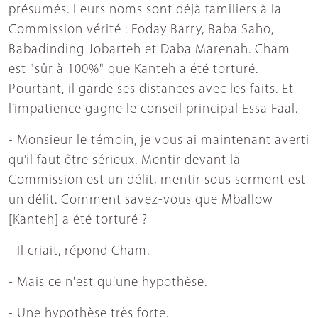
présumés. Leurs noms sont déjà familiers à la
Commission vérité : Foday Barry, Baba Saho,
Babadinding Jobarteh et Daba Marenah. Cham
est "sûr à 100%" que Kanteh a été torturé.
Pourtant, il garde ses distances avec les faits. Et
l’impatience gagne le conseil principal Essa Faal.
- Monsieur le témoin, je vous ai maintenant averti
qu’il faut être sérieux. Mentir devant la
Commission est un délit, mentir sous serment est
un délit. Comment savez-vous que Mballow
[Kanteh] a été torturé ?
- Il criait, répond Cham.
- Mais ce n'est qu'une hypothèse.
- Une hypothèse très forte.