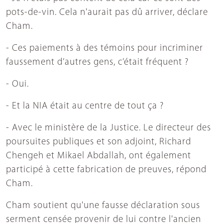
pots-de-vin. Cela n'aurait pas dû arriver, déclare
Cham.
- Ces paiements à des témoins pour incriminer
faussement d’autres gens, c’était fréquent ?
- Oui.
- Et la NIA était au centre de tout ça ?
- Avec le ministère de la Justice. Le directeur des
poursuites publiques et son adjoint, Richard
Chengeh et Mikael Abdallah, ont également
participé à cette fabrication de preuves, répond
Cham.
Cham soutient qu'une fausse déclaration sous
serment censée provenir de lui contre l'ancien