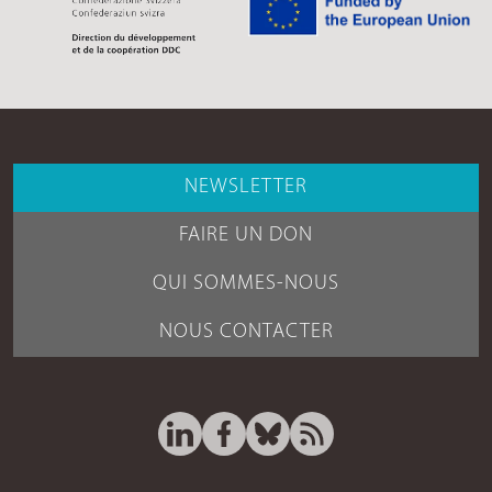
NEWSLETTER
FAIRE UN DON
QUI SOMMES-NOUS
NOUS CONTACTER