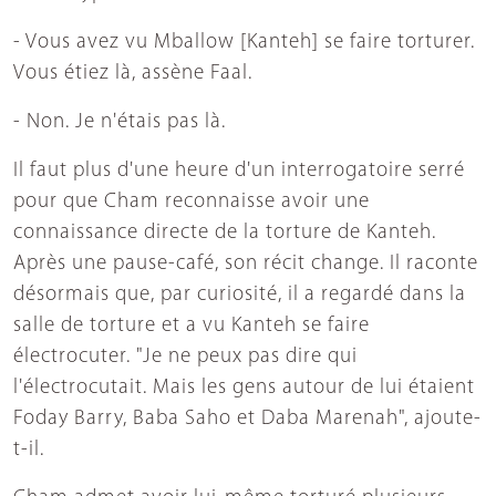
- Vous avez vu Mballow [Kanteh] se faire torturer.
Vous étiez là, assène Faal.
- Non. Je n'étais pas là.
Il faut plus d'une heure d'un interrogatoire serré
pour que Cham reconnaisse avoir une
connaissance directe de la torture de Kanteh.
Après une pause-café, son récit change. Il raconte
désormais que, par curiosité, il a regardé dans la
salle de torture et a vu Kanteh se faire
électrocuter. "Je ne peux pas dire qui
l'électrocutait. Mais les gens autour de lui étaient
Foday Barry, Baba Saho et Daba Marenah", ajoute-
t-il.