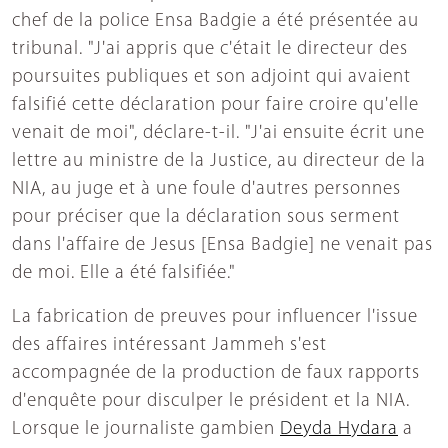
chef de la police Ensa Badgie a été présentée au
tribunal. "J'ai appris que c'était le directeur des
poursuites publiques et son adjoint qui avaient
falsifié cette déclaration pour faire croire qu'elle
venait de moi", déclare-t-il. "J'ai ensuite écrit une
lettre au ministre de la Justice, au directeur de la
NIA, au juge et à une foule d'autres personnes
pour préciser que la déclaration sous serment
dans l'affaire de Jesus [Ensa Badgie] ne venait pas
de moi. Elle a été falsifiée."
La fabrication de preuves pour influencer l'issue
des affaires intéressant Jammeh s'est
accompagnée de la production de faux rapports
d'enquête pour disculper le président et la NIA.
Lorsque le journaliste gambien
Deyda Hydara
a