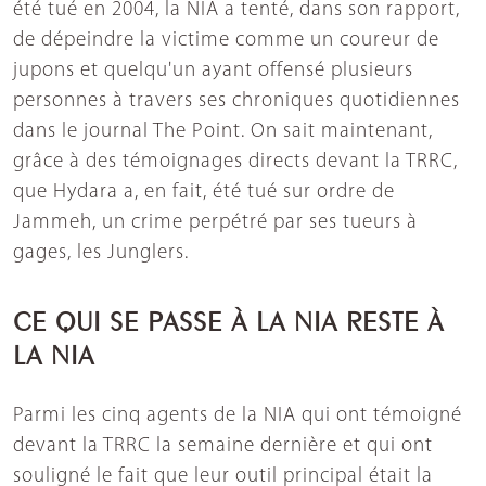
été tué en 2004, la NIA a tenté, dans son rapport,
de dépeindre la victime comme un coureur de
jupons et quelqu'un ayant offensé plusieurs
personnes à travers ses chroniques quotidiennes
dans le journal The Point. On sait maintenant,
grâce à des témoignages directs devant la TRRC,
que Hydara a, en fait, été tué sur ordre de
Jammeh, un crime perpétré par ses tueurs à
gages, les Junglers.
CE QUI SE PASSE À LA NIA RESTE À
LA NIA
Parmi les cinq agents de la NIA qui ont témoigné
devant la TRRC la semaine dernière et qui ont
souligné le fait que leur outil principal était la