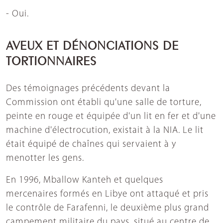
- Oui.
AVEUX ET DÉNONCIATIONS DE
TORTIONNAIRES
Des témoignages précédents devant la
Commission ont établi qu'une salle de torture,
peinte en rouge et équipée d'un lit en fer et d'une
machine d'électrocution, existait à la NIA. Le lit
était équipé de chaînes qui servaient à y
menotter les gens.
En 1996, Mballow Kanteh et quelques
mercenaires formés en Libye ont attaqué et pris
le contrôle de Farafenni, le deuxième plus grand
campement militaire du pays, situé au centre de