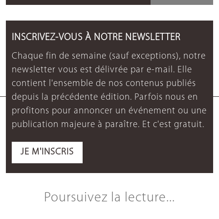
INSCRIVEZ-VOUS À NOTRE NEWSLETTER
Chaque fin de semaine (sauf exceptions), notre
newsletter vous est délivrée par e-mail. Elle
contient l'ensemble de nos contenus publiés
depuis la précédente édition. Parfois nous en
profitons pour annoncer un événement ou une
publication majeure à paraître. Et c'est gratuit.
JE M'INSCRIS
Poursuivez la lecture...