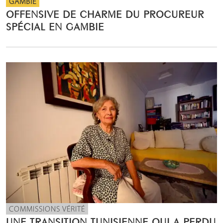
GAMBIE
OFFENSIVE DE CHARME DU PROCUREUR
SPÉCIAL EN GAMBIE
COMMISSIONS VÉRITÉ
UNE TRANSITION TUNISIENNE QUI A PERDU