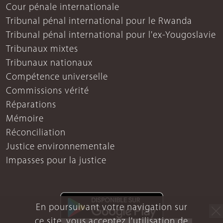
Cour pénale internationale
Tribunal pénal international pour le Rwanda
Tribunal pénal international pour l'ex-Yougoslavie
Tribunaux mixtes
Tribunaux nationaux
Compétence universelle
Commissions vérité
Réparations
Mémoire
Réconciliation
Justice environnementale
Impasses pour la justice
En poursuivant votre navigation sur
ce site, vous acceptez l'utilisation de