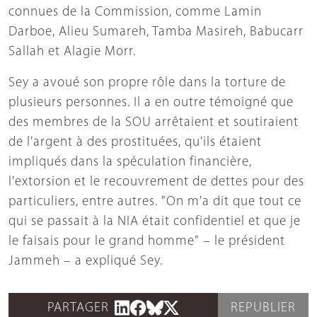
connues de la Commission, comme Lamin
Darboe, Alieu Sumareh, Tamba Masireh, Babucarr
Sallah et Alagie Morr.
Sey a avoué son propre rôle dans la torture de
plusieurs personnes. Il a en outre témoigné que
des membres de la SOU arrêtaient et soutiraient
de l'argent à des prostituées, qu'ils étaient
impliqués dans la spéculation financière,
l'extorsion et le recouvrement de dettes pour des
particuliers, entre autres. "On m'a dit que tout ce
qui se passait à la NIA était confidentiel et que je
le faisais pour le grand homme" – le président
Jammeh – a expliqué Sey.
PARTAGER
REPUBLIER