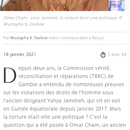
Omar Cham : sous Jammeh, la torture était une politique. ©
Mustapha K. Darboe
Par
Mustapha K. Darboe
notre correspondant à Banjul
18 janvier 2021
5 min 54
Depuis deux ans, la Commission vérité,
réconciliation et réparations (TRRC) de
Gambie a entendu de nombreuses preuves
sur les violations des droits de l'homme sous
l'ancien dirigeant Yahya Jammeh, qui vit en exil
en Guinée équatoriale depuis janvier 2017. Mais
la torture était-elle une politique ? C'est la
question qui a été posée à Omar Cham, un ancien