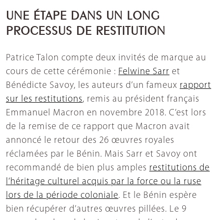
UNE ÉTAPE DANS UN LONG
PROCESSUS DE RESTITUTION
Patrice Talon compte deux invités de marque au
cours de cette cérémonie :
Felwine Sarr
et
Bénédicte Savoy, les auteurs d’un fameux
rapport
sur les restitutions
, remis au président français
Emmanuel Macron en novembre 2018. C’est lors
de la remise de ce rapport que Macron avait
annoncé le retour des 26 œuvres royales
réclamées par le Bénin. Mais Sarr et Savoy ont
recommandé de bien plus amples
restitutions de
l’héritage culturel acquis par la force ou la ruse
lors de la période coloniale
. Et le Bénin espère
bien récupérer d’autres œuvres pillées. Le 9