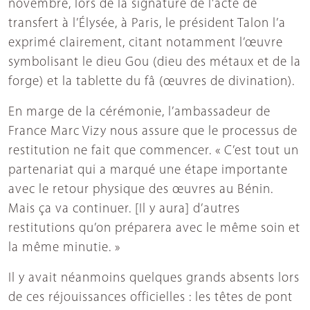
novembre, lors de la signature de l’acte de
transfert à l’Élysée, à Paris, le président Talon l’a
exprimé clairement, citant notamment l’œuvre
symbolisant le dieu Gou (dieu des métaux et de la
forge) et la tablette du fâ (œuvres de divination).
En marge de la cérémonie, l’ambassadeur de
France Marc Vizy nous assure que le processus de
restitution ne fait que commencer. « C’est tout un
partenariat qui a marqué une étape importante
avec le retour physique des œuvres au Bénin.
Mais ça va continuer. [Il y aura] d’autres
restitutions qu’on préparera avec le même soin et
la même minutie. »
Il y avait néanmoins quelques grands absents lors
de ces réjouissances officielles : les têtes de pont