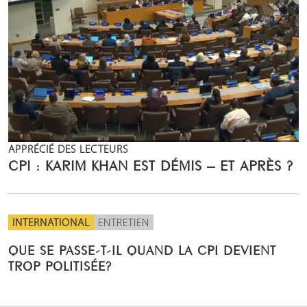
APPRÉCIÉ DES LECTEURS
CPI : KARIM KHAN EST DÉMIS – ET APRÈS ?
INTERNATIONAL
ENTRETIEN
QUE SE PASSE-T-IL QUAND LA CPI DEVIENT
TROP POLITISÉE?