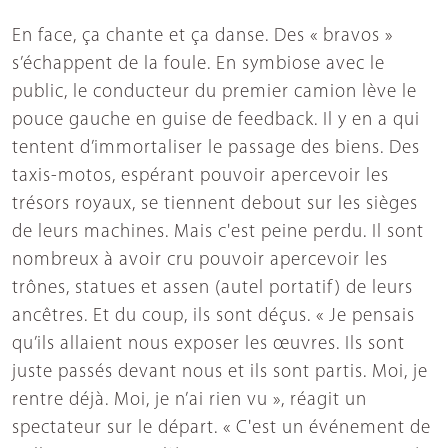
En face, ça chante et ça danse. Des « bravos »
s’échappent de la foule. En symbiose avec le
public, le conducteur du premier camion lève le
pouce gauche en guise de feedback. Il y en a qui
tentent d’immortaliser le passage des biens. Des
taxis-motos, espérant pouvoir apercevoir les
trésors royaux, se tiennent debout sur les sièges
de leurs machines. Mais c'est peine perdu. Il sont
nombreux à avoir cru pouvoir apercevoir les
trônes, statues et assen (autel portatif) de leurs
ancêtres. Et du coup, ils sont déçus. « Je pensais
qu’ils allaient nous exposer les œuvres. Ils sont
juste passés devant nous et ils sont partis. Moi, je
rentre déjà. Moi, je n’ai rien vu », réagit un
spectateur sur le départ. « C'est un événement de