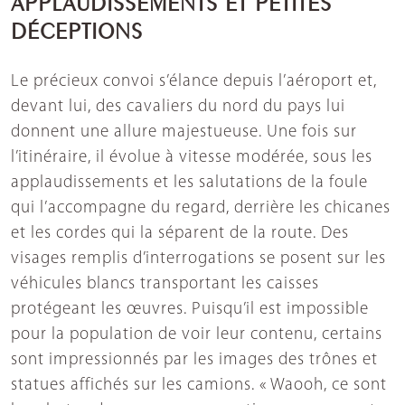
DÉCEPTIONS
Le précieux convoi s’élance depuis l’aéroport et,
devant lui, des cavaliers du nord du pays lui
donnent une allure majestueuse. Une fois sur
l’itinéraire, il évolue à vitesse modérée, sous les
applaudissements et les salutations de la foule
qui l’accompagne du regard, derrière les chicanes
et les cordes qui la séparent de la route. Des
visages remplis d’interrogations se posent sur les
véhicules blancs transportant les caisses
protégeant les œuvres. Puisqu’il est impossible
pour la population de voir leur contenu, certains
sont impressionnés par les images des trônes et
statues affichés sur les camions. « Waooh, ce sont