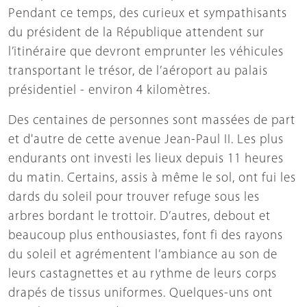
Pendant ce temps, des curieux et sympathisants
du président de la République attendent sur
l’itinéraire que devront emprunter les véhicules
transportant le trésor, de l’aéroport au palais
présidentiel - environ 4 kilomètres.
Des centaines de personnes sont massées de part
et d'autre de cette avenue Jean-Paul II. Les plus
endurants ont investi les lieux depuis 11 heures
du matin. Certains, assis à même le sol, ont fui les
dards du soleil pour trouver refuge sous les
arbres bordant le trottoir. D’autres, debout et
beaucoup plus enthousiastes, font fi des rayons
du soleil et agrémentent l’ambiance au son de
leurs castagnettes et au rythme de leurs corps
drapés de tissus uniformes. Quelques-uns ont