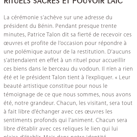
La cérémonie s’achève sur une adresse du
président du Bénin. Pendant presque trente
minutes, Patrice Talon dit sa fierté de recevoir ces
œuvres et profite de l’occasion pour répondre à
une polémique autour de la restitution. D’aucuns
s’attendaient en effet à un rituel pour accueillir
ces biens dans le berceau du vodoun. Il n’en a rien
été et le président Talon tient à l’expliquer. « Leur
beauté artistique constitue pour nous le
témoignage de ce que nous sommes, nous avons
été, notre grandeur. Chacun, les visitant, sera tout
à fait libre d’échanger avec ces œuvres les
sentiments profonds qui l’animent. Chacun sera
libre d’établir avec ces reliques le lien qui lui