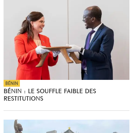
BÉNIN
BÉNIN : LE SOUFFLE FAIBLE DES
RESTITUTIONS