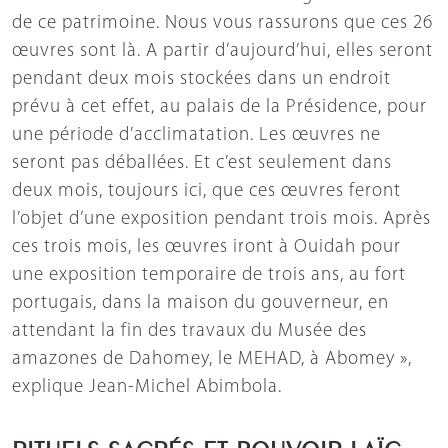
de ce patrimoine. Nous vous rassurons que ces 26
œuvres sont là. A partir d’aujourd’hui, elles seront
pendant deux mois stockées dans un endroit
prévu à cet effet, au palais de la Présidence, pour
une période d’acclimatation. Les œuvres ne
seront pas déballées. Et c’est seulement dans
deux mois, toujours ici, que ces œuvres feront
l’objet d’une exposition pendant trois mois. Après
ces trois mois, les œuvres iront à Ouidah pour
une exposition temporaire de trois ans, au fort
portugais, dans la maison du gouverneur, en
attendant la fin des travaux du Musée des
amazones de Dahomey, le MEHAD, à Abomey »,
explique Jean-Michel Abimbola.
RITUELS SACRÉS ET POUVOIR LAÏC