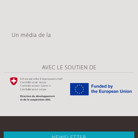
Un média de la
AVEC LE SOUTIEN DE