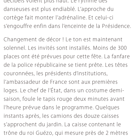
décibels volent plus haut. Le rythme des
danseuses est plus endiablé. L’approche du
cortège fait monter l’adrénaline. Et celui-ci
s’engouffre enfin dans l’enceinte de la Présidence.
Changement de décor ! Le ton est maintenant
solennel. Les invités sont installés. Moins de 300
places ont été prévues pour cette fête. La fanfare
de la police républicaine se tient prête. Les têtes
couronnées, les présidents d’institutions,
l’ambassadeur de France sont aux premières
loges. Le chef de l’État, dans un costume demi-
saison, foule le tapis rouge deux minutes avant
l’heure prévue dans le programme. Quelques
instants après, les camions des douze caisses
s’approchent du jardin. La caisse contenant le
trône du roi Guézo, qui mesure près de 2 mètres