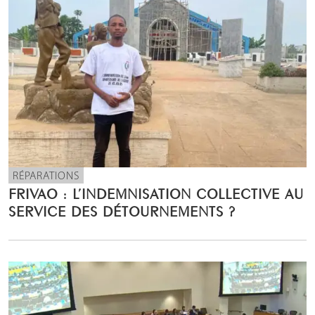
RÉPARATIONS
FRIVAO : L’INDEMNISATION COLLECTIVE AU
SERVICE DES DÉTOURNEMENTS ?