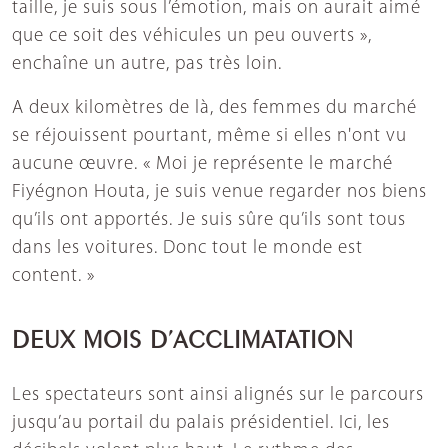
taille, je suis sous l’émotion, mais on aurait aimé
que ce soit des véhicules un peu ouverts »,
enchaîne un autre, pas très loin.
A deux kilomètres de là, des femmes du marché
se réjouissent pourtant, même si elles n'ont vu
aucune œuvre. « Moi je représente le marché
Fiyégnon Houta, je suis venue regarder nos biens
qu’ils ont apportés. Je suis sûre qu’ils sont tous
dans les voitures. Donc tout le monde est
content. »
DEUX MOIS D’ACCLIMATATION
Les spectateurs sont ainsi alignés sur le parcours
jusqu’au portail du palais présidentiel. Ici, les