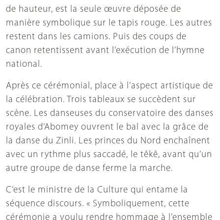
de hauteur, est la seule œuvre déposée de
manière symbolique sur le tapis rouge. Les autres
restent dans les camions. Puis des coups de
canon retentissent avant l’exécution de l’hymne
national.
Après ce cérémonial, place à l’aspect artistique de
la célébration. Trois tableaux se succèdent sur
scène. Les danseuses du conservatoire des danses
royales d’Abomey ouvrent le bal avec la grâce de
la danse du Zinli. Les princes du Nord enchaînent
avec un rythme plus saccadé, le têkê, avant qu’un
autre groupe de danse ferme la marche.
C’est le ministre de la Culture qui entame la
séquence discours. « Symboliquement, cette
cérémonie a voulu rendre hommage à l’ensemble