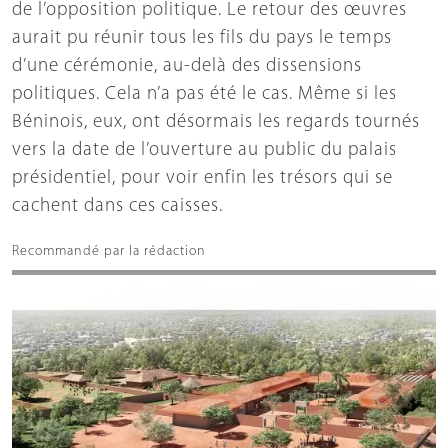
de l’opposition politique. Le retour des œuvres
aurait pu réunir tous les fils du pays le temps
d’une cérémonie, au-delà des dissensions
politiques. Cela n’a pas été le cas. Même si les
Béninois, eux, ont désormais les regards tournés
vers la date de l’ouverture au public du palais
présidentiel, pour voir enfin les trésors qui se
cachent dans ces caisses.
Recommandé par la rédaction