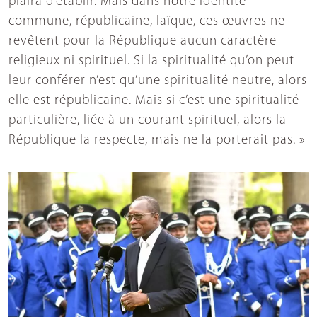
plaira d’établir. Mais dans notre identité
commune, républicaine, laïque, ces œuvres ne
revêtent pour la République aucun caractère
religieux ni spirituel. Si la spiritualité qu’on peut
leur conférer n’est qu’une spiritualité neutre, alors
elle est républicaine. Mais si c’est une spiritualité
particulière, liée à un courant spirituel, alors la
République la respecte, mais ne la porterait pas. »