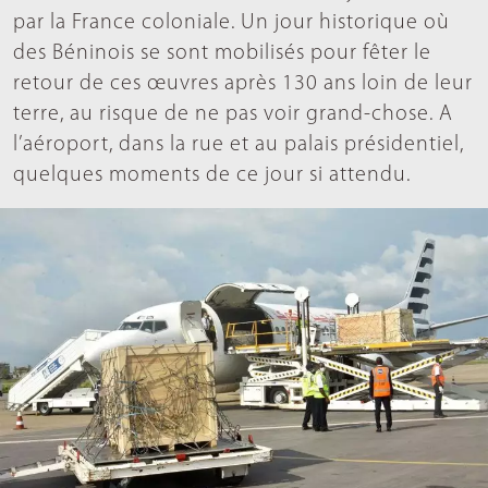
par la France coloniale. Un jour historique où
des Béninois se sont mobilisés pour fêter le
retour de ces œuvres après 130 ans loin de leur
terre, au risque de ne pas voir grand-chose. A
l’aéroport, dans la rue et au palais présidentiel,
quelques moments de ce jour si attendu.