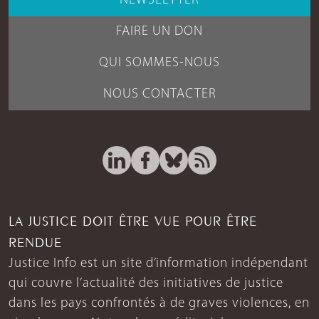
NEWSLETTER
FAIRE UN DON
QUI SOMMES-NOUS
NOUS CONTACTER
LA JUSTICE DOIT ÊTRE VUE POUR ÊTRE
RENDUE
Justice Info est un site d’information indépendant
qui couvre l’actualité des initiatives de justice
dans les pays confrontés à de graves violences, en