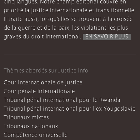
cinq langues. Notre champ éditorial couvre en
priorité la justice internationale et transitionnelle.
Il traite aussi, lorsqu’elles se trouvent à la croisée
de la guerre et de la paix, les violations les plus
graves du droit international.
EN SAVOIR PLUS
Thèmes abordés sur Justice info
Cour internationale de justice
Cour pénale internationale
Tribunal pénal international pour le Rwanda
Tribunal pénal international pour l'ex-Yougoslavie
Tribunaux mixtes
Tribunaux nationaux
Compétence universelle