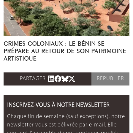
CRIMES COLONIAUX : LE BÉNIN SE
PRÉPARE AU RETOUR DE SON PATRIMOINE
ARTISTIQUE
PARTAGER
REPUBLIER
INSCRIVEZ-VOUS À NOTRE NEWSLETTER
Chaque fin de semaine (sauf exceptions), notre
newsletter vous est délivrée par e-mail. Elle