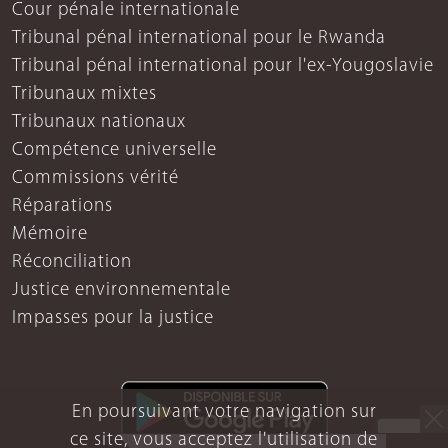
Cour pénale internationale
Tribunal pénal international pour le Rwanda
Tribunal pénal international pour l'ex-Yougoslavie
Tribunaux mixtes
Tribunaux nationaux
Compétence universelle
Commissions vérité
Réparations
Mémoire
Réconciliation
Justice environnementale
Impasses pour la justice
En poursuivant votre navigation sur
ce site, vous acceptez l'utilisation de