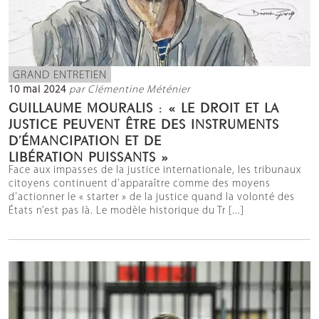
GRAND ENTRETIEN
10 mai 2024
par Clémentine Méténier
GUILLAUME MOURALIS : « LE DROIT ET LA
JUSTICE PEUVENT ÊTRE DES INSTRUMENTS
D’ÉMANCIPATION ET DE
LIBÉRATION PUISSANTS »
Face aux impasses de la justice internationale, les tribunaux
citoyens continuent d’apparaître comme des moyens
d’actionner le « starter » de la justice quand la volonté des
États n’est pas là. Le modèle historique du Tr [...]