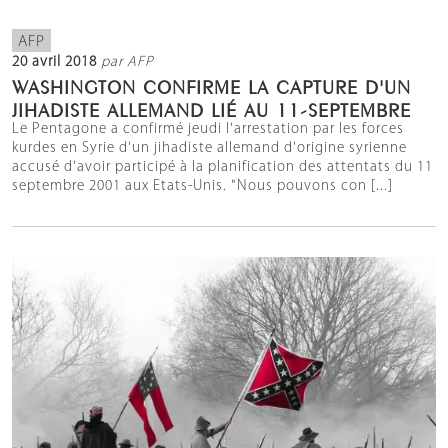
AFP
20 avril 2018
par AFP
WASHINGTON CONFIRME LA CAPTURE D'UN
JIHADISTE ALLEMAND LIÉ AU 11-SEPTEMBRE
Le Pentagone a confirmé jeudi l'arrestation par les forces
kurdes en Syrie d'un jihadiste allemand d'origine syrienne
accusé d'avoir participé à la planification des attentats du 11
septembre 2001 aux Etats-Unis. "Nous pouvons con [...]