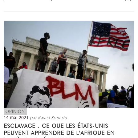
OPINION
14 mai 2021
par Kwasi Konadu
ESCLAVAGE : CE QUE LES ÉTATS-UNIS
PEUVENT APPRENDRE DE L'AFRIQUE EN