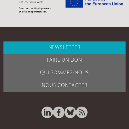
NEWSLETTER
FAIRE UN DON
QUI SOMMES-NOUS
NOUS CONTACTER