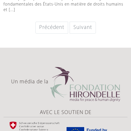
fondamentales des États-Unis en matière de droits humains
et [...]
Précédent
Suivant
Un média de la
AVEC LE SOUTIEN DE