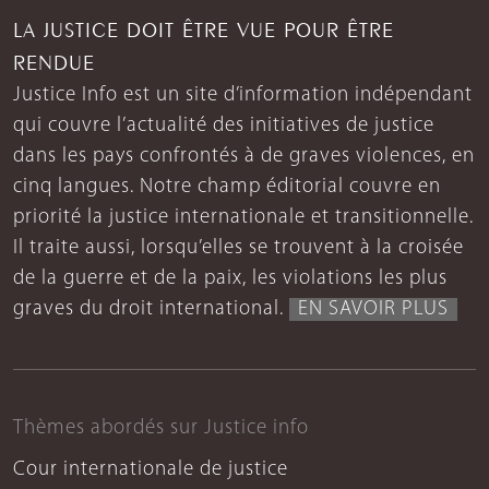
LA JUSTICE DOIT ÊTRE VUE POUR ÊTRE
RENDUE
Justice Info est un site d’information indépendant
qui couvre l’actualité des initiatives de justice
dans les pays confrontés à de graves violences, en
cinq langues. Notre champ éditorial couvre en
priorité la justice internationale et transitionnelle.
Il traite aussi, lorsqu’elles se trouvent à la croisée
de la guerre et de la paix, les violations les plus
graves du droit international.
EN SAVOIR PLUS
Thèmes abordés sur Justice info
Cour internationale de justice