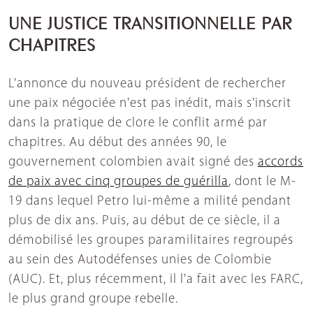
UNE JUSTICE TRANSITIONNELLE PAR
CHAPITRES
L'annonce du nouveau président de rechercher
une paix négociée n'est pas inédit, mais s'inscrit
dans la pratique de clore le conflit armé par
chapitres. Au début des années 90, le
gouvernement colombien avait signé des
accords
de paix avec cinq groupes de guérilla
, dont le M-
19 dans lequel Petro lui-même a milité pendant
plus de dix ans. Puis, au début de ce siècle, il a
démobilisé les groupes paramilitaires regroupés
au sein des Autodéfenses unies de Colombie
(AUC). Et, plus récemment, il l'a fait avec les FARC,
le plus grand groupe rebelle.