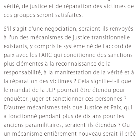
vérité, de justice et de réparation des victimes de
ces groupes seront satisfaites.
S'il s'agit d'une négociation, seraient-ils renvoyés
à l'un des mécanismes de justice transitionnelle
existants, y compris le système né de l'accord de
paix avec les FARC qui conditionne des sanctions
plus clémentes à la reconnaissance de la
responsabilité, à la manifestation de la vérité et à
la réparation des victimes ? Cela signifie-t-il que
le mandat de la JEP pourrait être étendu pour
enquêter, juger et sanctionner ces personnes ?
D'autres mécanismes tels que Justice et Paix, qui
a fonctionné pendant plus de dix ans pour les
anciens paramilitaires, seraient-ils étendus ? Ou
un mécanisme entièrement nouveau serait-il créé