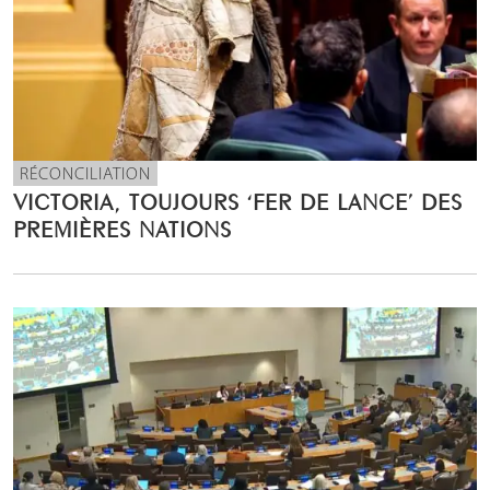
RÉCONCILIATION
VICTORIA, TOUJOURS ‘FER DE LANCE’ DES
PREMIÈRES NATIONS