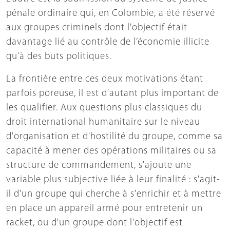
pénale ordinaire qui, en Colombie, a été réservé
aux groupes criminels dont l'objectif était
davantage lié au contrôle de l’économie illicite
qu'à des buts politiques.
La frontière entre ces deux motivations étant
parfois poreuse, il est d'autant plus important de
les qualifier. Aux questions plus classiques du
droit international humanitaire sur le niveau
d'organisation et d'hostilité du groupe, comme sa
capacité à mener des opérations militaires ou sa
structure de commandement, s'ajoute une
variable plus subjective liée à leur finalité : s'agit-
il d'un groupe qui cherche à s'enrichir et à mettre
en place un appareil armé pour entretenir un
racket, ou d'un groupe dont l'objectif est