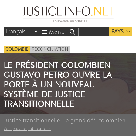
PAYS
Menu
COLOMBIE
RÉCONCILIATION
LE PRÉSIDENT COLOMBIEN
GUSTAVO PETRO OUVRE LA
PORTE À UN NOUVEAU
SYSTÈME DE JUSTICE
TRANSITIONNELLE
Justice transitionnelle : le grand défi colombien
Voir plus de publications