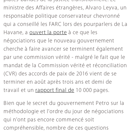
ministre des Affaires étrangères, Alvaro Leyva, un
responsable politique conservateur chevronné
qui a conseillé les FARC lors des pourparlers de La
Havane, a
ouvert la porte
à ce que les
négociations que le nouveau gouvernement
cherche à faire avancer se terminent également
par une commission vérité - malgré le fait que le
mandat de la Commission vérité et réconciliation
(CVR) des accords de paix de 2016 vient de se
terminer en août après trois ans et demi de
travail et un
rapport final de
10 000 pages.
Bien que le secret du gouvernement Petro sur la
méthodologie et l'ordre du jour de négociations
qui n'ont pas encore commencé soit
compréhensible, nombre de ces questions