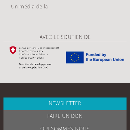
Un média de la
AVEC LE SOUTIEN DE
NEWSLETTER
FAIRE UN DON
QUI SOMMES-NOUS