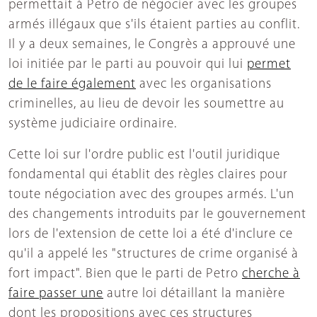
permettait à Petro de négocier avec les groupes
armés illégaux que s'ils étaient parties au conflit.
Il y a deux semaines, le Congrès a approuvé une
loi initiée par le parti au pouvoir qui lui
permet
de le faire également
avec les organisations
criminelles, au lieu de devoir les soumettre au
système judiciaire ordinaire.
Cette loi sur l'ordre public est l'outil juridique
fondamental qui établit des règles claires pour
toute négociation avec des groupes armés. L'un
des changements introduits par le gouvernement
lors de l'extension de cette loi a été d'inclure ce
qu'il a appelé les "structures de crime organisé à
fort impact". Bien que le parti de Petro
cherche à
faire passer une
autre loi détaillant la manière
dont les propositions avec ces structures