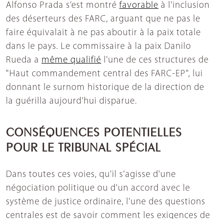
Alfonso Prada s’est montré
favorable
à l'inclusion
des déserteurs des FARC, arguant que ne pas le
faire équivalait à ne pas aboutir à la paix totale
dans le pays. Le commissaire à la paix Danilo
Rueda a
même qualifié
l'une de ces structures de
"Haut commandement central des FARC-EP", lui
donnant le surnom historique de la direction de
la guérilla aujourd'hui disparue.
CONSÉQUENCES POTENTIELLES
POUR LE TRIBUNAL SPÉCIAL
Dans toutes ces voies, qu'il s'agisse d'une
négociation politique ou d'un accord avec le
système de justice ordinaire, l'une des questions
centrales est de savoir comment les exigences de