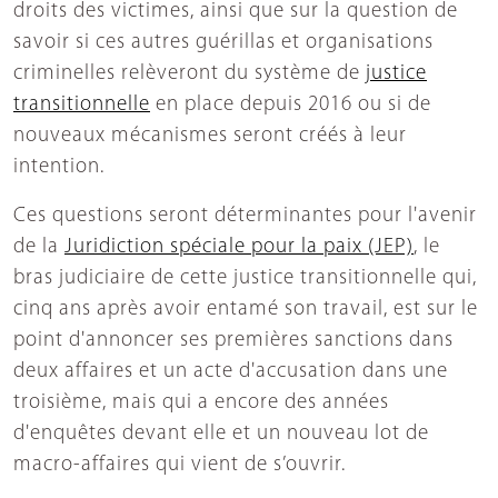
droits des victimes, ainsi que sur la question de
savoir si ces autres guérillas et organisations
criminelles relèveront du système de
justice
transitionnelle
en place depuis 2016 ou si de
nouveaux mécanismes seront créés à leur
intention.
Ces questions seront déterminantes pour l'avenir
de la
Juridiction spéciale pour la paix (JEP)
, le
bras judiciaire de cette justice transitionnelle qui,
cinq ans après avoir entamé son travail, est sur le
point d'annoncer ses premières sanctions dans
deux affaires et un acte d'accusation dans une
troisième, mais qui a encore des années
d'enquêtes devant elle et un nouveau lot de
macro-affaires qui vient de s’ouvrir.