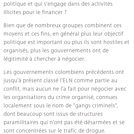
politique et qui s'engage dans des activités
illicites pour le financer ?
Bien que de nombreux groupes combinent ces
moyens et ces fins, en général plus leur objectif
politique est important ou plus ils sont hostiles et
organisés, plus les gouvernements ont de
légitimité à chercher à négocier.
Les gouvernements colombiens précédents ont
jusqu'à présent classé l'ELN comme partie au
conflit, mais aucun ne l'a fait pour négocier avec
les organisations du crime organisé, connues
localement sous le nom de "gangs criminels",
dont beaucoup sont issus de structures
paramilitaires qui n'ont pas été désarmées et se
sont concentrées sur le trafic de drogue.