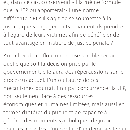
et, dans ce cas, conserverait-il la même formule
que la JEP ou apporterait-il une norme
différente ? Et s'il s'agit de se soumettre à la
justice, quels engagements devraient-ils prendre
à l'égard de leurs victimes afin de bénéficier de
tout avantage en matière de justice pénale ?
Au milieu de ce flou, une chose semble certaine :
quelle que soit la décision prise par le
gouvernement, elle aura des répercussions sur le
processus actuel. L'un ou l'autre de ces
mécanismes pourrait finir par concurrencer la JEP,
non seulement face à des ressources
économiques et humaines limitées, mais aussi en
termes d’intérêt du public et de capacité à
générer des moments symboliques de justice
pour les atrocités d'un conflit d'un demi-siècle qui