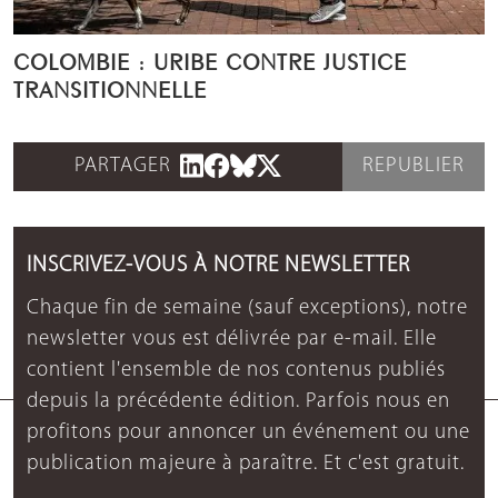
COLOMBIE : URIBE CONTRE JUSTICE
TRANSITIONNELLE
PARTAGER
REPUBLIER
INSCRIVEZ-VOUS À NOTRE NEWSLETTER
Chaque fin de semaine (sauf exceptions), notre
newsletter vous est délivrée par e-mail. Elle
contient l'ensemble de nos contenus publiés
depuis la précédente édition. Parfois nous en
profitons pour annoncer un événement ou une
publication majeure à paraître. Et c'est gratuit.