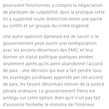
pourraient fonctionner, y compris la négociation
de plaidoyer de culpabilité, dans la pratique cette
loi a supprimé toute distinction entre une partie
au conflit et un groupe du crime organisé.
Une autre question épineuse est de savoir si le
gouvernement peut ouvrir une renégociation
avec les anciens déserteurs des FARC et leur
donner un statut politique quelques années
seulement après qu'ils aient abandonné l'accord
de paix - une décision qui leur a fait perdre tous
les avantages juridiques apportés par cet accord
de paix, les faisant désormais relever de la justice
pénale ordinaire. Le gouvernement Petro est
ambigu sur cette option. Bien qu'il n'ait pas fait
d'annonce formelle, le ministre de l'Intérieur