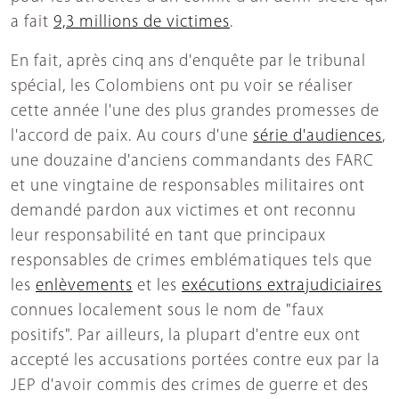
a fait
9,3 millions de victimes
.
En fait, après cinq ans d'enquête par le tribunal
spécial, les Colombiens ont pu voir se réaliser
cette année l'une des plus grandes promesses de
l'accord de paix. Au cours d'une
série d'audiences
,
une douzaine d'anciens commandants des FARC
et une vingtaine de responsables militaires ont
demandé pardon aux victimes et ont reconnu
leur responsabilité en tant que principaux
responsables de crimes emblématiques tels que
les
enlèvements
et les
exécutions extrajudiciaires
connues localement sous le nom de "faux
positifs". Par ailleurs, la plupart d'entre eux ont
accepté les accusations portées contre eux par la
JEP d'avoir commis des crimes de guerre et des