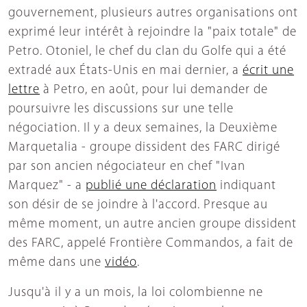
gouvernement, plusieurs autres organisations ont
exprimé leur intérêt à rejoindre la "paix totale" de
Petro. Otoniel, le chef du clan du Golfe qui a été
extradé aux États-Unis en mai dernier, a
écrit une
lettre
à Petro, en août, pour lui demander de
poursuivre les discussions sur une telle
négociation. Il y a deux semaines, la Deuxième
Marquetalia - groupe dissident des FARC dirigé
par son ancien négociateur en chef "Ivan
Marquez" - a
publié une déclaration
indiquant
son désir de se joindre à l'accord. Presque au
même moment, un autre ancien groupe dissident
des FARC, appelé Frontière Commandos, a fait de
même dans une
vidéo
.
Jusqu'à il y a un mois, la loi colombienne ne