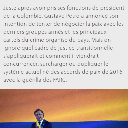
Juste après avoir pris ses fonctions de président
de la Colombie, Gustavo Petro a annoncé son
intention de tenter de négocier la paix avec les
derniers groupes armés et les principaux
cartels du crime organisé du pays. Mais on
ignore quel cadre de justice transitionnelle
s'appliquerait et comment il viendrait
concurrencer, surcharger ou dupliquer le
système actuel né des accords de paix de 2016
avec la guérilla des FARC.