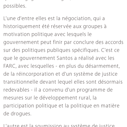
possibles.
L'une d'entre elles est la négociation, qui a
historiquement été réservée aux groupes à
motivation politique avec lesquels le
gouvernement peut finir par conclure des accords
sur des politiques publiques spécifiques. C'est ce
que le gouvernement Santos a réalisé avec les
FARC, avec lesquelles - en plus du désarmement,
de la réincorporation et d'un système de justice
transitionnelle devant lequel elles sont désormais
redevables - il a convenu d'un programme de
mesures sur le développement rural, la
participation politique et la politique en matière
de drogues.
L'autre est la soumission au système de justice