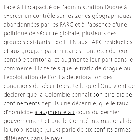
Face à l'incapacité de l'administration Duque à
exercer un contrôle sur les zones géographiques
abandonnées par les FARC et à l'absence d'une
politique de sécurité globale, plusieurs des
groupes existants - de l'ELN aux FARC résiduelles
et aux groupes paramilitaires - ont étendu leur
contrôle territorial et augmenté leur part dans le
commerce illicite tels que le trafic de drogue ou
l'exploitation de l'or. La détérioration des
conditions de sécurité est telle que l'Onu vient de
déclarer que la Colombie connaît
son pire pic de
confinements
depuis une décennie, que le taux
d'homicide
a augmenté au
cours du dernier
gouvernement et que le Comité international de
la Croix-Rouge (CICR) parle de
six
conflits armés
différents dans le pays.