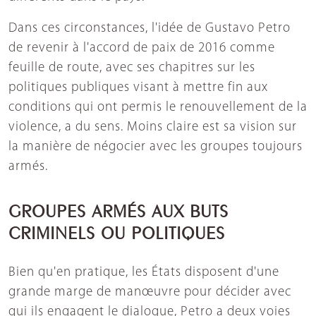
Dans ces circonstances, l'idée de Gustavo Petro
de revenir à l'accord de paix de 2016 comme
feuille de route, avec ses chapitres sur les
politiques publiques visant à mettre fin aux
conditions qui ont permis le renouvellement de la
violence, a du sens. Moins claire est sa vision sur
la manière de négocier avec les groupes toujours
armés.
GROUPES ARMÉS AUX BUTS
CRIMINELS OU POLITIQUES
Bien qu'en pratique, les États disposent d'une
grande marge de manœuvre pour décider avec
qui ils engagent le dialogue, Petro a deux voies