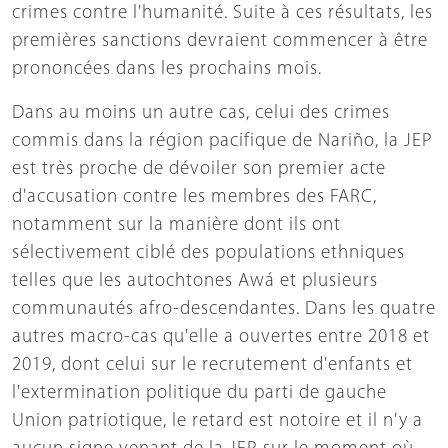
crimes contre l'humanité. Suite à ces résultats, les
premières sanctions devraient commencer à être
prononcées dans les prochains mois.
Dans au moins un autre cas, celui des crimes
commis dans la région pacifique de Nariño, la JEP
est très proche de dévoiler son premier acte
d'accusation contre les membres des FARC,
notamment sur la manière dont ils ont
sélectivement ciblé des populations ethniques
telles que les autochtones Awá et plusieurs
communautés afro-descendantes. Dans les quatre
autres macro-cas qu'elle a ouvertes entre 2018 et
2019, dont celui sur le recrutement d'enfants et
l'extermination politique du parti de gauche
Union patriotique, le retard est notoire et il n'y a