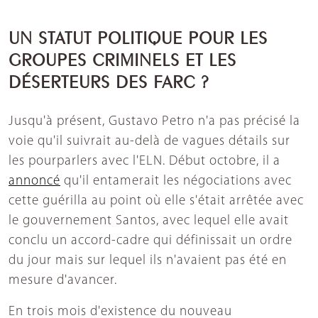
UN STATUT POLITIQUE POUR LES
GROUPES CRIMINELS ET LES
DÉSERTEURS DES FARC ?
Jusqu'à présent, Gustavo Petro n'a pas précisé la
voie qu'il suivrait au-delà de vagues détails sur
les pourparlers avec l'ELN. Début octobre, il a
annoncé
qu'il entamerait les négociations avec
cette guérilla au point où elle s'était arrêtée avec
le gouvernement Santos, avec lequel elle avait
conclu un accord-cadre qui définissait un ordre
du jour mais sur lequel ils n'avaient pas été en
mesure d'avancer.
En trois mois d'existence du nouveau