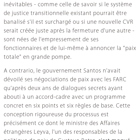
inévitables - comme celle de savoir si le système
de justice transitionnelle existant pourrait être
banalisé s'il est surchargé ou si une nouvelle CVR
serait créée juste après la fermeture d'une autre -
sont nées de l'empressement de ses
fonctionnaires et de lui-même à annoncer la "paix
totale" en grande pompe.
A contrario, le gouvernement Santos n'avait
dévoilé ses négociations de paix avec les FARC
qu'après deux ans de dialogues secrets ayant
abouti à un accord-cadre avec un programme
concret en six points et six règles de base. Cette
conception rigoureuse du processus est
précisément ce dont le ministre des Affaires
étrangères Leyva, l'un des responsables de la