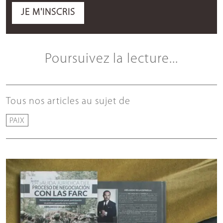
JE M'INSCRIS
Poursuivez la lecture...
Tous nos articles au sujet de
PAIX