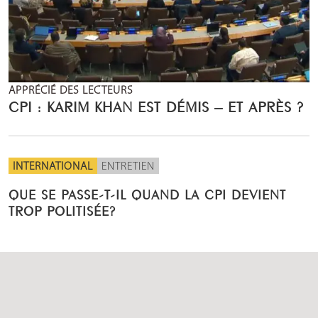
APPRÉCIÉ DES LECTEURS
CPI : KARIM KHAN EST DÉMIS – ET APRÈS ?
INTERNATIONAL
ENTRETIEN
QUE SE PASSE-T-IL QUAND LA CPI DEVIENT
TROP POLITISÉE?