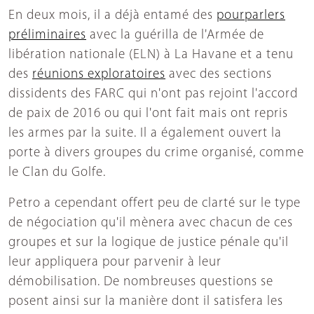
En deux mois, il a déjà entamé des
pourparlers
préliminaires
avec la guérilla de l'Armée de
libération nationale (ELN) à La Havane et a tenu
des
réunions exploratoires
avec des sections
dissidents des FARC qui n'ont pas rejoint l'accord
de paix de 2016 ou qui l'ont fait mais ont repris
les armes par la suite. Il a également ouvert la
porte à divers groupes du crime organisé, comme
le Clan du Golfe.
Petro a cependant offert peu de clarté sur le type
de négociation qu'il mènera avec chacun de ces
groupes et sur la logique de justice pénale qu'il
leur appliquera pour parvenir à leur
démobilisation. De nombreuses questions se
posent ainsi sur la manière dont il satisfera les