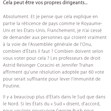
Cela peut être vos propres dirigeants...
Absolument. Et je pense que cela explique en
partie la réticence de pays comme le Royaume-
Uni et les États-Unis. Franchement, je n’ai cessé
de demander aux personnes qui croient vraiment
à la voie de l'Assemblée générale de l'Onu,
combien d'États il faut ? Combien doivent selon
vous voter pour cela ? Les professeurs de droit
Astrid Reisinger Coracini et Jennifer Trahan
affirment qu'une résolution adoptée par 60 vote
pour serait suffisante pour lever l'immunité de
Poutine.
Il y a beaucoup plus d'États dans le Sud que dans
le Nord. Si les États du « Sud » disent, d'accord,