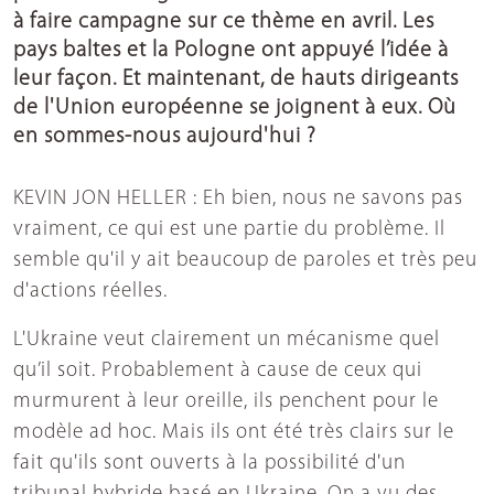
à faire campagne sur ce thème en avril. Les
pays baltes et la Pologne ont appuyé l’idée à
leur façon. Et maintenant, de hauts dirigeants
de l'Union européenne se joignent à eux. Où
en sommes-nous aujourd'hui ?
KEVIN JON HELLER : Eh bien, nous ne savons pas
vraiment, ce qui est une partie du problème. Il
semble qu'il y ait beaucoup de paroles et très peu
d'actions réelles.
L'Ukraine veut clairement un mécanisme quel
qu’il soit. Probablement à cause de ceux qui
murmurent à leur oreille, ils penchent pour le
modèle ad hoc. Mais ils ont été très clairs sur le
fait qu'ils sont ouverts à la possibilité d'un