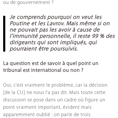
ou de gouvernement ?
Je comprends pourquoi on veut les
Poutine et les Lavrov. Mais même si on
ne pouvait pas les avoir à cause de
l'immunité personnelle, il reste 99 % des
dirigeants qui sont impliqués, qui
pourraient être poursuivis.
La question est de savoir à quel point un
tribunal est international ou non ?
Oui, c'est vraiment le problème, car la décision
[de la CIJ] ne nous l'a pas dit. Mais toute cette
discussion se pose dans un cadre où figure un
point vraiment important, évident mais
apparemment oublié : on parle de trois