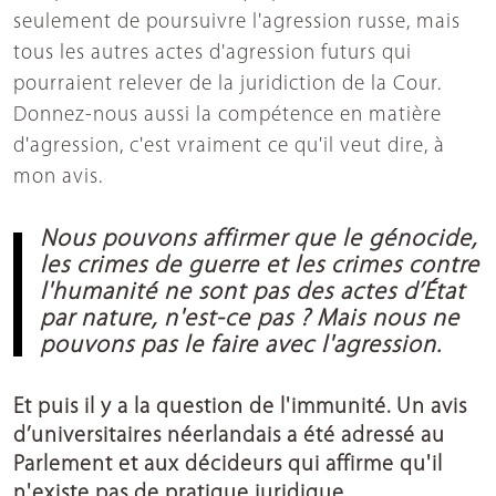
seulement de poursuivre l'agression russe, mais
tous les autres actes d'agression futurs qui
pourraient relever de la juridiction de la Cour.
Donnez-nous aussi la compétence en matière
d'agression, c'est vraiment ce qu'il veut dire, à
mon avis.
Nous pouvons affirmer que le génocide,
les crimes de guerre et les crimes contre
l'humanité ne sont pas des actes d’État
par nature, n'est-ce pas ? Mais nous ne
pouvons pas le faire avec l'agression.
Et puis il y a la question de l'immunité. Un avis
d’universitaires néerlandais a été adressé au
Parlement et aux décideurs qui affirme qu'il
n'existe pas de pratique juridique