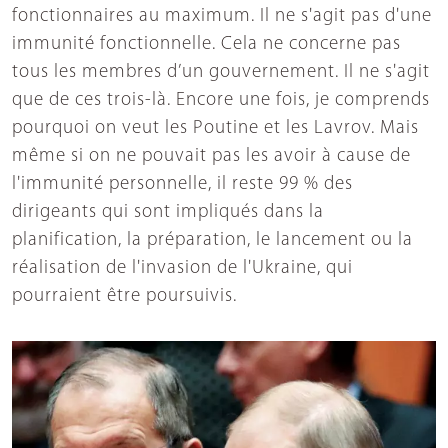
fonctionnaires au maximum. Il ne s'agit pas d'une
immunité fonctionnelle. Cela ne concerne pas
tous les membres d’un gouvernement. Il ne s'agit
que de ces trois-là. Encore une fois, je comprends
pourquoi on veut les Poutine et les Lavrov. Mais
même si on ne pouvait pas les avoir à cause de
l'immunité personnelle, il reste 99 % des
dirigeants qui sont impliqués dans la
planification, la préparation, le lancement ou la
réalisation de l'invasion de l'Ukraine, qui
pourraient être poursuivis.