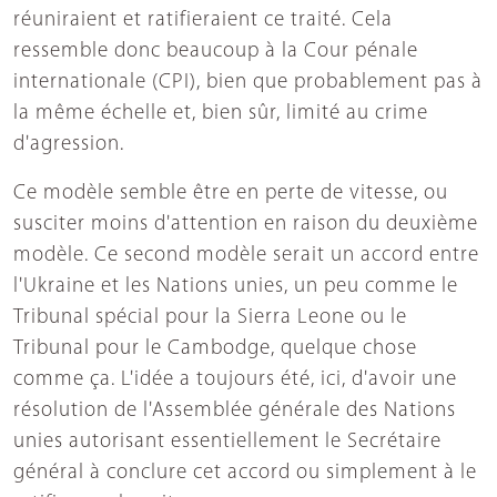
réuniraient et ratifieraient ce traité. Cela
ressemble donc beaucoup à la Cour pénale
internationale (CPI), bien que probablement pas à
la même échelle et, bien sûr, limité au crime
d'agression.
Ce modèle semble être en perte de vitesse, ou
susciter moins d'attention en raison du deuxième
modèle. Ce second modèle serait un accord entre
l'Ukraine et les Nations unies, un peu comme le
Tribunal spécial pour la Sierra Leone ou le
Tribunal pour le Cambodge, quelque chose
comme ça. L'idée a toujours été, ici, d'avoir une
résolution de l'Assemblée générale des Nations
unies autorisant essentiellement le Secrétaire
général à conclure cet accord ou simplement à le