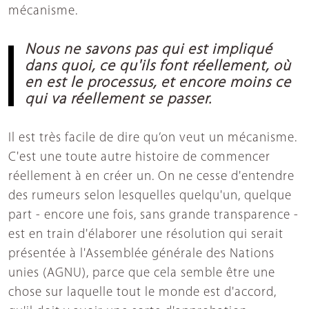
mécanisme.
Nous ne savons pas qui est impliqué
dans quoi, ce qu'ils font réellement, où
en est le processus, et encore moins ce
qui va réellement se passer.
Il est très facile de dire qu’on veut un mécanisme.
C'est une toute autre histoire de commencer
réellement à en créer un. On ne cesse d'entendre
des rumeurs selon lesquelles quelqu'un, quelque
part - encore une fois, sans grande transparence -
est en train d'élaborer une résolution qui serait
présentée à l'Assemblée générale des Nations
unies (AGNU), parce que cela semble être une
chose sur laquelle tout le monde est d'accord,