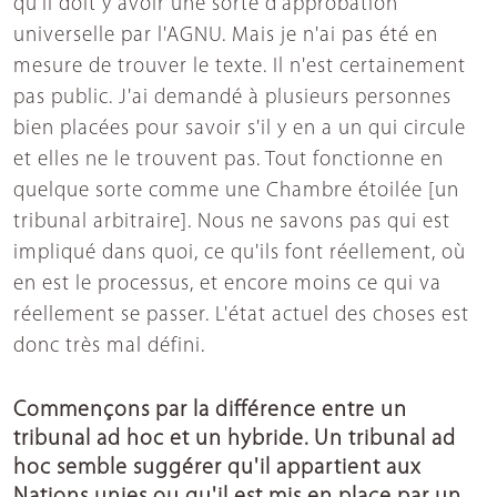
qu'il doit y avoir une sorte d'approbation
universelle par l'AGNU. Mais je n'ai pas été en
mesure de trouver le texte. Il n'est certainement
pas public. J'ai demandé à plusieurs personnes
bien placées pour savoir s'il y en a un qui circule
et elles ne le trouvent pas. Tout fonctionne en
quelque sorte comme une Chambre étoilée [un
tribunal arbitraire]. Nous ne savons pas qui est
impliqué dans quoi, ce qu'ils font réellement, où
en est le processus, et encore moins ce qui va
réellement se passer. L'état actuel des choses est
donc très mal défini.
Commençons par la différence entre un
tribunal ad hoc et un hybride. Un tribunal ad
hoc semble suggérer qu'il appartient aux