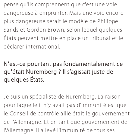
pense qu'ils comprennent que c'est une voie
dangereuse à emprunter. Mais une voie encore
plus dangereuse serait le modèle de Philippe
Sands et Gordon Brown, selon lequel quelques
États peuvent mettre en place un tribunal et le
déclarer international.
N'est-ce pourtant pas fondamentalement ce
qu'était Nuremberg ? Il s’agissait juste de
quelques États.
Je suis un spécialiste de Nuremberg. La raison
pour laquelle il n'y avait pas d'immunité est que
le Conseil de contrôle allié était le gouvernement
de l'Allemagne. Et en tant que gouvernement de
l'Allemagne, il a levé l'immunité de tous ses