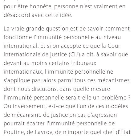
pour être honnête, personne n'est vraiment en
désaccord avec cette idée.
La vraie grande question est de savoir comment
fonctionne l'immunité personnelle au niveau
international. Et si on accepte ce que la Cour
internationale de justice (CIJ) a dit, à savoir que
devant au moins certains tribunaux
internationaux, l'immunité personnelle ne
s'applique pas, alors parmi tous ces mécanismes
dont nous discutons, dans quelle mesure
l'immunité personnelle serait-elle un problème ?
Ou inversement, est-ce que l'un de ces modèles
de mécanisme de justice en cas d'agression
pourrait écarter l'immunité personnelle de
Poutine, de Lavrov, de n'importe quel chef d'État