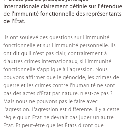
internationale clairement définie sur l'étendue
de l'immunité fonctionnelle des représentants
de l'État.
Ils ont soulevé des questions sur l'immunité
fonctionnelle et sur l'immunité personnelle. Ils
ont dit qu'il n'est pas clair, contrairement à
d'autres crimes internationaux, si l'immunité
fonctionnelle s'applique à l'agression. Nous
pouvons affirmer que le génocide, les crimes de
guerre et les crimes contre l'humanité ne sont
pas des actes d’État par nature, n'est-ce pas ?
Mais nous ne pouvons pas le faire avec
l'agression. L'agression est différente. Il y a cette
règle qu'un État ne devrait pas juger un autre
État. Et peut-être que les États diront que