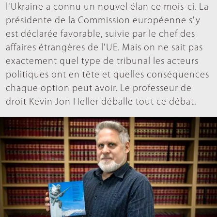
l'Ukraine a connu un nouvel élan ce mois-ci. La
présidente de la Commission européenne s'y
est déclarée favorable, suivie par le chef des
affaires étrangères de l'UE. Mais on ne sait pas
exactement quel type de tribunal les acteurs
politiques ont en tête et quelles conséquences
chaque option peut avoir. Le professeur de
droit Kevin Jon Heller déballe tout ce débat.