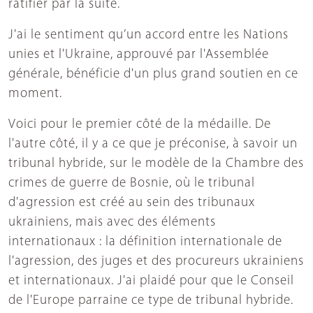
ratifier par la suite.
J'ai le sentiment qu’un accord entre les Nations
unies et l'Ukraine, approuvé par l'Assemblée
générale, bénéficie d'un plus grand soutien en ce
moment.
Voici pour le premier côté de la médaille. De
l'autre côté, il y a ce que je préconise, à savoir un
tribunal hybride, sur le modèle de la Chambre des
crimes de guerre de Bosnie, où le tribunal
d'agression est créé au sein des tribunaux
ukrainiens, mais avec des éléments
internationaux : la définition internationale de
l'agression, des juges et des procureurs ukrainiens
et internationaux. J'ai plaidé pour que le Conseil
de l'Europe parraine ce type de tribunal hybride.