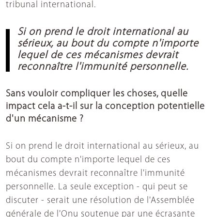
tribunal international.
Si on prend le droit international au
sérieux, au bout du compte n'importe
lequel de ces mécanismes devrait
reconnaître l'immunité personnelle.
Sans vouloir compliquer les choses, quelle
impact cela a-t-il sur la conception potentielle
d'un mécanisme ?
Si on prend le droit international au sérieux, au
bout du compte n'importe lequel de ces
mécanismes devrait reconnaître l'immunité
personnelle. La seule exception - qui peut se
discuter - serait une résolution de l'Assemblée
générale de l'Onu soutenue par une écrasante