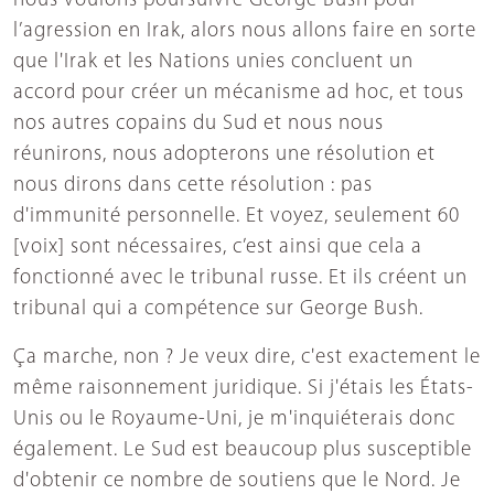
nous voulons poursuivre George Bush pour
l’agression en Irak, alors nous allons faire en sorte
que l'Irak et les Nations unies concluent un
accord pour créer un mécanisme ad hoc, et tous
nos autres copains du Sud et nous nous
réunirons, nous adopterons une résolution et
nous dirons dans cette résolution : pas
d'immunité personnelle. Et voyez, seulement 60
[voix] sont nécessaires, c’est ainsi que cela a
fonctionné avec le tribunal russe. Et ils créent un
tribunal qui a compétence sur George Bush.
Ça marche, non ? Je veux dire, c'est exactement le
même raisonnement juridique. Si j'étais les États-
Unis ou le Royaume-Uni, je m'inquiéterais donc
également. Le Sud est beaucoup plus susceptible
d'obtenir ce nombre de soutiens que le Nord. Je