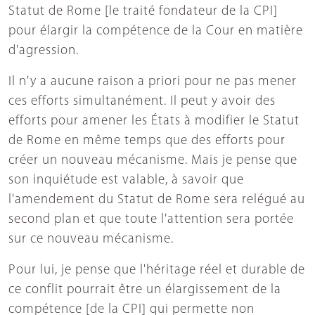
Statut de Rome [le traité fondateur de la CPI]
pour élargir la compétence de la Cour en matière
d'agression.
Il n'y a aucune raison a priori pour ne pas mener
ces efforts simultanément. Il peut y avoir des
efforts pour amener les États à modifier le Statut
de Rome en même temps que des efforts pour
créer un nouveau mécanisme. Mais je pense que
son inquiétude est valable, à savoir que
l'amendement du Statut de Rome sera relégué au
second plan et que toute l'attention sera portée
sur ce nouveau mécanisme.
Pour lui, je pense que l'héritage réel et durable de
ce conflit pourrait être un élargissement de la
compétence [de la CPI] qui permette non