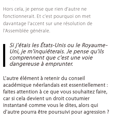
Hors cela, je pense que rien d'autre ne
fonctionnerait. Et c'est pourquoi on met
davantage l'accent sur une résolution de
l'Assemblée générale.
Si j'étais les États-Unis ou le Royaume-
Uni, je m'inquiéterais. Je pense qu'ils
comprennent que c'est une voie
dangereuse à emprunter.
L'autre élément à retenir du conseil
académique néerlandais est essentiellement :
faites attention à ce que vous souhaitez faire,
car si cela devient un droit coutumier
instantané comme vous le dites, alors qui
d'autre pourra être poursuivi pour agression ?