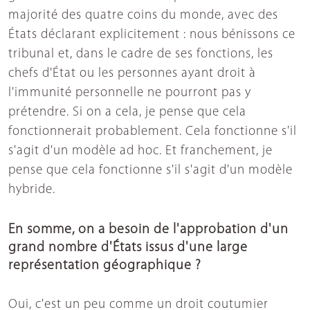
majorité des quatre coins du monde, avec des
États déclarant explicitement : nous bénissons ce
tribunal et, dans le cadre de ses fonctions, les
chefs d'État ou les personnes ayant droit à
l'immunité personnelle ne pourront pas y
prétendre. Si on a cela, je pense que cela
fonctionnerait probablement. Cela fonctionne s'il
s'agit d'un modèle ad hoc. Et franchement, je
pense que cela fonctionne s'il s'agit d'un modèle
hybride.
En somme, on a besoin de l'approbation d'un
grand nombre d'États issus d'une large
représentation géographique ?
Oui, c'est un peu comme un droit coutumier