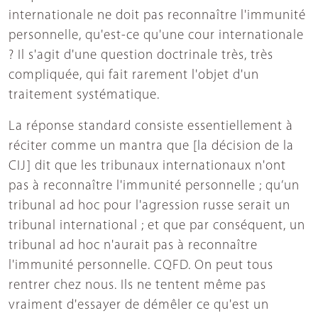
internationale ne doit pas reconnaître l'immunité
personnelle, qu'est-ce qu'une cour internationale
? Il s'agit d'une question doctrinale très, très
compliquée, qui fait rarement l'objet d'un
traitement systématique.
La réponse standard consiste essentiellement à
réciter comme un mantra que [la décision de la
CIJ] dit que les tribunaux internationaux n'ont
pas à reconnaître l'immunité personnelle ; qu’un
tribunal ad hoc pour l'agression russe serait un
tribunal international ; et que par conséquent, un
tribunal ad hoc n'aurait pas à reconnaître
l'immunité personnelle. CQFD. On peut tous
rentrer chez nous. Ils ne tentent même pas
vraiment d'essayer de démêler ce qu'est un