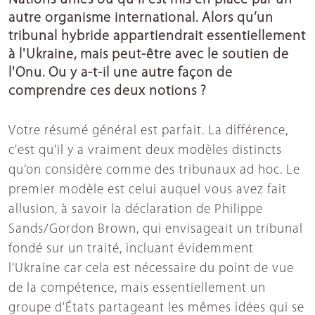
Nations unies ou qu'il est mis en place par un
autre organisme international. Alors qu’un
tribunal hybride appartiendrait essentiellement
à l'Ukraine, mais peut-être avec le soutien de
l'Onu. Ou y a-t-il une autre façon de
comprendre ces deux notions ?
Votre résumé général est parfait. La différence,
c'est qu'il y a vraiment deux modèles distincts
qu’on considère comme des tribunaux ad hoc. Le
premier modèle est celui auquel vous avez fait
allusion, à savoir la déclaration de Philippe
Sands/Gordon Brown, qui envisageait un tribunal
fondé sur un traité, incluant évidemment
l'Ukraine car cela est nécessaire du point de vue
de la compétence, mais essentiellement un
groupe d'États partageant les mêmes idées qui se