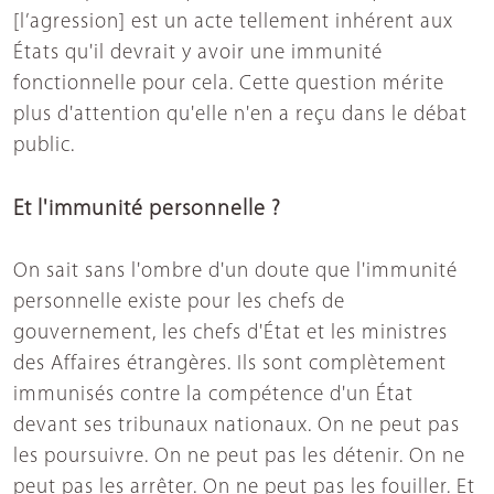
[l’agression] est un acte tellement inhérent aux
États qu'il devrait y avoir une immunité
fonctionnelle pour cela. Cette question mérite
plus d'attention qu'elle n'en a reçu dans le débat
public.
Et l'immunité personnelle ?
On sait sans l'ombre d'un doute que l'immunité
personnelle existe pour les chefs de
gouvernement, les chefs d'État et les ministres
des Affaires étrangères. Ils sont complètement
immunisés contre la compétence d'un État
devant ses tribunaux nationaux. On ne peut pas
les poursuivre. On ne peut pas les détenir. On ne
peut pas les arrêter. On ne peut pas les fouiller. Et