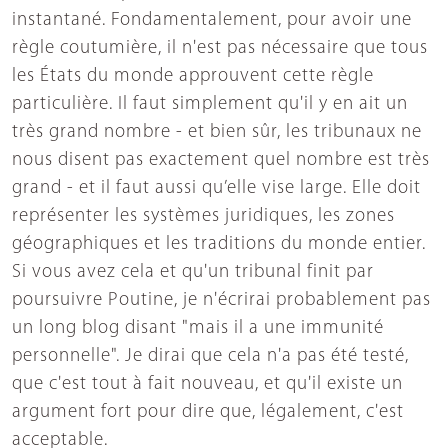
instantané. Fondamentalement, pour avoir une
règle coutumière, il n'est pas nécessaire que tous
les États du monde approuvent cette règle
particulière. Il faut simplement qu'il y en ait un
très grand nombre - et bien sûr, les tribunaux ne
nous disent pas exactement quel nombre est très
grand - et il faut aussi qu’elle vise large. Elle doit
représenter les systèmes juridiques, les zones
géographiques et les traditions du monde entier.
Si vous avez cela et qu'un tribunal finit par
poursuivre Poutine, je n'écrirai probablement pas
un long blog disant "mais il a une immunité
personnelle". Je dirai que cela n'a pas été testé,
que c'est tout à fait nouveau, et qu'il existe un
argument fort pour dire que, légalement, c'est
acceptable.