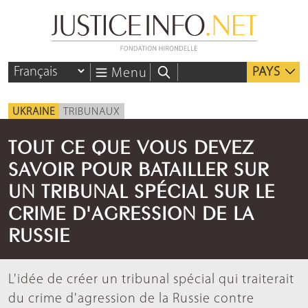
PAYS
Menu
UKRAINE
TRIBUNAUX
TOUT CE QUE VOUS DEVEZ
SAVOIR POUR BATAILLER SUR
UN TRIBUNAL SPÉCIAL SUR LE
CRIME D'AGRESSION DE LA
RUSSIE
L'idée de créer un tribunal spécial qui traiterait
du crime d'agression de la Russie contre