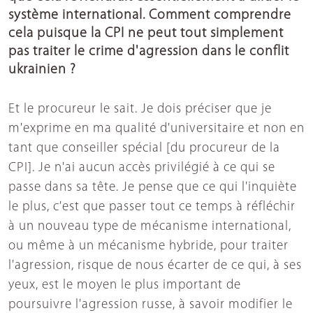
système international. Comment comprendre
cela puisque la CPI ne peut tout simplement
pas traiter le crime d'agression dans le conflit
ukrainien ?
Et le procureur le sait. Je dois préciser que je
m'exprime en ma qualité d'universitaire et non en
tant que conseiller spécial [du procureur de la
CPI]. Je n'ai aucun accès privilégié à ce qui se
passe dans sa tête. Je pense que ce qui l'inquiète
le plus, c'est que passer tout ce temps à réfléchir
à un nouveau type de mécanisme international,
ou même à un mécanisme hybride, pour traiter
l'agression, risque de nous écarter de ce qui, à ses
yeux, est le moyen le plus important de
poursuivre l'agression russe, à savoir modifier le