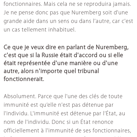
fonctionnaires. Mais cela ne se reproduira jamais.
Je ne pense donc pas que Nuremberg soit d'une
grande aide dans un sens ou dans l'autre, car c'est
un cas tellement inhabituel.
Ce que je veux dire en parlant de Nuremberg,
c'est que si la Russie était d'accord ou si elle
était représentée d'une manière ou d'une
autre, alors n'importe quel tribunal
fonctionnerait.
Absolument. Parce que l'une des clés de toute
immunité est qu’elle n'est pas détenue par
l'individu. L'immunité est détenue par l’État, au
nom de l'individu. Donc si un État renonce
officiellement à l'immunité de ses fonctionnaires,