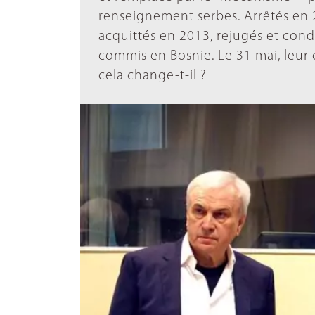
renseignement serbes. Arrêtés en 2
acquittés en 2013, rejugés et con
commis en Bosnie. Le 31 mai, leur
cela change-t-il ?