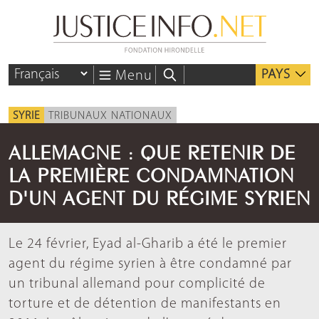
PAYS
Menu
SYRIE
TRIBUNAUX NATIONAUX
ALLEMAGNE : QUE RETENIR DE
LA PREMIÈRE CONDAMNATION
D'UN AGENT DU RÉGIME SYRIEN
Le 24 février, Eyad al-Gharib a été le premier
agent du régime syrien à être condamné par
un tribunal allemand pour complicité de
torture et de détention de manifestants en